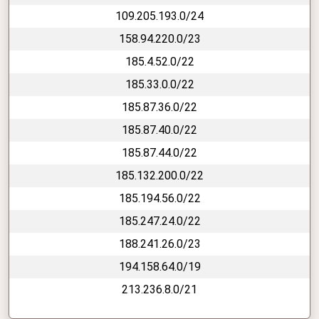
109.205.193.0/24
158.94.220.0/23
185.4.52.0/22
185.33.0.0/22
185.87.36.0/22
185.87.40.0/22
185.87.44.0/22
185.132.200.0/22
185.194.56.0/22
185.247.24.0/22
188.241.26.0/23
194.158.64.0/19
213.236.8.0/21