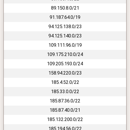
89.150.8.0/21
91.187.64.0/19
94.125.138.0/23
94.125.140.0/23
109.111.96.0/19
109.175.210.0/24
109.205.193.0/24
158.94.220.0/23
185.4.52.0/22
185.33.0.0/22
185.87.36.0/22
185.87.40.0/21
185.132.200.0/22
185.194.56.0/22