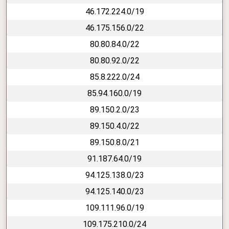
46.172.224.0/19
46.175.156.0/22
80.80.84.0/22
80.80.92.0/22
85.8.222.0/24
85.94.160.0/19
89.150.2.0/23
89.150.4.0/22
89.150.8.0/21
91.187.64.0/19
94.125.138.0/23
94.125.140.0/23
109.111.96.0/19
109.175.210.0/24