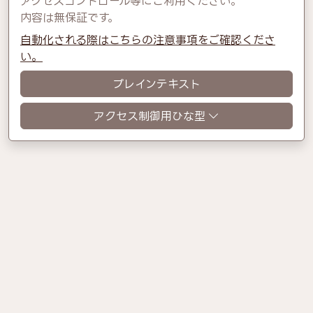
アクセスコントロール等にご利用ください。
内容は無保証です。
自動化される際はこちらの注意事項をご確認くださ
い。
プレインテキスト
アクセス制御用ひな型