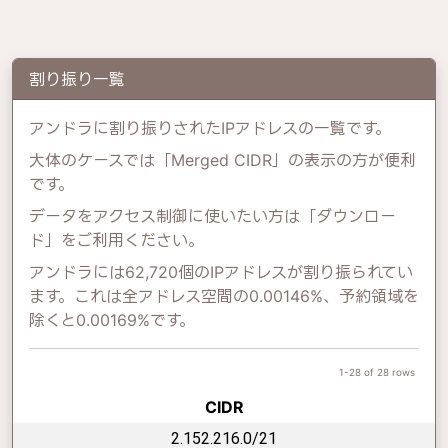
割り振り一覧
アンドラに割り振りされたIPアドレスの一覧です。
大体のケースでは「Merged CIDR」の表示の方が便利
です。
データをアクセス制御に使いたい方は「ダウンロー
ド」をご利用ください。
アンドラには62,720個のIPアドレスが割り振られてい
ます。これは全アドレス空間の0.00146%、予約領域を
除くと0.00169%です。
1-28 of 28 rows
CIDR
2.152.216.0/21