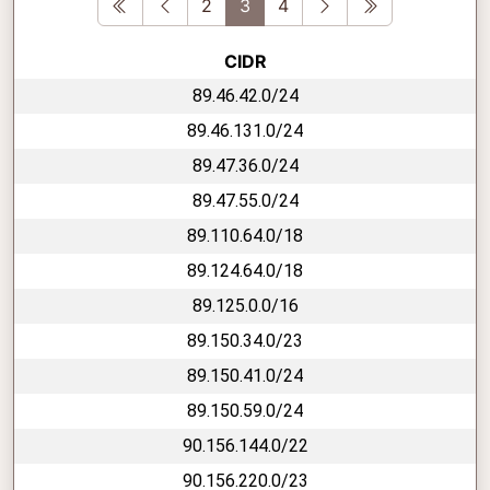
First
Previous
Next
Last
2
3
4
CIDR
89.46.42.0/24
89.46.131.0/24
89.47.36.0/24
89.47.55.0/24
89.110.64.0/18
89.124.64.0/18
89.125.0.0/16
89.150.34.0/23
89.150.41.0/24
89.150.59.0/24
90.156.144.0/22
90.156.220.0/23