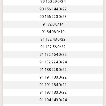
89.150.59.0/24
90.156.144.0/22
90.156.220.0/23
91.72.0.0/14
91.84.96.0/19
91.132.48.0/22
91.132.56.0/22
91.132.164.0/22
91.132.224.0/24
91.188.228.0/22
91.191.180.0/22
91.191.184.0/21
91.193.180.0/22
91.194.149.0/24