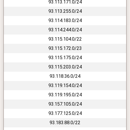
93.113.171.0/24
93.113.255.0/24
93.114.183.0/24
93.114.244.0/24
93.115.104.0/22
93.115.172.0/23
93.115.175.0/24
93.115.203.0/24
93.118.36.0/24
93.119.154.0/24
93.119.195.0/24
93.157.105.0/24
93.177.125.0/24
93.183.88.0/22