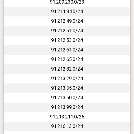
91.209.230.0/23
91.211.84.0/24
91.212.49.0/24
91.212.51.0/24
91.212.53.0/24
91.212.61.0/24
91.212.65.0/24
91.212.82.0/24
91.213.29.0/24
91.213.35.0/24
91.213.50.0/24
91.213.99.0/24
91.213.211.0/26
91.216.13.0/24