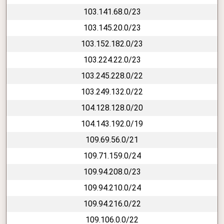
103.141.68.0/23
103.145.20.0/23
103.152.182.0/23
103.224.22.0/23
103.245.228.0/22
103.249.132.0/22
104.128.128.0/20
104.143.192.0/19
109.69.56.0/21
109.71.159.0/24
109.94.208.0/23
109.94.210.0/24
109.94.216.0/22
109.106.0.0/22