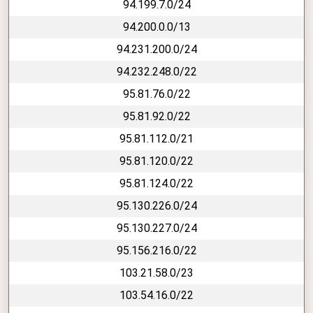
94.199.7.0/24
94.200.0.0/13
94.231.200.0/24
94.232.248.0/22
95.81.76.0/22
95.81.92.0/22
95.81.112.0/21
95.81.120.0/22
95.81.124.0/22
95.130.226.0/24
95.130.227.0/24
95.156.216.0/22
103.21.58.0/23
103.54.16.0/22