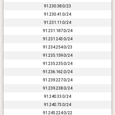
91.230.38.0/23
91.230.41.0/24
91.231.11.0/24
91.231.187.0/24
91.231.243.0/24
91.234.254.0/23
91.235.159.0/24
91.235.235.0/24
91.236.162.0/24
91.239.227.0/24
91.239.238.0/24
91.240.33.0/24
91.240.73.0/24
91.245.224.0/22