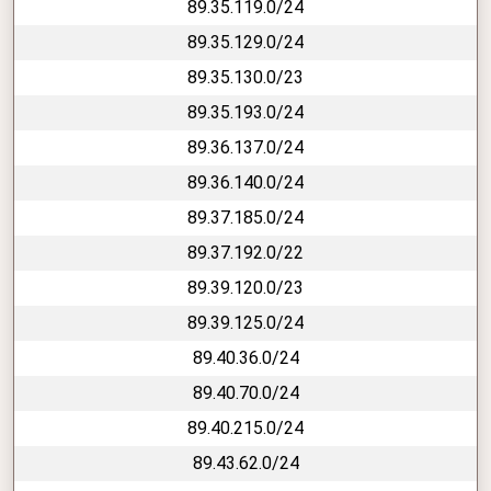
89.35.119.0/24
89.35.129.0/24
89.35.130.0/23
89.35.193.0/24
89.36.137.0/24
89.36.140.0/24
89.37.185.0/24
89.37.192.0/22
89.39.120.0/23
89.39.125.0/24
89.40.36.0/24
89.40.70.0/24
89.40.215.0/24
89.43.62.0/24