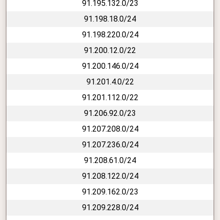
91.195.132.0/23
91.198.18.0/24
91.198.220.0/24
91.200.12.0/22
91.200.146.0/24
91.201.4.0/22
91.201.112.0/22
91.206.92.0/23
91.207.208.0/24
91.207.236.0/24
91.208.61.0/24
91.208.122.0/24
91.209.162.0/23
91.209.228.0/24