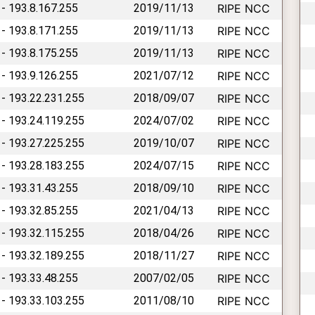
 - 193.8.167.255
2019/11/13
RIPE NCC
 - 193.8.171.255
2019/11/13
RIPE NCC
 - 193.8.175.255
2019/11/13
RIPE NCC
 - 193.9.126.255
2021/07/12
RIPE NCC
 - 193.22.231.255
2018/09/07
RIPE NCC
 - 193.24.119.255
2024/07/02
RIPE NCC
 - 193.27.225.255
2019/10/07
RIPE NCC
 - 193.28.183.255
2024/07/15
RIPE NCC
 - 193.31.43.255
2018/09/10
RIPE NCC
 - 193.32.85.255
2021/04/13
RIPE NCC
 - 193.32.115.255
2018/04/26
RIPE NCC
 - 193.32.189.255
2018/11/27
RIPE NCC
 - 193.33.48.255
2007/02/05
RIPE NCC
 - 193.33.103.255
2011/08/10
RIPE NCC