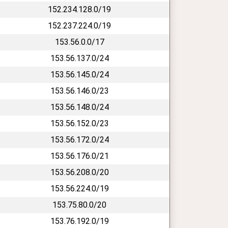
152.234.128.0/19
152.237.224.0/19
153.56.0.0/17
153.56.137.0/24
153.56.145.0/24
153.56.146.0/23
153.56.148.0/24
153.56.152.0/23
153.56.172.0/24
153.56.176.0/21
153.56.208.0/20
153.56.224.0/19
153.75.80.0/20
153.76.192.0/19