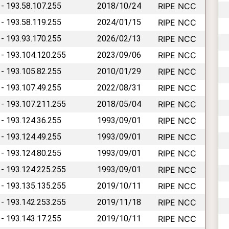
 - 193.58.107.255
2018/10/24
RIPE NCC
 - 193.58.119.255
2024/01/15
RIPE NCC
 - 193.93.170.255
2026/02/13
RIPE NCC
 - 193.104.120.255
2023/09/06
RIPE NCC
 - 193.105.82.255
2010/01/29
RIPE NCC
 - 193.107.49.255
2022/08/31
RIPE NCC
 - 193.107.211.255
2018/05/04
RIPE NCC
 - 193.124.36.255
1993/09/01
RIPE NCC
 - 193.124.49.255
1993/09/01
RIPE NCC
 - 193.124.80.255
1993/09/01
RIPE NCC
 - 193.124.225.255
1993/09/01
RIPE NCC
 - 193.135.135.255
2019/10/11
RIPE NCC
 - 193.142.253.255
2019/11/18
RIPE NCC
 - 193.143.17.255
2019/10/11
RIPE NCC