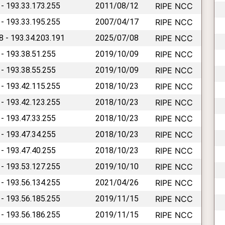
 - 193.33.173.255
2011/08/12
RIPE NCC
 - 193.33.195.255
2007/04/17
RIPE NCC
8 - 193.34.203.191
2025/07/08
RIPE NCC
 - 193.38.51.255
2019/10/09
RIPE NCC
 - 193.38.55.255
2019/10/09
RIPE NCC
 - 193.42.115.255
2018/10/23
RIPE NCC
 - 193.42.123.255
2018/10/23
RIPE NCC
 - 193.47.33.255
2018/10/23
RIPE NCC
 - 193.47.34.255
2018/10/23
RIPE NCC
 - 193.47.40.255
2018/10/23
RIPE NCC
 - 193.53.127.255
2019/10/10
RIPE NCC
 - 193.56.134.255
2021/04/26
RIPE NCC
 - 193.56.185.255
2019/11/15
RIPE NCC
 - 193.56.186.255
2019/11/15
RIPE NCC