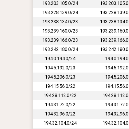
193.203.105.0/24
193.203.105.0
193.228.139.0/24
193.228.139.0
193.238.134.0/23
193.238.134.0
193.239.160.0/23
193.239.160.0
193.239.166.0/23
193.239.166.0
193.242.180.0/24
193.242.180.0
194.0.194.0/24
194.0.194.0
194.5.192.0/23
194.5.192.0
194.5.206.0/23
194.5.206.0
194.15.56.0/22
194.15.56.0
194.28.112.0/22
194.28.112.0
194.31.72.0/22
194.31.72.0
194.32.96.0/22
194.32.96.0
194.32.104.0/24
194.32.104.0