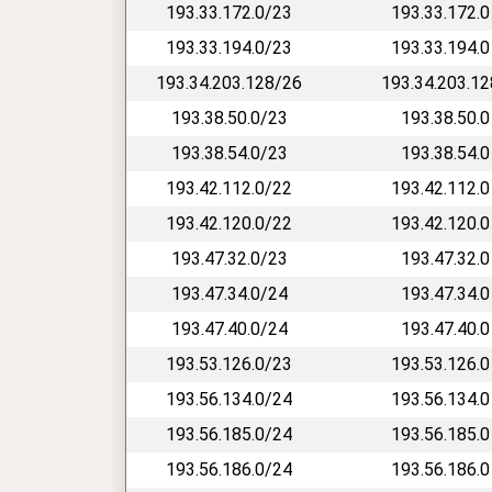
193.33.172.0/23
193.33.172.0
193.33.194.0/23
193.33.194.0
193.34.203.128/26
193.34.203.12
193.38.50.0/23
193.38.50.0
193.38.54.0/23
193.38.54.0
193.42.112.0/22
193.42.112.0
193.42.120.0/22
193.42.120.0
193.47.32.0/23
193.47.32.0
193.47.34.0/24
193.47.34.0
193.47.40.0/24
193.47.40.0
193.53.126.0/23
193.53.126.0
193.56.134.0/24
193.56.134.0
193.56.185.0/24
193.56.185.0
193.56.186.0/24
193.56.186.0