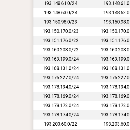
193.148.61.0/24
193.148.61.0
193.148.63.0/24
193.148.63.0
193.150.98.0/23
193.150.98.0
193.150.170.0/23
193.150.170.0
193.151.176.0/22
193.151.176.0
193.160.208.0/22
193.160.208.0
193.163.199.0/24
193.163.199.0
193.168.131.0/24
193.168.131.0
193.176.227.0/24
193.176.227.0
193.178.134.0/24
193.178.134.0
193.178.169.0/24
193.178.169.0
193.178.172.0/24
193.178.172.0
193.178.174.0/24
193.178.174.0
193.203.60.0/22
193.203.60.0