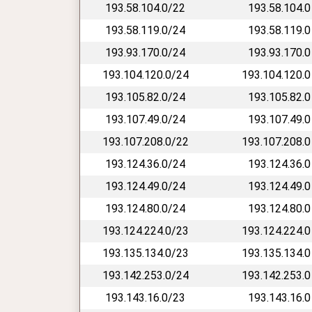
193.58.104.0/22
193.58.104.0
193.58.119.0/24
193.58.119.0
193.93.170.0/24
193.93.170.0
193.104.120.0/24
193.104.120.0
193.105.82.0/24
193.105.82.0
193.107.49.0/24
193.107.49.0
193.107.208.0/22
193.107.208.0
193.124.36.0/24
193.124.36.0
193.124.49.0/24
193.124.49.0
193.124.80.0/24
193.124.80.0
193.124.224.0/23
193.124.224.0
193.135.134.0/23
193.135.134.0
193.142.253.0/24
193.142.253.0
193.143.16.0/23
193.143.16.0