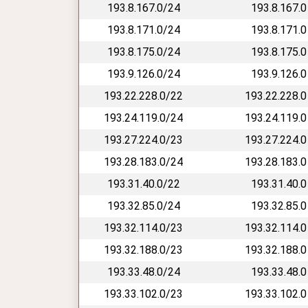
193.8.167.0/24
193.8.167.0
193.8.171.0/24
193.8.171.0
193.8.175.0/24
193.8.175.0
193.9.126.0/24
193.9.126.0
193.22.228.0/22
193.22.228.0
193.24.119.0/24
193.24.119.0
193.27.224.0/23
193.27.224.0
193.28.183.0/24
193.28.183.0
193.31.40.0/22
193.31.40.0
193.32.85.0/24
193.32.85.0
193.32.114.0/23
193.32.114.0
193.32.188.0/23
193.32.188.0
193.33.48.0/24
193.33.48.0
193.33.102.0/23
193.33.102.0