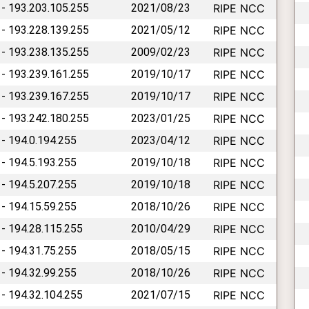
 - 193.203.105.255
2021/08/23
RIPE NCC
 - 193.228.139.255
2021/05/12
RIPE NCC
 - 193.238.135.255
2009/02/23
RIPE NCC
 - 193.239.161.255
2019/10/17
RIPE NCC
 - 193.239.167.255
2019/10/17
RIPE NCC
 - 193.242.180.255
2023/01/25
RIPE NCC
 - 194.0.194.255
2023/04/12
RIPE NCC
 - 194.5.193.255
2019/10/18
RIPE NCC
 - 194.5.207.255
2019/10/18
RIPE NCC
 - 194.15.59.255
2018/10/26
RIPE NCC
 - 194.28.115.255
2010/04/29
RIPE NCC
 - 194.31.75.255
2018/05/15
RIPE NCC
 - 194.32.99.255
2018/10/26
RIPE NCC
 - 194.32.104.255
2021/07/15
RIPE NCC