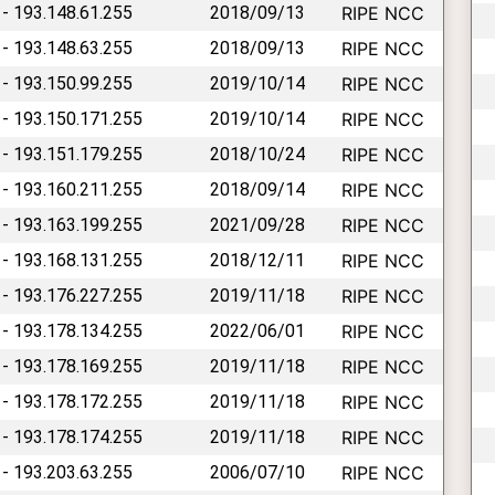
 - 193.148.61.255
2018/09/13
RIPE NCC
 - 193.148.63.255
2018/09/13
RIPE NCC
 - 193.150.99.255
2019/10/14
RIPE NCC
 - 193.150.171.255
2019/10/14
RIPE NCC
 - 193.151.179.255
2018/10/24
RIPE NCC
 - 193.160.211.255
2018/09/14
RIPE NCC
 - 193.163.199.255
2021/09/28
RIPE NCC
 - 193.168.131.255
2018/12/11
RIPE NCC
 - 193.176.227.255
2019/11/18
RIPE NCC
 - 193.178.134.255
2022/06/01
RIPE NCC
 - 193.178.169.255
2019/11/18
RIPE NCC
 - 193.178.172.255
2019/11/18
RIPE NCC
 - 193.178.174.255
2019/11/18
RIPE NCC
 - 193.203.63.255
2006/07/10
RIPE NCC