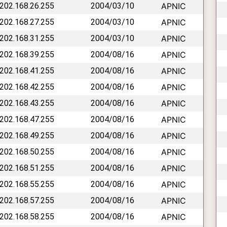
 202.168.26.255
2004/03/10
APNIC
 202.168.27.255
2004/03/10
APNIC
 202.168.31.255
2004/03/10
APNIC
 202.168.39.255
2004/08/16
APNIC
 202.168.41.255
2004/08/16
APNIC
 202.168.42.255
2004/08/16
APNIC
 202.168.43.255
2004/08/16
APNIC
 202.168.47.255
2004/08/16
APNIC
 202.168.49.255
2004/08/16
APNIC
 202.168.50.255
2004/08/16
APNIC
 202.168.51.255
2004/08/16
APNIC
 202.168.55.255
2004/08/16
APNIC
 202.168.57.255
2004/08/16
APNIC
 202.168.58.255
2004/08/16
APNIC