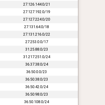
27.126.144.0/21
27.127.192.0/19
27.127.224.0/20
27.131.64.0/18
27.131.216.0/22
27.253.0.0/17
31.25.88.0/23
31.217.251.0/24
36.37.38.0/24
36.50.0.0/23
36.50.38.0/23
36.50.42.0/24
36.50.98.0/23
36.50.108.0/24