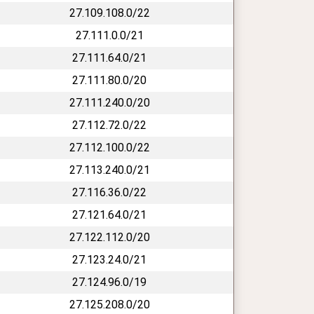
27.109.108.0/22
27.111.0.0/21
27.111.64.0/21
27.111.80.0/20
27.111.240.0/20
27.112.72.0/22
27.112.100.0/22
27.113.240.0/21
27.116.36.0/22
27.121.64.0/21
27.122.112.0/20
27.123.24.0/21
27.124.96.0/19
27.125.208.0/20