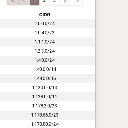
CIDR
1.0.0.0/24
1.0.4.0/22
1.1.1.0/24
1.2.3.0/24
1.4.0.0/24
1.40.0.0/14
1.44.0.0/16
1.120.0.0/13
1.128.0.0/11
1.178.2.0/23
1.178.66.0/23
1.178.80.0/24