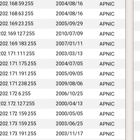
 202.168.59.255
2004/08/16
APNIC
 202.168.63.255
2004/08/16
APNIC
 202.169.23.255
2005/09/29
APNIC
 202.169.127.255
2010/07/09
APNIC
 202.169.183.255
2007/01/11
APNIC
 202.171.111.255
2003/03/13
APNIC
 202.171.175.255
2004/07/05
APNIC
 202.171.191.255
2005/09/05
APNIC
 202.171.238.255
2009/08/06
APNIC
 202.172.6.255
2006/10/25
APNIC
 202.172.127.255
2000/04/13
APNIC
 202.172.159.255
2000/05/05
APNIC
 202.173.159.255
2003/06/25
APNIC
 202.173.191.255
2003/11/17
APNIC