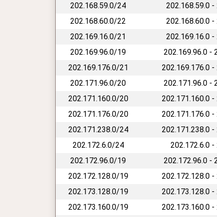
202.168.59.0/24
202.168.59.0 -
202.168.60.0/22
202.168.60.0 -
202.169.16.0/21
202.169.16.0 -
202.169.96.0/19
202.169.96.0 -
202.169.176.0/21
202.169.176.0 -
202.171.96.0/20
202.171.96.0 -
202.171.160.0/20
202.171.160.0 -
202.171.176.0/20
202.171.176.0 -
202.171.238.0/24
202.171.238.0 -
202.172.6.0/24
202.172.6.0 -
202.172.96.0/19
202.172.96.0 -
202.172.128.0/19
202.172.128.0 -
202.173.128.0/19
202.173.128.0 -
202.173.160.0/19
202.173.160.0 -