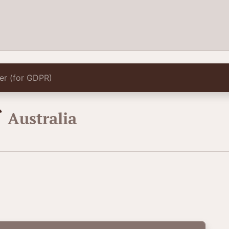
lter (for GDPR)
ア
Australia