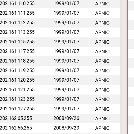
 202.161.110.255
1999/01/07
APNIC
 202.161.111.255
1999/01/07
APNIC
 202.161.112.255
1999/01/07
APNIC
 202.161.113.255
1999/01/07
APNIC
 202.161.115.255
1999/01/07
APNIC
 202.161.117.255
1999/01/07
APNIC
 202.161.118.255
1999/01/07
APNIC
 202.161.119.255
1999/01/07
APNIC
 202.161.120.255
1999/01/07
APNIC
 202.161.121.255
1999/01/07
APNIC
 202.161.123.255
1999/01/07
APNIC
 202.161.127.255
1999/01/07
APNIC
 202.162.65.255
2008/09/26
APNIC
 202.162.66.255
2008/09/29
APNIC