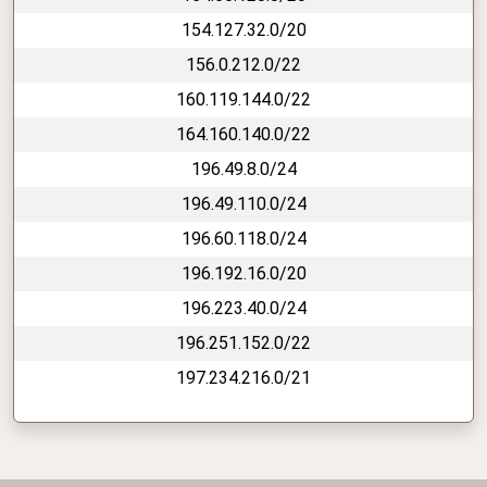
154.127.32.0/20
156.0.212.0/22
160.119.144.0/22
164.160.140.0/22
196.49.8.0/24
196.49.110.0/24
196.60.118.0/24
196.192.16.0/20
196.223.40.0/24
196.251.152.0/22
197.234.216.0/21