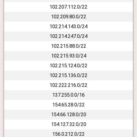
102.207.112.0/22
102.209.80.0/22
102.214.143.0/24
102.214.247.0/24
102.215.88.0/22
102.215.93.0/24
102.215.124.0/22
102.215.136.0/22
102.222.216.0/22
137.255.0.0/16
154.65.28.0/22
154.66.128.0/20
154.127.32.0/20
156.0.212.0/22