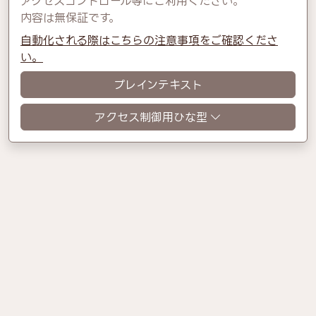
アクセスコントロール等にご利用ください。
内容は無保証です。
自動化される際はこちらの注意事項をご確認くださ
い。
プレインテキスト
アクセス制御用ひな型