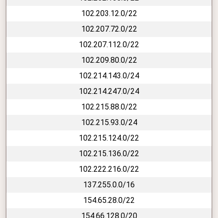
102.203.12.0/22
102.207.72.0/22
102.207.112.0/22
102.209.80.0/22
102.214.143.0/24
102.214.247.0/24
102.215.88.0/22
102.215.93.0/24
102.215.124.0/22
102.215.136.0/22
102.222.216.0/22
137.255.0.0/16
154.65.28.0/22
154.66.128.0/20