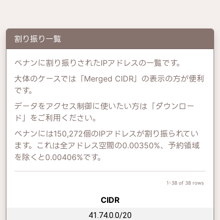
割り振り一覧
ベナンに割り振りされたIPアドレスの一覧です。
大体のケースでは「Merged CIDR」の表示の方が便利
です。
データをアクセス制御に使いたい方は「ダウンロー
ド」をご利用ください。
ベナンには150,272個のIPアドレスが割り振られてい
ます。これは全アドレス空間の0.00350%、予約領域
を除くと0.00406%です。
1-38 of 38 rows
CIDR
41.74.0.0/20