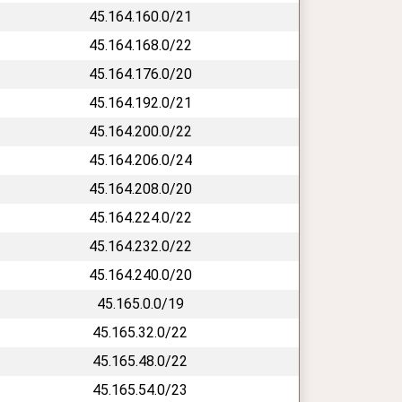
45.164.160.0/21
45.164.168.0/22
45.164.176.0/20
45.164.192.0/21
45.164.200.0/22
45.164.206.0/24
45.164.208.0/20
45.164.224.0/22
45.164.232.0/22
45.164.240.0/20
45.165.0.0/19
45.165.32.0/22
45.165.48.0/22
45.165.54.0/23