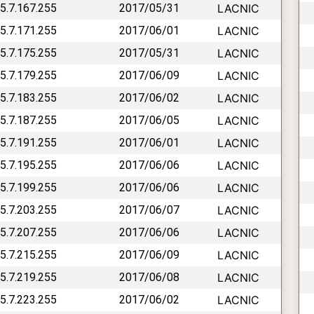
45.7.167.255
2017/05/31
LACNIC
45.7.171.255
2017/06/01
LACNIC
45.7.175.255
2017/05/31
LACNIC
45.7.179.255
2017/06/09
LACNIC
45.7.183.255
2017/06/02
LACNIC
45.7.187.255
2017/06/05
LACNIC
45.7.191.255
2017/06/01
LACNIC
45.7.195.255
2017/06/06
LACNIC
45.7.199.255
2017/06/06
LACNIC
45.7.203.255
2017/06/07
LACNIC
45.7.207.255
2017/06/06
LACNIC
45.7.215.255
2017/06/09
LACNIC
45.7.219.255
2017/06/08
LACNIC
45.7.223.255
2017/06/02
LACNIC