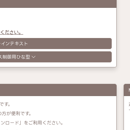
認ください。
レインテキスト
ス制御用ひな型
です。
示の方が便利です。
ウンロード」をご利用ください。