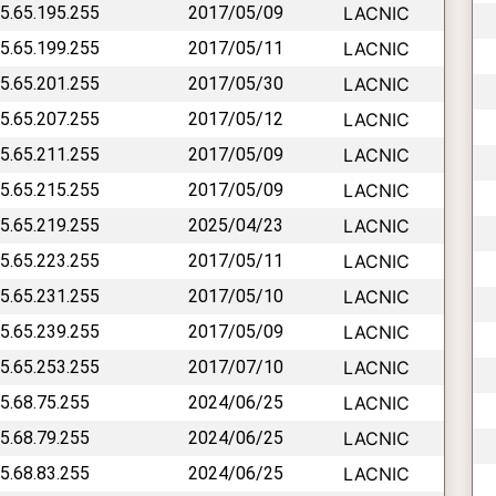
45.65.195.255
2017/05/09
LACNIC
45.65.199.255
2017/05/11
LACNIC
45.65.201.255
2017/05/30
LACNIC
45.65.207.255
2017/05/12
LACNIC
45.65.211.255
2017/05/09
LACNIC
45.65.215.255
2017/05/09
LACNIC
45.65.219.255
2025/04/23
LACNIC
45.65.223.255
2017/05/11
LACNIC
45.65.231.255
2017/05/10
LACNIC
45.65.239.255
2017/05/09
LACNIC
45.65.253.255
2017/07/10
LACNIC
45.68.75.255
2024/06/25
LACNIC
45.68.79.255
2024/06/25
LACNIC
45.68.83.255
2024/06/25
LACNIC