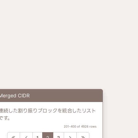
Merged CIDR
連続した割り振りブロックを統合したリスト
です。
201-400 of 4926 rows
First
Previous
Next
Last
1
2
3