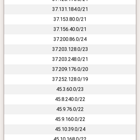
37.131.184.0/21
37.153.80.0/21
37.156.40.0/21
37.200.86.0/24
37.203.128.0/23
37.203.248.0/21
37.209.176.0/20
37.252.128.0/19
45.3.60.0/23
45.8.240.0/22
45.9.76.0/22
45.9.160.0/22
45.10.39.0/24
45.10.168.0/22