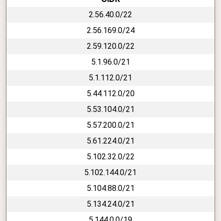
2.56.40.0/22
2.56.169.0/24
2.59.120.0/22
5.1.96.0/21
5.1.112.0/21
5.44.112.0/20
5.53.104.0/21
5.57.200.0/21
5.61.224.0/21
5.102.32.0/22
5.102.144.0/21
5.104.88.0/21
5.134.24.0/21
5.144.0.0/19