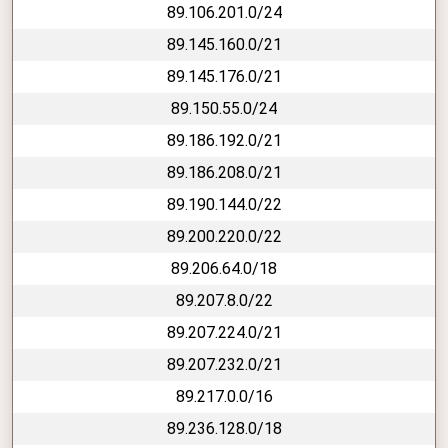
89.106.201.0/24
89.145.160.0/21
89.145.176.0/21
89.150.55.0/24
89.186.192.0/21
89.186.208.0/21
89.190.144.0/22
89.200.220.0/22
89.206.64.0/18
89.207.8.0/22
89.207.224.0/21
89.207.232.0/21
89.217.0.0/16
89.236.128.0/18