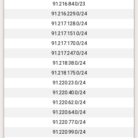
91.216.84.0/23
91.216.229.0/24
91.217.128.0/24
91.217.151.0/24
91.217.170.0/24
91.217.247.0/24
91.218.38.0/24
91.218.175.0/24
91.220.23.0/24
91.220.40.0/24
91.220.62.0/24
91.220.64.0/24
91.220.77.0/24
91.220.99.0/24