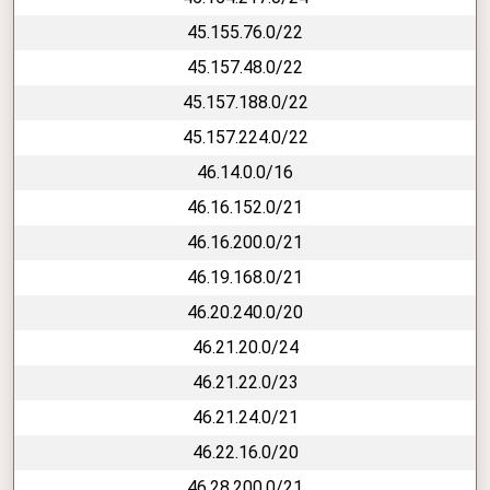
45.155.76.0/22
45.157.48.0/22
45.157.188.0/22
45.157.224.0/22
46.14.0.0/16
46.16.152.0/21
46.16.200.0/21
46.19.168.0/21
46.20.240.0/20
46.21.20.0/24
46.21.22.0/23
46.21.24.0/21
46.22.16.0/20
46.28.200.0/21