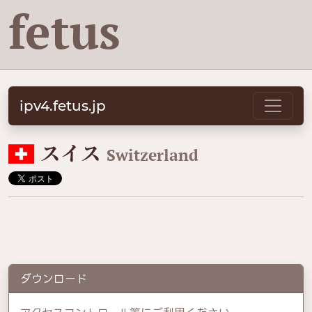
fetus
ipv4.fetus.jp
🇨🇭
スイス
Switzerland
ダウンロード