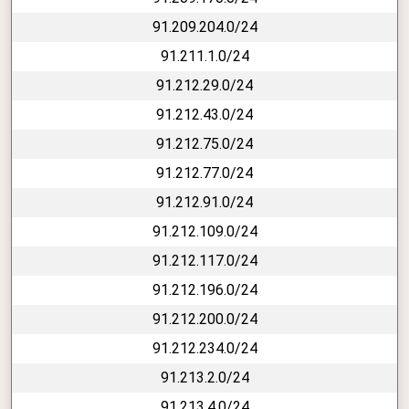
91.209.204.0/24
91.211.1.0/24
91.212.29.0/24
91.212.43.0/24
91.212.75.0/24
91.212.77.0/24
91.212.91.0/24
91.212.109.0/24
91.212.117.0/24
91.212.196.0/24
91.212.200.0/24
91.212.234.0/24
91.213.2.0/24
91.213.4.0/24