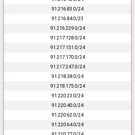
91.216.83.0/24
91.216.84.0/23
91.216.229.0/24
91.217.128.0/24
91.217.151.0/24
91.217.170.0/24
91.217.247.0/24
91.218.38.0/24
91.218.175.0/24
91.220.23.0/24
91.220.40.0/24
91.220.62.0/24
91.220.64.0/24
91.220.77.0/24