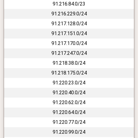
91.216.84.0/23
91.216.229.0/24
91.217.128.0/24
91.217.151.0/24
91.217.170.0/24
91.217.247.0/24
91.218.38.0/24
91.218.175.0/24
91.220.23.0/24
91.220.40.0/24
91.220.62.0/24
91.220.64.0/24
91.220.77.0/24
91.220.99.0/24