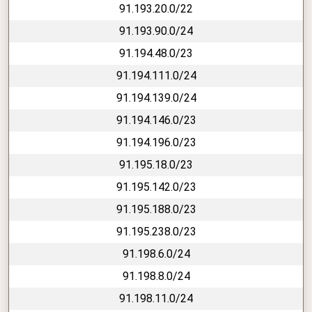
91.193.20.0/22
91.193.90.0/24
91.194.48.0/23
91.194.111.0/24
91.194.139.0/24
91.194.146.0/23
91.194.196.0/23
91.195.18.0/23
91.195.142.0/23
91.195.188.0/23
91.195.238.0/23
91.198.6.0/24
91.198.8.0/24
91.198.11.0/24