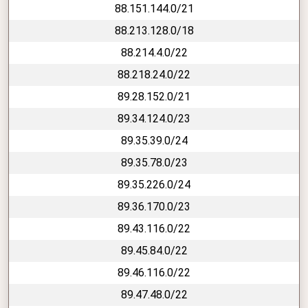
88.151.144.0/21
88.213.128.0/18
88.214.4.0/22
88.218.24.0/22
89.28.152.0/21
89.34.124.0/23
89.35.39.0/24
89.35.78.0/23
89.35.226.0/24
89.36.170.0/23
89.43.116.0/22
89.45.84.0/22
89.46.116.0/22
89.47.48.0/22