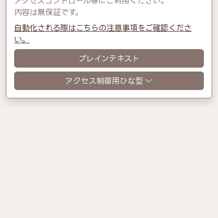
アクセスコントロール等にご利用ください。
内容は無保証です。
自動化される際はこちらの注意事項をご確認くださ
い。
プレインテキスト
アクセス制御用ひな型