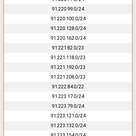
91.220.99.0/24
91.220.100.0/24
91.220.128.0/24
91.220.162.0/24
91.221.82.0/23
91.221.118.0/23
91.221.192.0/23
91.221.208.0/23
91.222.84.0/22
91.223.17.0/24
91.223.79.0/24
91.223.121.0/24
91.223.132.0/24
91.223.154.0/24