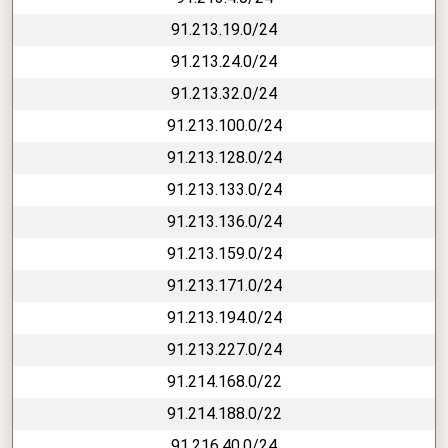
91.213.19.0/24
91.213.24.0/24
91.213.32.0/24
91.213.100.0/24
91.213.128.0/24
91.213.133.0/24
91.213.136.0/24
91.213.159.0/24
91.213.171.0/24
91.213.194.0/24
91.213.227.0/24
91.214.168.0/22
91.214.188.0/22
91.216.40.0/24