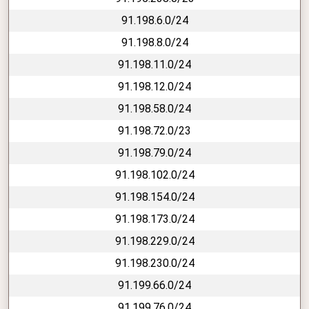
91.198.6.0/24
91.198.8.0/24
91.198.11.0/24
91.198.12.0/24
91.198.58.0/24
91.198.72.0/23
91.198.79.0/24
91.198.102.0/24
91.198.154.0/24
91.198.173.0/24
91.198.229.0/24
91.198.230.0/24
91.199.66.0/24
91.199.76.0/24