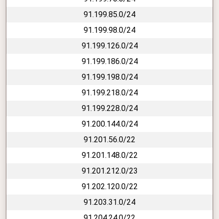
91.199.85.0/24
91.199.98.0/24
91.199.126.0/24
91.199.186.0/24
91.199.198.0/24
91.199.218.0/24
91.199.228.0/24
91.200.144.0/24
91.201.56.0/22
91.201.148.0/22
91.201.212.0/23
91.202.120.0/22
91.203.31.0/24
91.204.24.0/22