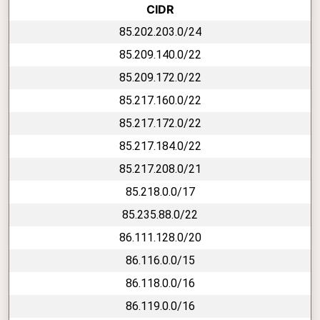
CIDR
85.202.203.0/24
85.209.140.0/22
85.209.172.0/22
85.217.160.0/22
85.217.172.0/22
85.217.184.0/22
85.217.208.0/21
85.218.0.0/17
85.235.88.0/22
86.111.128.0/20
86.116.0.0/15
86.118.0.0/16
86.119.0.0/16