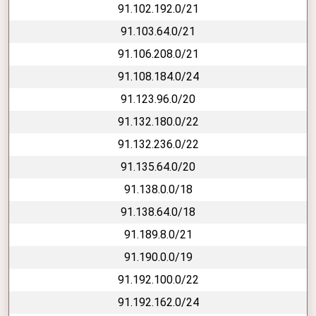
91.102.192.0/21
91.103.64.0/21
91.106.208.0/21
91.108.184.0/24
91.123.96.0/20
91.132.180.0/22
91.132.236.0/22
91.135.64.0/20
91.138.0.0/18
91.138.64.0/18
91.189.8.0/21
91.190.0.0/19
91.192.100.0/22
91.192.162.0/24