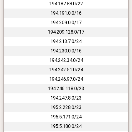
194.187.88.0/22
194.191.0.0/16
194.209.0.0/17
194.209.128.0/17
194.213.7.0/24
194.230.0.0/16
194.242.34.0/24
194.242.51.0/24
194.246.97.0/24
194.246.118.0/23
194.247.8.0/23
195.2.228.0/23
195.5.171.0/24
195.5.180.0/24