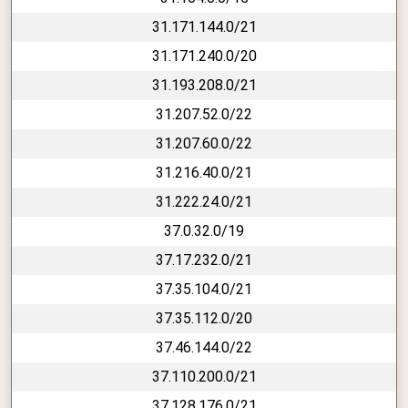
31.171.144.0/21
31.171.240.0/20
31.193.208.0/21
31.207.52.0/22
31.207.60.0/22
31.216.40.0/21
31.222.24.0/21
37.0.32.0/19
37.17.232.0/21
37.35.104.0/21
37.35.112.0/20
37.46.144.0/22
37.110.200.0/21
37.128.176.0/21