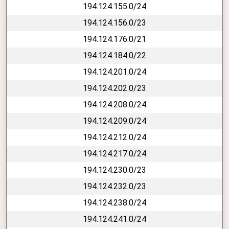
194.124.155.0/24
194.124.156.0/23
194.124.176.0/21
194.124.184.0/22
194.124.201.0/24
194.124.202.0/23
194.124.208.0/24
194.124.209.0/24
194.124.212.0/24
194.124.217.0/24
194.124.230.0/23
194.124.232.0/23
194.124.238.0/24
194.124.241.0/24