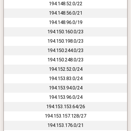
194.148.52.0/22
194.148.56.0/21
194.148.96.0/19
194.150.160.0/23
194.150.198.0/23
194.150.244.0/23
194.150.248.0/23
194.152.52.0/24
194.153.83.0/24
194.153.94.0/24
194.153.96.0/24
194.153.153.64/26
194.153.157.128/27
194.153.176.0/21