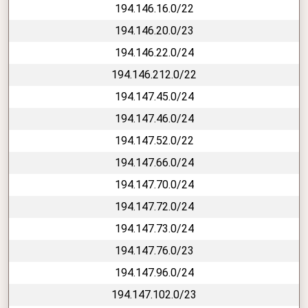
194.146.16.0/22
194.146.20.0/23
194.146.22.0/24
194.146.212.0/22
194.147.45.0/24
194.147.46.0/24
194.147.52.0/22
194.147.66.0/24
194.147.70.0/24
194.147.72.0/24
194.147.73.0/24
194.147.76.0/23
194.147.96.0/24
194.147.102.0/23