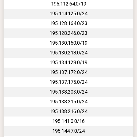
195.112.64.0/19
195.114.125.0/24
195.128.164.0/23
195.128.246.0/23
195.130.160.0/19
195.130.218.0/24
195.134.128.0/19
195.137.172.0/24
195.137.175.0/24
195.138.203.0/24
195.138.215.0/24
195.138.216.0/24
195.141.0.0/16
195.144.7.0/24