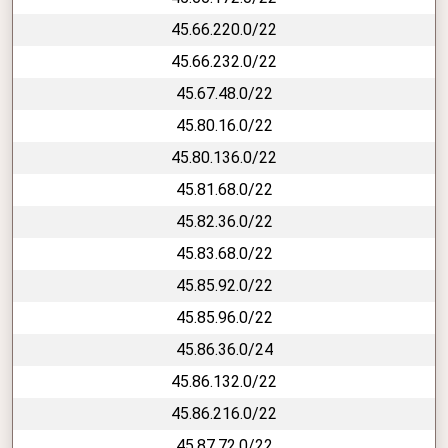
45.66.220.0/22
45.66.232.0/22
45.67.48.0/22
45.80.16.0/22
45.80.136.0/22
45.81.68.0/22
45.82.36.0/22
45.83.68.0/22
45.85.92.0/22
45.85.96.0/22
45.86.36.0/24
45.86.132.0/22
45.86.216.0/22
45.87.72.0/22