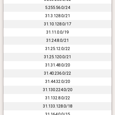
5.255.56.0/24
31.3.128.0/21
31.10.128.0/17
31.11.0.0/19
31.24.8.0/21
31.25.12.0/22
31.25.120.0/21
31.31.48.0/20
31.40.236.0/22
31.44.32.0/20
31.130.224.0/20
31.132.8.0/22
31.133.128.0/18
31.164.0.0/15