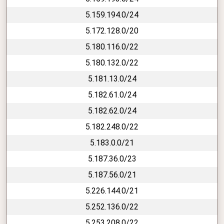
5.159.194.0/24
5.172.128.0/20
5.180.116.0/22
5.180.132.0/22
5.181.13.0/24
5.182.61.0/24
5.182.62.0/24
5.182.248.0/22
5.183.0.0/21
5.187.36.0/23
5.187.56.0/21
5.226.144.0/21
5.252.136.0/22
5.253.208.0/22