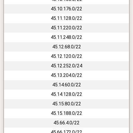
45.10.176.0/22
45.11.128.0/22
45.11.220.0/22
45.11.248.0/22
45.12.68.0/22
45.12.120.0/22
45.12.252.0/24
45.13.204.0/22
45.14.60.0/22
45.14.128.0/22
45.15.80.0/22
45.15.188.0/22
45.66.4.0/22
45.66.172.0/22