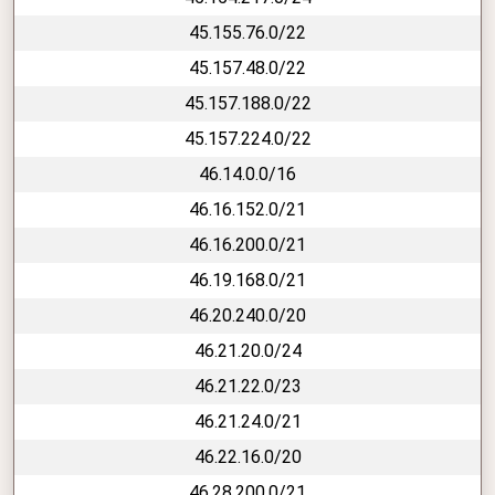
45.155.76.0/22
45.157.48.0/22
45.157.188.0/22
45.157.224.0/22
46.14.0.0/16
46.16.152.0/21
46.16.200.0/21
46.19.168.0/21
46.20.240.0/20
46.21.20.0/24
46.21.22.0/23
46.21.24.0/21
46.22.16.0/20
46.28.200.0/21