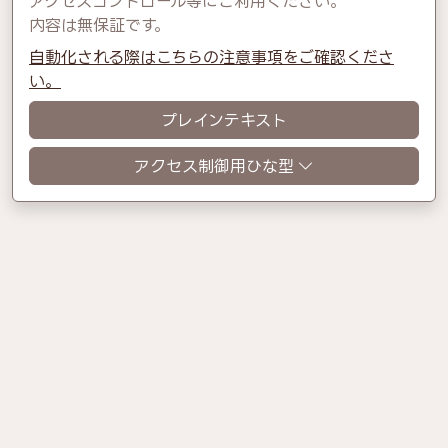
アクセスコントロール等にご利用ください。
内容は無保証です。
自動化される際はこちらの注意事項をご確認くださ
い。
プレインテキスト
アクセス制御用ひな型