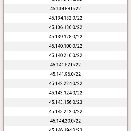
45.134.88.0/22
45.134.132.0/22
45.136.136.0/22
45.139.128.0/22
45.140.100.0/22
45.140.216.0/22
45.141.52.0/22
45.141.96.0/22
45.142.224.0/22
45.143.124.0/22
45.143.156.0/23
45.143.212.0/22
45.144.20.0/22
45.146.194.0/23