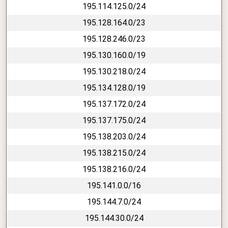
195.114.125.0/24
195.128.164.0/23
195.128.246.0/23
195.130.160.0/19
195.130.218.0/24
195.134.128.0/19
195.137.172.0/24
195.137.175.0/24
195.138.203.0/24
195.138.215.0/24
195.138.216.0/24
195.141.0.0/16
195.144.7.0/24
195.144.30.0/24