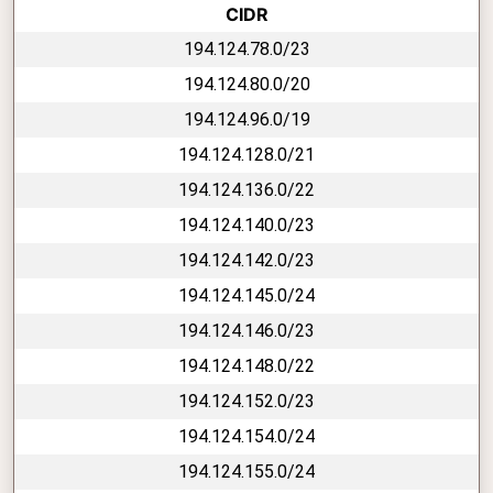
CIDR
194.124.78.0/23
194.124.80.0/20
194.124.96.0/19
194.124.128.0/21
194.124.136.0/22
194.124.140.0/23
194.124.142.0/23
194.124.145.0/24
194.124.146.0/23
194.124.148.0/22
194.124.152.0/23
194.124.154.0/24
194.124.155.0/24