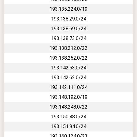
193.135.224.0/19
193.138.29.0/24
193.138.69.0/24
193.138.73.0/24
193.138.212.0/22
193.138.252.0/22
193.142.53.0/24
193.142.62.0/24
193.142.111.0/24
193.148.192.0/19
193.148.248.0/22
193.150.48.0/24
193.151.94.0/24
193.160.124.0/23