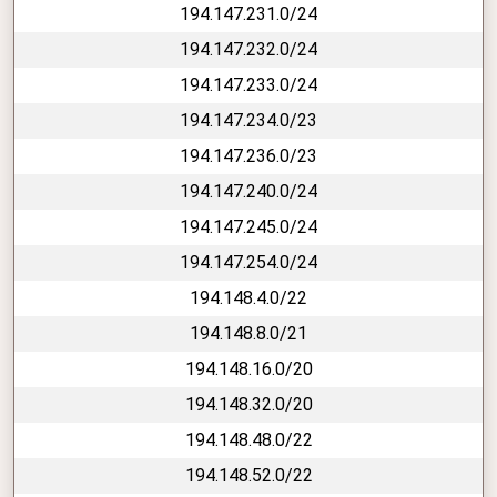
194.147.231.0/24
194.147.232.0/24
194.147.233.0/24
194.147.234.0/23
194.147.236.0/23
194.147.240.0/24
194.147.245.0/24
194.147.254.0/24
194.148.4.0/22
194.148.8.0/21
194.148.16.0/20
194.148.32.0/20
194.148.48.0/22
194.148.52.0/22