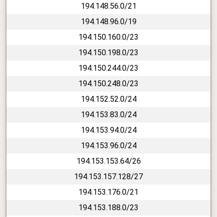
194.148.56.0/21
194.148.96.0/19
194.150.160.0/23
194.150.198.0/23
194.150.244.0/23
194.150.248.0/23
194.152.52.0/24
194.153.83.0/24
194.153.94.0/24
194.153.96.0/24
194.153.153.64/26
194.153.157.128/27
194.153.176.0/21
194.153.188.0/23