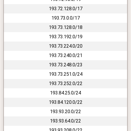
193.72.128.0/17
193.73.0.0/17
193.73.128.0/18
193.73.192.0/19
193.73.224.0/20
193.73.240.0/21
193.73.248.0/23
193.73.251.0/24
193.73.252.0/22
193.84.25.0/24
193.84.120.0/22
193.93.20.0/22
193.93.64.0/22
193.93.208.0/22