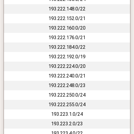
193.222.148.0/22
193.222.152.0/21
193.222.160.0/20
193.222.176.0/21
193.222.184.0/22
193.222.192.0/19
193.222.224.0/20
193.222.240.0/21
193.222.248.0/23
193.222.250.0/24
193.222.255.0/24
193.223.1.0/24
193.223.2.0/23
193.223.4.0/22