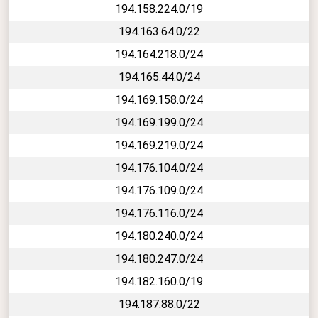
194.158.224.0/19
194.163.64.0/22
194.164.218.0/24
194.165.44.0/24
194.169.158.0/24
194.169.199.0/24
194.169.219.0/24
194.176.104.0/24
194.176.109.0/24
194.176.116.0/24
194.180.240.0/24
194.180.247.0/24
194.182.160.0/19
194.187.88.0/22