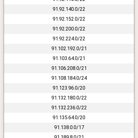
91.92.140.0/22
91.92.152.0/22
91.92.200.0/22
91.92.224.0/22
91.102.192.0/21
91.103.64.0/21
91.106.208.0/21
91.108.184.0/24
91.123.96.0/20
91.132.180.0/22
91.132.236.0/22
91.135.64.0/20
91.138.0.0/17
91.189.8.0/21