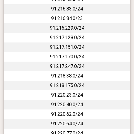
91.216.83.0/24
91.216.84.0/23
91.216.229.0/24
91.217.128.0/24
91.217.151.0/24
91.217.170.0/24
91.217.247.0/24
91.218.38.0/24
91.218.175.0/24
91.220.23.0/24
91.220.40.0/24
91.220.62.0/24
91.220.64.0/24
91.220.77.0/24