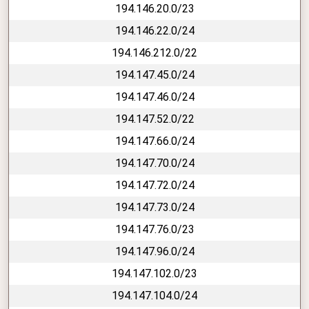
194.146.20.0/23
194.146.22.0/24
194.146.212.0/22
194.147.45.0/24
194.147.46.0/24
194.147.52.0/22
194.147.66.0/24
194.147.70.0/24
194.147.72.0/24
194.147.73.0/24
194.147.76.0/23
194.147.96.0/24
194.147.102.0/23
194.147.104.0/24