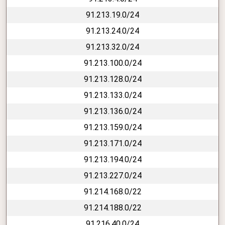
91.213.19.0/24
91.213.24.0/24
91.213.32.0/24
91.213.100.0/24
91.213.128.0/24
91.213.133.0/24
91.213.136.0/24
91.213.159.0/24
91.213.171.0/24
91.213.194.0/24
91.213.227.0/24
91.214.168.0/22
91.214.188.0/22
91.216.40.0/24