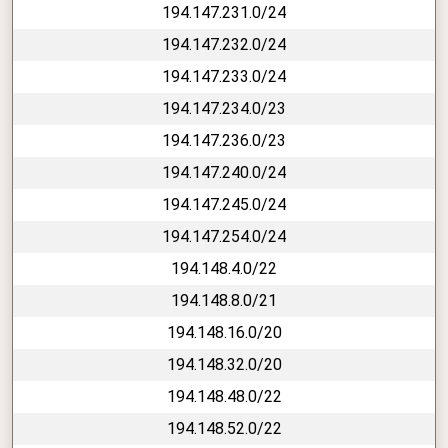
194.147.231.0/24
194.147.232.0/24
194.147.233.0/24
194.147.234.0/23
194.147.236.0/23
194.147.240.0/24
194.147.245.0/24
194.147.254.0/24
194.148.4.0/22
194.148.8.0/21
194.148.16.0/20
194.148.32.0/20
194.148.48.0/22
194.148.52.0/22