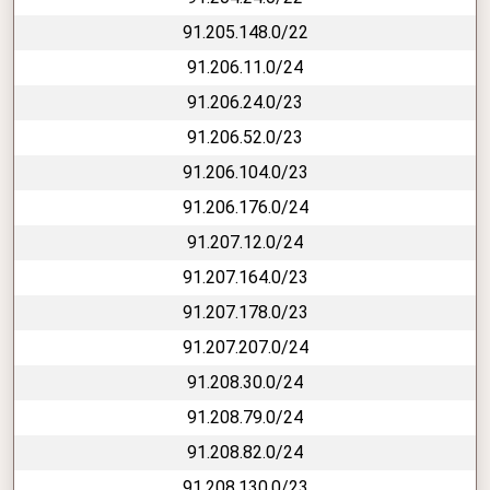
91.205.148.0/22
91.206.11.0/24
91.206.24.0/23
91.206.52.0/23
91.206.104.0/23
91.206.176.0/24
91.207.12.0/24
91.207.164.0/23
91.207.178.0/23
91.207.207.0/24
91.208.30.0/24
91.208.79.0/24
91.208.82.0/24
91.208.130.0/23