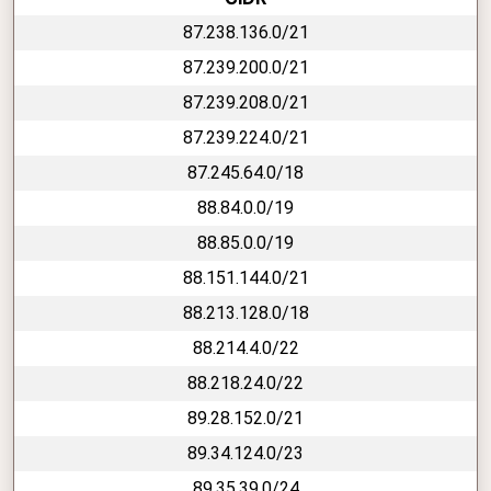
87.238.136.0/21
87.239.200.0/21
87.239.208.0/21
87.239.224.0/21
87.245.64.0/18
88.84.0.0/19
88.85.0.0/19
88.151.144.0/21
88.213.128.0/18
88.214.4.0/22
88.218.24.0/22
89.28.152.0/21
89.34.124.0/23
89.35.39.0/24