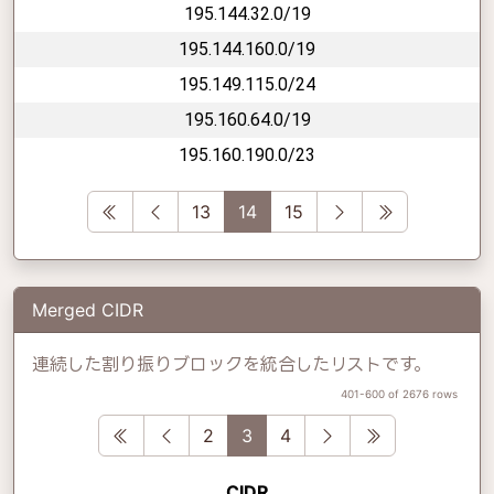
195.144.32.0/19
195.144.160.0/19
195.149.115.0/24
195.160.64.0/19
195.160.190.0/23
First
Previous
Next
Last
13
14
15
Merged CIDR
連続した割り振りブロックを統合したリストです。
401-600 of 2676 rows
First
Previous
Next
Last
2
3
4
CIDR