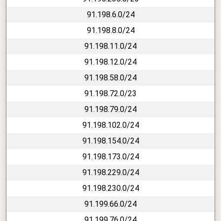
91.198.6.0/24
91.198.8.0/24
91.198.11.0/24
91.198.12.0/24
91.198.58.0/24
91.198.72.0/23
91.198.79.0/24
91.198.102.0/24
91.198.154.0/24
91.198.173.0/24
91.198.229.0/24
91.198.230.0/24
91.199.66.0/24
91.199.76.0/24