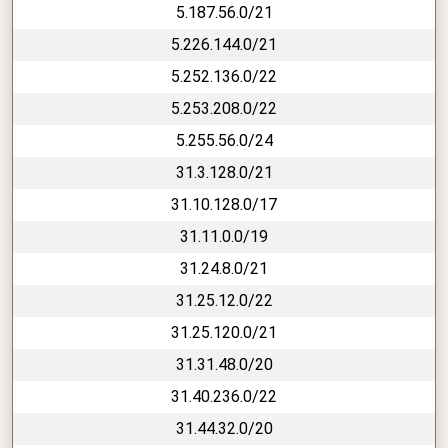
5.187.56.0/21
5.226.144.0/21
5.252.136.0/22
5.253.208.0/22
5.255.56.0/24
31.3.128.0/21
31.10.128.0/17
31.11.0.0/19
31.24.8.0/21
31.25.12.0/22
31.25.120.0/21
31.31.48.0/20
31.40.236.0/22
31.44.32.0/20