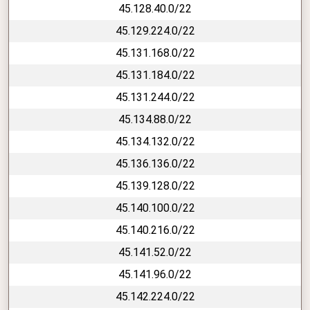
45.128.40.0/22
45.129.224.0/22
45.131.168.0/22
45.131.184.0/22
45.131.244.0/22
45.134.88.0/22
45.134.132.0/22
45.136.136.0/22
45.139.128.0/22
45.140.100.0/22
45.140.216.0/22
45.141.52.0/22
45.141.96.0/22
45.142.224.0/22