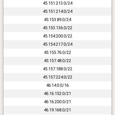
45.151.213.0/24
45.151.214.0/24
45.153.89.0/24
45.153.136.0/22
45.154.200.0/22
45.154.217.0/24
45.155.76.0/22
45.157.48.0/22
45.157.188.0/22
45.157.224.0/22
46.14.0.0/16
46.16.152.0/21
46.16.200.0/21
46.19.168.0/21