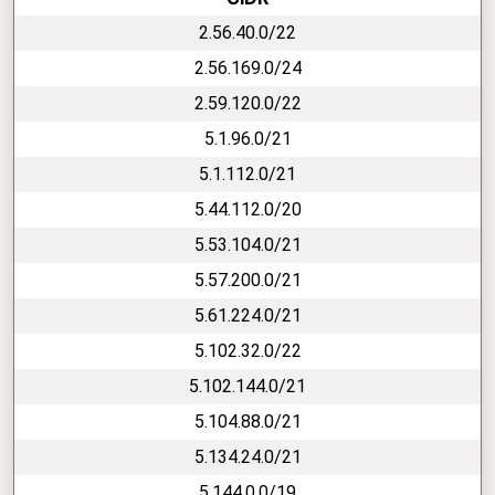
2.56.40.0/22
2.56.169.0/24
2.59.120.0/22
5.1.96.0/21
5.1.112.0/21
5.44.112.0/20
5.53.104.0/21
5.57.200.0/21
5.61.224.0/21
5.102.32.0/22
5.102.144.0/21
5.104.88.0/21
5.134.24.0/21
5.144.0.0/19