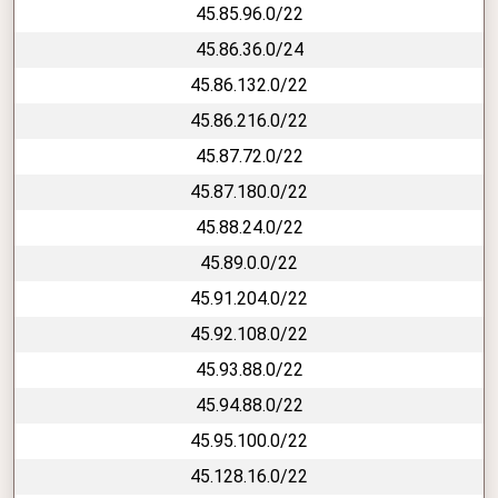
45.85.96.0/22
45.86.36.0/24
45.86.132.0/22
45.86.216.0/22
45.87.72.0/22
45.87.180.0/22
45.88.24.0/22
45.89.0.0/22
45.91.204.0/22
45.92.108.0/22
45.93.88.0/22
45.94.88.0/22
45.95.100.0/22
45.128.16.0/22