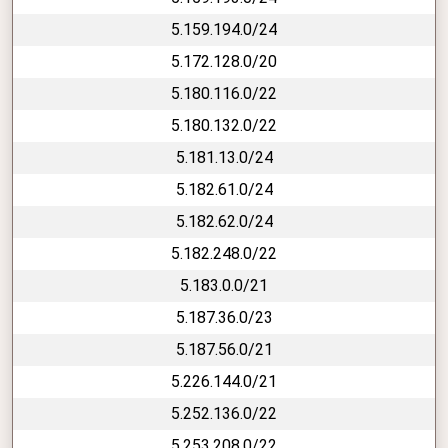
5.159.194.0/24
5.172.128.0/20
5.180.116.0/22
5.180.132.0/22
5.181.13.0/24
5.182.61.0/24
5.182.62.0/24
5.182.248.0/22
5.183.0.0/21
5.187.36.0/23
5.187.56.0/21
5.226.144.0/21
5.252.136.0/22
5.253.208.0/22