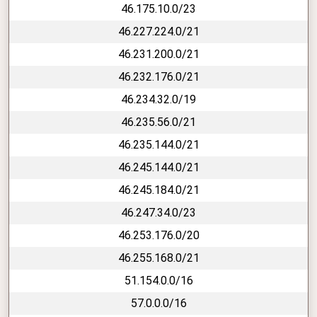
46.175.10.0/23
46.227.224.0/21
46.231.200.0/21
46.232.176.0/21
46.234.32.0/19
46.235.56.0/21
46.235.144.0/21
46.245.144.0/21
46.245.184.0/21
46.247.34.0/23
46.253.176.0/20
46.255.168.0/21
51.154.0.0/16
57.0.0.0/16