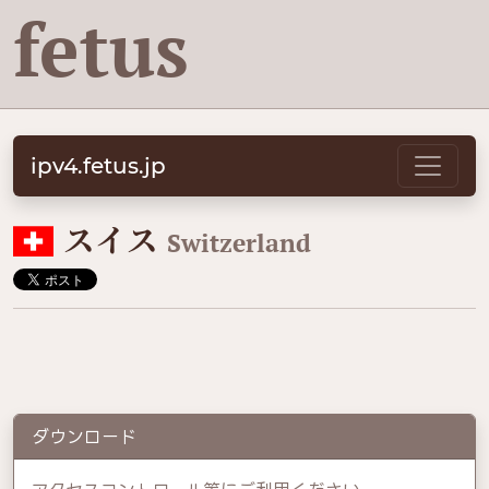
fetus
ipv4.fetus.jp
🇨🇭
スイス
Switzerland
ダウンロード