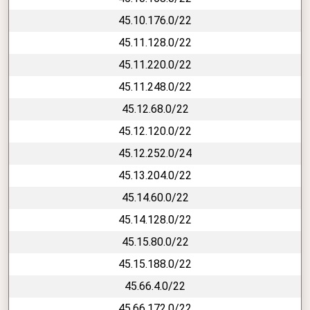
45.10.176.0/22
45.11.128.0/22
45.11.220.0/22
45.11.248.0/22
45.12.68.0/22
45.12.120.0/22
45.12.252.0/24
45.13.204.0/22
45.14.60.0/22
45.14.128.0/22
45.15.80.0/22
45.15.188.0/22
45.66.4.0/22
45.66.172.0/22