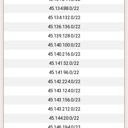
45.134.88.0/22
45.134.132.0/22
45.136.136.0/22
45.139.128.0/22
45.140.100.0/22
45.140.216.0/22
45.141.52.0/22
45.141.96.0/22
45.142.224.0/22
45.143.124.0/22
45.143.156.0/23
45.143.212.0/22
45.144.20.0/22
45.146.194.0/23