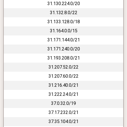
31.130.224.0/20
31.132.8.0/22
31.133.128.0/18
31.164.0.0/15
31.171.144.0/21
31.171.240.0/20
31.193.208.0/21
31.207.52.0/22
31.207.60.0/22
31.216.40.0/21
31.222.24.0/21
37.0.32.0/19
37.17.232.0/21
37.35.104.0/21