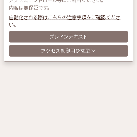
アクセスコントロール等にご利用ください。
内容は無保証です。
自動化される際はこちらの注意事項をご確認くださ
い。
プレインテキスト
アクセス制御用ひな型