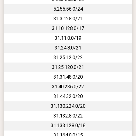
5.255.56.0/24
31.3.128.0/21
31.10.128.0/17
31.11.0.0/19
31.24.8.0/21
31.25.12.0/22
31.25.120.0/21
31.31.48.0/20
31.40.236.0/22
31.44.32.0/20
31.130.224.0/20
31.132.8.0/22
31.133.128.0/18
31.164.0.0/15