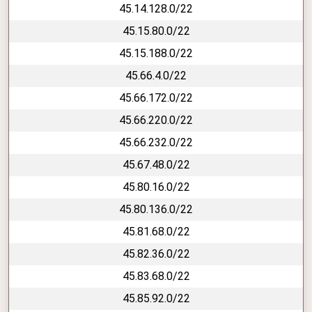
45.14.128.0/22
45.15.80.0/22
45.15.188.0/22
45.66.4.0/22
45.66.172.0/22
45.66.220.0/22
45.66.232.0/22
45.67.48.0/22
45.80.16.0/22
45.80.136.0/22
45.81.68.0/22
45.82.36.0/22
45.83.68.0/22
45.85.92.0/22