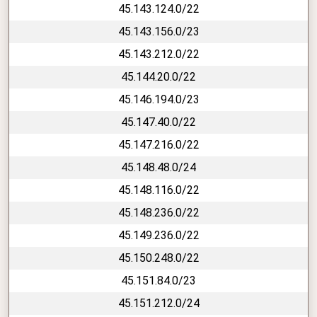
45.143.124.0/22
45.143.156.0/23
45.143.212.0/22
45.144.20.0/22
45.146.194.0/23
45.147.40.0/22
45.147.216.0/22
45.148.48.0/24
45.148.116.0/22
45.148.236.0/22
45.149.236.0/22
45.150.248.0/22
45.151.84.0/23
45.151.212.0/24