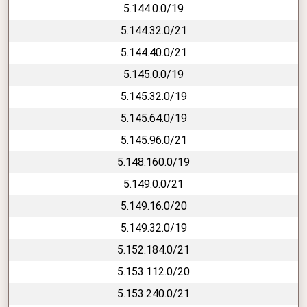
5.144.0.0/19
5.144.32.0/21
5.144.40.0/21
5.145.0.0/19
5.145.32.0/19
5.145.64.0/19
5.145.96.0/21
5.148.160.0/19
5.149.0.0/21
5.149.16.0/20
5.149.32.0/19
5.152.184.0/21
5.153.112.0/20
5.153.240.0/21