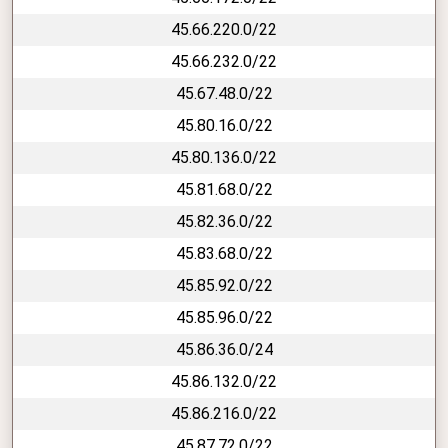
45.66.220.0/22
45.66.232.0/22
45.67.48.0/22
45.80.16.0/22
45.80.136.0/22
45.81.68.0/22
45.82.36.0/22
45.83.68.0/22
45.85.92.0/22
45.85.96.0/22
45.86.36.0/24
45.86.132.0/22
45.86.216.0/22
45.87.72.0/22