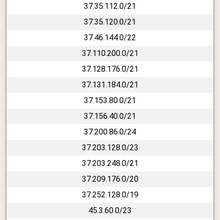
37.35.112.0/21
37.35.120.0/21
37.46.144.0/22
37.110.200.0/21
37.128.176.0/21
37.131.184.0/21
37.153.80.0/21
37.156.40.0/21
37.200.86.0/24
37.203.128.0/23
37.203.248.0/21
37.209.176.0/20
37.252.128.0/19
45.3.60.0/23