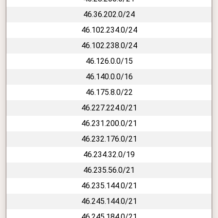
46.36.202.0/24
46.102.234.0/24
46.102.238.0/24
46.126.0.0/15
46.140.0.0/16
46.175.8.0/22
46.227.224.0/21
46.231.200.0/21
46.232.176.0/21
46.234.32.0/19
46.235.56.0/21
46.235.144.0/21
46.245.144.0/21
46.245.184.0/21