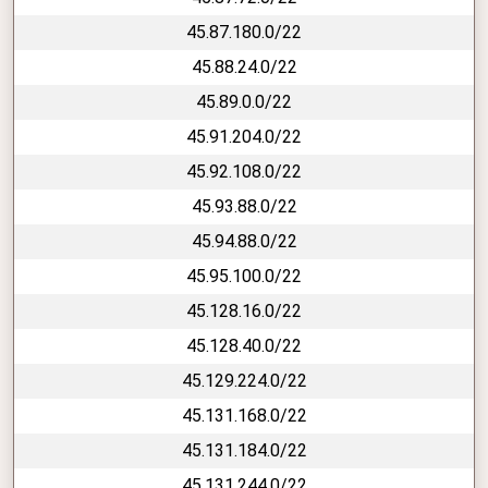
45.87.180.0/22
45.88.24.0/22
45.89.0.0/22
45.91.204.0/22
45.92.108.0/22
45.93.88.0/22
45.94.88.0/22
45.95.100.0/22
45.128.16.0/22
45.128.40.0/22
45.129.224.0/22
45.131.168.0/22
45.131.184.0/22
45.131.244.0/22