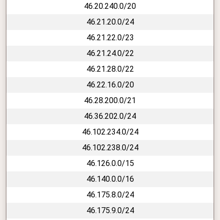
46.20.240.0/20
46.21.20.0/24
46.21.22.0/23
46.21.24.0/22
46.21.28.0/22
46.22.16.0/20
46.28.200.0/21
46.36.202.0/24
46.102.234.0/24
46.102.238.0/24
46.126.0.0/15
46.140.0.0/16
46.175.8.0/24
46.175.9.0/24