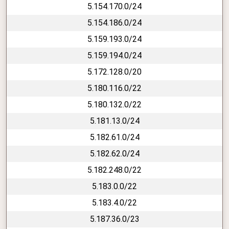
5.154.170.0/24
5.154.186.0/24
5.159.193.0/24
5.159.194.0/24
5.172.128.0/20
5.180.116.0/22
5.180.132.0/22
5.181.13.0/24
5.182.61.0/24
5.182.62.0/24
5.182.248.0/22
5.183.0.0/22
5.183.4.0/22
5.187.36.0/23