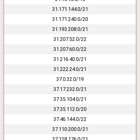
31.171.144.0/21
31.171.240.0/20
31.193.208.0/21
31.207.52.0/22
31.207.60.0/22
31.216.40.0/21
31.222.24.0/21
37.0.32.0/19
37.17.232.0/21
37.35.104.0/21
37.35.112.0/20
37.46.144.0/22
37.110.200.0/21
37.128.176.0/21