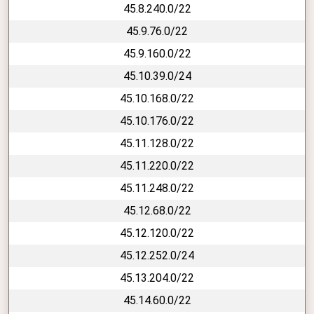
45.8.240.0/22
45.9.76.0/22
45.9.160.0/22
45.10.39.0/24
45.10.168.0/22
45.10.176.0/22
45.11.128.0/22
45.11.220.0/22
45.11.248.0/22
45.12.68.0/22
45.12.120.0/22
45.12.252.0/24
45.13.204.0/22
45.14.60.0/22