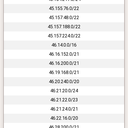
45.155.76.0/22
45.157.48.0/22
45.157.188.0/22
45.157.224.0/22
46.14.0.0/16
46.16.152.0/21
46.16.200.0/21
46.19.168.0/21
46.20.240.0/20
46.21.20.0/24
46.21.22.0/23
46.21.24.0/21
46.22.16.0/20
46.28.200.0/21