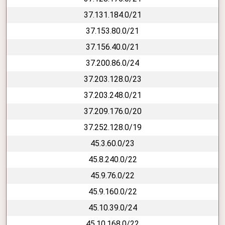
37.131.184.0/21
37.153.80.0/21
37.156.40.0/21
37.200.86.0/24
37.203.128.0/23
37.203.248.0/21
37.209.176.0/20
37.252.128.0/19
45.3.60.0/23
45.8.240.0/22
45.9.76.0/22
45.9.160.0/22
45.10.39.0/24
45.10.168.0/22