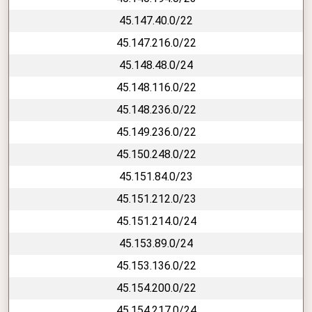
45.147.40.0/22
45.147.216.0/22
45.148.48.0/24
45.148.116.0/22
45.148.236.0/22
45.149.236.0/22
45.150.248.0/22
45.151.84.0/23
45.151.212.0/23
45.151.214.0/24
45.153.89.0/24
45.153.136.0/22
45.154.200.0/22
45.154.217.0/24