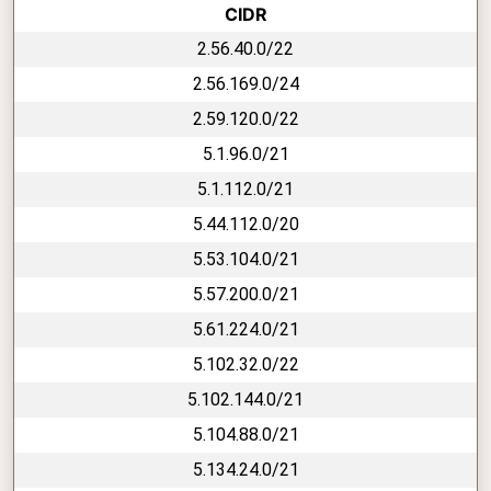
CIDR
2.56.40.0/22
2.56.169.0/24
2.59.120.0/22
5.1.96.0/21
5.1.112.0/21
5.44.112.0/20
5.53.104.0/21
5.57.200.0/21
5.61.224.0/21
5.102.32.0/22
5.102.144.0/21
5.104.88.0/21
5.134.24.0/21