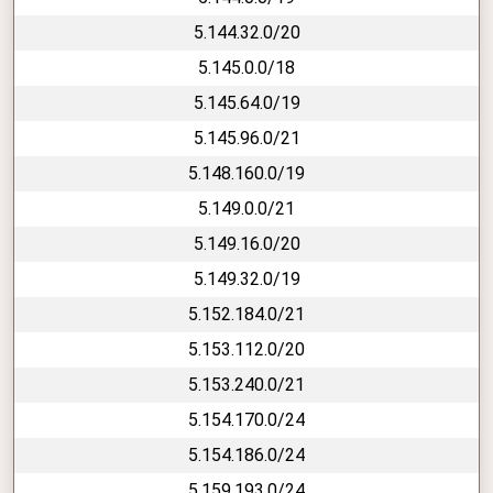
5.144.32.0/20
5.145.0.0/18
5.145.64.0/19
5.145.96.0/21
5.148.160.0/19
5.149.0.0/21
5.149.16.0/20
5.149.32.0/19
5.152.184.0/21
5.153.112.0/20
5.153.240.0/21
5.154.170.0/24
5.154.186.0/24
5.159.193.0/24