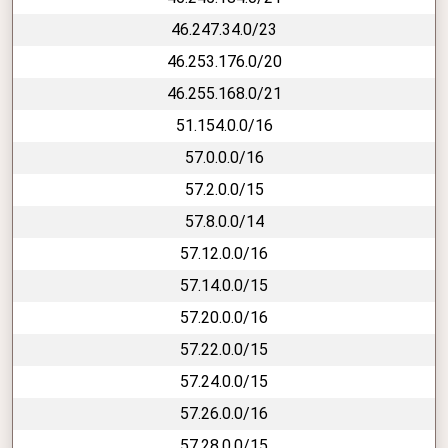
46.247.34.0/23
46.253.176.0/20
46.255.168.0/21
51.154.0.0/16
57.0.0.0/16
57.2.0.0/15
57.8.0.0/14
57.12.0.0/16
57.14.0.0/15
57.20.0.0/16
57.22.0.0/15
57.24.0.0/15
57.26.0.0/16
57.28.0.0/15