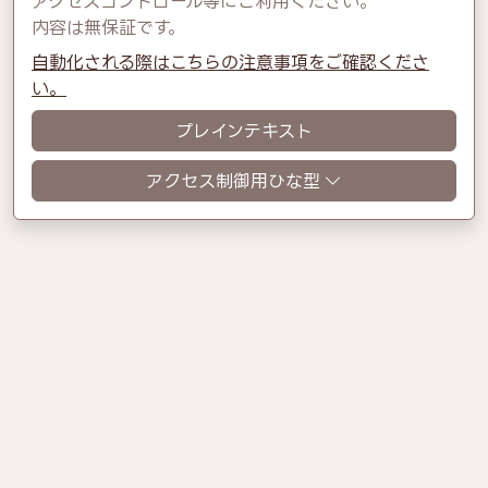
アクセスコントロール等にご利用ください。
内容は無保証です。
自動化される際はこちらの注意事項をご確認くださ
い。
プレインテキスト
アクセス制御用ひな型