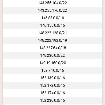
143.255.104.0/22
143.255.176.0/22
146.83.0.0/16
146.155.0.0/16
148.222.128.0/21
148.222.192.0/19
148.227.64.0/18
148.230.0.0/22
149.19.160.0/20
152.74.0.0/16
152.139.0.0/16
152.172.0.0/15
152.174.0.0/16
152.230.0.0/16