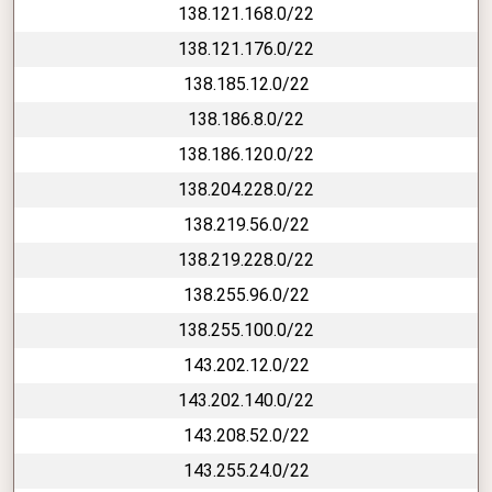
138.121.168.0/22
138.121.176.0/22
138.185.12.0/22
138.186.8.0/22
138.186.120.0/22
138.204.228.0/22
138.219.56.0/22
138.219.228.0/22
138.255.96.0/22
138.255.100.0/22
143.202.12.0/22
143.202.140.0/22
143.208.52.0/22
143.255.24.0/22