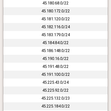
45.180.68.0/22
45.180.172.0/22
45.181.120.0/22
45.182.116.0/24
45.183.179.0/24
45.184.84.0/22
45.186.148.0/22
45.190.16.0/22
45.191.48.0/22
45.191.100.0/22
45.225.43.0/24
45.225.92.0/22
45.225.132.0/23
45.225.184.0/22