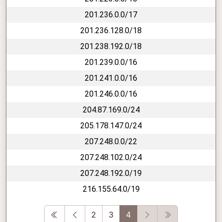
201.236.0.0/17
201.236.128.0/18
201.238.192.0/18
201.239.0.0/16
201.241.0.0/16
201.246.0.0/16
204.87.169.0/24
205.178.147.0/24
207.248.0.0/22
207.248.102.0/24
207.248.192.0/19
216.155.64.0/19
First
Previous
Next
Last
2
3
4