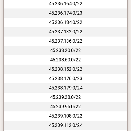
45.236.164.0/22
45.236.174.0/23
45.236.184.0/22
45.237.132.0/22
45.237.136.0/22
45.238.20.0/22
45.238.60.0/22
45.238.152.0/22
45.238.176.0/23
45.238.179.0/24
45.239.28.0/22
45.239.96.0/22
45.239.108.0/22
45.239.112.0/24