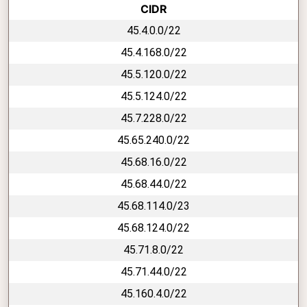
CIDR
45.4.0.0/22
45.4.168.0/22
45.5.120.0/22
45.5.124.0/22
45.7.228.0/22
45.65.240.0/22
45.68.16.0/22
45.68.44.0/22
45.68.114.0/23
45.68.124.0/22
45.71.8.0/22
45.71.44.0/22
45.160.4.0/22