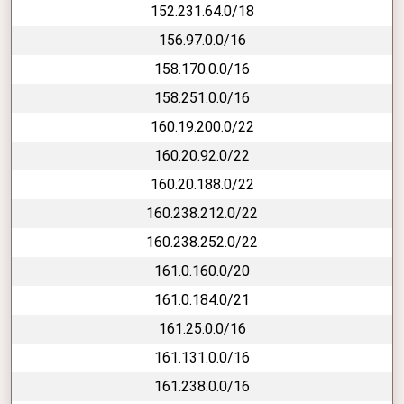
152.231.64.0/18
156.97.0.0/16
158.170.0.0/16
158.251.0.0/16
160.19.200.0/22
160.20.92.0/22
160.20.188.0/22
160.238.212.0/22
160.238.252.0/22
161.0.160.0/20
161.0.184.0/21
161.25.0.0/16
161.131.0.0/16
161.238.0.0/16