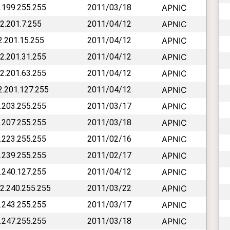
2.199.255.255
2011/03/18
APNIC
42.201.7.255
2011/04/12
APNIC
42.201.15.255
2011/04/12
APNIC
42.201.31.255
2011/04/12
APNIC
42.201.63.255
2011/04/12
APNIC
42.201.127.255
2011/04/12
APNIC
2.203.255.255
2011/03/17
APNIC
2.207.255.255
2011/03/18
APNIC
2.223.255.255
2011/02/16
APNIC
2.239.255.255
2011/02/17
APNIC
2.240.127.255
2011/04/12
APNIC
42.240.255.255
2011/03/22
APNIC
2.243.255.255
2011/03/17
APNIC
2.247.255.255
2011/03/18
APNIC