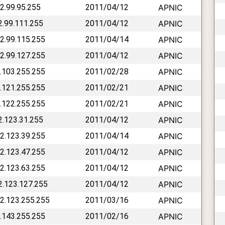
42.99.95.255
2011/04/12
APNIC
42.99.111.255
2011/04/12
APNIC
42.99.115.255
2011/04/14
APNIC
42.99.127.255
2011/04/12
APNIC
2.103.255.255
2011/02/28
APNIC
2.121.255.255
2011/02/21
APNIC
2.122.255.255
2011/02/21
APNIC
42.123.31.255
2011/04/12
APNIC
42.123.39.255
2011/04/14
APNIC
42.123.47.255
2011/04/12
APNIC
42.123.63.255
2011/04/12
APNIC
42.123.127.255
2011/04/12
APNIC
42.123.255.255
2011/03/16
APNIC
2.143.255.255
2011/02/16
APNIC