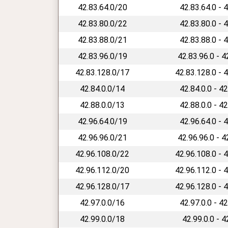
42.83.64.0/20
42.83.64.0 - 
42.83.80.0/22
42.83.80.0 - 
42.83.88.0/21
42.83.88.0 - 
42.83.96.0/19
42.83.96.0 - 
42.83.128.0/17
42.83.128.0 - 
42.84.0.0/14
42.84.0.0 - 4
42.88.0.0/13
42.88.0.0 - 4
42.96.64.0/19
42.96.64.0 - 
42.96.96.0/21
42.96.96.0 - 
42.96.108.0/22
42.96.108.0 - 
42.96.112.0/20
42.96.112.0 - 
42.96.128.0/17
42.96.128.0 - 
42.97.0.0/16
42.97.0.0 - 4
42.99.0.0/18
42.99.0.0 - 4