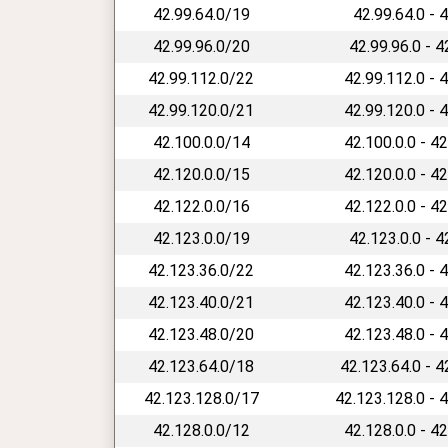
42.99.64.0/19
42.99.64.0 - 
42.99.96.0/20
42.99.96.0 - 
42.99.112.0/22
42.99.112.0 - 
42.99.120.0/21
42.99.120.0 - 
42.100.0.0/14
42.100.0.0 - 4
42.120.0.0/15
42.120.0.0 - 4
42.122.0.0/16
42.122.0.0 - 4
42.123.0.0/19
42.123.0.0 - 
42.123.36.0/22
42.123.36.0 - 
42.123.40.0/21
42.123.40.0 - 
42.123.48.0/20
42.123.48.0 - 
42.123.64.0/18
42.123.64.0 - 
42.123.128.0/17
42.123.128.0 - 
42.128.0.0/12
42.128.0.0 - 4