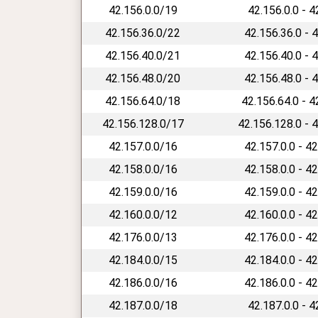
42.156.0.0/19
42.156.0.0 - 
42.156.36.0/22
42.156.36.0 - 
42.156.40.0/21
42.156.40.0 - 
42.156.48.0/20
42.156.48.0 - 
42.156.64.0/18
42.156.64.0 - 
42.156.128.0/17
42.156.128.0 - 
42.157.0.0/16
42.157.0.0 - 4
42.158.0.0/16
42.158.0.0 - 4
42.159.0.0/16
42.159.0.0 - 4
42.160.0.0/12
42.160.0.0 - 4
42.176.0.0/13
42.176.0.0 - 4
42.184.0.0/15
42.184.0.0 - 4
42.186.0.0/16
42.186.0.0 - 4
42.187.0.0/18
42.187.0.0 - 