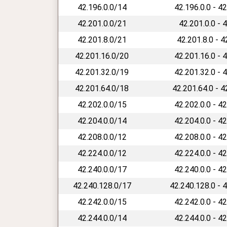
42.196.0.0/14
42.196.0.0 - 4
42.201.0.0/21
42.201.0.0 - 
42.201.8.0/21
42.201.8.0 - 
42.201.16.0/20
42.201.16.0 - 
42.201.32.0/19
42.201.32.0 - 
42.201.64.0/18
42.201.64.0 - 
42.202.0.0/15
42.202.0.0 - 4
42.204.0.0/14
42.204.0.0 - 4
42.208.0.0/12
42.208.0.0 - 4
42.224.0.0/12
42.224.0.0 - 4
42.240.0.0/17
42.240.0.0 - 4
42.240.128.0/17
42.240.128.0 - 
42.242.0.0/15
42.242.0.0 - 4
42.244.0.0/14
42.244.0.0 - 4