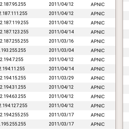
42.187.95.255
2011/04/12
APNIC
42.187.111.255
2011/04/12
APNIC
42.187.119.255
2011/04/12
APNIC
42.187.123.255
2011/04/14
APNIC
42.187.255.255
2011/03/16
APNIC
2.193.255.255
2011/03/04
APNIC
42.194.7.255
2011/04/12
APNIC
42.194.11.255
2011/04/14
APNIC
42.194.15.255
2011/03/29
APNIC
42.194.31.255
2011/04/12
APNIC
42.194.63.255
2011/04/12
APNIC
42.194.127.255
2011/04/12
APNIC
42.194.255.255
2011/03/17
APNIC
2.195.255.255
2011/03/17
APNIC