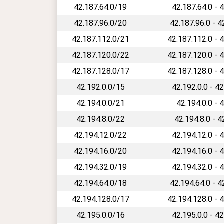
42.187.64.0/19
42.187.64.0 - 
42.187.96.0/20
42.187.96.0 - 
42.187.112.0/21
42.187.112.0 - 
42.187.120.0/22
42.187.120.0 - 
42.187.128.0/17
42.187.128.0 - 
42.192.0.0/15
42.192.0.0 - 4
42.194.0.0/21
42.194.0.0 - 
42.194.8.0/22
42.194.8.0 - 
42.194.12.0/22
42.194.12.0 - 
42.194.16.0/20
42.194.16.0 - 
42.194.32.0/19
42.194.32.0 - 
42.194.64.0/18
42.194.64.0 - 
42.194.128.0/17
42.194.128.0 - 
42.195.0.0/16
42.195.0.0 - 4