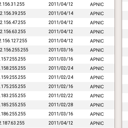
42.156.31.255
2011/04/12
APNIC
42.156.39.255
2011/04/14
APNIC
42.156.47.255
2011/04/12
APNIC
42.156.63.255
2011/04/12
APNIC
42.156.127.255
2011/04/12
APNIC
42.156.255.255
2011/03/16
APNIC
2.157.255.255
2011/03/16
APNIC
2.158.255.255
2011/02/24
APNIC
2.159.255.255
2011/02/24
APNIC
2.175.255.255
2011/02/16
APNIC
2.183.255.255
2011/02/22
APNIC
2.185.255.255
2011/02/28
APNIC
2.186.255.255
2011/03/16
APNIC
42.187.63.255
2011/04/12
APNIC