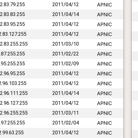
42.83.79.255
2011/04/12
APNIC
42.83.83.255
2011/04/14
APNIC
42.83.95.255
2011/04/12
APNIC
42.83.127.255
2011/04/12
APNIC
42.83.255.255
2011/03/10
APNIC
2.87.255.255
2011/02/22
APNIC
2.95.255.255
2011/02/09
APNIC
42.96.95.255
2011/04/12
APNIC
42.96.103.255
2011/04/12
APNIC
42.96.111.255
2011/04/14
APNIC
42.96.127.255
2011/04/12
APNIC
42.96.255.255
2011/03/11
APNIC
2.97.255.255
2011/02/04
APNIC
2.99.63.255
2011/04/12
APNIC