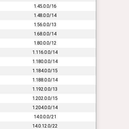
1.45.0.0/16
1.48.0.0/14
1.56.0.0/13
1.68.0.0/14
1.80.0.0/12
1.116.0.0/14
1.180.0.0/14
1.184.0.0/15
1.188.0.0/14
1.192.0.0/13
1.202.0.0/15
1.204.0.0/14
14.0.0.0/21
14.0.12.0/22