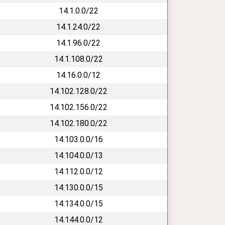
14.1.0.0/22
14.1.24.0/22
14.1.96.0/22
14.1.108.0/22
14.16.0.0/12
14.102.128.0/22
14.102.156.0/22
14.102.180.0/22
14.103.0.0/16
14.104.0.0/13
14.112.0.0/12
14.130.0.0/15
14.134.0.0/15
14.144.0.0/12