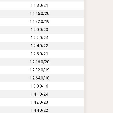
1.1.8.0/21
1.1.16.0/20
1.1.32.0/19
1.2.0.0/23
1.2.2.0/24
1.2.4.0/22
1.2.8.0/21
1.2.16.0/20
1.2.32.0/19
1.2.64.0/18
1.3.0.0/16
1.4.1.0/24
1.4.2.0/23
1.4.4.0/22