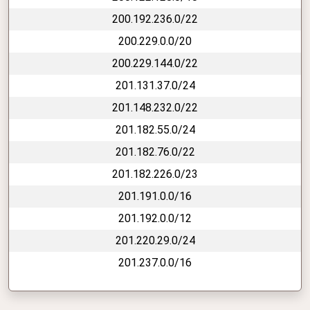
200.192.236.0/22
200.229.0.0/20
200.229.144.0/22
201.131.37.0/24
201.148.232.0/22
201.182.55.0/24
201.182.76.0/22
201.182.226.0/23
201.191.0.0/16
201.192.0.0/12
201.220.29.0/24
201.237.0.0/16