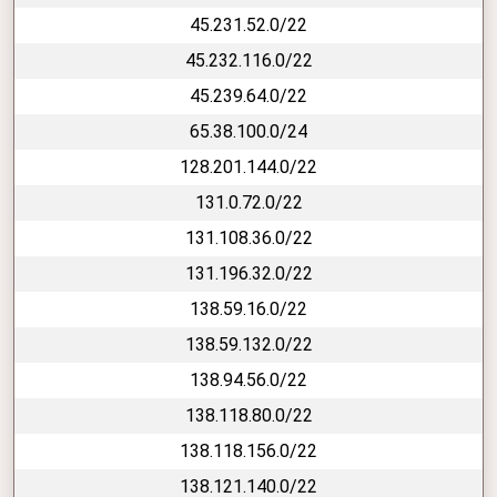
45.231.52.0/22
45.232.116.0/22
45.239.64.0/22
65.38.100.0/24
128.201.144.0/22
131.0.72.0/22
131.108.36.0/22
131.196.32.0/22
138.59.16.0/22
138.59.132.0/22
138.94.56.0/22
138.118.80.0/22
138.118.156.0/22
138.121.140.0/22