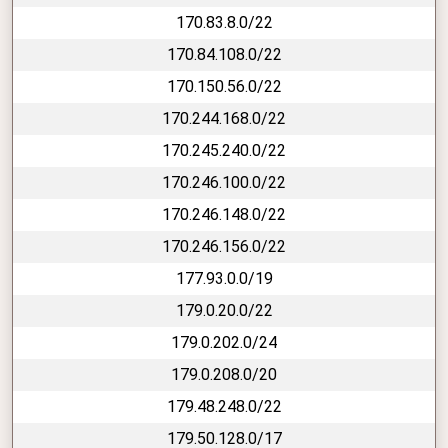
170.83.8.0/22
170.84.108.0/22
170.150.56.0/22
170.244.168.0/22
170.245.240.0/22
170.246.100.0/22
170.246.148.0/22
170.246.156.0/22
177.93.0.0/19
179.0.20.0/22
179.0.202.0/24
179.0.208.0/20
179.48.248.0/22
179.50.128.0/17