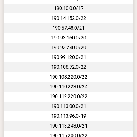
190.10.0.0/17
190.14.152.0/22
190.57.48.0/21
190.93.160.0/20
190.93.240.0/20
190.99.120.0/21
190.108.72.0/22
190.108.220.0/22
190.110.228.0/24
190.112.220.0/22
190.113.80.0/21
190.113.96.0/19
190.113.248.0/21
190.115.200.0/22