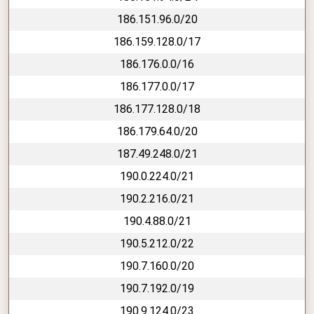
186.151.96.0/20
186.159.128.0/17
186.176.0.0/16
186.177.0.0/17
186.177.128.0/18
186.179.64.0/20
187.49.248.0/21
190.0.224.0/21
190.2.216.0/21
190.4.88.0/21
190.5.212.0/22
190.7.160.0/20
190.7.192.0/19
190.9.124.0/23