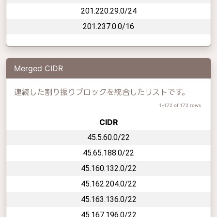
201.220.29.0/24
201.237.0.0/16
Merged CIDR
連続した割り振りブロックを統合したリストです。
1-172 of 172 rows
CIDR
45.5.60.0/22
45.65.188.0/22
45.160.132.0/22
45.162.204.0/22
45.163.136.0/22
45.167.196.0/22