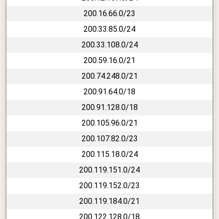
200.16.66.0/23
200.33.85.0/24
200.33.108.0/24
200.59.16.0/21
200.74.248.0/21
200.91.64.0/18
200.91.128.0/18
200.105.96.0/21
200.107.82.0/23
200.115.18.0/24
200.119.151.0/24
200.119.152.0/23
200.119.184.0/21
200.122.128.0/18