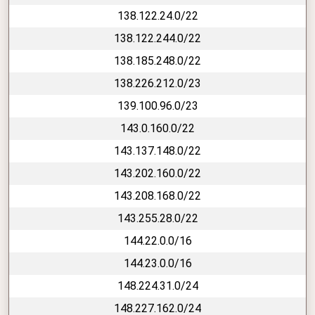
138.122.24.0/22
138.122.244.0/22
138.185.248.0/22
138.226.212.0/23
139.100.96.0/23
143.0.160.0/22
143.137.148.0/22
143.202.160.0/22
143.208.168.0/22
143.255.28.0/22
144.22.0.0/16
144.23.0.0/16
148.224.31.0/24
148.227.162.0/24