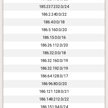
185.237.232.0/24
186.2.240.0/22
186.4.0.0/18
186.5.160.0/20
186.15.0.0/16
186.26.112.0/20
186.32.0.0/18
186.32.160.0/19
186.32.192.0/19
186.64.128.0/17
186.96.80.0/20
186.121.128.0/21
186.148.212.0/22
186.151.94.0/24