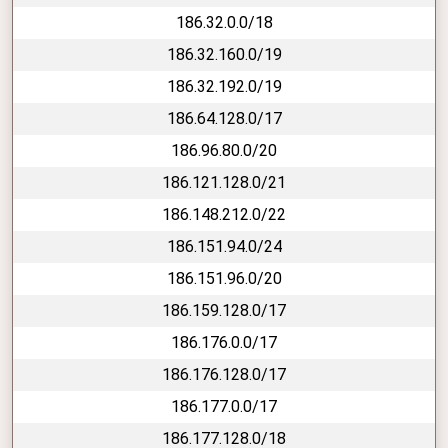
186.32.0.0/18
186.32.160.0/19
186.32.192.0/19
186.64.128.0/17
186.96.80.0/20
186.121.128.0/21
186.148.212.0/22
186.151.94.0/24
186.151.96.0/20
186.159.128.0/17
186.176.0.0/17
186.176.128.0/17
186.177.0.0/17
186.177.128.0/18