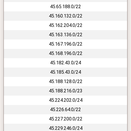
45.65.188.0/22
45.160.132.0/22
45.162.204.0/22
45.163.136.0/22
45.167.196.0/22
45.168.196.0/22
45.182.43.0/24
45.185.43.0/24
45.188.128.0/22
45.188.216.0/23
45.224.202.0/24
45.226.64.0/22
45.227.200.0/22
45.229.246.0/24