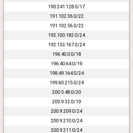
190.241.128.0/17
191.102.36.0/22
191.102.56.0/22
192.100.182.0/24
192.153.167.0/24
196.40.0.0/18
196.40.64.0/19
198.49.164.0/24
199.60.215.0/24
200.5.48.0/20
200.9.32.0/19
200.9.209.0/24
200.9.210.0/24
200.9.211.0/24