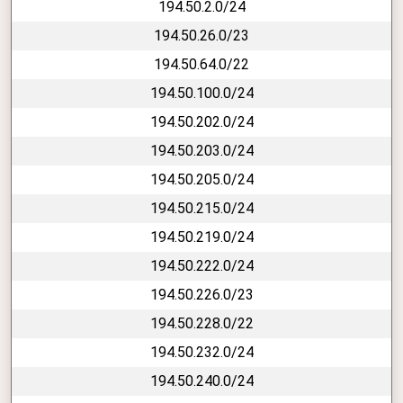
194.50.2.0/24
194.50.26.0/23
194.50.64.0/22
194.50.100.0/24
194.50.202.0/24
194.50.203.0/24
194.50.205.0/24
194.50.215.0/24
194.50.219.0/24
194.50.222.0/24
194.50.226.0/23
194.50.228.0/22
194.50.232.0/24
194.50.240.0/24