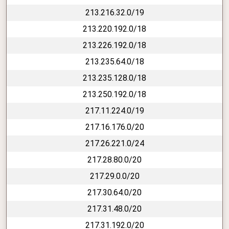
213.216.32.0/19
213.220.192.0/18
213.226.192.0/18
213.235.64.0/18
213.235.128.0/18
213.250.192.0/18
217.11.224.0/19
217.16.176.0/20
217.26.221.0/24
217.28.80.0/20
217.29.0.0/20
217.30.64.0/20
217.31.48.0/20
217.31.192.0/20