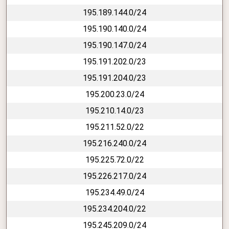
195.189.144.0/24
195.190.140.0/24
195.190.147.0/24
195.191.202.0/23
195.191.204.0/23
195.200.23.0/24
195.210.14.0/23
195.211.52.0/22
195.216.240.0/24
195.225.72.0/22
195.226.217.0/24
195.234.49.0/24
195.234.204.0/22
195.245.209.0/24