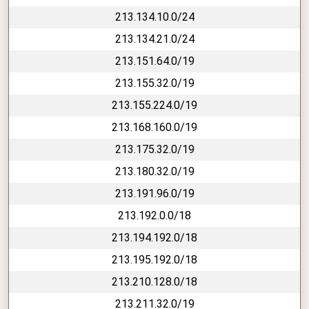
213.134.10.0/24
213.134.21.0/24
213.151.64.0/19
213.155.32.0/19
213.155.224.0/19
213.168.160.0/19
213.175.32.0/19
213.180.32.0/19
213.191.96.0/19
213.192.0.0/18
213.194.192.0/18
213.195.192.0/18
213.210.128.0/18
213.211.32.0/19