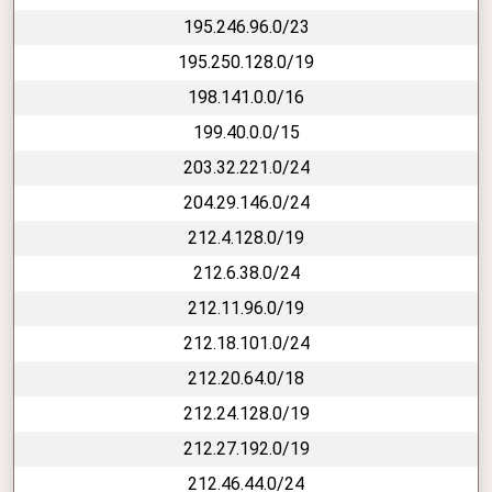
195.246.96.0/23
195.250.128.0/19
198.141.0.0/16
199.40.0.0/15
203.32.221.0/24
204.29.146.0/24
212.4.128.0/19
212.6.38.0/24
212.11.96.0/19
212.18.101.0/24
212.20.64.0/18
212.24.128.0/19
212.27.192.0/19
212.46.44.0/24