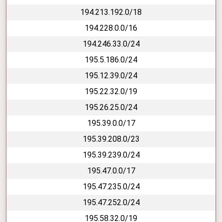
194.213.192.0/18
194.228.0.0/16
194.246.33.0/24
195.5.186.0/24
195.12.39.0/24
195.22.32.0/19
195.26.25.0/24
195.39.0.0/17
195.39.208.0/23
195.39.239.0/24
195.47.0.0/17
195.47.235.0/24
195.47.252.0/24
195.58.32.0/19