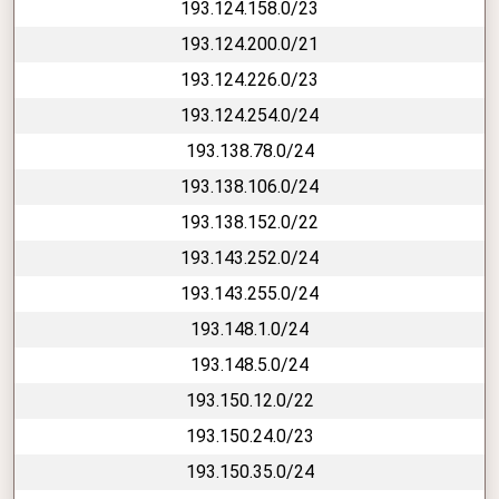
193.124.158.0/23
193.124.200.0/21
193.124.226.0/23
193.124.254.0/24
193.138.78.0/24
193.138.106.0/24
193.138.152.0/22
193.143.252.0/24
193.143.255.0/24
193.148.1.0/24
193.148.5.0/24
193.150.12.0/22
193.150.24.0/23
193.150.35.0/24