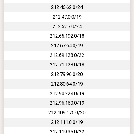
212.46.62.0/24
212.47.0.0/19
212.52.7.0/24
212.65.192.0/18
212.67.64.0/19
212.69.128.0/22
212.71.128.0/18
212.79.96.0/20
212.80.64.0/19
212.90.224.0/19
212.96.160.0/19
212.109.176.0/20
212.111.0.0/19
212.119.36.0/22