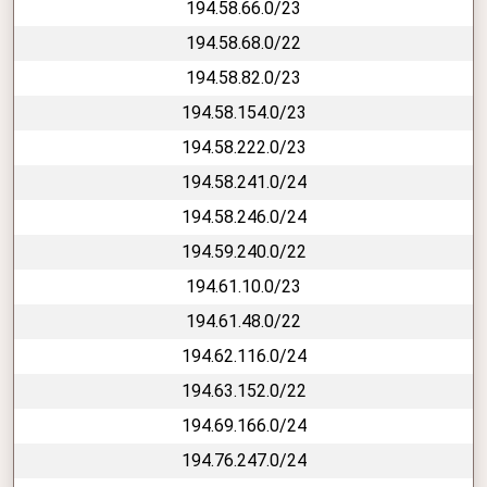
194.58.66.0/23
194.58.68.0/22
194.58.82.0/23
194.58.154.0/23
194.58.222.0/23
194.58.241.0/24
194.58.246.0/24
194.59.240.0/22
194.61.10.0/23
194.61.48.0/22
194.62.116.0/24
194.63.152.0/22
194.69.166.0/24
194.76.247.0/24