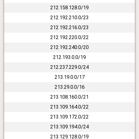
212.158.128.0/19
212.192.210.0/23
212.192.216.0/23
212.192.220.0/22
212.192.240.0/20
212.193.0.0/19
212.237.229.0/24
213.19.0.0/17
213.29.0.0/16
213.108.160.0/21
213.109.164.0/22
213.109.172.0/22
213.109.194.0/24
213.129.128.0/19