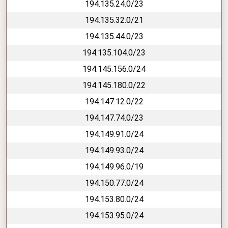
194.135.24.0/23
194.135.32.0/21
194.135.44.0/23
194.135.104.0/23
194.145.156.0/24
194.145.180.0/22
194.147.12.0/22
194.147.74.0/23
194.149.91.0/24
194.149.93.0/24
194.149.96.0/19
194.150.77.0/24
194.153.80.0/24
194.153.95.0/24