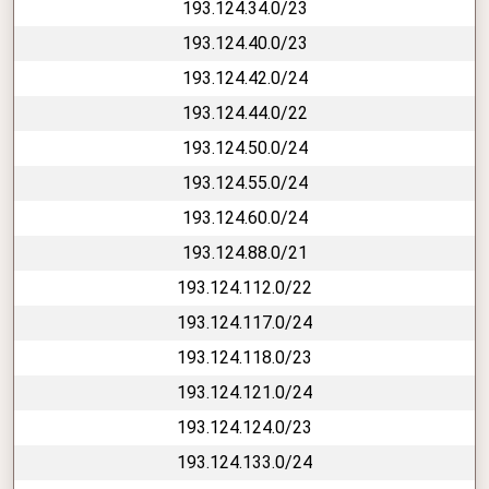
193.124.34.0/23
193.124.40.0/23
193.124.42.0/24
193.124.44.0/22
193.124.50.0/24
193.124.55.0/24
193.124.60.0/24
193.124.88.0/21
193.124.112.0/22
193.124.117.0/24
193.124.118.0/23
193.124.121.0/24
193.124.124.0/23
193.124.133.0/24