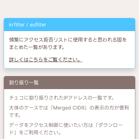
krfilter / eufilter
頻繁にアクセス拒否リストに使用すると思われる国を
まとめた一覧があります。
詳しくはこちらをご覧ください。
割り振り一覧
チェコに割り振りされたIPアドレスの一覧です。
大体のケースでは「Merged CIDR」の表示の方が便利
です。
データをアクセス制御に使いたい方は「ダウンロー
ド」をご利用ください。