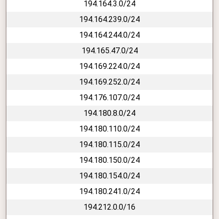
194.164.3.0/24
194.164.239.0/24
194.164.244.0/24
194.165.47.0/24
194.169.224.0/24
194.169.252.0/24
194.176.107.0/24
194.180.8.0/24
194.180.110.0/24
194.180.115.0/24
194.180.150.0/24
194.180.154.0/24
194.180.241.0/24
194.212.0.0/16