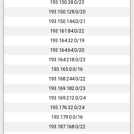
193.150.38.0/23
193.150.128.0/20
193.150.144.0/21
193.161.84.0/22
193.164.32.0/19
193.164.64.0/20
193.164.218.0/23
193.165.0.0/16
193.168.244.0/22
193.169.182.0/23
193.169.212.0/24
193.176.32.0/24
193.179.0.0/16
193.187.168.0/22