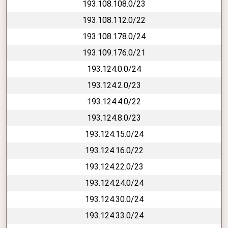
193.108.108.0/23
193.108.112.0/22
193.108.178.0/24
193.109.176.0/21
193.124.0.0/24
193.124.2.0/23
193.124.4.0/22
193.124.8.0/23
193.124.15.0/24
193.124.16.0/22
193.124.22.0/23
193.124.24.0/24
193.124.30.0/24
193.124.33.0/24