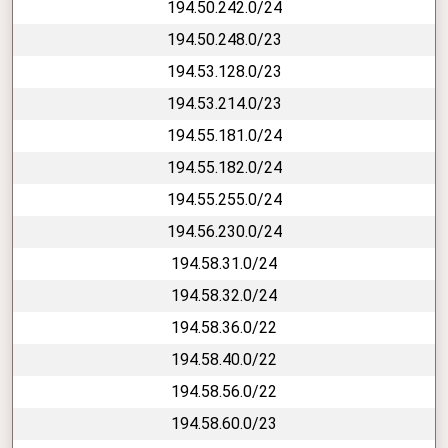
194.50.242.0/24
194.50.248.0/23
194.53.128.0/23
194.53.214.0/23
194.55.181.0/24
194.55.182.0/24
194.55.255.0/24
194.56.230.0/24
194.58.31.0/24
194.58.32.0/24
194.58.36.0/22
194.58.40.0/22
194.58.56.0/22
194.58.60.0/23