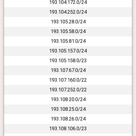
193.104.172.0/24
193.104.252.0/24
193.105.28.0/24
193.105.58.0/24
193.105.81.0/24
193.105.157.0/24
193.105.158.0/23
193.107.67.0/24
193.107.160.0/22
193.107.252.0/22
193.108.20.0/24
193.108.25.0/24
193.108.26.0/24
193.108.106.0/23