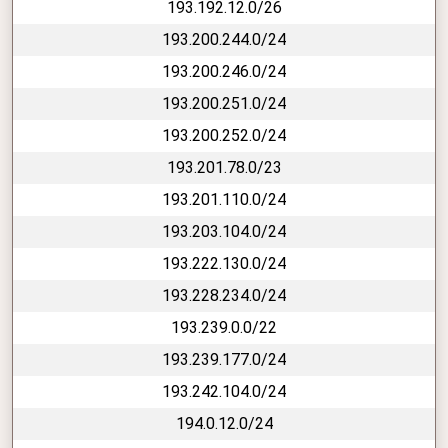
193.192.12.0/26
193.200.244.0/24
193.200.246.0/24
193.200.251.0/24
193.200.252.0/24
193.201.78.0/23
193.201.110.0/24
193.203.104.0/24
193.222.130.0/24
193.228.234.0/24
193.239.0.0/22
193.239.177.0/24
193.242.104.0/24
194.0.12.0/24