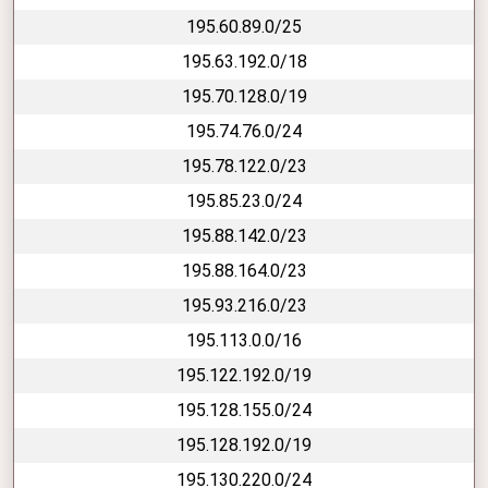
195.60.89.0/25
195.63.192.0/18
195.70.128.0/19
195.74.76.0/24
195.78.122.0/23
195.85.23.0/24
195.88.142.0/23
195.88.164.0/23
195.93.216.0/23
195.113.0.0/16
195.122.192.0/19
195.128.155.0/24
195.128.192.0/19
195.130.220.0/24