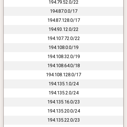
194.79.52.0/22
194.87.0.0/17
194.87.128.0/17
194.93.12.0/22
194.107.72.0/22
194.108.0.0/19
194.108.32.0/19
194.108.64.0/18
194.108.128.0/17
194.135.1.0/24
194.135.2.0/24
194.135.16.0/23
194.135.20.0/24
194.135.22.0/23