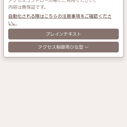
アクセスコントロール等にご利用ください。
内容は無保証です。
自動化される際はこちらの注意事項をご確認くださ
い。
プレインテキスト
アクセス制御用ひな型