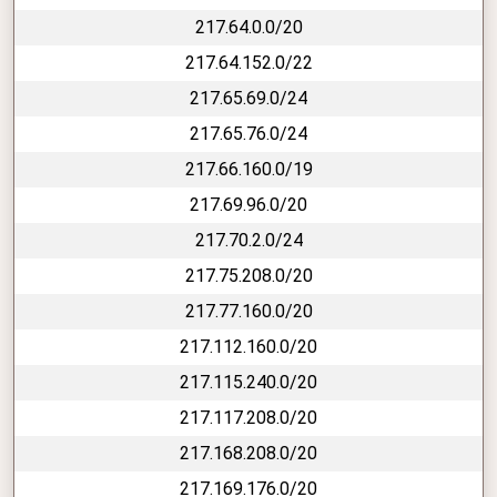
217.64.0.0/20
217.64.152.0/22
217.65.69.0/24
217.65.76.0/24
217.66.160.0/19
217.69.96.0/20
217.70.2.0/24
217.75.208.0/20
217.77.160.0/20
217.112.160.0/20
217.115.240.0/20
217.117.208.0/20
217.168.208.0/20
217.169.176.0/20