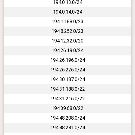
194.0.13.0/24
194.0.14.0/24
194.1.188.0/23
194.8.252.0/23
194.12.32.0/20
194.26.19.0/24
194.26.196.0/24
194.26.226.0/24
194.30.187.0/24
194.31.188.0/22
194.31.216.0/22
194.39.68.0/22
194.48.208.0/24
194.48.241.0/24