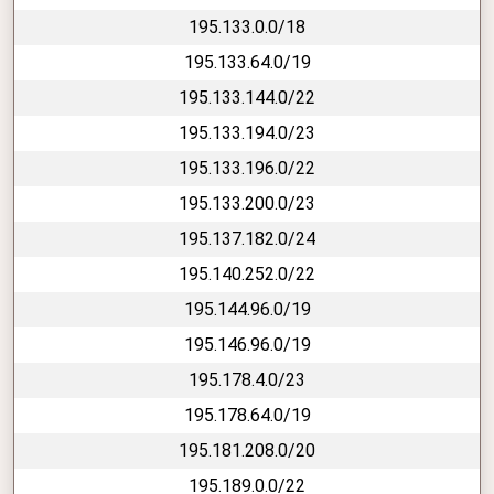
195.133.0.0/18
195.133.64.0/19
195.133.144.0/22
195.133.194.0/23
195.133.196.0/22
195.133.200.0/23
195.137.182.0/24
195.140.252.0/22
195.144.96.0/19
195.146.96.0/19
195.178.4.0/23
195.178.64.0/19
195.181.208.0/20
195.189.0.0/22