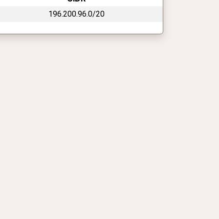
196.200.96.0/20