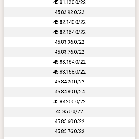
45.81.120.0/22
45.82.92.0/22
45.82.140.0/22
45.82.164.0/22
45.83.36.0/22
45.83.76.0/22
45.83.164.0/22
45.83.168.0/22
45.84.20.0/22
45.84.89.0/24
45.84.200.0/22
45.85.0.0/22
45.85.60.0/22
45.85.76.0/22