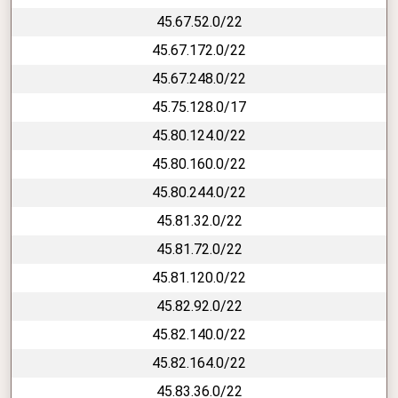
45.67.52.0/22
45.67.172.0/22
45.67.248.0/22
45.75.128.0/17
45.80.124.0/22
45.80.160.0/22
45.80.244.0/22
45.81.32.0/22
45.81.72.0/22
45.81.120.0/22
45.82.92.0/22
45.82.140.0/22
45.82.164.0/22
45.83.36.0/22