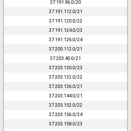
37.191.96.0/20
37.191.112.0/21
37.191.120.0/22
37.191.124.0/23
37.191.126.0/24
37.200.112.0/21
37.203.40.0/21
37.203.130.0/23
37.203.132.0/22
37.203.136.0/21
37.203.144.0/21
37.203.152.0/22
37.203.156.0/24
37.203.158.0/23