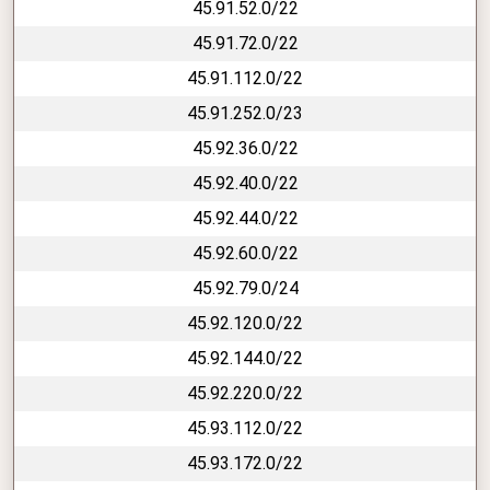
45.91.52.0/22
45.91.72.0/22
45.91.112.0/22
45.91.252.0/23
45.92.36.0/22
45.92.40.0/22
45.92.44.0/22
45.92.60.0/22
45.92.79.0/24
45.92.120.0/22
45.92.144.0/22
45.92.220.0/22
45.93.112.0/22
45.93.172.0/22