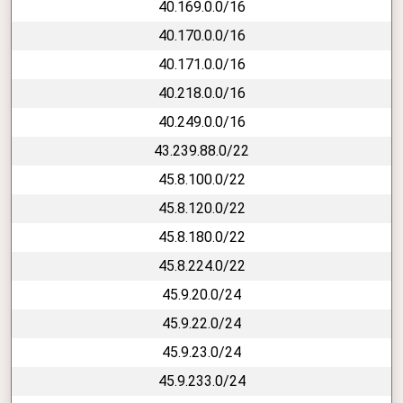
40.169.0.0/16
40.170.0.0/16
40.171.0.0/16
40.218.0.0/16
40.249.0.0/16
43.239.88.0/22
45.8.100.0/22
45.8.120.0/22
45.8.180.0/22
45.8.224.0/22
45.9.20.0/24
45.9.22.0/24
45.9.23.0/24
45.9.233.0/24