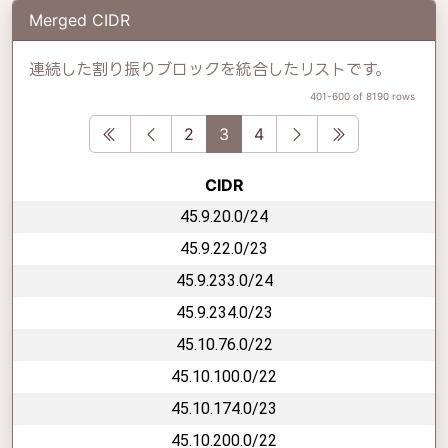
Merged CIDR
連続した割り振りブロックを統合したリストです。
401-600 of 8190 rows
First
Previous
Next
Last
2
3
4
CIDR
45.9.20.0/24
45.9.22.0/23
45.9.233.0/24
45.9.234.0/23
45.10.76.0/22
45.10.100.0/22
45.10.174.0/23
45.10.200.0/22