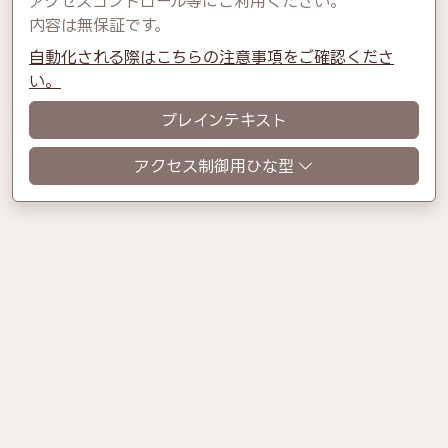
アクセスコントロール等にご利用ください。
内容は無保証です。
自動化される際はこちらの注意事項をご確認くださ
い。
プレインテキスト
アクセス制御用ひな型