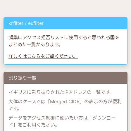
krfilter / eufilter
頻繁にアクセス拒否リストに使用すると思われる国を
まとめた一覧があります。
詳しくはこちらをご覧ください。
割り振り一覧
イギリスに割り振りされたIPアドレスの一覧です。
大体のケースでは「Merged CIDR」の表示の方が便利
です。
データをアクセス制御に使いたい方は「ダウンロー
ド」をご利用ください。