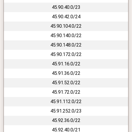
45.90.40.0/23
45.90.42.0/24
45.90.104.0/22
45.90.140.0/22
45.90.148.0/22
45.90.172.0/22
45.91.16.0/22
45.91.36.0/22
45.91.52.0/22
45.91.72.0/22
45.91.112.0/22
45.91.252.0/23
45.92.36.0/22
45.92.40.0/21