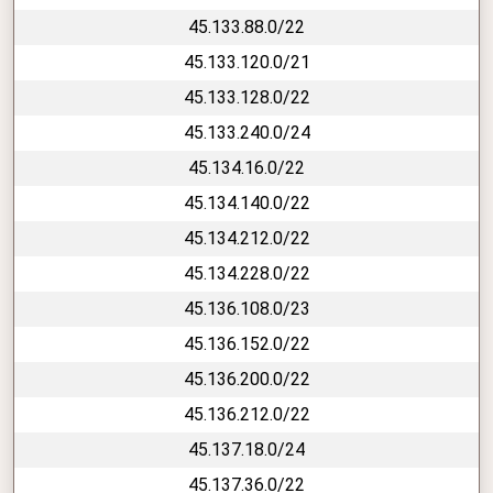
45.133.88.0/22
45.133.120.0/21
45.133.128.0/22
45.133.240.0/24
45.134.16.0/22
45.134.140.0/22
45.134.212.0/22
45.134.228.0/22
45.136.108.0/23
45.136.152.0/22
45.136.200.0/22
45.136.212.0/22
45.137.18.0/24
45.137.36.0/22