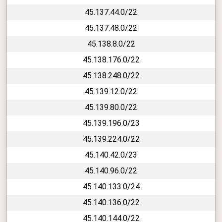
45.137.44.0/22
45.137.48.0/22
45.138.8.0/22
45.138.176.0/22
45.138.248.0/22
45.139.12.0/22
45.139.80.0/22
45.139.196.0/23
45.139.224.0/22
45.140.42.0/23
45.140.96.0/22
45.140.133.0/24
45.140.136.0/22
45.140.144.0/22