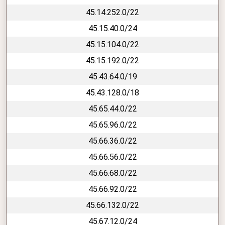
45.14.252.0/22
45.15.40.0/24
45.15.104.0/22
45.15.192.0/22
45.43.64.0/19
45.43.128.0/18
45.65.44.0/22
45.65.96.0/22
45.66.36.0/22
45.66.56.0/22
45.66.68.0/22
45.66.92.0/22
45.66.132.0/22
45.67.12.0/24