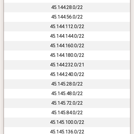
45.144.28.0/22
45.144.56.0/22
45.144.112.0/22
45.144.144.0/22
45.144.160.0/22
45.144.180.0/22
45.144.232.0/21
45.144.240.0/22
45.145.28.0/22
45.145.48.0/22
45.145.72.0/22
45.145.84.0/22
45.145.100.0/22
45.145.136.0/22