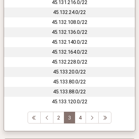
45.131.216.0/22
45.132.24.0/22
45.132.108.0/22
45.132.136.0/22
45.132.140.0/22
45.132.164.0/22
45.132.228.0/22
45.133.20.0/22
45.133.80.0/22
45.133.88.0/22
45.133.120.0/22
First
Previous
Next
Last
2
3
4