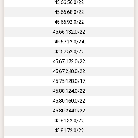
45.66.56.0/22
45.66.68.0/22
45.66.92.0/22
45.66.132.0/22
45.67.12.0/24
45.67.52.0/22
45.67.172.0/22
45.67.248.0/22
45.75.128.0/17
45.80.124.0/22
45.80.160.0/22
45.80.244.0/22
45.81.32.0/22
45.81.72.0/22