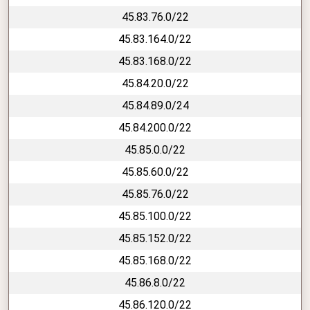
45.83.76.0/22
45.83.164.0/22
45.83.168.0/22
45.84.20.0/22
45.84.89.0/24
45.84.200.0/22
45.85.0.0/22
45.85.60.0/22
45.85.76.0/22
45.85.100.0/22
45.85.152.0/22
45.85.168.0/22
45.86.8.0/22
45.86.120.0/22