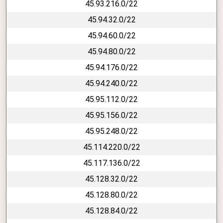
45.93.216.0/22
45.94.32.0/22
45.94.60.0/22
45.94.80.0/22
45.94.176.0/22
45.94.240.0/22
45.95.112.0/22
45.95.156.0/22
45.95.248.0/22
45.114.220.0/22
45.117.136.0/22
45.128.32.0/22
45.128.80.0/22
45.128.84.0/22