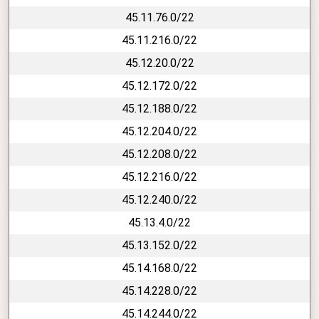
45.11.76.0/22
45.11.216.0/22
45.12.20.0/22
45.12.172.0/22
45.12.188.0/22
45.12.204.0/22
45.12.208.0/22
45.12.216.0/22
45.12.240.0/22
45.13.4.0/22
45.13.152.0/22
45.14.168.0/22
45.14.228.0/22
45.14.244.0/22