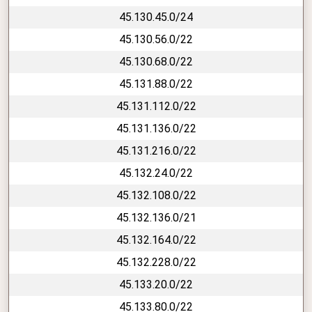
45.130.45.0/24
45.130.56.0/22
45.130.68.0/22
45.131.88.0/22
45.131.112.0/22
45.131.136.0/22
45.131.216.0/22
45.132.24.0/22
45.132.108.0/22
45.132.136.0/21
45.132.164.0/22
45.132.228.0/22
45.133.20.0/22
45.133.80.0/22