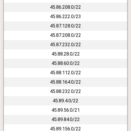
45.86.208.0/22
45.86.222.0/23
45.87.128.0/22
45.87.208.0/22
45.87.232.0/22
45.88.28.0/22
45.88.60.0/22
45.88.112.0/22
45.88.164.0/22
45.88.232.0/22
45.89.4.0/22
45.89.56.0/21
45.89.84.0/22
45.89.156.0/22