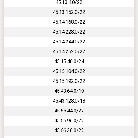
45.13.4.0/22
45.13.152.0/22
45.14.168.0/22
45.14.228.0/22
45.14.244.0/22
45.14.252.0/22
45.15.40.0/24
45.15.104.0/22
45.15.192.0/22
45.43.64.0/19
45.43.128.0/18
45.65.44.0/22
45.65.96.0/22
45.66.36.0/22