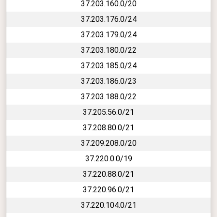
37.203.160.0/20
37.203.176.0/24
37.203.179.0/24
37.203.180.0/22
37.203.185.0/24
37.203.186.0/23
37.203.188.0/22
37.205.56.0/21
37.208.80.0/21
37.209.208.0/20
37.220.0.0/19
37.220.88.0/21
37.220.96.0/21
37.220.104.0/21