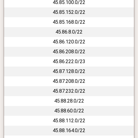
45.85.100.0/22
45.85.152.0/22
45.85.168.0/22
45.86.8.0/22
45.86.120.0/22
45.86.208.0/22
45.86.222.0/23
45.87.128.0/22
45.87.208.0/22
45.87.232.0/22
45.88.28.0/22
45.88.60.0/22
45.88.112.0/22
45.88.164.0/22