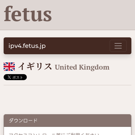
fetus
ipv4.fetus.jp
🇬🇧
イギリス
United Kingdom
ダウンロード