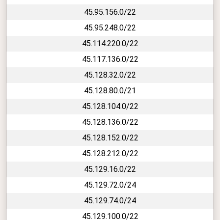
45.95.156.0/22
45.95.248.0/22
45.114.220.0/22
45.117.136.0/22
45.128.32.0/22
45.128.80.0/21
45.128.104.0/22
45.128.136.0/22
45.128.152.0/22
45.128.212.0/22
45.129.16.0/22
45.129.72.0/24
45.129.74.0/24
45.129.100.0/22