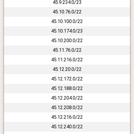
45.9.234.0/23
45.10.76.0/22
45.10.100.0/22
45.10.174.0/23
45.10.200.0/22
45.11.76.0/22
45.11.216.0/22
45.12.20.0/22
45.12.172.0/22
45.12.188.0/22
45.12.204.0/22
45.12.208.0/22
45.12.216.0/22
45.12.240.0/22