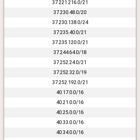
37.221.216.0/21
37.230.48.0/20
37.230.138.0/24
37.235.40.0/21
37.235.120.0/21
37.244.64.0/18
37.252.24.0/21
37.252.32.0/19
37.252.192.0/21
40.17.0.0/16
40.21.0.0/16
40.25.0.0/16
40.33.0.0/16
40.34.0.0/16