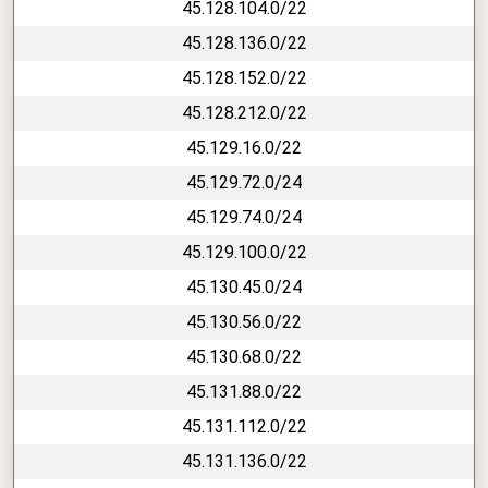
45.128.104.0/22
45.128.136.0/22
45.128.152.0/22
45.128.212.0/22
45.129.16.0/22
45.129.72.0/24
45.129.74.0/24
45.129.100.0/22
45.130.45.0/24
45.130.56.0/22
45.130.68.0/22
45.131.88.0/22
45.131.112.0/22
45.131.136.0/22