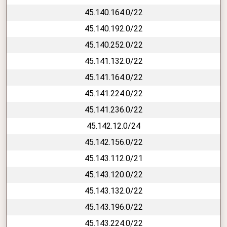
45.140.164.0/22
45.140.192.0/22
45.140.252.0/22
45.141.132.0/22
45.141.164.0/22
45.141.224.0/22
45.141.236.0/22
45.142.12.0/24
45.142.156.0/22
45.143.112.0/21
45.143.120.0/22
45.143.132.0/22
45.143.196.0/22
45.143.224.0/22