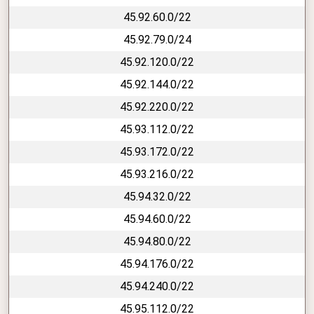
45.92.60.0/22
45.92.79.0/24
45.92.120.0/22
45.92.144.0/22
45.92.220.0/22
45.93.112.0/22
45.93.172.0/22
45.93.216.0/22
45.94.32.0/22
45.94.60.0/22
45.94.80.0/22
45.94.176.0/22
45.94.240.0/22
45.95.112.0/22