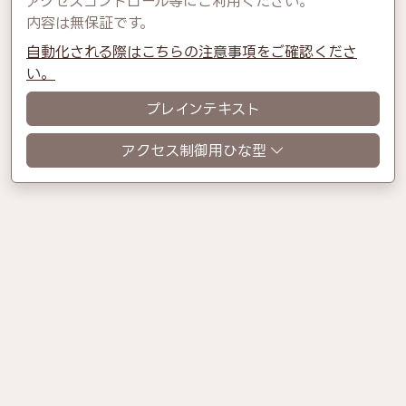
アクセスコントロール等にご利用ください。
内容は無保証です。
自動化される際はこちらの注意事項をご確認くださ
い。
プレインテキスト
アクセス制御用ひな型