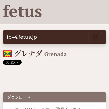
fetus
ipv4.fetus.jp
🇬🇩
グレナダ
Grenada
ダウンロード