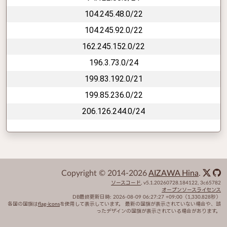
104.245.48.0/22
104.245.92.0/22
162.245.152.0/22
196.3.73.0/24
199.83.192.0/21
199.85.236.0/22
206.126.244.0/24
Copyright © 2014-2026
AIZAWA Hina
.
ソースコード
,
v5.1.20260728.184122
,
3c65782
オープンソースライセンス
DB最終更新日時:
2026-08-09 06:27:27 +09:00
（1,330.828秒）
各国の国旗は
flag-icons
を使用して表示しています。 最新の国旗が表示されていない場合や、誤
ったデザインの国旗が表示されている場合があります。