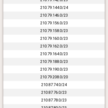
210.79.144.0/24
210.79.146.0/23
210.79.156.0/23
210.79.158.0/23
210.79.160.0/23
210.79.162.0/23
210.79.164.0/23
210.79.188.0/23
210.79.190.0/23
210.79.208.0/20
210.87.74.0/24
210.87.76.0/23
210.87.78.0/23
210.87.80.0/23