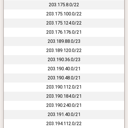
203.175.8.0/22
203.175.100.0/22
203.175.124.0/22
203.176.176.0/21
203.189.88.0/23
203.189.120.0/22
203.190.36.0/23
203.190.40.0/21
203.190.48.0/21
203.190.112.0/21
203.190.184.0/21
203.190.240.0/21
203.191.40.0/21
203.194.112.0/22