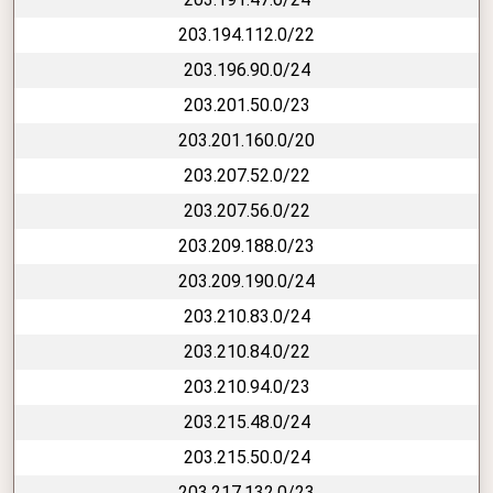
203.194.112.0/22
203.196.90.0/24
203.201.50.0/23
203.201.160.0/20
203.207.52.0/22
203.207.56.0/22
203.209.188.0/23
203.209.190.0/24
203.210.83.0/24
203.210.84.0/22
203.210.94.0/23
203.215.48.0/24
203.215.50.0/24
203.217.132.0/23