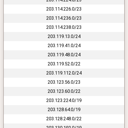
203.114.226.0/23
203.114.236.0/23
203.114.238.0/23
203.119.13.0/24
203.119.41.0/24
203.119.48.0/24
203.119.52.0/22
203.119.112.0/24
203.123.56.0/23
203.123.60.0/22
203.123.224.0/19
203.128.64.0/19
203.128.248.0/22
203.130.192.0/19