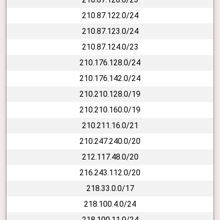
210.87.122.0/24
210.87.123.0/24
210.87.124.0/23
210.176.128.0/24
210.176.142.0/24
210.210.128.0/19
210.210.160.0/19
210.211.16.0/21
210.247.240.0/20
212.117.48.0/20
216.243.112.0/20
218.33.0.0/17
218.100.4.0/24
218.100.11.0/24