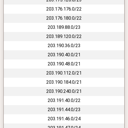
203.176.176.0/22
203.176.180.0/22
203.189.88.0/23
203.189.120.0/22
203.190.36.0/23
203.190.40.0/21
203.190.48.0/21
203.190.112.0/21
203.190.184.0/21
203.190.240.0/21
203.191.40.0/22
203.191.44.0/23
203.191.46.0/24
203.191.47.0/24