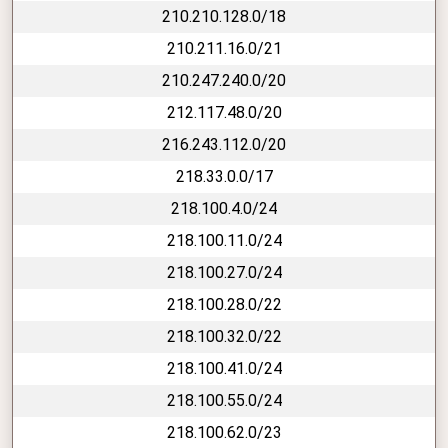
210.210.128.0/18
210.211.16.0/21
210.247.240.0/20
212.117.48.0/20
216.243.112.0/20
218.33.0.0/17
218.100.4.0/24
218.100.11.0/24
218.100.27.0/24
218.100.28.0/22
218.100.32.0/22
218.100.41.0/24
218.100.55.0/24
218.100.62.0/23