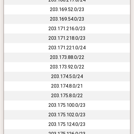
203.169.52.0/23
203.169.54.0/23
203.171.216.0/23
203.171.218.0/23
203.171.221.0/24
203.173.88.0/22
203.173.92.0/22
203.174.5.0/24
203.174.8.0/21
203.175.8.0/22
203.175.100.0/23
203.175.102.0/23
203.175.124.0/23
203.175.126.0/23