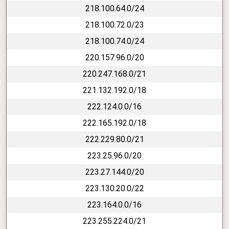
218.100.64.0/24
218.100.72.0/23
218.100.74.0/24
220.157.96.0/20
220.247.168.0/21
221.132.192.0/18
222.124.0.0/16
222.165.192.0/18
222.229.80.0/21
223.25.96.0/20
223.27.144.0/20
223.130.20.0/22
223.164.0.0/16
223.255.224.0/21