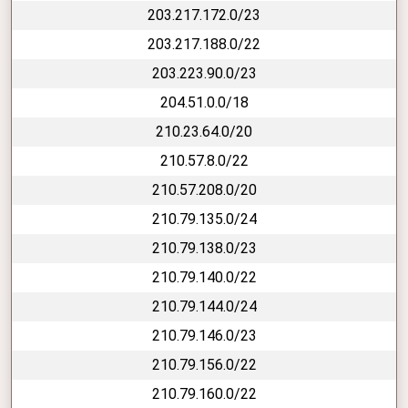
203.217.172.0/23
203.217.188.0/22
203.223.90.0/23
204.51.0.0/18
210.23.64.0/20
210.57.8.0/22
210.57.208.0/20
210.79.135.0/24
210.79.138.0/23
210.79.140.0/22
210.79.144.0/24
210.79.146.0/23
210.79.156.0/22
210.79.160.0/22