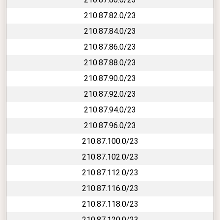
210.87.82.0/23
210.87.84.0/23
210.87.86.0/23
210.87.88.0/23
210.87.90.0/23
210.87.92.0/23
210.87.94.0/23
210.87.96.0/23
210.87.100.0/23
210.87.102.0/23
210.87.112.0/23
210.87.116.0/23
210.87.118.0/23
210.87.120.0/23