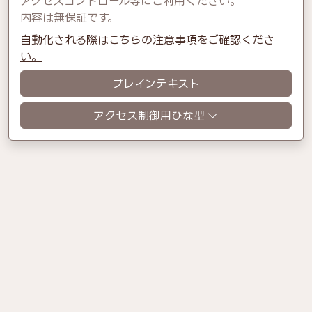
アクセスコントロール等にご利用ください。
内容は無保証です。
自動化される際はこちらの注意事項をご確認くださ
い。
プレインテキスト
アクセス制御用ひな型