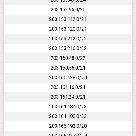
203.153.96.0/20
203.153.112.0/21
203.153.120.0/21
203.153.212.0/22
203.153.216.0/22
203.160.48.0/22
203.160.56.0/21
203.160.128.0/24
203.161.16.0/21
203.161.24.0/21
203.161.184.0/23
203.161.190.0/23
203.166.192.0/20
203.166.217.0/24