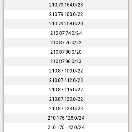
210.79.164.0/23
210.79.188.0/22
210.79.208.0/20
210.87.74.0/24
210.87.76.0/22
210.87.80.0/20
210.87.96.0/23
210.87.100.0/22
210.87.112.0/23
210.87.116.0/22
210.87.120.0/22
210.87.124.0/23
210.176.128.0/24
210.176.142.0/24