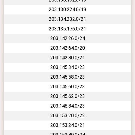
203.130.224.0/19
203.134.232.0/21
203.135.176.0/21
203.142.26.0/24
203.142.64.0/20
203.142.80.0/21
203.145.34.0/23
203.145.58.0/23
203.145.60.0/23
203.145.62.0/23
203.148.84.0/23
203.153.20.0/22
203.153.24.0/21
203.153.49.0/24