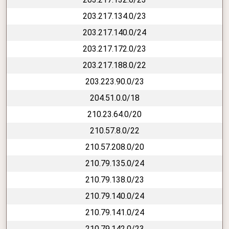
203.217.134.0/23
203.217.140.0/24
203.217.172.0/23
203.217.188.0/22
203.223.90.0/23
204.51.0.0/18
210.23.64.0/20
210.57.8.0/22
210.57.208.0/20
210.79.135.0/24
210.79.138.0/23
210.79.140.0/24
210.79.141.0/24
210.79.142.0/23