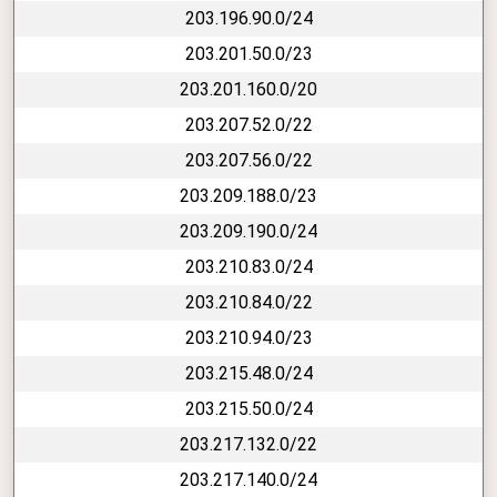
203.196.90.0/24
203.201.50.0/23
203.201.160.0/20
203.207.52.0/22
203.207.56.0/22
203.209.188.0/23
203.209.190.0/24
203.210.83.0/24
203.210.84.0/22
203.210.94.0/23
203.215.48.0/24
203.215.50.0/24
203.217.132.0/22
203.217.140.0/24