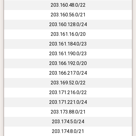
203.160.48.0/22
203.160.56.0/21
203.160.128.0/24
203.161.16.0/20
203.161.184.0/23
203.161.190.0/23
203.166.192.0/20
203.166.217.0/24
203.169.52.0/22
203.171.216.0/22
203.171.221.0/24
203.173.88.0/21
203.174.5.0/24
203.174.8.0/21