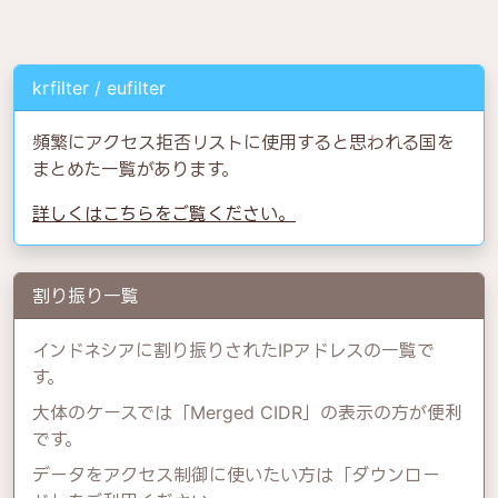
krfilter / eufilter
頻繁にアクセス拒否リストに使用すると思われる国を
まとめた一覧があります。
詳しくはこちらをご覧ください。
割り振り一覧
インドネシアに割り振りされたIPアドレスの一覧で
す。
大体のケースでは「Merged CIDR」の表示の方が便利
です。
データをアクセス制御に使いたい方は「ダウンロー