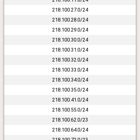
218.100.27.0/24
218.100.28.0/24
218.100.29.0/24
218.100.30.0/24
218.100.31.0/24
218.100.32.0/24
218.100.33.0/24
218.100.34.0/24
218.100.35.0/24
218.100.41.0/24
218.100.55.0/24
218.100.62.0/23
218.100.64.0/24
218.100.72.0/23