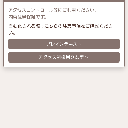
アクセスコントロール等にご利用ください。
内容は無保証です。
自動化される際はこちらの注意事項をご確認くださ
い。
プレインテキスト
アクセス制御用ひな型