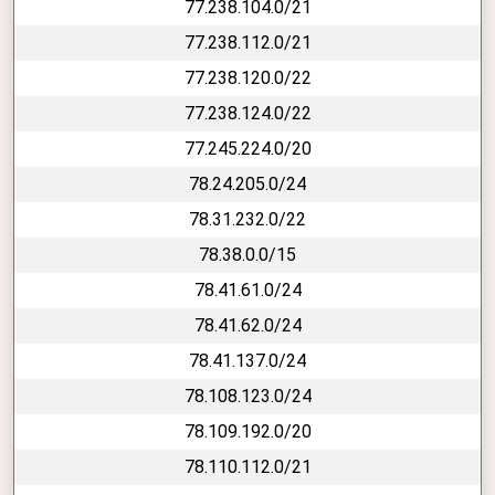
77.238.104.0/21
77.238.112.0/21
77.238.120.0/22
77.238.124.0/22
77.245.224.0/20
78.24.205.0/24
78.31.232.0/22
78.38.0.0/15
78.41.61.0/24
78.41.62.0/24
78.41.137.0/24
78.108.123.0/24
78.109.192.0/20
78.110.112.0/21