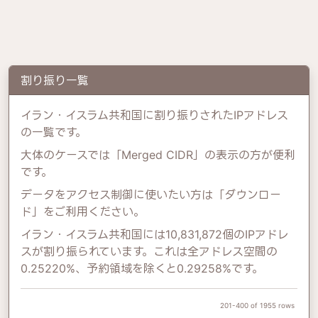
割り振り一覧
イラン・イスラム共和国に割り振りされたIPアドレス
の一覧です。
大体のケースでは「Merged CIDR」の表示の方が便利
です。
データをアクセス制御に使いたい方は「ダウンロー
ド」をご利用ください。
イラン・イスラム共和国には10,831,872個のIPアドレ
スが割り振られています。これは全アドレス空間の
0.25220%、予約領域を除くと0.29258%です。
201-400 of 1955 rows