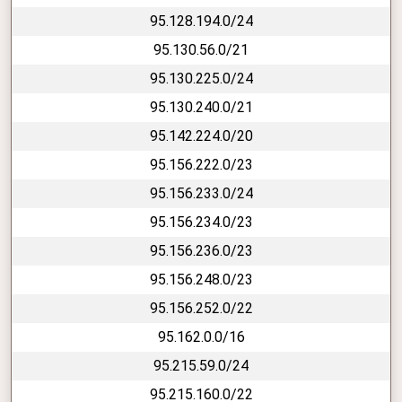
95.128.194.0/24
95.130.56.0/21
95.130.225.0/24
95.130.240.0/21
95.142.224.0/20
95.156.222.0/23
95.156.233.0/24
95.156.234.0/23
95.156.236.0/23
95.156.248.0/23
95.156.252.0/22
95.162.0.0/16
95.215.59.0/24
95.215.160.0/22