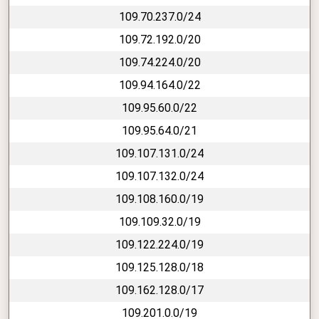
109.70.237.0/24
109.72.192.0/20
109.74.224.0/20
109.94.164.0/22
109.95.60.0/22
109.95.64.0/21
109.107.131.0/24
109.107.132.0/24
109.108.160.0/19
109.109.32.0/19
109.122.224.0/19
109.125.128.0/18
109.162.128.0/17
109.201.0.0/19