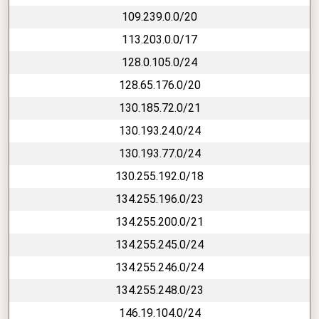
109.239.0.0/20
113.203.0.0/17
128.0.105.0/24
128.65.176.0/20
130.185.72.0/21
130.193.24.0/24
130.193.77.0/24
130.255.192.0/18
134.255.196.0/23
134.255.200.0/21
134.255.245.0/24
134.255.246.0/24
134.255.248.0/23
146.19.104.0/24