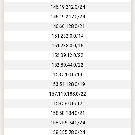
146.19.212.0/24
146.19.217.0/24
146.66.128.0/21
151.232.0.0/14
151.238.0.0/15
152.89.12.0/22
152.89.44.0/22
153.51.0.0/19
153.51.128.0/19
157.119.188.0/22
158.58.0.0/17
158.58.184.0/21
158.255.74.0/24
158.255.78.0/24