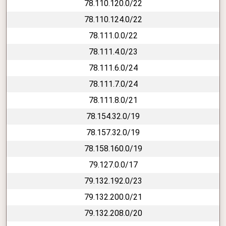
78.110.120.0/22
78.110.124.0/22
78.111.0.0/22
78.111.4.0/23
78.111.6.0/24
78.111.7.0/24
78.111.8.0/21
78.154.32.0/19
78.157.32.0/19
78.158.160.0/19
79.127.0.0/17
79.132.192.0/23
79.132.200.0/21
79.132.208.0/20