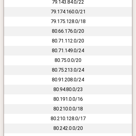
79.143.84.0/22
79.174.160.0/21
79.175.128.0/18
80.66.176.0/20
80.71.112.0/20
80.71.149.0/24
80.75.0.0/20
80.75.213.0/24
80.91.208.0/24
80.94.80.0/23
80.191.0.0/16
80.210.0.0/18
80.210.128.0/17
80.242.0.0/20