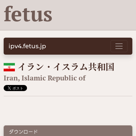
fetus
ipv4.fetus.jp
🇮🇷
イラン・イスラム共和国
Iran, Islamic Republic of
ダウンロード