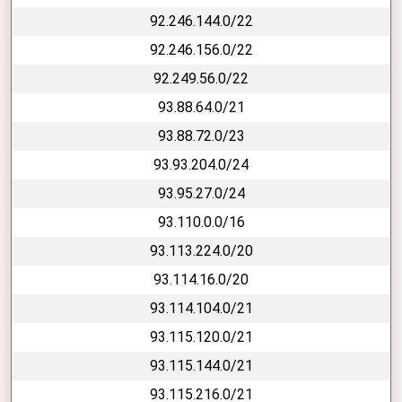
92.246.144.0/22
92.246.156.0/22
92.249.56.0/22
93.88.64.0/21
93.88.72.0/23
93.93.204.0/24
93.95.27.0/24
93.110.0.0/16
93.113.224.0/20
93.114.16.0/20
93.114.104.0/21
93.115.120.0/21
93.115.144.0/21
93.115.216.0/21