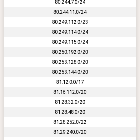
80.244.7.0/24
80.244.11.0/24
80.249.112.0/23
80.249.114.0/24
80.249.115.0/24
80.250.192.0/20
80.253.128.0/20
80.253.144.0/20
81.12.0.0/17
81.16.112.0/20
81.28.32.0/20
81.28.48.0/20
81.28.252.0/22
81.29.240.0/20