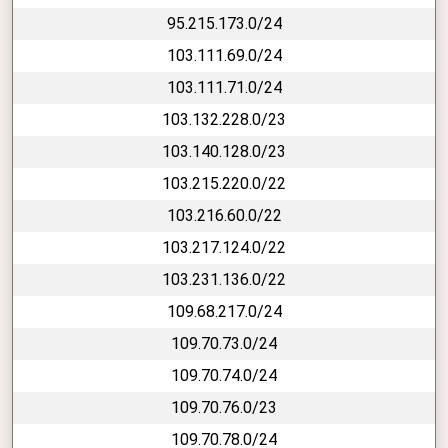
95.215.173.0/24
103.111.69.0/24
103.111.71.0/24
103.132.228.0/23
103.140.128.0/23
103.215.220.0/22
103.216.60.0/22
103.217.124.0/22
103.231.136.0/22
109.68.217.0/24
109.70.73.0/24
109.70.74.0/24
109.70.76.0/23
109.70.78.0/24