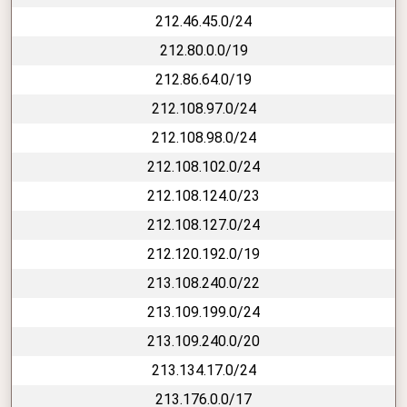
212.46.45.0/24
212.80.0.0/19
212.86.64.0/19
212.108.97.0/24
212.108.98.0/24
212.108.102.0/24
212.108.124.0/23
212.108.127.0/24
212.120.192.0/19
213.108.240.0/22
213.109.199.0/24
213.109.240.0/20
213.134.17.0/24
213.176.0.0/17