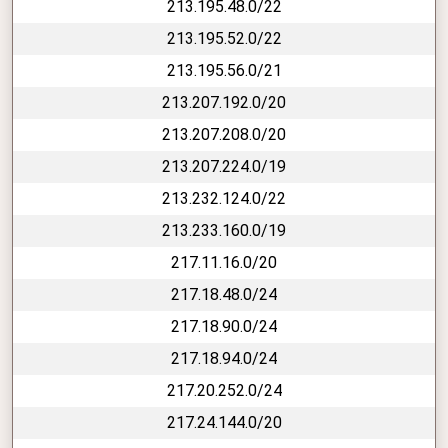
213.195.48.0/22
213.195.52.0/22
213.195.56.0/21
213.207.192.0/20
213.207.208.0/20
213.207.224.0/19
213.232.124.0/22
213.233.160.0/19
217.11.16.0/20
217.18.48.0/24
217.18.90.0/24
217.18.94.0/24
217.20.252.0/24
217.24.144.0/20