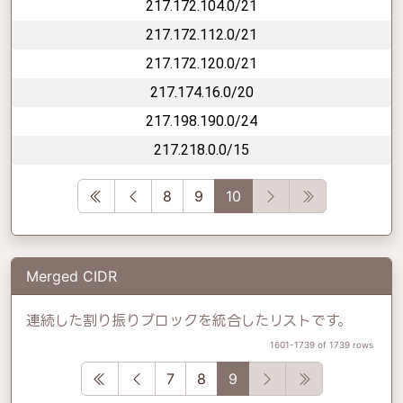
217.172.104.0/21
217.172.112.0/21
217.172.120.0/21
217.174.16.0/20
217.198.190.0/24
217.218.0.0/15
First
Previous
Next
Last
8
9
10
Merged CIDR
連続した割り振りブロックを統合したリストです。
1601-1739 of 1739 rows
First
Previous
Next
Last
7
8
9