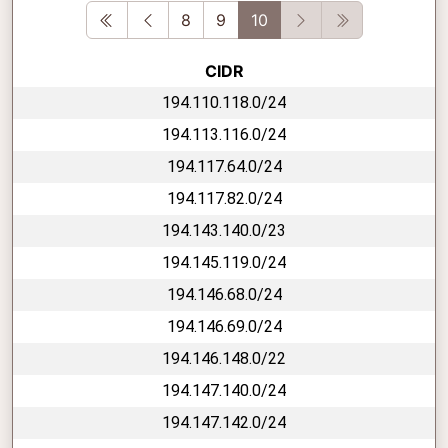
First
Previous
Next
Last
8
9
10
CIDR
194.110.118.0/24
194.113.116.0/24
194.117.64.0/24
194.117.82.0/24
194.143.140.0/23
194.145.119.0/24
194.146.68.0/24
194.146.69.0/24
194.146.148.0/22
194.147.140.0/24
194.147.142.0/24