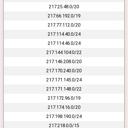
217.25.48.0/20
217.66.192.0/19
217.77.112.0/20
217.114.40.0/24
217.114.46.0/24
217.144.104.0/22
217.146.208.0/20
217.170.240.0/20
217.171.145.0/24
217.171.148.0/22
217.172.96.0/19
217.174.16.0/20
217.198.190.0/24
217.218.0.0/15