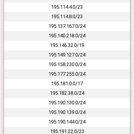
195.114.4.0/23
195.114.8.0/23
195.137.167.0/24
195.140.218.0/24
195.146.32.0/19
195.149.127.0/24
195.158.230.0/24
195.177.255.0/24
195.181.0.0/17
195.182.38.0/24
195.190.130.0/24
195.190.139.0/24
195.190.144.0/24
195.191.22.0/23