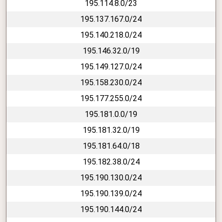
195.114.8.0/23
195.137.167.0/24
195.140.218.0/24
195.146.32.0/19
195.149.127.0/24
195.158.230.0/24
195.177.255.0/24
195.181.0.0/19
195.181.32.0/19
195.181.64.0/18
195.182.38.0/24
195.190.130.0/24
195.190.139.0/24
195.190.144.0/24