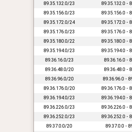
89.35.132.0/23
89.35.132.0 - 
89.35.156.0/23
89.35.156.0 - 
89.35.172.0/24
89.35.172.0 - 
89.35.176.0/23
89.35.176.0 - 
89.35.180.0/22
89.35.180.0 - 
89.35.194.0/23
89.35.194.0 - 
89.36.16.0/23
89.36.16.0 - 
89.36.48.0/20
89.36.48.0 - 
89.36.96.0/20
89.36.96.0 - 
89.36.176.0/20
89.36.176.0 - 
89.36.194.0/23
89.36.194.0 - 
89.36.226.0/23
89.36.226.0 - 
89.36.252.0/23
89.36.252.0 - 
89.37.0.0/20
89.37.0.0 - 8