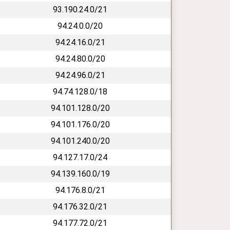
93.190.24.0/21
94.24.0.0/20
94.24.16.0/21
94.24.80.0/20
94.24.96.0/21
94.74.128.0/18
94.101.128.0/20
94.101.176.0/20
94.101.240.0/20
94.127.17.0/24
94.139.160.0/19
94.176.8.0/21
94.176.32.0/21
94.177.72.0/21