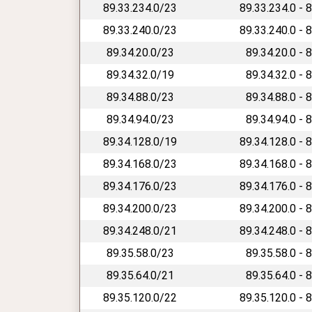
89.33.234.0/23
89.33.234.0 - 
89.33.240.0/23
89.33.240.0 - 
89.34.20.0/23
89.34.20.0 - 
89.34.32.0/19
89.34.32.0 - 
89.34.88.0/23
89.34.88.0 - 
89.34.94.0/23
89.34.94.0 - 
89.34.128.0/19
89.34.128.0 - 
89.34.168.0/23
89.34.168.0 - 
89.34.176.0/23
89.34.176.0 - 
89.34.200.0/23
89.34.200.0 - 
89.34.248.0/21
89.34.248.0 - 
89.35.58.0/23
89.35.58.0 - 
89.35.64.0/21
89.35.64.0 - 
89.35.120.0/22
89.35.120.0 - 