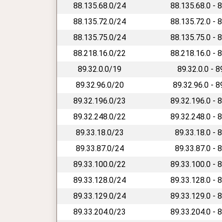
88.135.68.0/24
88.135.68.0 - 
88.135.72.0/24
88.135.72.0 - 
88.135.75.0/24
88.135.75.0 - 
88.218.16.0/22
88.218.16.0 - 
89.32.0.0/19
89.32.0.0 - 8
89.32.96.0/20
89.32.96.0 - 
89.32.196.0/23
89.32.196.0 - 
89.32.248.0/22
89.32.248.0 - 
89.33.18.0/23
89.33.18.0 - 
89.33.87.0/24
89.33.87.0 - 
89.33.100.0/22
89.33.100.0 - 
89.33.128.0/24
89.33.128.0 - 
89.33.129.0/24
89.33.129.0 - 
89.33.204.0/23
89.33.204.0 - 