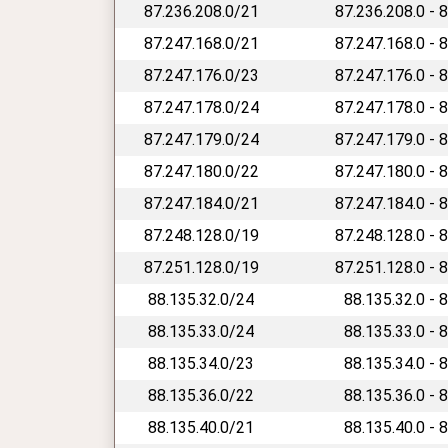
87.236.208.0/21
87.236.208.0 - 
87.247.168.0/21
87.247.168.0 - 
87.247.176.0/23
87.247.176.0 - 
87.247.178.0/24
87.247.178.0 - 
87.247.179.0/24
87.247.179.0 - 
87.247.180.0/22
87.247.180.0 - 
87.247.184.0/21
87.247.184.0 - 
87.248.128.0/19
87.248.128.0 - 
87.251.128.0/19
87.251.128.0 - 
88.135.32.0/24
88.135.32.0 - 
88.135.33.0/24
88.135.33.0 - 
88.135.34.0/23
88.135.34.0 - 
88.135.36.0/22
88.135.36.0 - 
88.135.40.0/21
88.135.40.0 - 