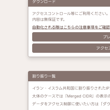
ダウンロード
アクセスコントロール等にご利用ください。
内容は無保証です。
自動化される際はこちらの注意事項をご確
プ
アクセ
割り振り一覧
イラン・イスラム共和国に割り振りされたI
大体のケースでは「Merged CIDR」の表
データをアクセス制御に使いたい方は「ダ