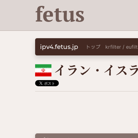
fetus
ipv4.fetus.jp
トップ
krfilter / eufi
🇮🇷
イラン・イス