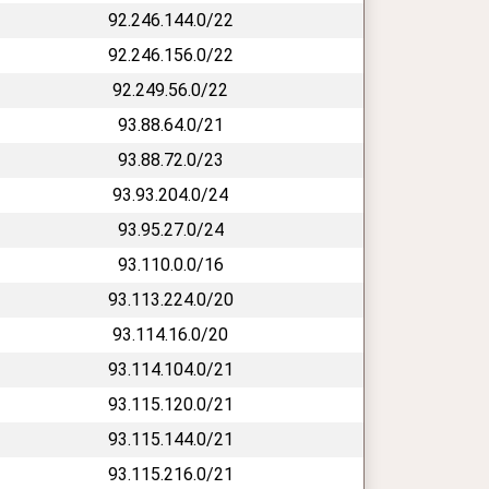
92.246.144.0/22
92.246.156.0/22
92.249.56.0/22
93.88.64.0/21
93.88.72.0/23
93.93.204.0/24
93.95.27.0/24
93.110.0.0/16
93.113.224.0/20
93.114.16.0/20
93.114.104.0/21
93.115.120.0/21
93.115.144.0/21
93.115.216.0/21