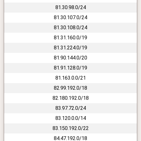
81.30.98.0/24
81.30.107.0/24
81.30.108.0/24
81.31.160.0/19
81.31.224.0/19
81.90.144.0/20
81.91.128.0/19
81.163.0.0/21
82.99.192.0/18
82.180.192.0/18
83.97.72.0/24
83.120.0.0/14
83.150.192.0/22
84.47.192.0/18