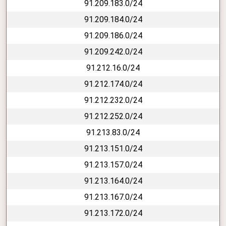
91.209.183.0/24
91.209.184.0/24
91.209.186.0/24
91.209.242.0/24
91.212.16.0/24
91.212.174.0/24
91.212.232.0/24
91.212.252.0/24
91.213.83.0/24
91.213.151.0/24
91.213.157.0/24
91.213.164.0/24
91.213.167.0/24
91.213.172.0/24