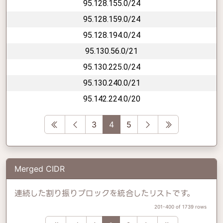
95.128.155.0/24
95.128.159.0/24
95.128.194.0/24
95.130.56.0/21
95.130.225.0/24
95.130.240.0/21
95.142.224.0/20
First
Previous
Next
Last
3
4
5
Merged CIDR
連続した割り振りブロックを統合したリストです。
201-400 of 1739 rows