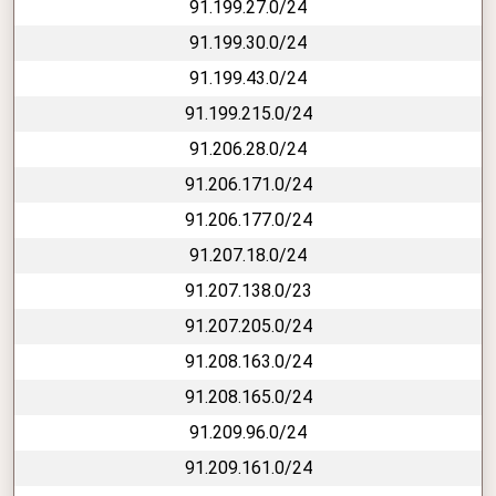
91.199.27.0/24
91.199.30.0/24
91.199.43.0/24
91.199.215.0/24
91.206.28.0/24
91.206.171.0/24
91.206.177.0/24
91.207.18.0/24
91.207.138.0/23
91.207.205.0/24
91.208.163.0/24
91.208.165.0/24
91.209.96.0/24
91.209.161.0/24