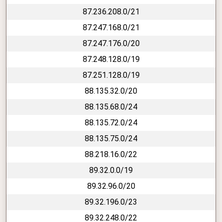
87.236.208.0/21
87.247.168.0/21
87.247.176.0/20
87.248.128.0/19
87.251.128.0/19
88.135.32.0/20
88.135.68.0/24
88.135.72.0/24
88.135.75.0/24
88.218.16.0/22
89.32.0.0/19
89.32.96.0/20
89.32.196.0/23
89.32.248.0/22