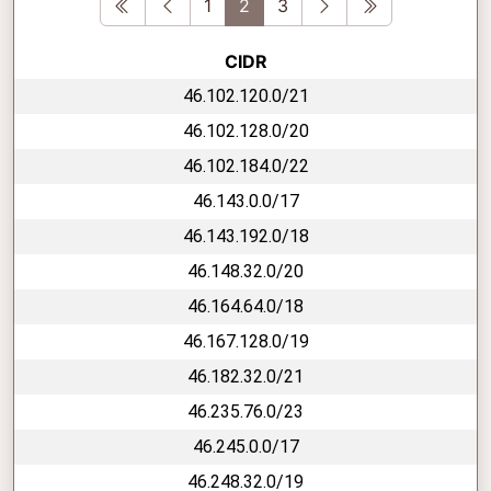
First
Previous
Next
Last
1
2
3
CIDR
46.102.120.0/21
46.102.128.0/20
46.102.184.0/22
46.143.0.0/17
46.143.192.0/18
46.148.32.0/20
46.164.64.0/18
46.167.128.0/19
46.182.32.0/21
46.235.76.0/23
46.245.0.0/17
46.248.32.0/19