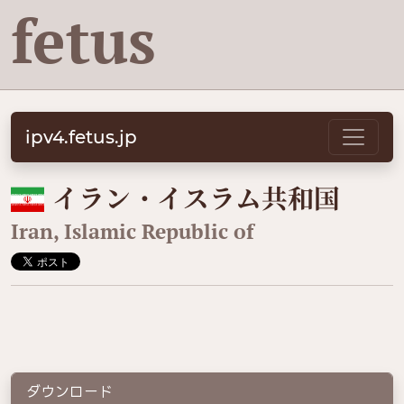
fetus
ipv4.fetus.jp
🇮🇷
イラン・イスラム共和国
Iran, Islamic Republic of
ダウンロード