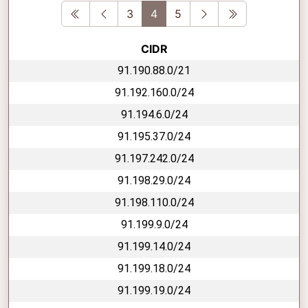
First
Previous
Next
Last
3
4
5
CIDR
91.190.88.0/21
91.192.160.0/24
91.194.6.0/24
91.195.37.0/24
91.197.242.0/24
91.198.29.0/24
91.198.110.0/24
91.199.9.0/24
91.199.14.0/24
91.199.18.0/24
91.199.19.0/24