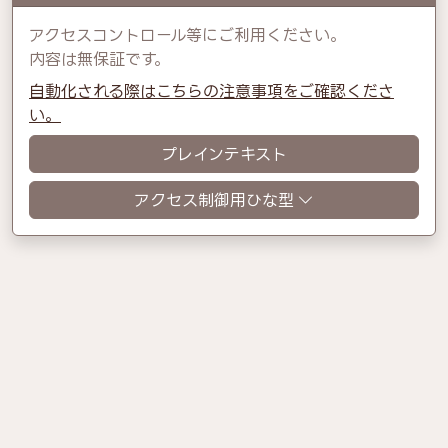
アクセスコントロール等にご利用ください。
内容は無保証です。
自動化される際はこちらの注意事項をご確認くださ
い。
プレインテキスト
アクセス制御用ひな型