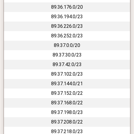
89.36.176.0/20
89.36.194.0/23
89.36.226.0/23
89.36.252.0/23
89.37.0.0/20
89.37.30.0/23
89.37.42.0/23
89.37.102.0/23
89.37.144.0/21
89.37.152.0/22
89.37.168.0/22
89.37.198.0/23
89.37.208.0/22
89.37.218.0/23