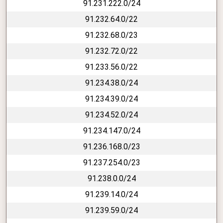
91.231.222.0/24
91.232.64.0/22
91.232.68.0/23
91.232.72.0/22
91.233.56.0/22
91.234.38.0/24
91.234.39.0/24
91.234.52.0/24
91.234.147.0/24
91.236.168.0/23
91.237.254.0/23
91.238.0.0/24
91.239.14.0/24
91.239.59.0/24