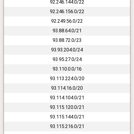
92.246.144.0/22
92.246.156.0/22
92.249.56.0/22
93.88.64.0/21
93.88.72.0/23
93.93.204.0/24
93.95.27.0/24
93.110.0.0/16
93.113.224.0/20
93.114.16.0/20
93.114.104.0/21
93.115.120.0/21
93.115.144.0/21
93.115.216.0/21