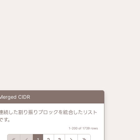
Merged CIDR
連続した割り振りブロックを統合したリスト
です。
1-200 of 1739 rows
First
Previous
Next
Last
1
2
3