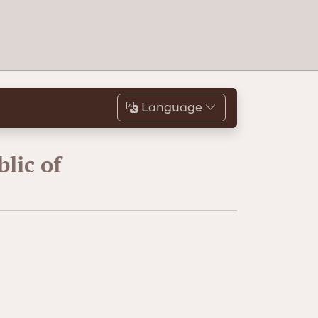
Language
blic of