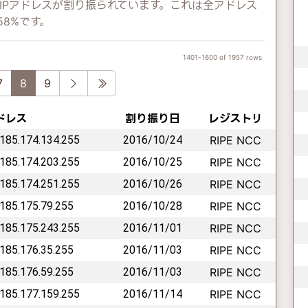
2個のIPアドレスが割り振られています。これは全アドレス
58%です。
1401-1600 of 1957 rows
vious
Next
Last
7
8
9
アドレス
割り振り日
レジストリ
 185.174.134.255
2016/10/24
RIPE NCC
 185.174.203.255
2016/10/25
RIPE NCC
 185.174.251.255
2016/10/26
RIPE NCC
 185.175.79.255
2016/10/28
RIPE NCC
 185.175.243.255
2016/11/01
RIPE NCC
 185.176.35.255
2016/11/03
RIPE NCC
 185.176.59.255
2016/11/03
RIPE NCC
 185.177.159.255
2016/11/14
RIPE NCC