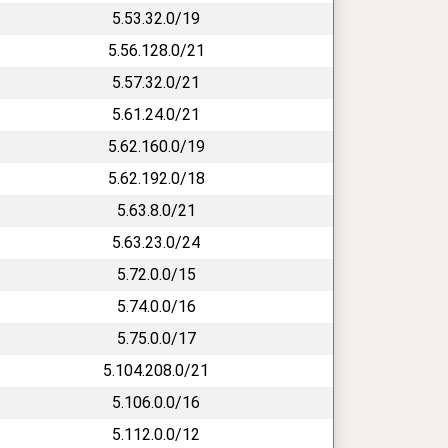
5.53.32.0/19
5.56.128.0/21
5.57.32.0/21
5.61.24.0/21
5.62.160.0/19
5.62.192.0/18
5.63.8.0/21
5.63.23.0/24
5.72.0.0/15
5.74.0.0/16
5.75.0.0/17
5.104.208.0/21
5.106.0.0/16
5.112.0.0/12