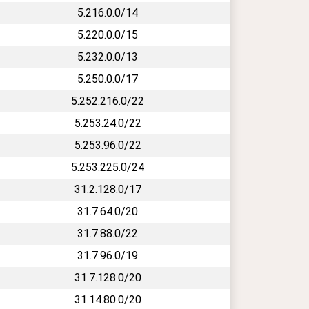
5.216.0.0/14
5.220.0.0/15
5.232.0.0/13
5.250.0.0/17
5.252.216.0/22
5.253.24.0/22
5.253.96.0/22
5.253.225.0/24
31.2.128.0/17
31.7.64.0/20
31.7.88.0/22
31.7.96.0/19
31.7.128.0/20
31.14.80.0/20