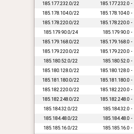
185.177.232.0/22
185.177.232.0 -
185.178.104.0/22
185.178.104.0 -
185.178.220.0/22
185.178.220.0 -
185.179.90.0/24
185.179.90.0 -
185.179.168.0/22
185.179.168.0 -
185.179.220.0/22
185.179.220.0 -
185.180.52.0/22
185.180.52.0 -
185.180.128.0/22
185.180.128.0 -
185.181.180.0/22
185.181.180.0 -
185.182.220.0/22
185.182.220.0 -
185.182.248.0/22
185.182.248.0 -
185.184.32.0/22
185.184.32.0 -
185.184.48.0/22
185.184.48.0 -
185.185.16.0/22
185.185.16.0 -