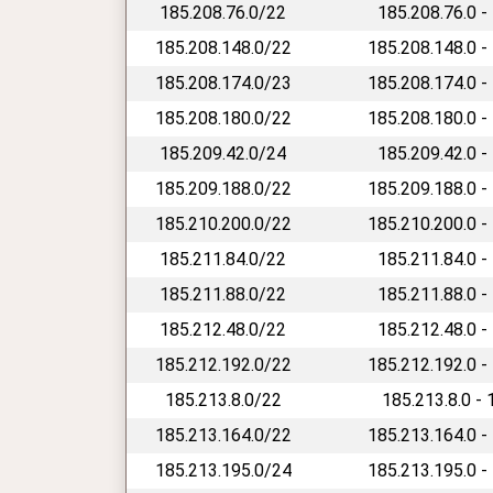
185.208.76.0/22
185.208.76.0 -
185.208.148.0/22
185.208.148.0 -
185.208.174.0/23
185.208.174.0 -
185.208.180.0/22
185.208.180.0 -
185.209.42.0/24
185.209.42.0 -
185.209.188.0/22
185.209.188.0 -
185.210.200.0/22
185.210.200.0 -
185.211.84.0/22
185.211.84.0 -
185.211.88.0/22
185.211.88.0 -
185.212.48.0/22
185.212.48.0 -
185.212.192.0/22
185.212.192.0 -
185.213.8.0/22
185.213.8.0 -
185.213.164.0/22
185.213.164.0 -
185.213.195.0/24
185.213.195.0 -