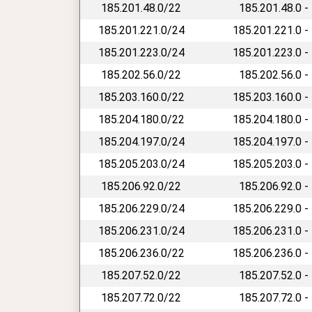
185.201.48.0/22
185.201.48.0 -
185.201.221.0/24
185.201.221.0 -
185.201.223.0/24
185.201.223.0 -
185.202.56.0/22
185.202.56.0 -
185.203.160.0/22
185.203.160.0 -
185.204.180.0/22
185.204.180.0 -
185.204.197.0/24
185.204.197.0 -
185.205.203.0/24
185.205.203.0 -
185.206.92.0/22
185.206.92.0 -
185.206.229.0/24
185.206.229.0 -
185.206.231.0/24
185.206.231.0 -
185.206.236.0/22
185.206.236.0 -
185.207.52.0/22
185.207.52.0 -
185.207.72.0/22
185.207.72.0 -