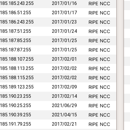
 185.185.243.255
2017/01/16
RIPE NCC
 185.186.51.255
2017/01/17
RIPE NCC
 185.186.243.255
2017/01/23
RIPE NCC
 185.187.51.255
2017/01/24
RIPE NCC
 185.187.85.255
2017/01/25
RIPE NCC
 185.187.87.255
2017/01/25
RIPE NCC
 185.188.107.255
2017/02/01
RIPE NCC
 185.188.113.255
2017/02/02
RIPE NCC
 185.188.115.255
2017/02/02
RIPE NCC
 185.189.123.255
2017/02/09
RIPE NCC
 185.190.23.255
2017/02/14
RIPE NCC
 185.190.25.255
2021/06/29
RIPE NCC
 185.190.39.255
2021/04/15
RIPE NCC
 185.191.79.255
2017/02/21
RIPE NCC