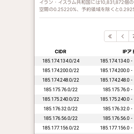
イラン・イスラム共和国には10,831,87
空間の0.25220%、予約領域を除くと0.292
First
Pre
CIDR
IP
185.174.134.0/24
185.174.134.0 -
185.174.200.0/22
185.174.200.0 -
185.174.248.0/22
185.174.248.0 -
185.175.76.0/22
185.175.76.0 -
185.175.240.0/22
185.175.240.0 -
185.176.32.0/22
185.176.32.0 -
185.176.56.0/22
185.176.56.0 -
185.177.156.0/22
185.177.156.0 -