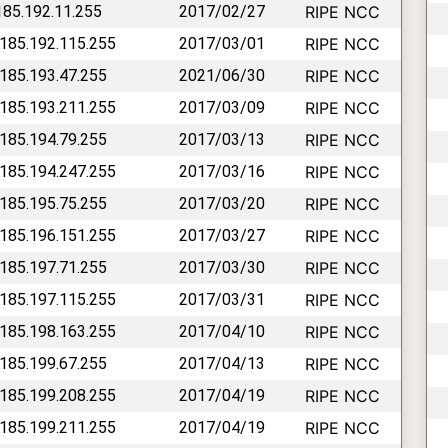
 185.192.11.255
2017/02/27
RIPE NCC
 185.192.115.255
2017/03/01
RIPE NCC
 185.193.47.255
2021/06/30
RIPE NCC
 185.193.211.255
2017/03/09
RIPE NCC
 185.194.79.255
2017/03/13
RIPE NCC
 185.194.247.255
2017/03/16
RIPE NCC
 185.195.75.255
2017/03/20
RIPE NCC
 185.196.151.255
2017/03/27
RIPE NCC
 185.197.71.255
2017/03/30
RIPE NCC
 185.197.115.255
2017/03/31
RIPE NCC
 185.198.163.255
2017/04/10
RIPE NCC
 185.199.67.255
2017/04/13
RIPE NCC
 185.199.208.255
2017/04/19
RIPE NCC
 185.199.211.255
2017/04/19
RIPE NCC