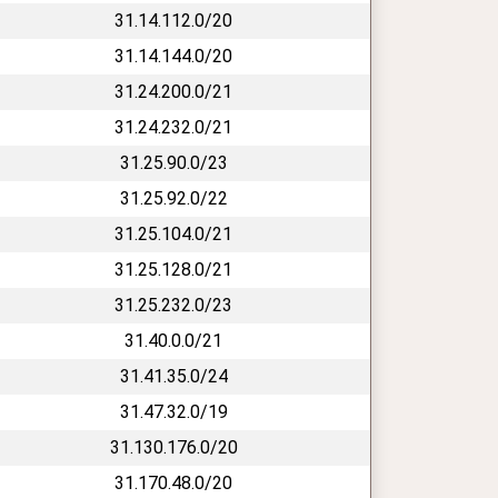
31.14.112.0/20
31.14.144.0/20
31.24.200.0/21
31.24.232.0/21
31.25.90.0/23
31.25.92.0/22
31.25.104.0/21
31.25.128.0/21
31.25.232.0/23
31.40.0.0/21
31.41.35.0/24
31.47.32.0/19
31.130.176.0/20
31.170.48.0/20