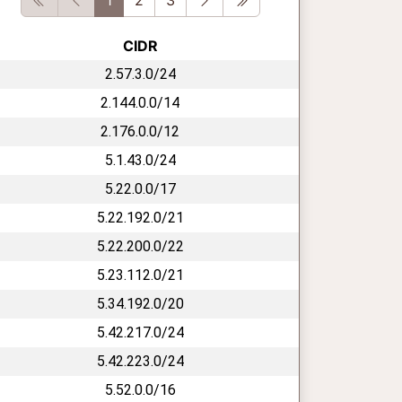
CIDR
2.57.3.0/24
2.144.0.0/14
2.176.0.0/12
5.1.43.0/24
5.22.0.0/17
5.22.192.0/21
5.22.200.0/22
5.23.112.0/21
5.34.192.0/20
5.42.217.0/24
5.42.223.0/24
5.52.0.0/16