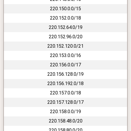
220.150.0.0/15
220.152.0.0/18
220.152.64.0/19
220.152.96.0/20
220.152.120.0/21
220.153.0.0/16
220.156.0.0/17
220.156.128.0/19
220.156.192.0/18
220.157.0.0/18
220.157.128.0/17
220.158.0.0/19
220.158.48.0/20
220.158.80.0/20