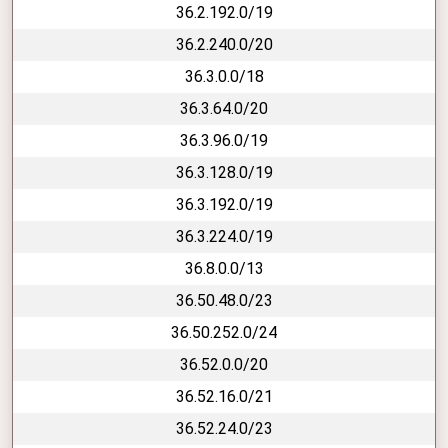
36.2.192.0/19
36.2.240.0/20
36.3.0.0/18
36.3.64.0/20
36.3.96.0/19
36.3.128.0/19
36.3.192.0/19
36.3.224.0/19
36.8.0.0/13
36.50.48.0/23
36.50.252.0/24
36.52.0.0/20
36.52.16.0/21
36.52.24.0/23