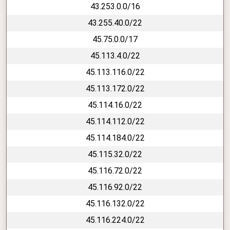
43.253.0.0/16
43.255.40.0/22
45.75.0.0/17
45.113.4.0/22
45.113.116.0/22
45.113.172.0/22
45.114.16.0/22
45.114.112.0/22
45.114.184.0/22
45.115.32.0/22
45.116.72.0/22
45.116.92.0/22
45.116.132.0/22
45.116.224.0/22