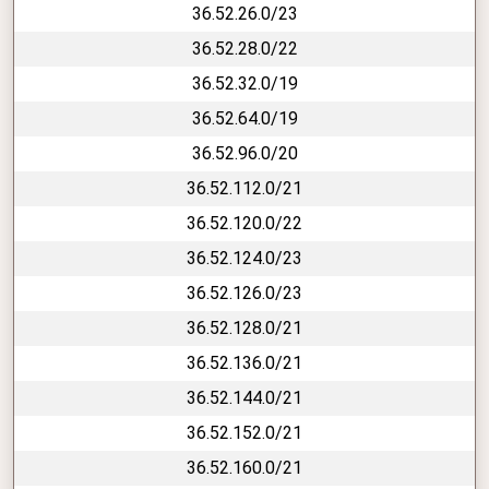
36.52.26.0/23
36.52.28.0/22
36.52.32.0/19
36.52.64.0/19
36.52.96.0/20
36.52.112.0/21
36.52.120.0/22
36.52.124.0/23
36.52.126.0/23
36.52.128.0/21
36.52.136.0/21
36.52.144.0/21
36.52.152.0/21
36.52.160.0/21