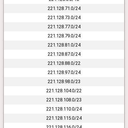
221.128.71.0/24
221.128.73.0/24
221.128.77.0/24
221.128.79.0/24
221.128.81.0/24
221.128.87.0/24
221.128.88.0/22
221.128.97.0/24
221.128.98.0/23
221.128.104.0/22
221.128.108.0/23
221.128.110.0/24
221.128.115.0/24
221.128.116.0/24