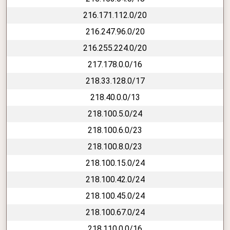
216.171.112.0/20
216.247.96.0/20
216.255.224.0/20
217.178.0.0/16
218.33.128.0/17
218.40.0.0/13
218.100.5.0/24
218.100.6.0/23
218.100.8.0/23
218.100.15.0/24
218.100.42.0/24
218.100.45.0/24
218.100.67.0/24
218.110.0.0/16