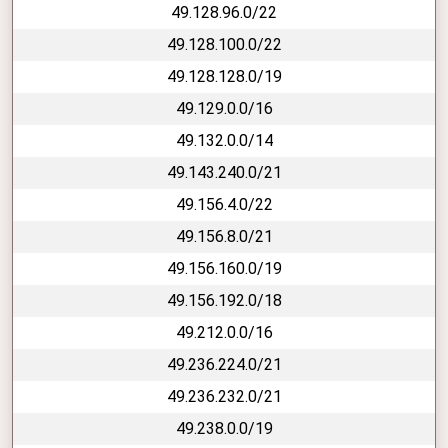
49.128.96.0/22
49.128.100.0/22
49.128.128.0/19
49.129.0.0/16
49.132.0.0/14
49.143.240.0/21
49.156.4.0/22
49.156.8.0/21
49.156.160.0/19
49.156.192.0/18
49.212.0.0/16
49.236.224.0/21
49.236.232.0/21
49.238.0.0/19