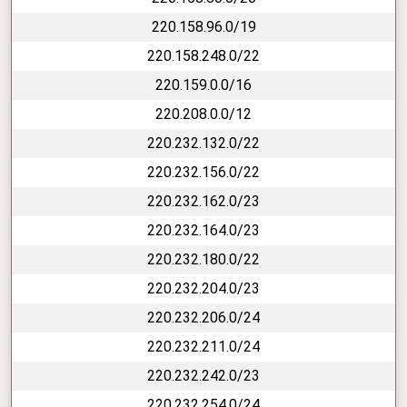
220.158.96.0/19
220.158.248.0/22
220.159.0.0/16
220.208.0.0/12
220.232.132.0/22
220.232.156.0/22
220.232.162.0/23
220.232.164.0/23
220.232.180.0/22
220.232.204.0/23
220.232.206.0/24
220.232.211.0/24
220.232.242.0/23
220.232.254.0/24