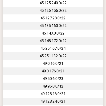
45.125.240.0/22
45.126.156.0/22
45.127.28.0/22
45.135.160.0/22
45.143.0.0/22
45.148.172.0/22
45.251.67.0/24
45.251.132.0/22
49.0.16.0/21
49.0.176.0/21
49.50.6.0/23
49.96.0.0/12
49.128.16.0/21
49.128.24.0/21