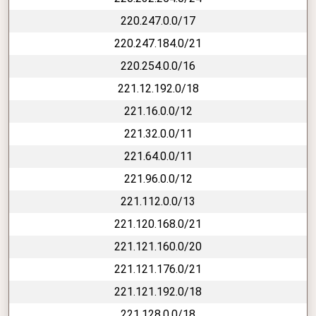
220.247.0.0/17
220.247.184.0/21
220.254.0.0/16
221.12.192.0/18
221.16.0.0/12
221.32.0.0/11
221.64.0.0/11
221.96.0.0/12
221.112.0.0/13
221.120.168.0/21
221.121.160.0/20
221.121.176.0/21
221.121.192.0/18
221.128.0.0/18