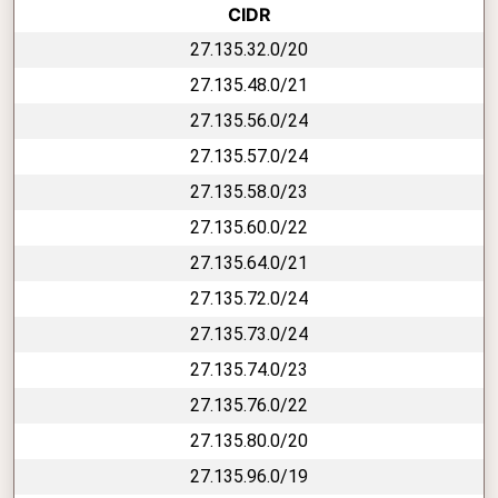
CIDR
27.135.32.0/20
27.135.48.0/21
27.135.56.0/24
27.135.57.0/24
27.135.58.0/23
27.135.60.0/22
27.135.64.0/21
27.135.72.0/24
27.135.73.0/24
27.135.74.0/23
27.135.76.0/22
27.135.80.0/20
27.135.96.0/19