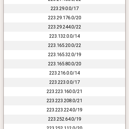
223.29.0.0/17
223.29.176.0/20
223.29.244.0/22
223.132.0.0/14
223.165.20.0/22
223.165.32.0/19
223.165.80.0/20
223.216.0.0/14
223.223.0.0/17
223.223.160.0/21
223.223.208.0/21
223.223.224.0/19
223.252.64.0/19
223.252.112.0/20