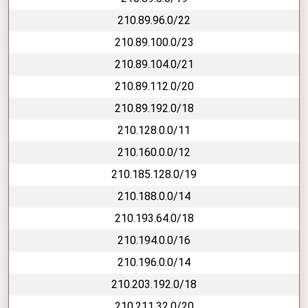
210.89.96.0/22
210.89.100.0/23
210.89.104.0/21
210.89.112.0/20
210.89.192.0/18
210.128.0.0/11
210.160.0.0/12
210.185.128.0/19
210.188.0.0/14
210.193.64.0/18
210.194.0.0/16
210.196.0.0/14
210.203.192.0/18
210.211.32.0/20