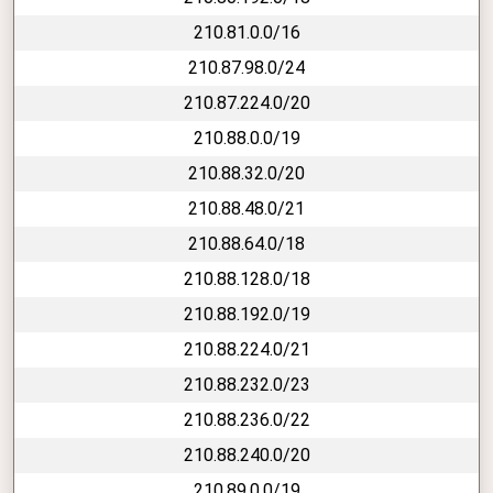
210.81.0.0/16
210.87.98.0/24
210.87.224.0/20
210.88.0.0/19
210.88.32.0/20
210.88.48.0/21
210.88.64.0/18
210.88.128.0/18
210.88.192.0/19
210.88.224.0/21
210.88.232.0/23
210.88.236.0/22
210.88.240.0/20
210.89.0.0/19