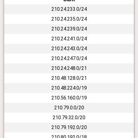
210.24.233.0/24
210.24.235.0/24
210.24.239.0/24
210.24.241.0/24
210.24.243.0/24
210.24.247.0/24
210.24.248.0/21
210.48.128.0/21
210.48.224.0/19
210.56.160.0/19
210.79.0.0/20
210.79.32.0/20
210.79.192.0/20
210.80.192.0/18