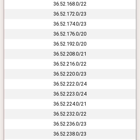
36.52.168.0/22
36.52.172.0/23
36.52.174.0/23
36.52.176.0/20
36.52.192.0/20
36.52.208.0/21
36.52.216.0/22
36.52.220.0/23
36.52.222.0/24
36.52.223.0/24
36.52.224.0/21
36.52.232.0/22
36.52.236.0/23
36.52.238.0/23