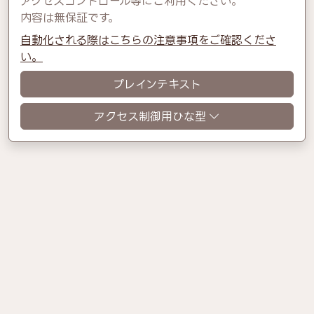
アクセスコントロール等にご利用ください。
内容は無保証です。
自動化される際はこちらの注意事項をご確認くださ
い。
プレインテキスト
アクセス制御用ひな型