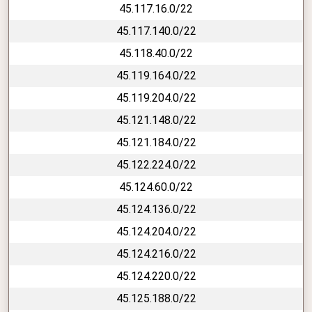
45.117.16.0/22
45.117.140.0/22
45.118.40.0/22
45.119.164.0/22
45.119.204.0/22
45.121.148.0/22
45.121.184.0/22
45.122.224.0/22
45.124.60.0/22
45.124.136.0/22
45.124.204.0/22
45.124.216.0/22
45.124.220.0/22
45.125.188.0/22