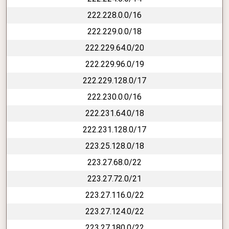
222.228.0.0/16
222.229.0.0/18
222.229.64.0/20
222.229.96.0/19
222.229.128.0/17
222.230.0.0/16
222.231.64.0/18
222.231.128.0/17
223.25.128.0/18
223.27.68.0/22
223.27.72.0/21
223.27.116.0/22
223.27.124.0/22
223.27.180.0/22