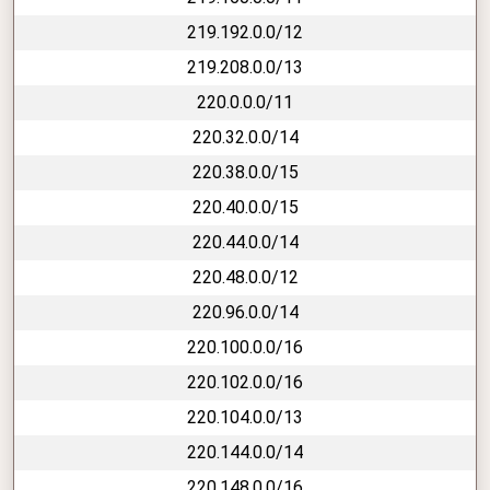
219.192.0.0/12
219.208.0.0/13
220.0.0.0/11
220.32.0.0/14
220.38.0.0/15
220.40.0.0/15
220.44.0.0/14
220.48.0.0/12
220.96.0.0/14
220.100.0.0/16
220.102.0.0/16
220.104.0.0/13
220.144.0.0/14
220.148.0.0/16