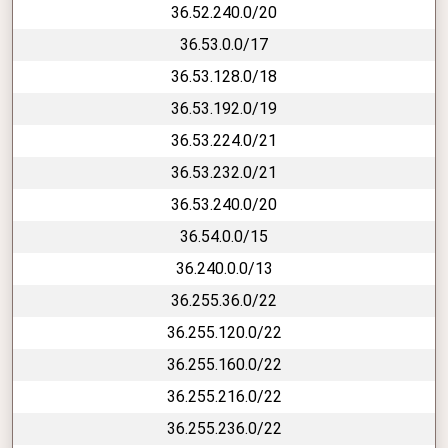
36.52.240.0/20
36.53.0.0/17
36.53.128.0/18
36.53.192.0/19
36.53.224.0/21
36.53.232.0/21
36.53.240.0/20
36.54.0.0/15
36.240.0.0/13
36.255.36.0/22
36.255.120.0/22
36.255.160.0/22
36.255.216.0/22
36.255.236.0/22