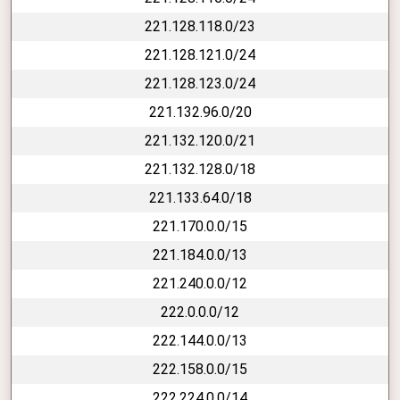
221.128.118.0/23
221.128.121.0/24
221.128.123.0/24
221.132.96.0/20
221.132.120.0/21
221.132.128.0/18
221.133.64.0/18
221.170.0.0/15
221.184.0.0/13
221.240.0.0/12
222.0.0.0/12
222.144.0.0/13
222.158.0.0/15
222.224.0.0/14