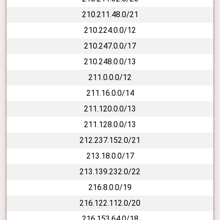
210.211.48.0/21
210.224.0.0/12
210.247.0.0/17
210.248.0.0/13
211.0.0.0/12
211.16.0.0/14
211.120.0.0/13
211.128.0.0/13
212.237.152.0/21
213.18.0.0/17
213.139.232.0/22
216.8.0.0/19
216.122.112.0/20
216.153.64.0/18