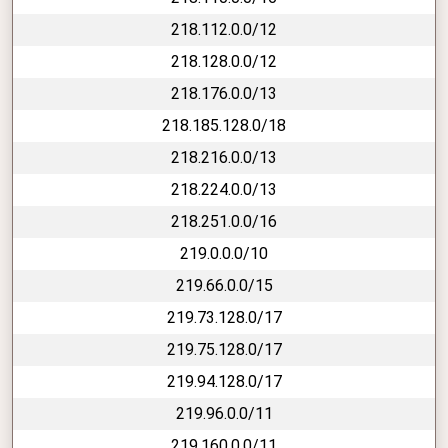
218.112.0.0/12
218.128.0.0/12
218.176.0.0/13
218.185.128.0/18
218.216.0.0/13
218.224.0.0/13
218.251.0.0/16
219.0.0.0/10
219.66.0.0/15
219.73.128.0/17
219.75.128.0/17
219.94.128.0/17
219.96.0.0/11
219.160.0.0/11