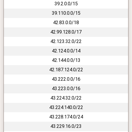
39.2.0.0/15
39.110.0.0/15
42.83.0.0/18
42.99.128.0/17
42.123.32.0/22
42.124.0.0/14
42.144.0.0/13
42.187.124.0/22
43.222.0.0/16
43.223.0.0/16
43.224.32.0/22
43.224.140.0/22
43.228.174.0/24
43.229.16.0/23