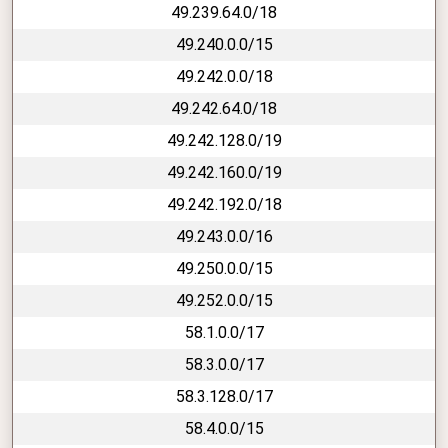
49.239.64.0/18
49.240.0.0/15
49.242.0.0/18
49.242.64.0/18
49.242.128.0/19
49.242.160.0/19
49.242.192.0/18
49.243.0.0/16
49.250.0.0/15
49.252.0.0/15
58.1.0.0/17
58.3.0.0/17
58.3.128.0/17
58.4.0.0/15