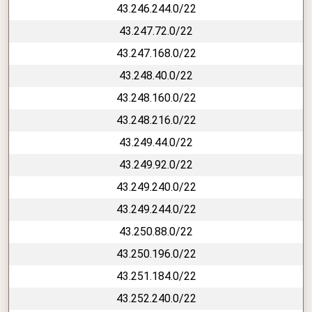
43.246.244.0/22
43.247.72.0/22
43.247.168.0/22
43.248.40.0/22
43.248.160.0/22
43.248.216.0/22
43.249.44.0/22
43.249.92.0/22
43.249.240.0/22
43.249.244.0/22
43.250.88.0/22
43.250.196.0/22
43.251.184.0/22
43.252.240.0/22