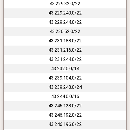
43.229.32.0/22
43.229.240.0/22
43.229.244.0/22
43.230.52.0/22
43.231.188.0/22
43.231.216.0/22
43.231.244.0/22
43.232.0.0/14
43.239.104.0/22
43.239.248.0/24
43.244.0.0/16
43.246.128.0/22
43.246.192.0/22
43.246.196.0/22