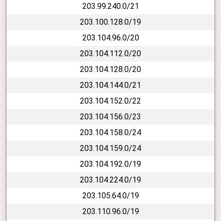
203.99.240.0/21
203.100.128.0/19
203.104.96.0/20
203.104.112.0/20
203.104.128.0/20
203.104.144.0/21
203.104.152.0/22
203.104.156.0/23
203.104.158.0/24
203.104.159.0/24
203.104.192.0/19
203.104.224.0/19
203.105.64.0/19
203.110.96.0/19