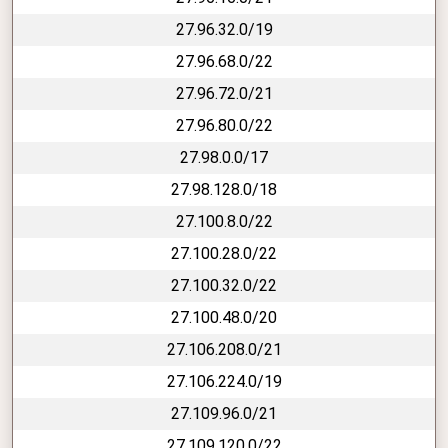
27.96.32.0/19
27.96.68.0/22
27.96.72.0/21
27.96.80.0/22
27.98.0.0/17
27.98.128.0/18
27.100.8.0/22
27.100.28.0/22
27.100.32.0/22
27.100.48.0/20
27.106.208.0/21
27.106.224.0/19
27.109.96.0/21
27.109.120.0/22