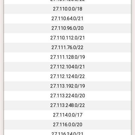
27.110.0.0/18
27.110.64.0/21
27.110.96.0/20
27.110.112.0/21
27.111.76.0/22
27.111.128.0/19
27.112.104.0/21
27.112.124.0/22
27.113.192.0/19
27.113.224.0/20
27.113.248.0/22
27.114.0.0/17
27.116.0.0/20
27.116.24.0/21