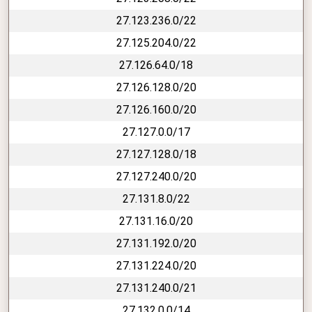
27.123.236.0/22
27.125.204.0/22
27.126.64.0/18
27.126.128.0/20
27.126.160.0/20
27.127.0.0/17
27.127.128.0/18
27.127.240.0/20
27.131.8.0/22
27.131.16.0/20
27.131.192.0/20
27.131.224.0/20
27.131.240.0/21
27.132.0.0/14