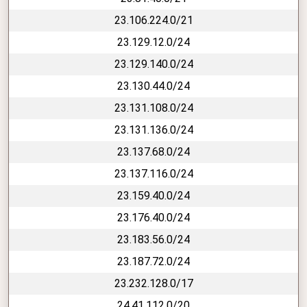
23.106.224.0/21
23.129.12.0/24
23.129.140.0/24
23.130.44.0/24
23.131.108.0/24
23.131.136.0/24
23.137.68.0/24
23.137.116.0/24
23.159.40.0/24
23.176.40.0/24
23.183.56.0/24
23.187.72.0/24
23.232.128.0/17
24.41.112.0/20