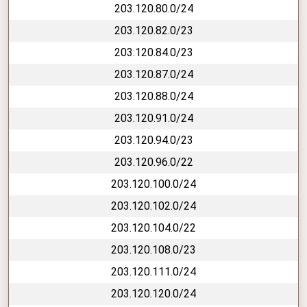
203.120.80.0/24
203.120.82.0/23
203.120.84.0/23
203.120.87.0/24
203.120.88.0/24
203.120.91.0/24
203.120.94.0/23
203.120.96.0/22
203.120.100.0/24
203.120.102.0/24
203.120.104.0/22
203.120.108.0/23
203.120.111.0/24
203.120.120.0/24