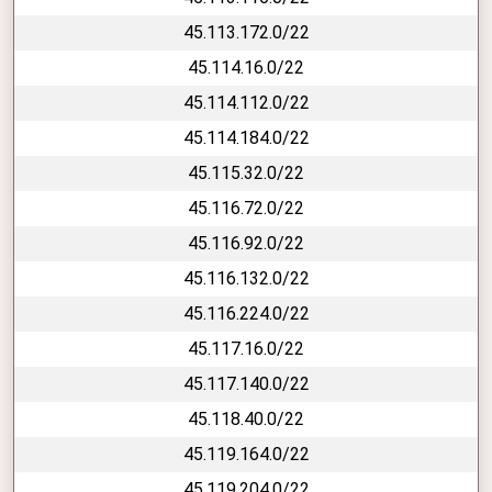
45.113.172.0/22
45.114.16.0/22
45.114.112.0/22
45.114.184.0/22
45.115.32.0/22
45.116.72.0/22
45.116.92.0/22
45.116.132.0/22
45.116.224.0/22
45.117.16.0/22
45.117.140.0/22
45.118.40.0/22
45.119.164.0/22
45.119.204.0/22