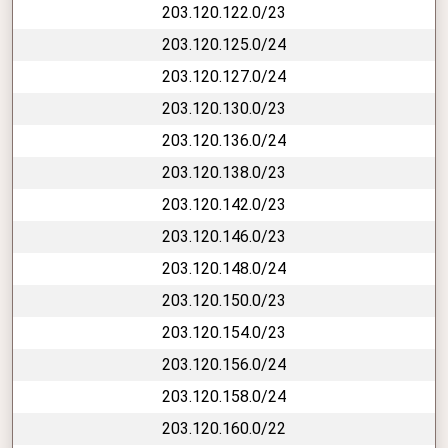
203.120.122.0/23
203.120.125.0/24
203.120.127.0/24
203.120.130.0/23
203.120.136.0/24
203.120.138.0/23
203.120.142.0/23
203.120.146.0/23
203.120.148.0/24
203.120.150.0/23
203.120.154.0/23
203.120.156.0/24
203.120.158.0/24
203.120.160.0/22