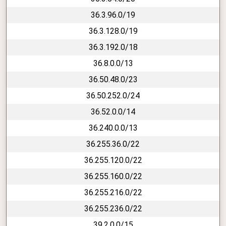
36.3.96.0/19
36.3.128.0/19
36.3.192.0/18
36.8.0.0/13
36.50.48.0/23
36.50.252.0/24
36.52.0.0/14
36.240.0.0/13
36.255.36.0/22
36.255.120.0/22
36.255.160.0/22
36.255.216.0/22
36.255.236.0/22
39.2.0.0/15