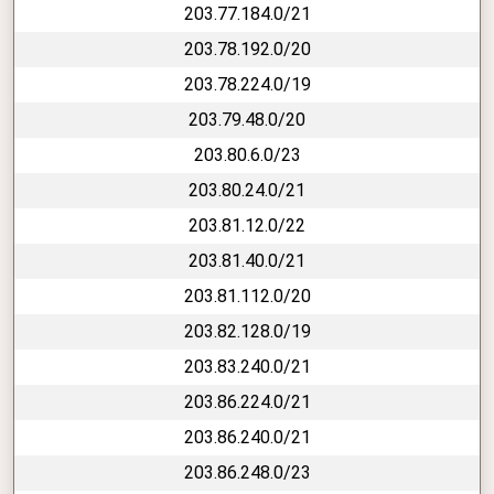
203.77.184.0/21
203.78.192.0/20
203.78.224.0/19
203.79.48.0/20
203.80.6.0/23
203.80.24.0/21
203.81.12.0/22
203.81.40.0/21
203.81.112.0/20
203.82.128.0/19
203.83.240.0/21
203.86.224.0/21
203.86.240.0/21
203.86.248.0/23