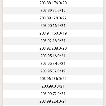
203.88.176.0/20
203.89.32.0/19
203.89.128.0/22
203.90.16.0/21
203.91.160.0/19
203.92.16.0/21
203.92.208.0/20
203.95.16.0/21
203.95.24.0/21
203.95.32.0/19
203.96.236.0/22
203.99.0.0/21
203.99.72.0/21
203.99.224.0/21