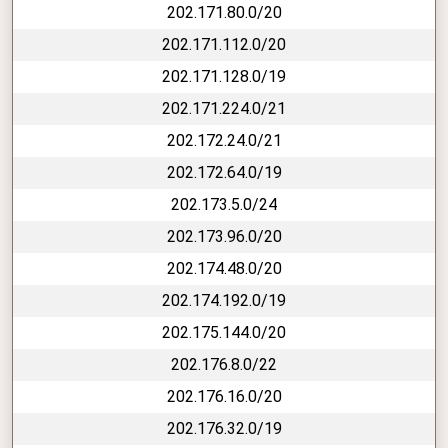
202.171.80.0/20
202.171.112.0/20
202.171.128.0/19
202.171.224.0/21
202.172.24.0/21
202.172.64.0/19
202.173.5.0/24
202.173.96.0/20
202.174.48.0/20
202.174.192.0/19
202.175.144.0/20
202.176.8.0/22
202.176.16.0/20
202.176.32.0/19