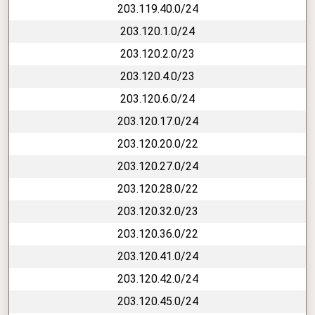
203.119.40.0/24
203.120.1.0/24
203.120.2.0/23
203.120.4.0/23
203.120.6.0/24
203.120.17.0/24
203.120.20.0/22
203.120.27.0/24
203.120.28.0/22
203.120.32.0/23
203.120.36.0/22
203.120.41.0/24
203.120.42.0/24
203.120.45.0/24