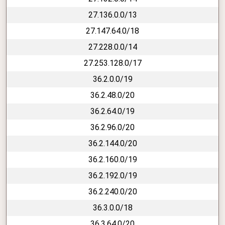
27.136.0.0/13
27.147.64.0/18
27.228.0.0/14
27.253.128.0/17
36.2.0.0/19
36.2.48.0/20
36.2.64.0/19
36.2.96.0/20
36.2.144.0/20
36.2.160.0/19
36.2.192.0/19
36.2.240.0/20
36.3.0.0/18
36.3.64.0/20