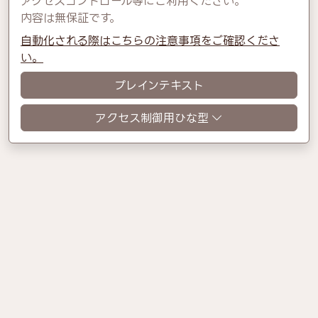
アクセスコントロール等にご利用ください。
内容は無保証です。
自動化される際はこちらの注意事項をご確認くださ
い。
プレインテキスト
アクセス制御用ひな型