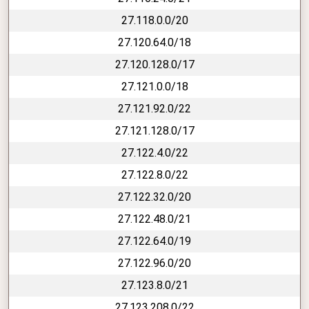
27.118.0.0/20
27.120.64.0/18
27.120.128.0/17
27.121.0.0/18
27.121.92.0/22
27.121.128.0/17
27.122.4.0/22
27.122.8.0/22
27.122.32.0/20
27.122.48.0/21
27.122.64.0/19
27.122.96.0/20
27.123.8.0/21
27.123.208.0/22