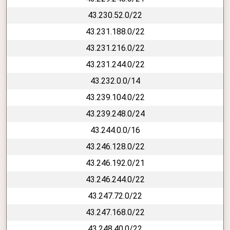
43.230.52.0/22
43.231.188.0/22
43.231.216.0/22
43.231.244.0/22
43.232.0.0/14
43.239.104.0/22
43.239.248.0/24
43.244.0.0/16
43.246.128.0/22
43.246.192.0/21
43.246.244.0/22
43.247.72.0/22
43.247.168.0/22
43.248.40.0/22