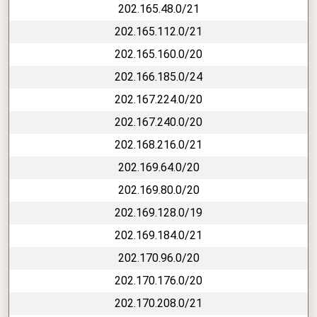
202.165.48.0/21
202.165.112.0/21
202.165.160.0/20
202.166.185.0/24
202.167.224.0/20
202.167.240.0/20
202.168.216.0/21
202.169.64.0/20
202.169.80.0/20
202.169.128.0/19
202.169.184.0/21
202.170.96.0/20
202.170.176.0/20
202.170.208.0/21