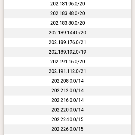
202.181.96.0/20
202.183.48.0/20
202.183.80.0/20
202.189.144.0/20
202.189.176.0/21
202.189.192.0/19
202.191.16.0/20
202.191.112.0/21
202.208.0.0/14
202.212.0.0/14
202.216.0.0/14
202.220.0.0/14
202.224.0.0/15
202.226.0.0/15