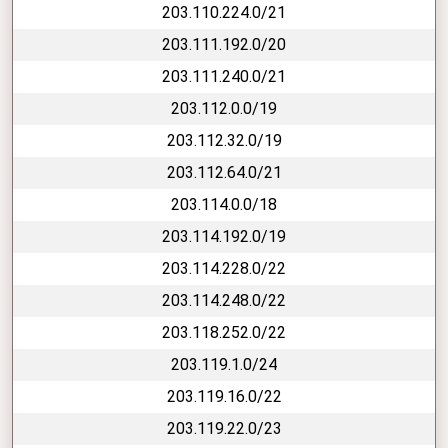
203.110.224.0/21
203.111.192.0/20
203.111.240.0/21
203.112.0.0/19
203.112.32.0/19
203.112.64.0/21
203.114.0.0/18
203.114.192.0/19
203.114.228.0/22
203.114.248.0/22
203.118.252.0/22
203.119.1.0/24
203.119.16.0/22
203.119.22.0/23