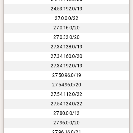
24.53.192.0/19
27.0.0.0/22
27.0.16.0/20
27.0.32.0/20
27.34.128.0/19
27.34.160.0/20
27.34.192.0/19
27.50.96.0/19
27.54.96.0/20
27.54.112.0/22
27.54.124.0/22
27.80.0.0/12
27.96.0.0/20
27.96.16.0/21