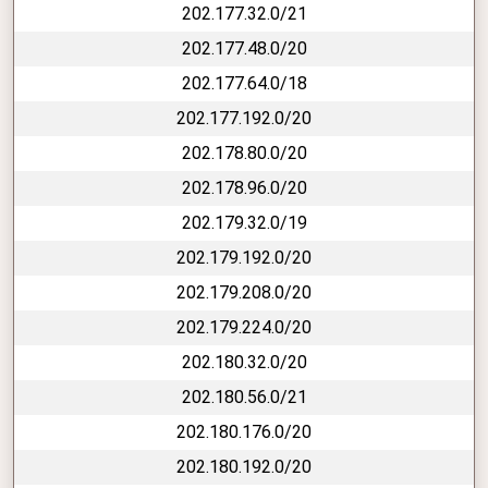
202.177.32.0/21
202.177.48.0/20
202.177.64.0/18
202.177.192.0/20
202.178.80.0/20
202.178.96.0/20
202.179.32.0/19
202.179.192.0/20
202.179.208.0/20
202.179.224.0/20
202.180.32.0/20
202.180.56.0/21
202.180.176.0/20
202.180.192.0/20