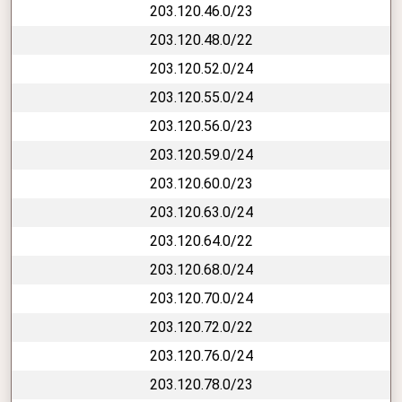
203.120.46.0/23
203.120.48.0/22
203.120.52.0/24
203.120.55.0/24
203.120.56.0/23
203.120.59.0/24
203.120.60.0/23
203.120.63.0/24
203.120.64.0/22
203.120.68.0/24
203.120.70.0/24
203.120.72.0/22
203.120.76.0/24
203.120.78.0/23