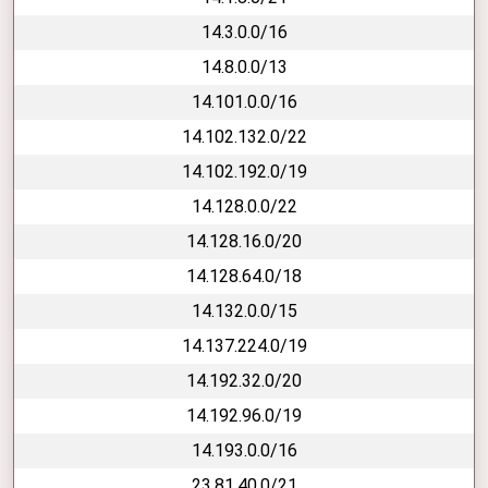
14.3.0.0/16
14.8.0.0/13
14.101.0.0/16
14.102.132.0/22
14.102.192.0/19
14.128.0.0/22
14.128.16.0/20
14.128.64.0/18
14.132.0.0/15
14.137.224.0/19
14.192.32.0/20
14.192.96.0/19
14.193.0.0/16
23.81.40.0/21