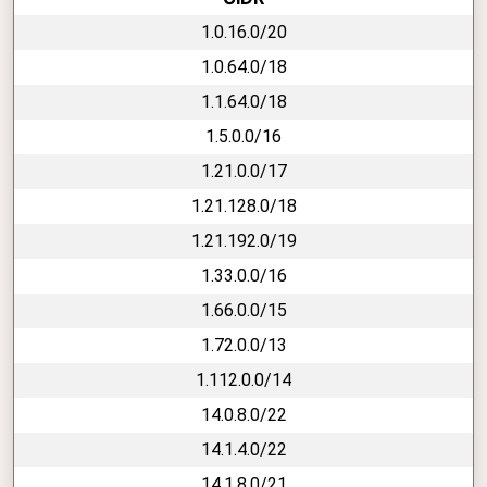
1.0.16.0/20
1.0.64.0/18
1.1.64.0/18
1.5.0.0/16
1.21.0.0/17
1.21.128.0/18
1.21.192.0/19
1.33.0.0/16
1.66.0.0/15
1.72.0.0/13
1.112.0.0/14
14.0.8.0/22
14.1.4.0/22
14.1.8.0/21