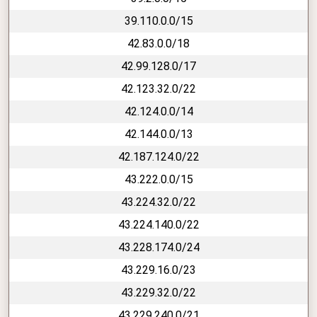
39.110.0.0/15
42.83.0.0/18
42.99.128.0/17
42.123.32.0/22
42.124.0.0/14
42.144.0.0/13
42.187.124.0/22
43.222.0.0/15
43.224.32.0/22
43.224.140.0/22
43.228.174.0/24
43.229.16.0/23
43.229.32.0/22
43.229.240.0/21