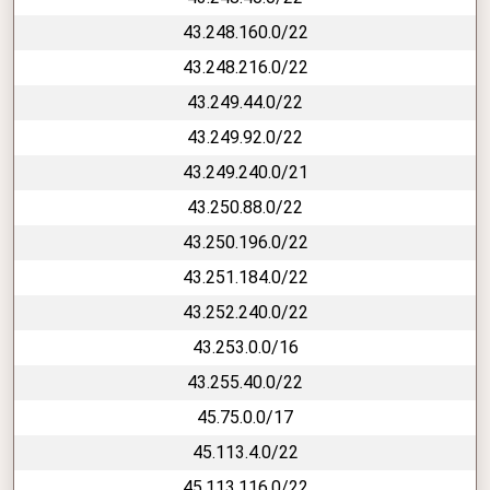
43.248.160.0/22
43.248.216.0/22
43.249.44.0/22
43.249.92.0/22
43.249.240.0/21
43.250.88.0/22
43.250.196.0/22
43.251.184.0/22
43.252.240.0/22
43.253.0.0/16
43.255.40.0/22
45.75.0.0/17
45.113.4.0/22
45.113.116.0/22