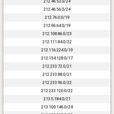
212.46.53.0/24
212.46.56.0/24
212.76.0.0/19
212.96.64.0/19
212.108.86.0/23
212.111.84.0/22
212.116.224.0/19
212.154.128.0/17
212.233.72.0/21
212.233.88.0/21
212.233.96.0/22
212.233.120.0/22
213.5.184.0/21
213.109.146.0/24