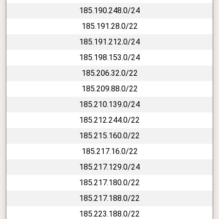
185.190.248.0/24
185.191.28.0/22
185.191.212.0/24
185.198.153.0/24
185.206.32.0/22
185.209.88.0/22
185.210.139.0/24
185.212.244.0/22
185.215.160.0/22
185.217.16.0/22
185.217.129.0/24
185.217.180.0/22
185.217.188.0/22
185.223.188.0/22