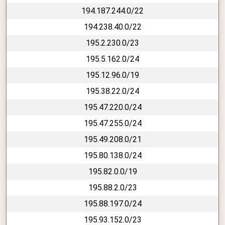
194.187.244.0/22
194.238.40.0/22
195.2.230.0/23
195.5.162.0/24
195.12.96.0/19
195.38.22.0/24
195.47.220.0/24
195.47.255.0/24
195.49.208.0/21
195.80.138.0/24
195.82.0.0/19
195.88.2.0/23
195.88.197.0/24
195.93.152.0/23