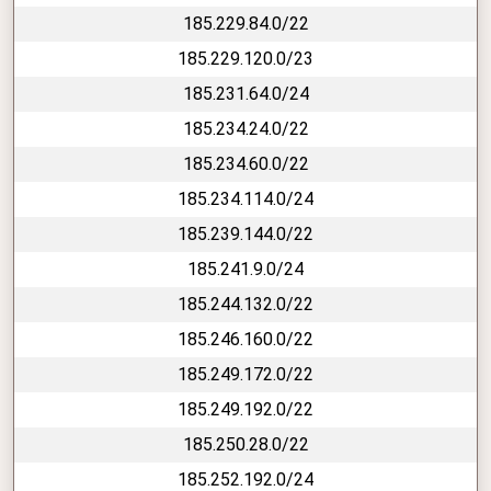
185.229.84.0/22
185.229.120.0/23
185.231.64.0/24
185.234.24.0/22
185.234.60.0/22
185.234.114.0/24
185.239.144.0/22
185.241.9.0/24
185.244.132.0/22
185.246.160.0/22
185.249.172.0/22
185.249.192.0/22
185.250.28.0/22
185.252.192.0/24