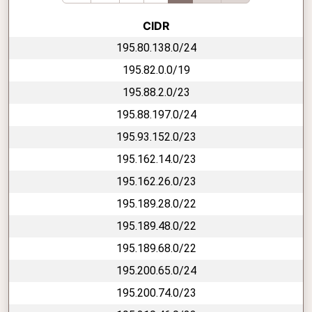
CIDR
195.80.138.0/24
195.82.0.0/19
195.88.2.0/23
195.88.197.0/24
195.93.152.0/23
195.162.14.0/23
195.162.26.0/23
195.189.28.0/22
195.189.48.0/22
195.189.68.0/22
195.200.65.0/24
195.200.74.0/23