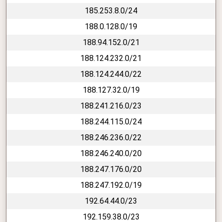
185.253.8.0/24
188.0.128.0/19
188.94.152.0/21
188.124.232.0/21
188.124.244.0/22
188.127.32.0/19
188.241.216.0/23
188.244.115.0/24
188.246.236.0/22
188.246.240.0/20
188.247.176.0/20
188.247.192.0/19
192.64.44.0/23
192.159.38.0/23