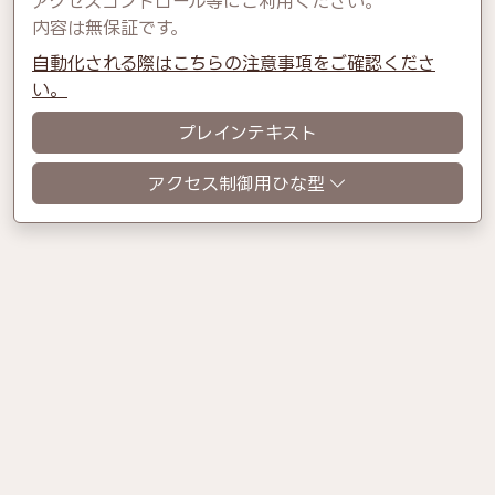
アクセスコントロール等にご利用ください。
内容は無保証です。
自動化される際はこちらの注意事項をご確認くださ
い。
プレインテキスト
アクセス制御用ひな型