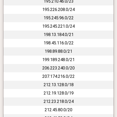
195.210.46.0/23
195.226.208.0/24
195.245.96.0/22
195.245.221.0/24
198.13.184.0/21
198.45.116.0/22
198.89.88.0/21
199.189.248.0/21
206.223.240.0/20
207.174.216.0/22
212.13.128.0/18
212.19.128.0/19
212.23.218.0/24
212.45.80.0/20