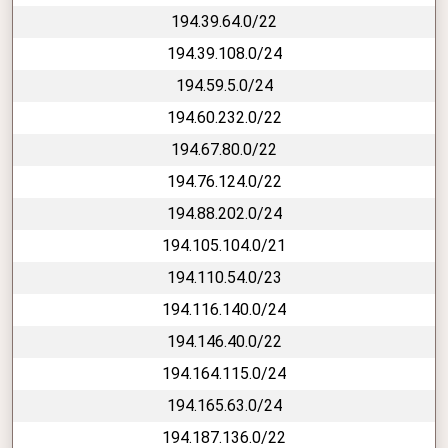
194.39.64.0/22
194.39.108.0/24
194.59.5.0/24
194.60.232.0/22
194.67.80.0/22
194.76.124.0/22
194.88.202.0/24
194.105.104.0/21
194.110.54.0/23
194.116.140.0/24
194.146.40.0/22
194.164.115.0/24
194.165.63.0/24
194.187.136.0/22