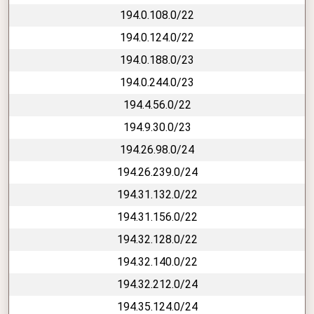
194.0.108.0/22
194.0.124.0/22
194.0.188.0/23
194.0.244.0/23
194.4.56.0/22
194.9.30.0/23
194.26.98.0/24
194.26.239.0/24
194.31.132.0/22
194.31.156.0/22
194.32.128.0/22
194.32.140.0/22
194.32.212.0/24
194.35.124.0/24