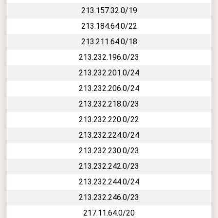
213.157.32.0/19
213.184.64.0/22
213.211.64.0/18
213.232.196.0/23
213.232.201.0/24
213.232.206.0/24
213.232.218.0/23
213.232.220.0/22
213.232.224.0/24
213.232.230.0/23
213.232.242.0/23
213.232.244.0/24
213.232.246.0/23
217.11.64.0/20