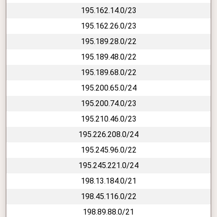
195.162.14.0/23
195.162.26.0/23
195.189.28.0/22
195.189.48.0/22
195.189.68.0/22
195.200.65.0/24
195.200.74.0/23
195.210.46.0/23
195.226.208.0/24
195.245.96.0/22
195.245.221.0/24
198.13.184.0/21
198.45.116.0/22
198.89.88.0/21