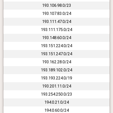
193.106.98.0/23
193.107.83.0/24
193.111.47.0/24
193.111.175.0/24
193.148.60.0/24
193.151.224.0/24
193.151.247.0/24
193.162.28.0/24
193.189.102.0/24
193.193.224.0/19
193.201.11.0/24
193.254.250.0/23
194.0.21.0/24
194.0.60.0/24