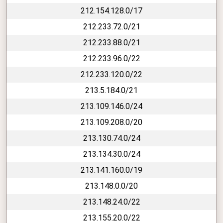
212.154.128.0/17
212.233.72.0/21
212.233.88.0/21
212.233.96.0/22
212.233.120.0/22
213.5.184.0/21
213.109.146.0/24
213.109.208.0/20
213.130.74.0/24
213.134.30.0/24
213.141.160.0/19
213.148.0.0/20
213.148.24.0/22
213.155.20.0/22