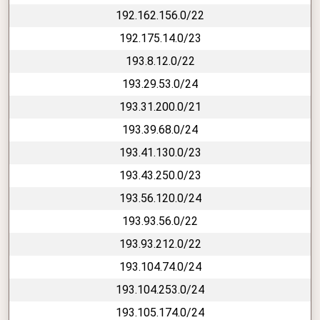
192.162.156.0/22
192.175.14.0/23
193.8.12.0/22
193.29.53.0/24
193.31.200.0/21
193.39.68.0/24
193.41.130.0/23
193.43.250.0/23
193.56.120.0/24
193.93.56.0/22
193.93.212.0/22
193.104.74.0/24
193.104.253.0/24
193.105.174.0/24