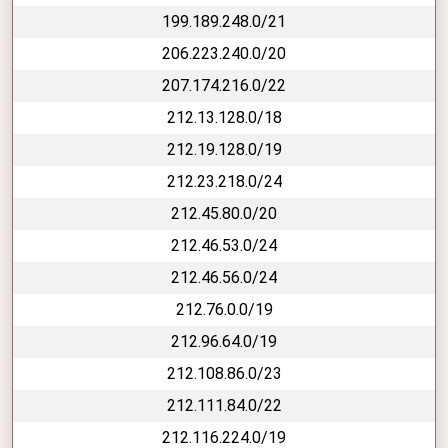
199.189.248.0/21
206.223.240.0/20
207.174.216.0/22
212.13.128.0/18
212.19.128.0/19
212.23.218.0/24
212.45.80.0/20
212.46.53.0/24
212.46.56.0/24
212.76.0.0/19
212.96.64.0/19
212.108.86.0/23
212.111.84.0/22
212.116.224.0/19