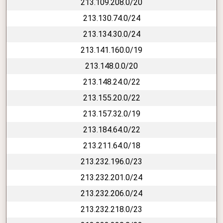
213.109.208.0/20
213.130.74.0/24
213.134.30.0/24
213.141.160.0/19
213.148.0.0/20
213.148.24.0/22
213.155.20.0/22
213.157.32.0/19
213.184.64.0/22
213.211.64.0/18
213.232.196.0/23
213.232.201.0/24
213.232.206.0/24
213.232.218.0/23