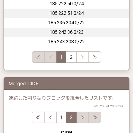
185.222.50.0/24
185.222.51.0/24
185.236.204.0/22
185.242.36.0/23
185.243.208.0/22
First
Previous
Next
Last
1
2
Merged CIDR
連続した割り振りブロックを統合したリストです。
201-230 of 230 rows
First
Previous
Next
Last
1
2
CIDR