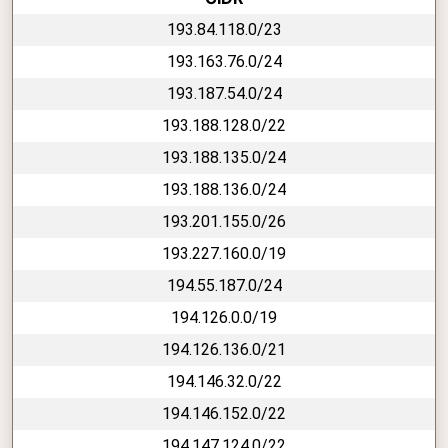
193.84.118.0/23
193.163.76.0/24
193.187.54.0/24
193.188.128.0/22
193.188.135.0/24
193.188.136.0/24
193.201.155.0/26
193.227.160.0/19
194.55.187.0/24
194.126.0.0/19
194.126.136.0/21
194.146.32.0/22
194.146.152.0/22
194.147.124.0/22