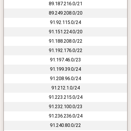
89.187.216.0/21
89.249.208.0/20
91.92.115.0/24
91.151.224.0/20
91.188.208.0/22
91.192.176.0/22
91.197.46.0/23
91.199.39.0/24
91.208.96.0/24
91.212.1.0/24
91.223.215.0/24
91.232.100.0/23
91.236.236.0/24
91.240.80.0/22