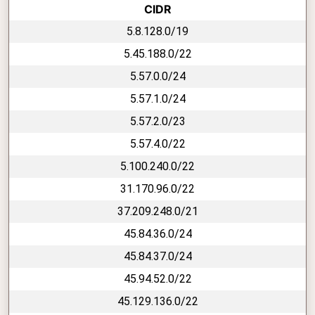
CIDR
5.8.128.0/19
5.45.188.0/22
5.57.0.0/24
5.57.1.0/24
5.57.2.0/23
5.57.4.0/22
5.100.240.0/22
31.170.96.0/22
37.209.248.0/21
45.84.36.0/24
45.84.37.0/24
45.94.52.0/22
45.129.136.0/22