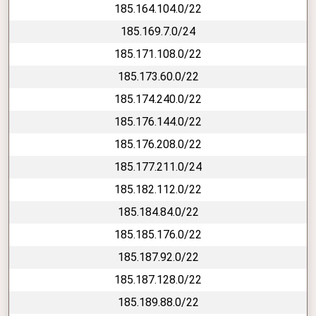
185.164.104.0/22
185.169.7.0/24
185.171.108.0/22
185.173.60.0/22
185.174.240.0/22
185.176.144.0/22
185.176.208.0/22
185.177.211.0/24
185.182.112.0/22
185.184.84.0/22
185.185.176.0/22
185.187.92.0/22
185.187.128.0/22
185.189.88.0/22