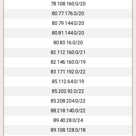
78.108.160.0/20
80.77.176.0/20
80.79.144.0/20
80.81.144.0/20
80.83.16.0/20
82.112.160.0/21
82.146.160.0/19
83.171.192.0/22
85.112.64.0/19
85.202.92.0/22
85.208.204.0/22
88.218.140.0/22
89.40.28.0/24
89.108.128.0/18