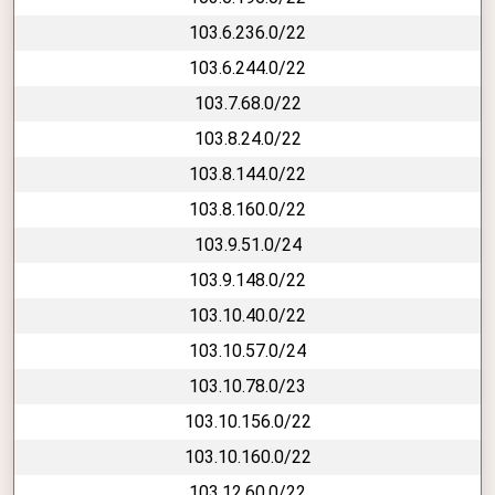
103.6.236.0/22
103.6.244.0/22
103.7.68.0/22
103.8.24.0/22
103.8.144.0/22
103.8.160.0/22
103.9.51.0/24
103.9.148.0/22
103.10.40.0/22
103.10.57.0/24
103.10.78.0/23
103.10.156.0/22
103.10.160.0/22
103.12.60.0/22