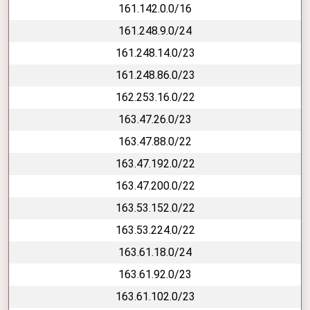
161.142.0.0/16
161.248.9.0/24
161.248.14.0/23
161.248.86.0/23
162.253.16.0/22
163.47.26.0/23
163.47.88.0/22
163.47.192.0/22
163.47.200.0/22
163.53.152.0/22
163.53.224.0/22
163.61.18.0/24
163.61.92.0/23
163.61.102.0/23