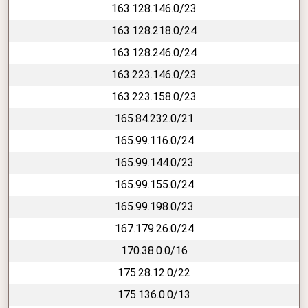
163.128.146.0/23
163.128.218.0/24
163.128.246.0/24
163.223.146.0/23
163.223.158.0/23
165.84.232.0/21
165.99.116.0/24
165.99.144.0/23
165.99.155.0/24
165.99.198.0/23
167.179.26.0/24
170.38.0.0/16
175.28.12.0/22
175.136.0.0/13