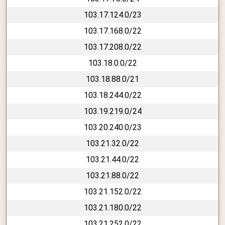
103.17.124.0/23
103.17.168.0/22
103.17.208.0/22
103.18.0.0/22
103.18.88.0/21
103.18.244.0/22
103.19.219.0/24
103.20.240.0/23
103.21.32.0/22
103.21.44.0/22
103.21.88.0/22
103.21.152.0/22
103.21.180.0/22
103.21.252.0/22