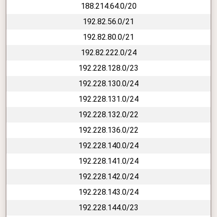
188.214.64.0/20
192.82.56.0/21
192.82.80.0/21
192.82.222.0/24
192.228.128.0/23
192.228.130.0/24
192.228.131.0/24
192.228.132.0/22
192.228.136.0/22
192.228.140.0/24
192.228.141.0/24
192.228.142.0/24
192.228.143.0/24
192.228.144.0/23