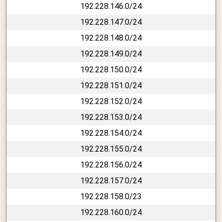
192.228.146.0/24
192.228.147.0/24
192.228.148.0/24
192.228.149.0/24
192.228.150.0/24
192.228.151.0/24
192.228.152.0/24
192.228.153.0/24
192.228.154.0/24
192.228.155.0/24
192.228.156.0/24
192.228.157.0/24
192.228.158.0/23
192.228.160.0/24