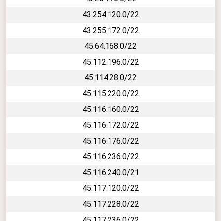
43.254.120.0/22
43.255.172.0/22
45.64.168.0/22
45.112.196.0/22
45.114.28.0/22
45.115.220.0/22
45.116.160.0/22
45.116.172.0/22
45.116.176.0/22
45.116.236.0/22
45.116.240.0/21
45.117.120.0/22
45.117.228.0/22
45.117.236.0/22