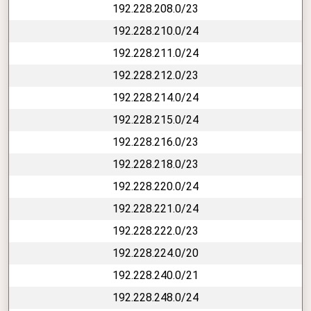
192.228.208.0/23
192.228.210.0/24
192.228.211.0/24
192.228.212.0/23
192.228.214.0/24
192.228.215.0/24
192.228.216.0/23
192.228.218.0/23
192.228.220.0/24
192.228.221.0/24
192.228.222.0/23
192.228.224.0/20
192.228.240.0/21
192.228.248.0/24