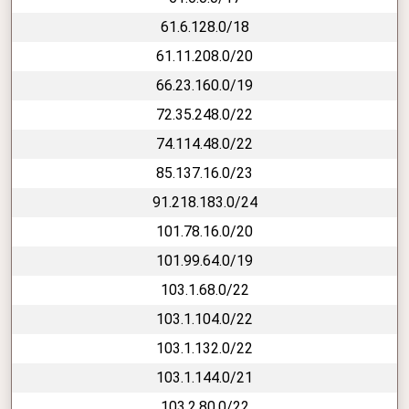
61.6.128.0/18
61.11.208.0/20
66.23.160.0/19
72.35.248.0/22
74.114.48.0/22
85.137.16.0/23
91.218.183.0/24
101.78.16.0/20
101.99.64.0/19
103.1.68.0/22
103.1.104.0/22
103.1.132.0/22
103.1.144.0/21
103.2.80.0/22