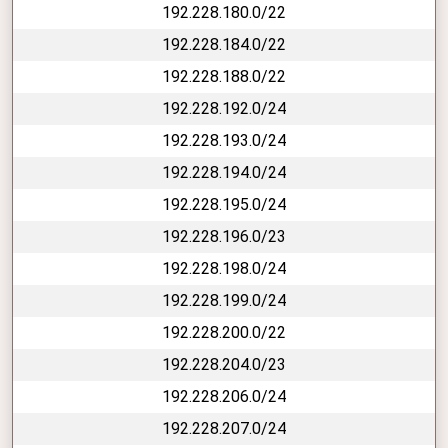
192.228.180.0/22
192.228.184.0/22
192.228.188.0/22
192.228.192.0/24
192.228.193.0/24
192.228.194.0/24
192.228.195.0/24
192.228.196.0/23
192.228.198.0/24
192.228.199.0/24
192.228.200.0/22
192.228.204.0/23
192.228.206.0/24
192.228.207.0/24