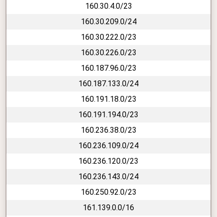
160.30.4.0/23
160.30.209.0/24
160.30.222.0/23
160.30.226.0/23
160.187.96.0/23
160.187.133.0/24
160.191.18.0/23
160.191.194.0/23
160.236.38.0/23
160.236.109.0/24
160.236.120.0/23
160.236.143.0/24
160.250.92.0/23
161.139.0.0/16