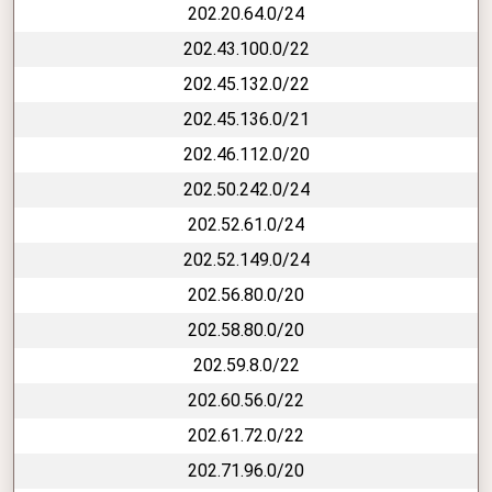
202.20.64.0/24
202.43.100.0/22
202.45.132.0/22
202.45.136.0/21
202.46.112.0/20
202.50.242.0/24
202.52.61.0/24
202.52.149.0/24
202.56.80.0/20
202.58.80.0/20
202.59.8.0/22
202.60.56.0/22
202.61.72.0/22
202.71.96.0/20