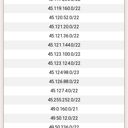
45.119.160.0/22
45.120.52.0/22
45.121.20.0/22
45.121.36.0/22
45.121.144.0/22
45.123.100.0/22
45.123.124.0/22
45.124.98.0/23
45.126.88.0/22
45.127.4.0/22
45.255.252.0/22
49.0.160.0/21
49.50.12.0/22
49.50.236.0/22