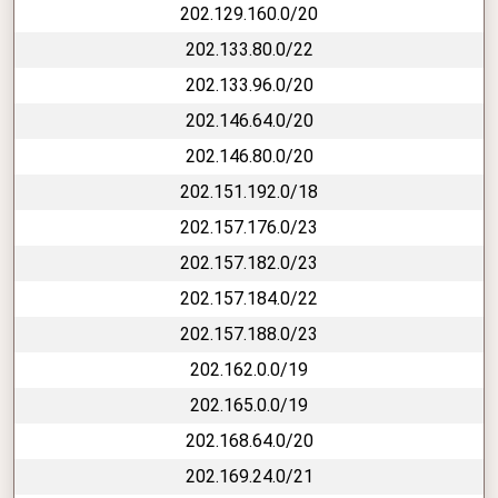
202.129.160.0/20
202.133.80.0/22
202.133.96.0/20
202.146.64.0/20
202.146.80.0/20
202.151.192.0/18
202.157.176.0/23
202.157.182.0/23
202.157.184.0/22
202.157.188.0/23
202.162.0.0/19
202.165.0.0/19
202.168.64.0/20
202.169.24.0/21