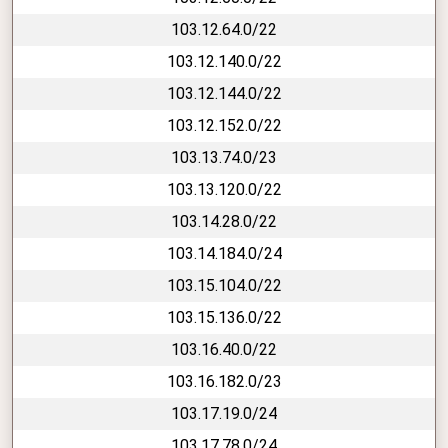
103.12.64.0/22
103.12.140.0/22
103.12.144.0/22
103.12.152.0/22
103.13.74.0/23
103.13.120.0/22
103.14.28.0/22
103.14.184.0/24
103.15.104.0/22
103.15.136.0/22
103.16.40.0/22
103.16.182.0/23
103.17.19.0/24
103.17.78.0/24