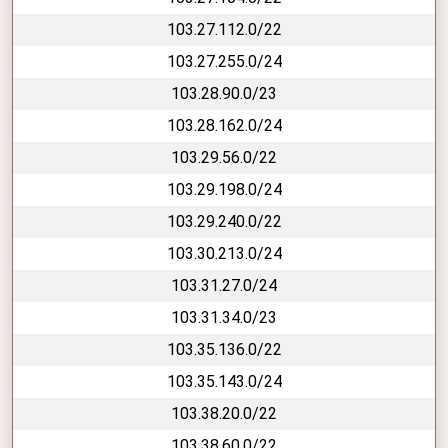
103.27.112.0/22
103.27.255.0/24
103.28.90.0/23
103.28.162.0/24
103.29.56.0/22
103.29.198.0/24
103.29.240.0/22
103.30.213.0/24
103.31.27.0/24
103.31.34.0/23
103.35.136.0/22
103.35.143.0/24
103.38.20.0/22
103.38.60.0/22