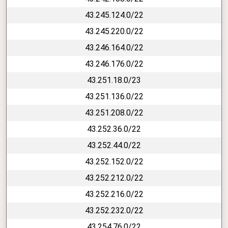
43.245.124.0/22
43.245.220.0/22
43.246.164.0/22
43.246.176.0/22
43.251.18.0/23
43.251.136.0/22
43.251.208.0/22
43.252.36.0/22
43.252.44.0/22
43.252.152.0/22
43.252.212.0/22
43.252.216.0/22
43.252.232.0/22
43.254.76.0/22