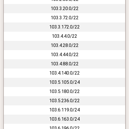
103.3.20.0/22
103.3.72.0/22
103.3.172.0/22
103.4.4.0/22
103.4.28.0/22
103.4.44.0/22
103.4.88.0/22
103.4.140.0/22
103.5.105.0/24
103.5.180.0/22
103.5.236.0/22
103.6.119.0/24
103.6.163.0/24
103.6.196.0/22