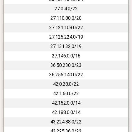
27.0.4.0/22
27.110.80.0/20
27.121.108.0/22
27.125.224.0/19
27.131.32.0/19
27.146.0.0/16
36.50.230.0/23
36.255.140.0/22
42.0.28.0/22
42.1.60.0/22
42.152.0.0/14
42.188.0.0/14
43.224.88.0/22
43.225.36.0/22