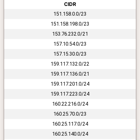
CIDR
151.158.0.0/23
151.158.198.0/23
153.76.232.0/21
157.10.54.0/23
157.15.30.0/23
159.117.132.0/22
159.117.136.0/21
159.117.201.0/24
159.117.223.0/24
160.22.216.0/24
160.25.70.0/23
160.25.117.0/24
160.25.140.0/24