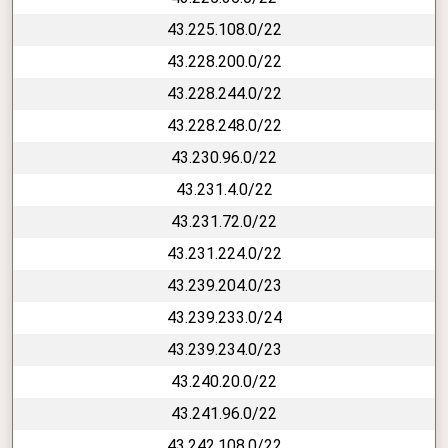
43.225.108.0/22
43.228.200.0/22
43.228.244.0/22
43.228.248.0/22
43.230.96.0/22
43.231.4.0/22
43.231.72.0/22
43.231.224.0/22
43.239.204.0/23
43.239.233.0/24
43.239.234.0/23
43.240.20.0/22
43.241.96.0/22
43.242.108.0/22