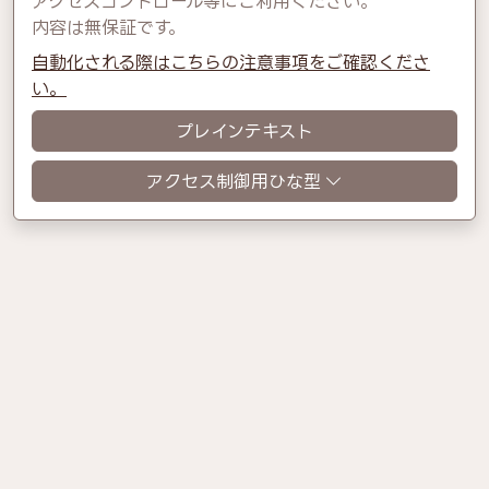
アクセスコントロール等にご利用ください。
内容は無保証です。
自動化される際はこちらの注意事項をご確認くださ
い。
プレインテキスト
アクセス制御用ひな型