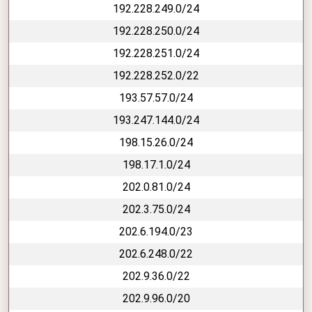
192.228.249.0/24
192.228.250.0/24
192.228.251.0/24
192.228.252.0/22
193.57.57.0/24
193.247.144.0/24
198.15.26.0/24
198.17.1.0/24
202.0.81.0/24
202.3.75.0/24
202.6.194.0/23
202.6.248.0/22
202.9.36.0/22
202.9.96.0/20