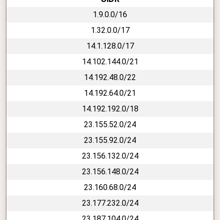
1.9.0.0/16
1.32.0.0/17
14.1.128.0/17
14.102.144.0/21
14.192.48.0/22
14.192.64.0/21
14.192.192.0/18
23.155.52.0/24
23.155.92.0/24
23.156.132.0/24
23.156.148.0/24
23.160.68.0/24
23.177.232.0/24
23.187.104.0/24