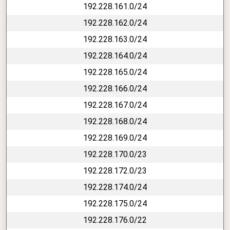
192.228.161.0/24
192.228.162.0/24
192.228.163.0/24
192.228.164.0/24
192.228.165.0/24
192.228.166.0/24
192.228.167.0/24
192.228.168.0/24
192.228.169.0/24
192.228.170.0/23
192.228.172.0/23
192.228.174.0/24
192.228.175.0/24
192.228.176.0/22