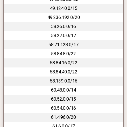
49.124.0.0/15
49.236.192.0/20
58.26.0.0/16
58.27.0.0/17
58.71.128.0/17
58.84.8.0/22
58.84.16.0/22
58.84.40.0/22
58.139.0.0/16
60.48.0.0/14
60.52.0.0/15
60.54.0.0/16
61.4.96.0/20
61.6.0.0/17