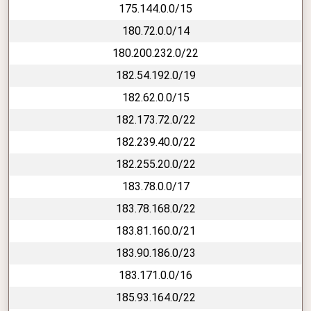
175.144.0.0/15
180.72.0.0/14
180.200.232.0/22
182.54.192.0/19
182.62.0.0/15
182.173.72.0/22
182.239.40.0/22
182.255.20.0/22
183.78.0.0/17
183.78.168.0/22
183.81.160.0/21
183.90.186.0/23
183.171.0.0/16
185.93.164.0/22