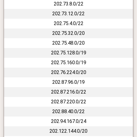
202.73.8.0/22
202.73.12.0/22
202.75.4.0/22
202.75.32.0/20
202.75.48.0/20
202.75.128.0/19
202.75.160.0/19
202.76.224.0/20
202.87.96.0/19
202.87.216.0/22
202.87.220.0/22
202.88.40.0/22
202.94.167.0/24
202.122.144.0/20