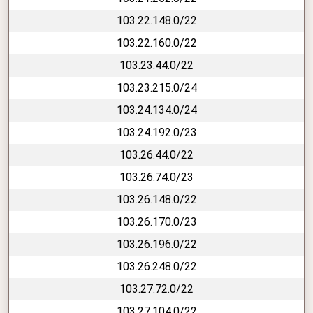
103.22.148.0/22
103.22.160.0/22
103.23.44.0/22
103.23.215.0/24
103.24.134.0/24
103.24.192.0/23
103.26.44.0/22
103.26.74.0/23
103.26.148.0/22
103.26.170.0/23
103.26.196.0/22
103.26.248.0/22
103.27.72.0/22
103.27.104.0/22