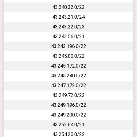
43.240.32.0/22
43.243.21.0/24
43.243.22.0/23
43.243.56.0/21
43.243.196.0/22
43.245.80.0/22
43.245.172.0/22
43.245.240.0/22
43.247.172.0/22
43.249.72.0/22
43.249.196.0/22
43.249.200.0/22
43.252.64.0/21
43.254.20.0/22