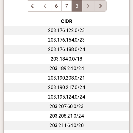
First
Previous
Next
Last
6
7
8
CIDR
203.176.122.0/23
203.176.154.0/23
203.176.188.0/24
203.184.0.0/18
203.189.24.0/24
203.190.208.0/21
203.190.217.0/24
203.195.124.0/24
203.207.60.0/23
203.208.21.0/24
203.211.64.0/20