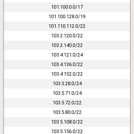
101.100.0.0/17
101.100.128.0/19
101.110.112.0/22
103.2.120.0/22
103.2.140.0/22
103.4.121.0/24
103.4.136.0/22
103.4.152.0/22
103.5.28.0/24
103.5.71.0/24
103.5.72.0/22
103.5.80.0/22
103.5.108.0/22
103.5.156.0/22