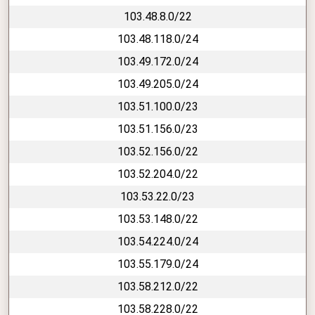
103.48.8.0/22
103.48.118.0/24
103.49.172.0/24
103.49.205.0/24
103.51.100.0/23
103.51.156.0/23
103.52.156.0/22
103.52.204.0/22
103.53.22.0/23
103.53.148.0/22
103.54.224.0/24
103.55.179.0/24
103.58.212.0/22
103.58.228.0/22