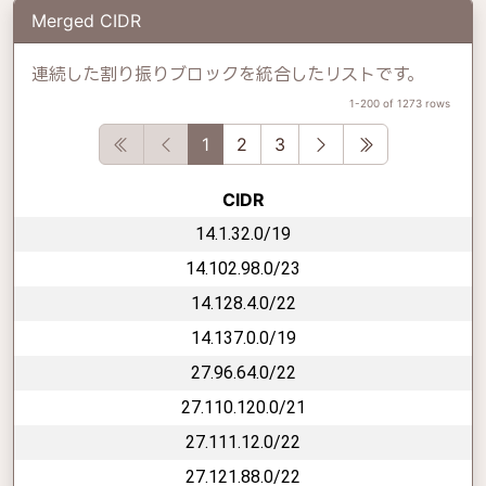
Merged CIDR
連続した割り振りブロックを統合したリストです。
1-200 of 1273 rows
First
Previous
Next
Last
1
2
3
CIDR
14.1.32.0/19
14.102.98.0/23
14.128.4.0/22
14.137.0.0/19
27.96.64.0/22
27.110.120.0/21
27.111.12.0/22
27.121.88.0/22