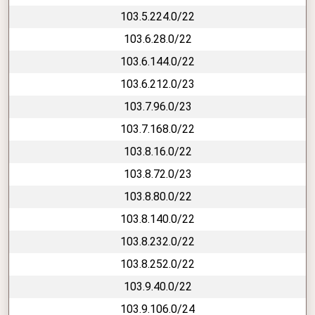
103.5.224.0/22
103.6.28.0/22
103.6.144.0/22
103.6.212.0/23
103.7.96.0/23
103.7.168.0/22
103.8.16.0/22
103.8.72.0/23
103.8.80.0/22
103.8.140.0/22
103.8.232.0/22
103.8.252.0/22
103.9.40.0/22
103.9.106.0/24