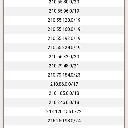
210.55.80.0/20
210.55.96.0/19
210.55.128.0/19
210.55.160.0/19
210.55.192.0/19
210.55.224.0/19
210.56.32.0/20
210.79.48.0/21
210.79.184.0/23
210.86.0.0/17
210.185.0.0/18
210.246.0.0/18
213.170.156.0/22
216.250.98.0/24