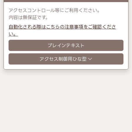
アクセスコントロール等にご利用ください。
内容は無保証です。
自動化される際はこちらの注意事項をご確認くださ
い。
プレインテキスト
アクセス制御用ひな型