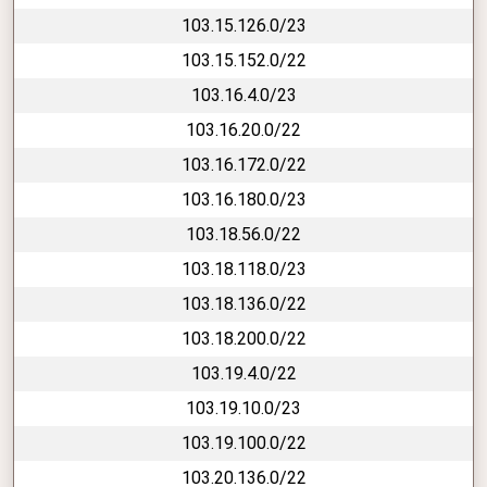
103.15.126.0/23
103.15.152.0/22
103.16.4.0/23
103.16.20.0/22
103.16.172.0/22
103.16.180.0/23
103.18.56.0/22
103.18.118.0/23
103.18.136.0/22
103.18.200.0/22
103.19.4.0/22
103.19.10.0/23
103.19.100.0/22
103.20.136.0/22