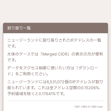
割り振り一覧
ニュージーランドに割り振りされたIPアドレスの一覧
です。
大体のケースでは「Merged CIDR」の表示の方が便利
です。
データをアクセス制御に使いたい方は「ダウンロー
ド」をご利用ください。
ニュージーランドには6,531,072個のIPアドレスが割り
振られています。これは全アドレス空間の0.15206%、
予約領域を除くと0.17641%です。
1401-1464 of 1464 rows