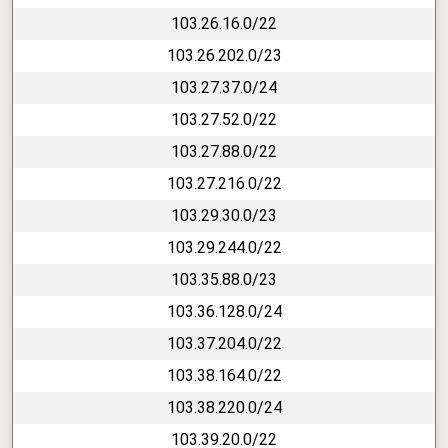
103.26.16.0/22
103.26.202.0/23
103.27.37.0/24
103.27.52.0/22
103.27.88.0/22
103.27.216.0/22
103.29.30.0/23
103.29.244.0/22
103.35.88.0/23
103.36.128.0/24
103.37.204.0/22
103.38.164.0/22
103.38.220.0/24
103.39.20.0/22