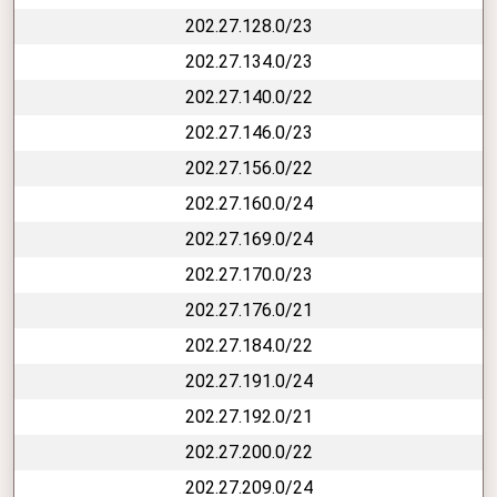
202.27.128.0/23
202.27.134.0/23
202.27.140.0/22
202.27.146.0/23
202.27.156.0/22
202.27.160.0/24
202.27.169.0/24
202.27.170.0/23
202.27.176.0/21
202.27.184.0/22
202.27.191.0/24
202.27.192.0/21
202.27.200.0/22
202.27.209.0/24