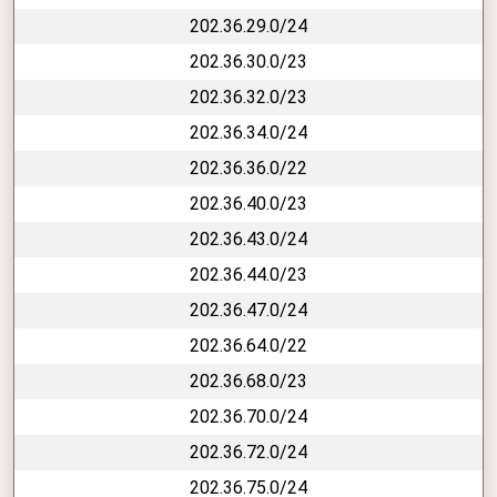
202.36.29.0/24
202.36.30.0/23
202.36.32.0/23
202.36.34.0/24
202.36.36.0/22
202.36.40.0/23
202.36.43.0/24
202.36.44.0/23
202.36.47.0/24
202.36.64.0/22
202.36.68.0/23
202.36.70.0/24
202.36.72.0/24
202.36.75.0/24