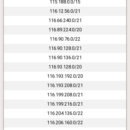
115.188.0.0/15
116.12.56.0/21
116.66.240.0/21
116.89.224.0/20
116.90.76.0/22
116.90.128.0/21
116.90.136.0/21
116.93.128.0/20
116.193.192.0/20
116.193.208.0/21
116.199.208.0/21
116.199.216.0/21
116.204.136.0/22
116.206.160.0/22