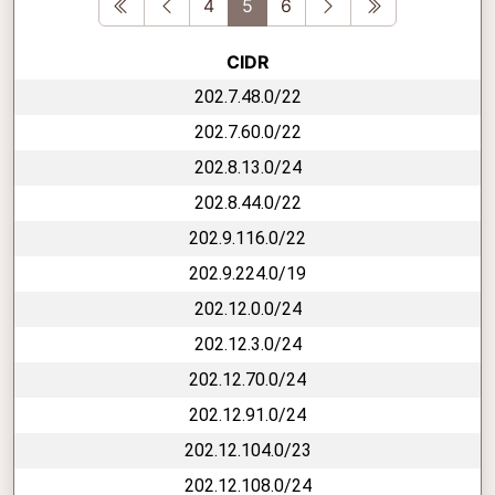
First
Previous
Next
Last
4
5
6
CIDR
202.7.48.0/22
202.7.60.0/22
202.8.13.0/24
202.8.44.0/22
202.9.116.0/22
202.9.224.0/19
202.12.0.0/24
202.12.3.0/24
202.12.70.0/24
202.12.91.0/24
202.12.104.0/23
202.12.108.0/24