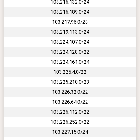
103.216.132.0/24
103.216.189.0/24
103.217.96.0/23
103.219.113.0/24
103.224.107.0/24
103.224.128.0/22
103.224.161.0/24
103.225.4.0/22
103.225.210.0/23
103.226.32.0/22
103.226.64.0/22
103.226.112.0/22
103.226.252.0/22
103.227.15.0/24