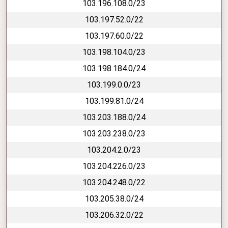
103.196.108.0/23
103.197.52.0/22
103.197.60.0/22
103.198.104.0/23
103.198.184.0/24
103.199.0.0/23
103.199.81.0/24
103.203.188.0/24
103.203.238.0/23
103.204.2.0/23
103.204.226.0/23
103.204.248.0/22
103.205.38.0/24
103.206.32.0/22