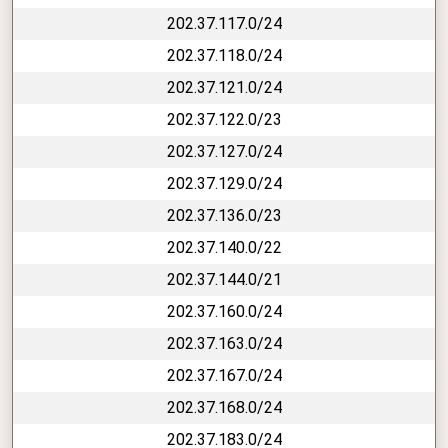
202.37.117.0/24
202.37.118.0/24
202.37.121.0/24
202.37.122.0/23
202.37.127.0/24
202.37.129.0/24
202.37.136.0/23
202.37.140.0/22
202.37.144.0/21
202.37.160.0/24
202.37.163.0/24
202.37.167.0/24
202.37.168.0/24
202.37.183.0/24