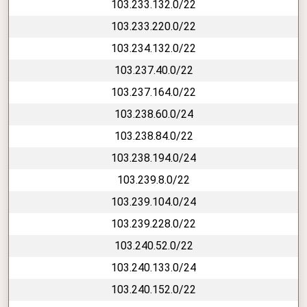
103.233.132.0/22
103.233.220.0/22
103.234.132.0/22
103.237.40.0/22
103.237.164.0/22
103.238.60.0/24
103.238.84.0/22
103.238.194.0/24
103.239.8.0/22
103.239.104.0/24
103.239.228.0/22
103.240.52.0/22
103.240.133.0/24
103.240.152.0/22