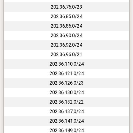
202.36.76.0/23
202.36.85.0/24
202.36.86.0/24
202.36.90.0/24
202.36.92.0/24
202.36.96.0/21
202.36.110.0/24
202.36.121.0/24
202.36.126.0/23
202.36.130.0/24
202.36.132.0/22
202.36.137.0/24
202.36.141.0/24
202.36.149.0/24