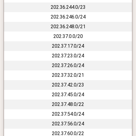
202.36.244.0/23
202.36.246.0/24
202.36.248.0/21
202.37.0.0/20
202.37.17.0/24
202.37.23.0/24
202.37.26.0/24
202.37.32.0/21
202.37.42.0/23
202.37.45.0/24
202.37.48.0/22
202.37.54.0/24
202.37.56.0/24
202.37.60.0/22