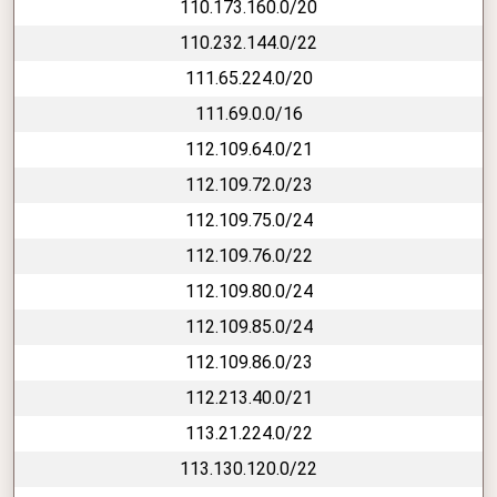
110.173.160.0/20
110.232.144.0/22
111.65.224.0/20
111.69.0.0/16
112.109.64.0/21
112.109.72.0/23
112.109.75.0/24
112.109.76.0/22
112.109.80.0/24
112.109.85.0/24
112.109.86.0/23
112.213.40.0/21
113.21.224.0/22
113.130.120.0/22