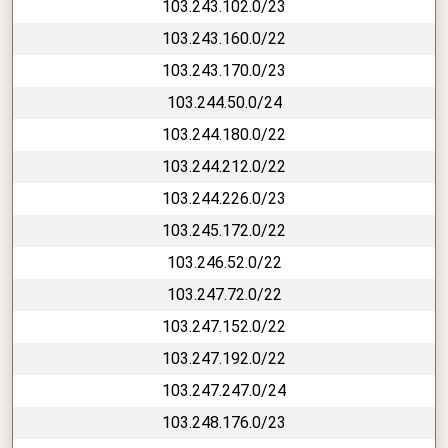
103.243.102.0/23
103.243.160.0/22
103.243.170.0/23
103.244.50.0/24
103.244.180.0/22
103.244.212.0/22
103.244.226.0/23
103.245.172.0/22
103.246.52.0/22
103.247.72.0/22
103.247.152.0/22
103.247.192.0/22
103.247.247.0/24
103.248.176.0/23