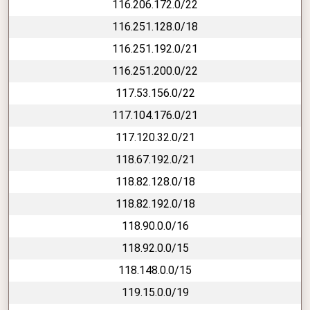
116.206.172.0/22
116.251.128.0/18
116.251.192.0/21
116.251.200.0/22
117.53.156.0/22
117.104.176.0/21
117.120.32.0/21
118.67.192.0/21
118.82.128.0/18
118.82.192.0/18
118.90.0.0/16
118.92.0.0/15
118.148.0.0/15
119.15.0.0/19