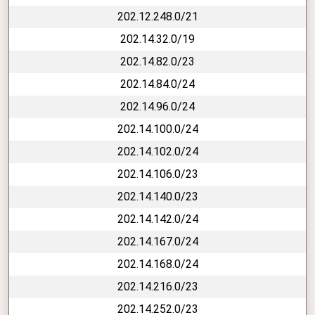
202.12.248.0/21
202.14.32.0/19
202.14.82.0/23
202.14.84.0/24
202.14.96.0/24
202.14.100.0/24
202.14.102.0/24
202.14.106.0/23
202.14.140.0/23
202.14.142.0/24
202.14.167.0/24
202.14.168.0/24
202.14.216.0/23
202.14.252.0/23