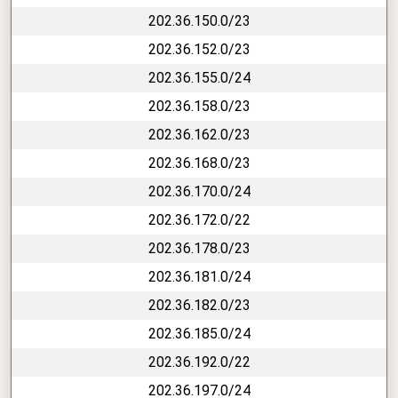
202.36.150.0/23
202.36.152.0/23
202.36.155.0/24
202.36.158.0/23
202.36.162.0/23
202.36.168.0/23
202.36.170.0/24
202.36.172.0/22
202.36.178.0/23
202.36.181.0/24
202.36.182.0/23
202.36.185.0/24
202.36.192.0/22
202.36.197.0/24