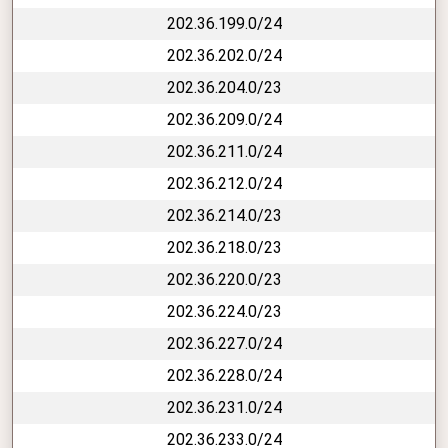
202.36.199.0/24
202.36.202.0/24
202.36.204.0/23
202.36.209.0/24
202.36.211.0/24
202.36.212.0/24
202.36.214.0/23
202.36.218.0/23
202.36.220.0/23
202.36.224.0/23
202.36.227.0/24
202.36.228.0/24
202.36.231.0/24
202.36.233.0/24