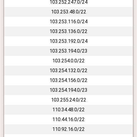
103.252.247.0/24
103.253.48.0/22
103.253.116.0/24
103.253.136.0/22
103.253.192.0/24
103.253.194.0/23
103.254.0.0/22
103.254.132.0/22
103.254.156.0/22
103.254.194.0/23
103.255.24.0/22
110.34.48.0/22
110.44.16.0/22
110.92.16.0/22