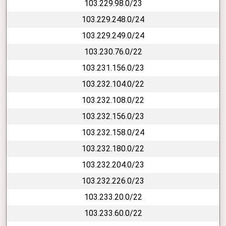
103.229.98.0/23
103.229.248.0/24
103.229.249.0/24
103.230.76.0/22
103.231.156.0/23
103.232.104.0/22
103.232.108.0/22
103.232.156.0/23
103.232.158.0/24
103.232.180.0/22
103.232.204.0/23
103.232.226.0/23
103.233.20.0/22
103.233.60.0/22