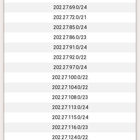
202.27.69.0/24
202.27.72.0/21
202.27.85.0/24
202.27.86.0/23
202.27.91.0/24
202.27.92.0/22
202.27.97.0/24
202.27.100.0/22
202.27.104.0/22
202.27.108.0/23
202.27.113.0/24
202.27.115.0/24
202.27.116.0/23
202.27.124.0/22