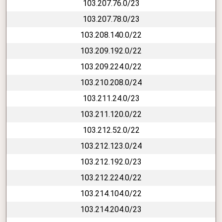
103.207.76.0/23
103.207.78.0/23
103.208.140.0/22
103.209.192.0/22
103.209.224.0/22
103.210.208.0/24
103.211.24.0/23
103.211.120.0/22
103.212.52.0/22
103.212.123.0/24
103.212.192.0/23
103.212.224.0/22
103.214.104.0/22
103.214.204.0/23