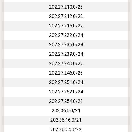
202.27.210.0/23
202.27.212.0/22
202.27.216.0/22
202.27.222.0/24
202.27.236.0/24
202.27.239.0/24
202.27.240.0/22
202.27.246.0/23
202.27.251.0/24
202.27.252.0/24
202.27.254.0/23
202.36.0.0/21
202.36.16.0/21
202.36.24.0/22