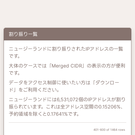
割り振り一覧
ニュージーランドに割り振りされたIPアドレスの一覧
です。
大体のケースでは「Merged CIDR」の表示の方が便利
です。
データをアクセス制御に使いたい方は「ダウンロー
ド」をご利用ください。
ニュージーランドには6,531,072個のIPアドレスが割り
振られています。これは全アドレス空間の0.15206%、
予約領域を除くと0.17641%です。
401-600 of 1464 rows