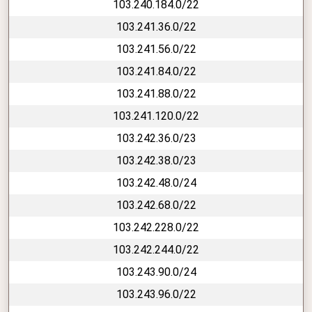
103.240.184.0/22
103.241.36.0/22
103.241.56.0/22
103.241.84.0/22
103.241.88.0/22
103.241.120.0/22
103.242.36.0/23
103.242.38.0/23
103.242.48.0/24
103.242.68.0/22
103.242.228.0/22
103.242.244.0/22
103.243.90.0/24
103.243.96.0/22