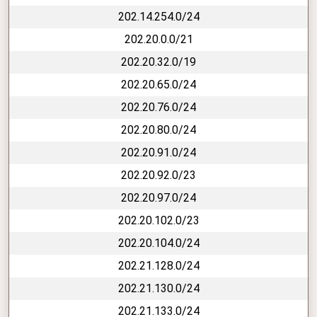
202.14.254.0/24
202.20.0.0/21
202.20.32.0/19
202.20.65.0/24
202.20.76.0/24
202.20.80.0/24
202.20.91.0/24
202.20.92.0/23
202.20.97.0/24
202.20.102.0/23
202.20.104.0/24
202.21.128.0/24
202.21.130.0/24
202.21.133.0/24