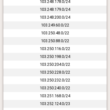
103.248.178.0/24
103.248.179.0/24
103.248.200.0/24
103.249.60.0/22
103.250.48.0/22
103.250.88.0/22
103.250.116.0/22
103.250.198.0/24
103.250.204.0/22
103.250.228.0/22
103.250.232.0/22
103.250.240.0/22
103.251.168.0/24
103.252.124.0/23