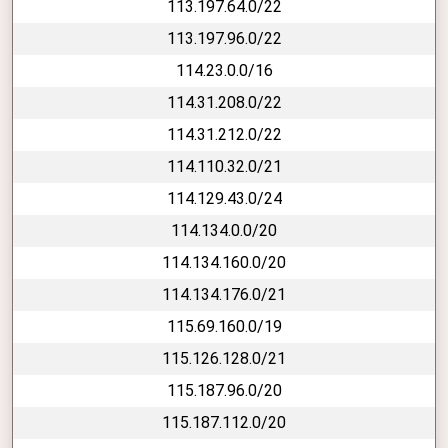
113.197.64.0/22
113.197.96.0/22
114.23.0.0/16
114.31.208.0/22
114.31.212.0/22
114.110.32.0/21
114.129.43.0/24
114.134.0.0/20
114.134.160.0/20
114.134.176.0/21
115.69.160.0/19
115.126.128.0/21
115.187.96.0/20
115.187.112.0/20