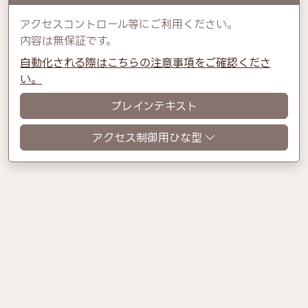
アクセスコントロール等にご利用ください。
内容は無保証です。
自動化される際はこちらの注意事項をご確認くださ
い。
プレインテキスト
アクセス制御用ひな型