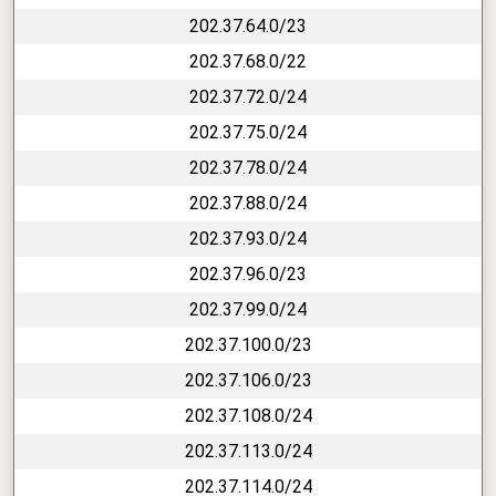
202.37.64.0/23
202.37.68.0/22
202.37.72.0/24
202.37.75.0/24
202.37.78.0/24
202.37.88.0/24
202.37.93.0/24
202.37.96.0/23
202.37.99.0/24
202.37.100.0/23
202.37.106.0/23
202.37.108.0/24
202.37.113.0/24
202.37.114.0/24