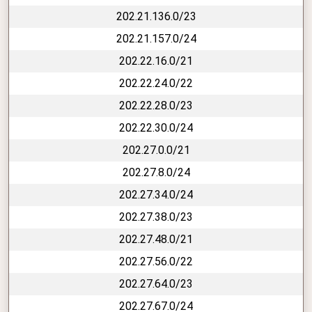
202.21.136.0/23
202.21.157.0/24
202.22.16.0/21
202.22.24.0/22
202.22.28.0/23
202.22.30.0/24
202.27.0.0/21
202.27.8.0/24
202.27.34.0/24
202.27.38.0/23
202.27.48.0/21
202.27.56.0/22
202.27.64.0/23
202.27.67.0/24