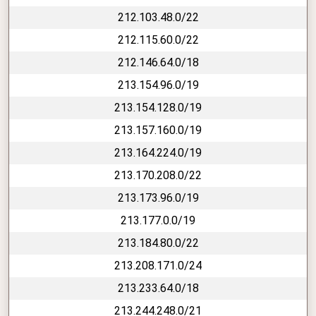
212.103.48.0/22
212.115.60.0/22
212.146.64.0/18
213.154.96.0/19
213.154.128.0/19
213.157.160.0/19
213.164.224.0/19
213.170.208.0/22
213.173.96.0/19
213.177.0.0/19
213.184.80.0/22
213.208.171.0/24
213.233.64.0/18
213.244.248.0/21