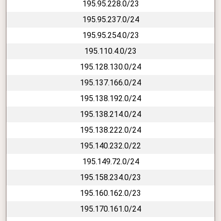
195.95.228.0/23
195.95.237.0/24
195.95.254.0/23
195.110.4.0/23
195.128.130.0/24
195.137.166.0/24
195.138.192.0/24
195.138.214.0/24
195.138.222.0/24
195.140.232.0/22
195.149.72.0/24
195.158.234.0/23
195.160.162.0/23
195.170.161.0/24