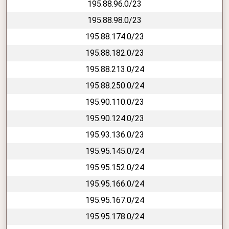
195.88.96.0/23
195.88.98.0/23
195.88.174.0/23
195.88.182.0/23
195.88.213.0/24
195.88.250.0/24
195.90.110.0/23
195.90.124.0/23
195.93.136.0/23
195.95.145.0/24
195.95.152.0/24
195.95.166.0/24
195.95.167.0/24
195.95.178.0/24