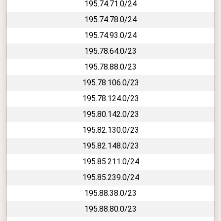
195.74.71.0/24
195.74.78.0/24
195.74.93.0/24
195.78.64.0/23
195.78.88.0/23
195.78.106.0/23
195.78.124.0/23
195.80.142.0/23
195.82.130.0/23
195.82.148.0/23
195.85.211.0/24
195.85.239.0/24
195.88.38.0/23
195.88.80.0/23