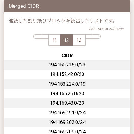
Merged CIDR
連続した割り振りブロックを統合したリストです。
2201-2400 of 2429 rows
First
Previous
Next
Last
11
12
13
CIDR
194.150.216.0/23
194.152.42.0/23
194.153.224.0/19
194.165.26.0/23
194.169.48.0/23
194.169.191.0/24
194.169.202.0/24
194.169.209.0/24