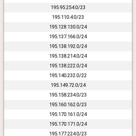
195.95.254.0/23
195.110.4.0/23
195.128.130.0/24
195.137.166.0/24
195.138.192.0/24
195.138.214.0/24
195.138.222.0/24
195.140.232.0/22
195.149.72.0/24
195.158.234.0/23
195.160.162.0/23
195.170.161.0/24
195.170.171.0/24
195.177.224.0/23