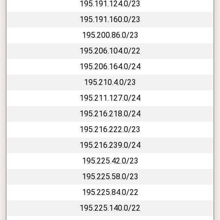
195.191.124.0/23
195.191.160.0/23
195.200.86.0/23
195.206.104.0/22
195.206.164.0/24
195.210.4.0/23
195.211.127.0/24
195.216.218.0/24
195.216.222.0/23
195.216.239.0/24
195.225.42.0/23
195.225.58.0/23
195.225.84.0/22
195.225.140.0/22