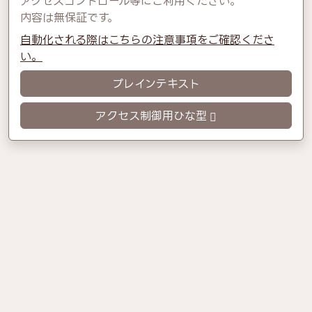
アクセスコントロール等にご利用ください。
内容は無保証です。
自動化される際はこちらの注意事項をご確認くださ
い。
プレインテキスト
アクセス制御用ひな型