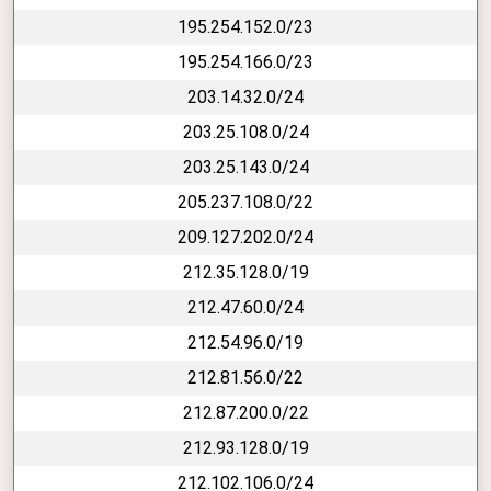
195.254.152.0/23
195.254.166.0/23
203.14.32.0/24
203.25.108.0/24
203.25.143.0/24
205.237.108.0/22
209.127.202.0/24
212.35.128.0/19
212.47.60.0/24
212.54.96.0/19
212.81.56.0/22
212.87.200.0/22
212.93.128.0/19
212.102.106.0/24