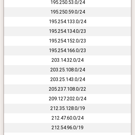
195.250.53.0/24
195.250.59.0/24
195.254.133.0/24
195.254.134.0/23
195.254.152.0/23
195.254.166.0/23
203.14.32.0/24
203.25.108.0/24
203.25.143.0/24
205.237.108.0/22
209.127.202.0/24
212.35.128.0/19
212.47.60.0/24
212.54.96.0/19