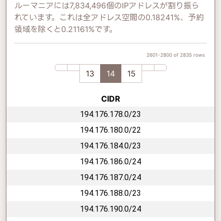
ルーマニアには7,834,496個のIPアドレスが割り振ら
れています。これは全アドレス空間の0.18241%、予約
領域を除くと0.21161%です。
2601-2800 of 2835 rows
First
Previous
Next
Last
13
14
15
CIDR
194.176.178.0/23
194.176.180.0/22
194.176.184.0/23
194.176.186.0/24
194.176.187.0/24
194.176.188.0/23
194.176.190.0/24