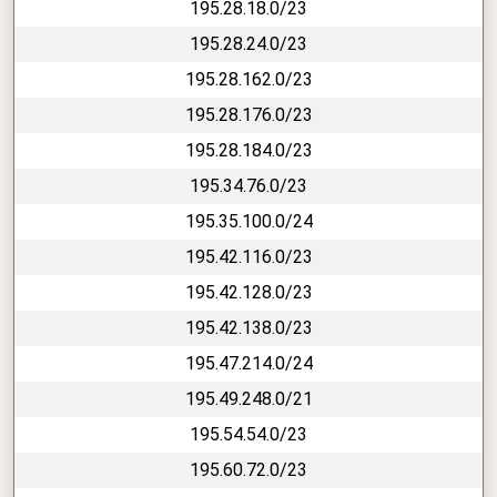
195.28.18.0/23
195.28.24.0/23
195.28.162.0/23
195.28.176.0/23
195.28.184.0/23
195.34.76.0/23
195.35.100.0/24
195.42.116.0/23
195.42.128.0/23
195.42.138.0/23
195.47.214.0/24
195.49.248.0/21
195.54.54.0/23
195.60.72.0/23