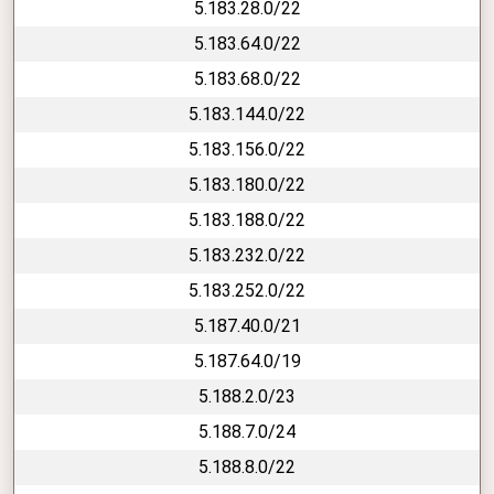
5.183.28.0/22
5.183.64.0/22
5.183.68.0/22
5.183.144.0/22
5.183.156.0/22
5.183.180.0/22
5.183.188.0/22
5.183.232.0/22
5.183.252.0/22
5.187.40.0/21
5.187.64.0/19
5.188.2.0/23
5.188.7.0/24
5.188.8.0/22