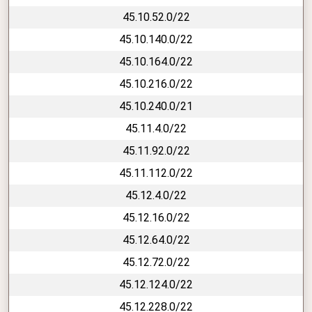
45.10.52.0/22
45.10.140.0/22
45.10.164.0/22
45.10.216.0/22
45.10.240.0/21
45.11.4.0/22
45.11.92.0/22
45.11.112.0/22
45.12.4.0/22
45.12.16.0/22
45.12.64.0/22
45.12.72.0/22
45.12.124.0/22
45.12.228.0/22