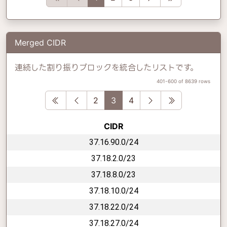
Merged CIDR
連続した割り振りブロックを統合したリストです。
401-600 of 8639 rows
First
Previous
Next
Last
2
3
4
CIDR
37.16.90.0/24
37.18.2.0/23
37.18.8.0/23
37.18.10.0/24
37.18.22.0/24
37.18.27.0/24