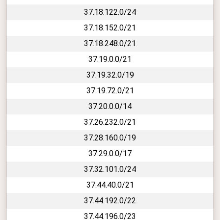
37.18.122.0/24
37.18.152.0/21
37.18.248.0/21
37.19.0.0/21
37.19.32.0/19
37.19.72.0/21
37.20.0.0/14
37.26.232.0/21
37.28.160.0/19
37.29.0.0/17
37.32.101.0/24
37.44.40.0/21
37.44.192.0/22
37.44.196.0/23