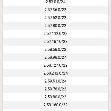
2.57.0.0/24
2.57.36.0/22
2.57.52.0/22
2.57.80.0/22
2.57.112.0/22
2.57.184.0/22
2.58.68.0/22
2.58.98.0/24
2.58.124.0/22
2.58.212.0/24
2.59.51.0/24
2.59.76.0/22
2.59.80.0/22
2.59.160.0/22