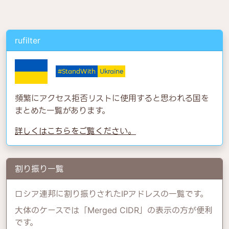
rufilter
🇺🇦
#StandWith
Ukraine
頻繁にアクセス拒否リストに使用すると思われる国を
まとめた一覧があります。
詳しくはこちらをご覧ください。
割り振り一覧
ロシア連邦に割り振りされたIPアドレスの一覧です。
大体のケースでは「Merged CIDR」の表示の方が便利
です。