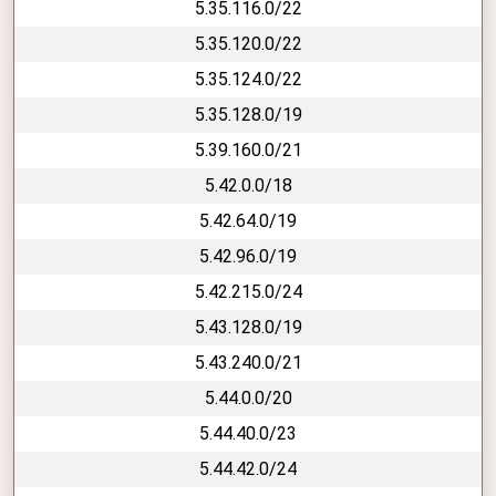
5.35.116.0/22
5.35.120.0/22
5.35.124.0/22
5.35.128.0/19
5.39.160.0/21
5.42.0.0/18
5.42.64.0/19
5.42.96.0/19
5.42.215.0/24
5.43.128.0/19
5.43.240.0/21
5.44.0.0/20
5.44.40.0/23
5.44.42.0/24