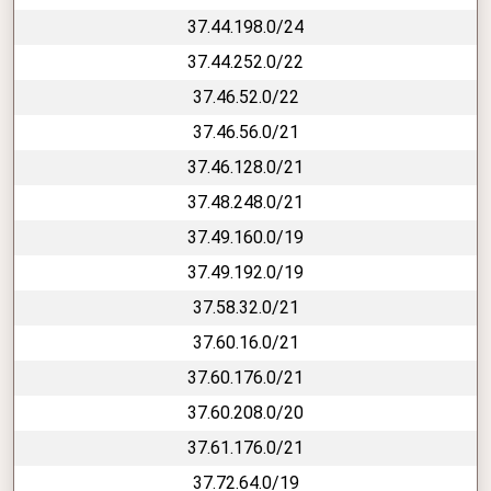
37.44.198.0/24
37.44.252.0/22
37.46.52.0/22
37.46.56.0/21
37.46.128.0/21
37.48.248.0/21
37.49.160.0/19
37.49.192.0/19
37.58.32.0/21
37.60.16.0/21
37.60.176.0/21
37.60.208.0/20
37.61.176.0/21
37.72.64.0/19