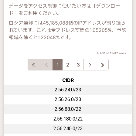
データをアクセス制御に使いたい方は「ダウンロー
ド」をご利用ください。
ロシア連邦には45,185,088個のIPアドレスが割り振ら
れています。これは全アドレス空間の1.05205%、予約
領域を除くと1.22048%です。
1-200 of 11417 rows
First
Previous
Next
Last
1
2
3
CIDR
2.56.24.0/23
2.56.26.0/23
2.56.88.0/22
2.56.180.0/22
2.56.240.0/23