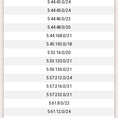
5.44.43.0/24
5.44.45.0/24
5.44.46.0/23
5.44.48.0/20
5.44.168.0/21
5.45.192.0/18
5.53.16.0/20
5.53.120.0/21
5.56.136.0/21
5.57.212.0/24
5.57.216.0/21
5.57.232.0/21
5.61.8.0/22
5.61.12.0/24