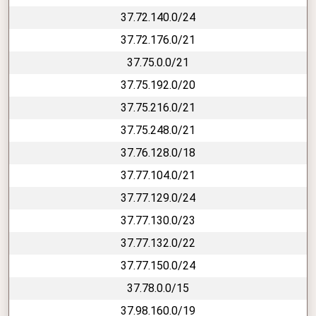
37.72.140.0/24
37.72.176.0/21
37.75.0.0/21
37.75.192.0/20
37.75.216.0/21
37.75.248.0/21
37.76.128.0/18
37.77.104.0/21
37.77.129.0/24
37.77.130.0/23
37.77.132.0/22
37.77.150.0/24
37.78.0.0/15
37.98.160.0/19