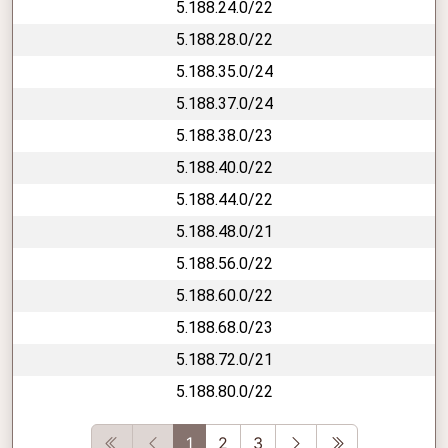
5.188.24.0/22
5.188.28.0/22
5.188.35.0/24
5.188.37.0/24
5.188.38.0/23
5.188.40.0/22
5.188.44.0/22
5.188.48.0/21
5.188.56.0/22
5.188.60.0/22
5.188.68.0/23
5.188.72.0/21
5.188.80.0/22
First
Previous
Next
Last
1
2
3