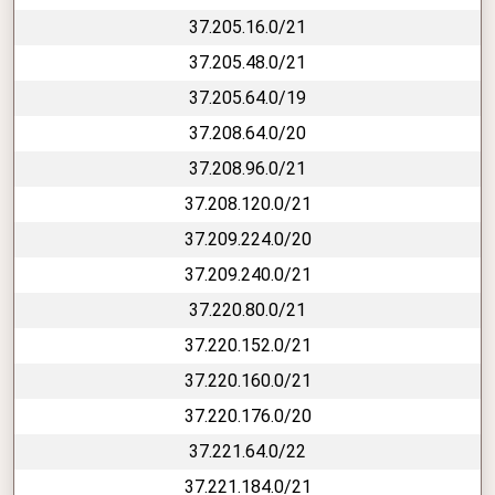
37.205.16.0/21
37.205.48.0/21
37.205.64.0/19
37.208.64.0/20
37.208.96.0/21
37.208.120.0/21
37.209.224.0/20
37.209.240.0/21
37.220.80.0/21
37.220.152.0/21
37.220.160.0/21
37.220.176.0/20
37.221.64.0/22
37.221.184.0/21