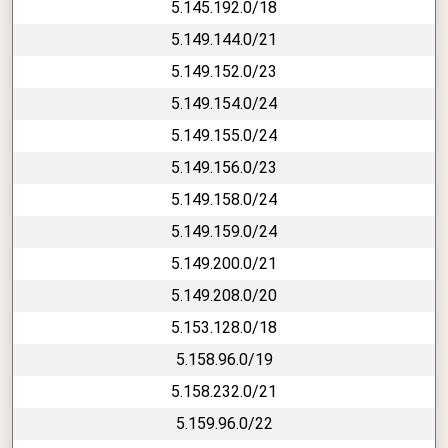
5.145.192.0/18
5.149.144.0/21
5.149.152.0/23
5.149.154.0/24
5.149.155.0/24
5.149.156.0/23
5.149.158.0/24
5.149.159.0/24
5.149.200.0/21
5.149.208.0/20
5.153.128.0/18
5.158.96.0/19
5.158.232.0/21
5.159.96.0/22