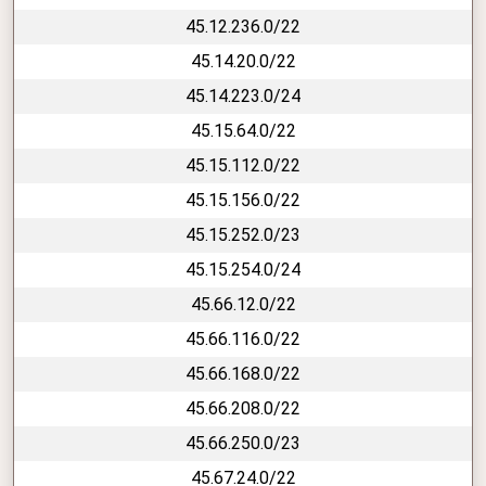
45.12.236.0/22
45.14.20.0/22
45.14.223.0/24
45.15.64.0/22
45.15.112.0/22
45.15.156.0/22
45.15.252.0/23
45.15.254.0/24
45.66.12.0/22
45.66.116.0/22
45.66.168.0/22
45.66.208.0/22
45.66.250.0/23
45.67.24.0/22