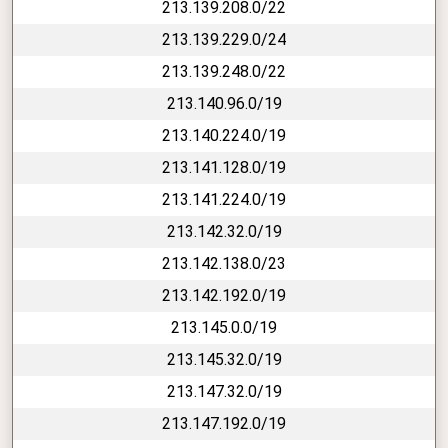
213.139.208.0/22
213.139.229.0/24
213.139.248.0/22
213.140.96.0/19
213.140.224.0/19
213.141.128.0/19
213.141.224.0/19
213.142.32.0/19
213.142.138.0/23
213.142.192.0/19
213.145.0.0/19
213.145.32.0/19
213.147.32.0/19
213.147.192.0/19