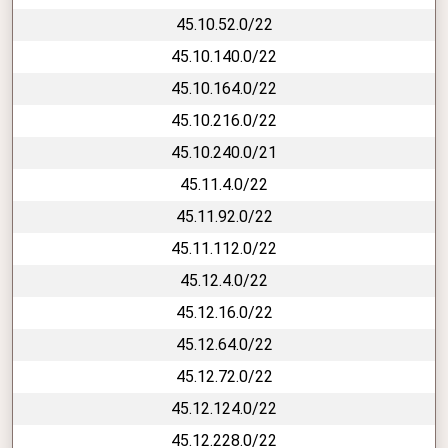
45.10.52.0/22
45.10.140.0/22
45.10.164.0/22
45.10.216.0/22
45.10.240.0/21
45.11.4.0/22
45.11.92.0/22
45.11.112.0/22
45.12.4.0/22
45.12.16.0/22
45.12.64.0/22
45.12.72.0/22
45.12.124.0/22
45.12.228.0/22