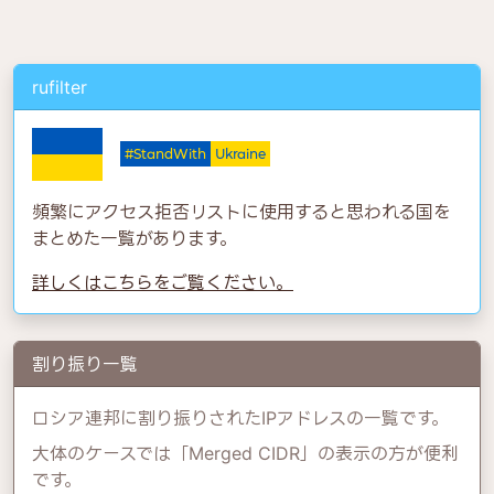
rufilter
🇺🇦
#StandWith
Ukraine
頻繁にアクセス拒否リストに使用すると思われる国を
まとめた一覧があります。
詳しくはこちらをご覧ください。
割り振り一覧
ロシア連邦に割り振りされたIPアドレスの一覧です。
大体のケースでは「Merged CIDR」の表示の方が便利
です。