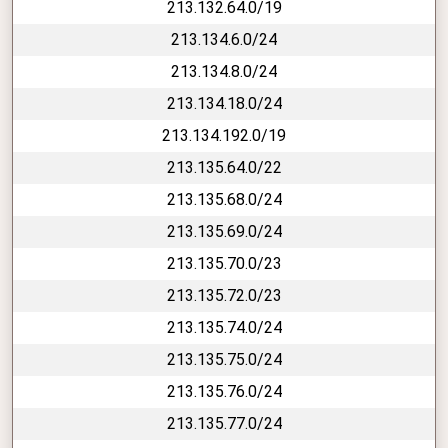
213.132.64.0/19
213.134.6.0/24
213.134.8.0/24
213.134.18.0/24
213.134.192.0/19
213.135.64.0/22
213.135.68.0/24
213.135.69.0/24
213.135.70.0/23
213.135.72.0/23
213.135.74.0/24
213.135.75.0/24
213.135.76.0/24
213.135.77.0/24