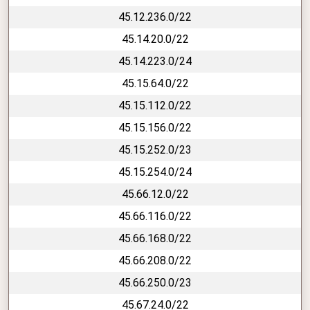
45.12.236.0/22
45.14.20.0/22
45.14.223.0/24
45.15.64.0/22
45.15.112.0/22
45.15.156.0/22
45.15.252.0/23
45.15.254.0/24
45.66.12.0/22
45.66.116.0/22
45.66.168.0/22
45.66.208.0/22
45.66.250.0/23
45.67.24.0/22