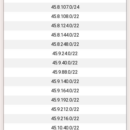
45.8.107.0/24
45.8.108.0/22
45.8.124.0/22
45.8.144.0/22
45.8.248.0/22
45.9.24.0/22
45.9.40.0/22
45.9.88.0/22
45.9.140.0/22
45.9.164.0/22
45.9.192.0/22
45.9.212.0/22
45.9.216.0/22
45.10.40.0/22