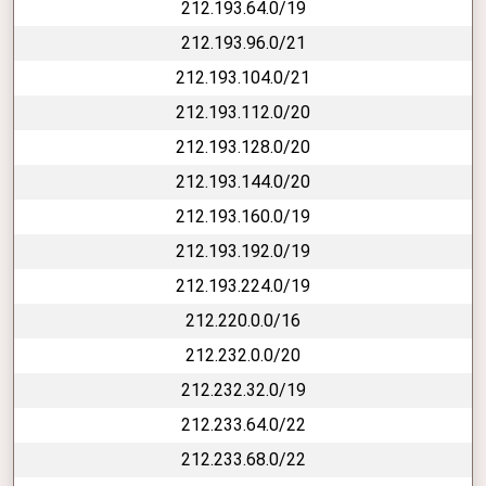
212.193.64.0/19
212.193.96.0/21
212.193.104.0/21
212.193.112.0/20
212.193.128.0/20
212.193.144.0/20
212.193.160.0/19
212.193.192.0/19
212.193.224.0/19
212.220.0.0/16
212.232.0.0/20
212.232.32.0/19
212.233.64.0/22
212.233.68.0/22