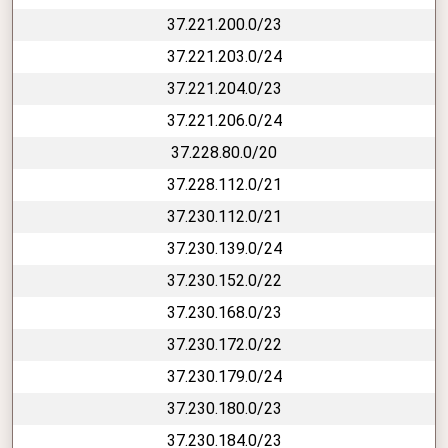
37.221.200.0/23
37.221.203.0/24
37.221.204.0/23
37.221.206.0/24
37.228.80.0/20
37.228.112.0/21
37.230.112.0/21
37.230.139.0/24
37.230.152.0/22
37.230.168.0/23
37.230.172.0/22
37.230.179.0/24
37.230.180.0/23
37.230.184.0/23