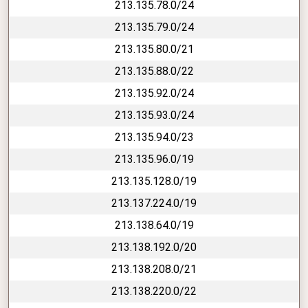
213.135.78.0/24
213.135.79.0/24
213.135.80.0/21
213.135.88.0/22
213.135.92.0/24
213.135.93.0/24
213.135.94.0/23
213.135.96.0/19
213.135.128.0/19
213.137.224.0/19
213.138.64.0/19
213.138.192.0/20
213.138.208.0/21
213.138.220.0/22