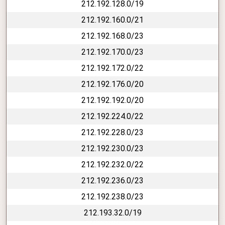
212.192.128.0/19
212.192.160.0/21
212.192.168.0/23
212.192.170.0/23
212.192.172.0/22
212.192.176.0/20
212.192.192.0/20
212.192.224.0/22
212.192.228.0/23
212.192.230.0/23
212.192.232.0/22
212.192.236.0/23
212.192.238.0/23
212.193.32.0/19