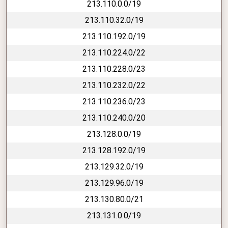
213.110.0.0/19
213.110.32.0/19
213.110.192.0/19
213.110.224.0/22
213.110.228.0/23
213.110.232.0/22
213.110.236.0/23
213.110.240.0/20
213.128.0.0/19
213.128.192.0/19
213.129.32.0/19
213.129.96.0/19
213.130.80.0/21
213.131.0.0/19