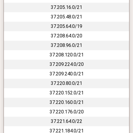
37.205.16.0/21
37.205.48.0/21
37.205.64.0/19
37.208.64.0/20
37.208.96.0/21
37.208.120.0/21
37.209.224.0/20
37.209.240.0/21
37.220.80.0/21
37.220.152.0/21
37.220.160.0/21
37.220.176.0/20
37.221.64.0/22
37.221.184.0/21