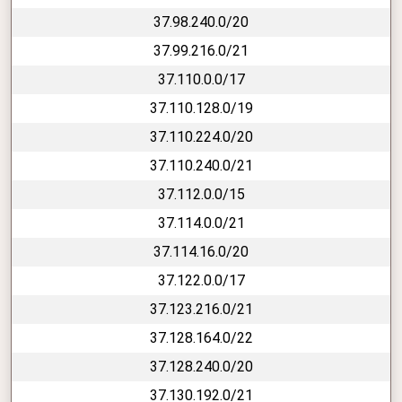
37.98.240.0/20
37.99.216.0/21
37.110.0.0/17
37.110.128.0/19
37.110.224.0/20
37.110.240.0/21
37.112.0.0/15
37.114.0.0/21
37.114.16.0/20
37.122.0.0/17
37.123.216.0/21
37.128.164.0/22
37.128.240.0/20
37.130.192.0/21