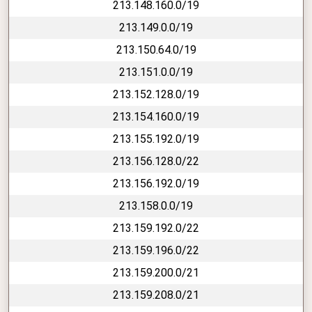
213.148.160.0/19
213.149.0.0/19
213.150.64.0/19
213.151.0.0/19
213.152.128.0/19
213.154.160.0/19
213.155.192.0/19
213.156.128.0/22
213.156.192.0/19
213.158.0.0/19
213.159.192.0/22
213.159.196.0/22
213.159.200.0/21
213.159.208.0/21