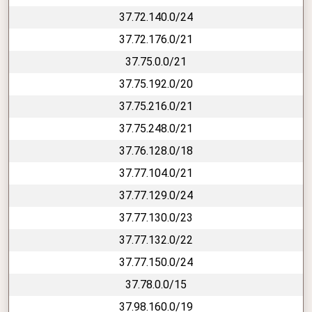
37.72.140.0/24
37.72.176.0/21
37.75.0.0/21
37.75.192.0/20
37.75.216.0/21
37.75.248.0/21
37.76.128.0/18
37.77.104.0/21
37.77.129.0/24
37.77.130.0/23
37.77.132.0/22
37.77.150.0/24
37.78.0.0/15
37.98.160.0/19