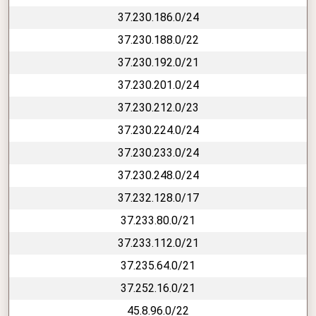
37.230.186.0/24
37.230.188.0/22
37.230.192.0/21
37.230.201.0/24
37.230.212.0/23
37.230.224.0/24
37.230.233.0/24
37.230.248.0/24
37.232.128.0/17
37.233.80.0/21
37.233.112.0/21
37.235.64.0/21
37.252.16.0/21
45.8.96.0/22