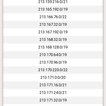
213.159.216.0/21
213.165.192.0/19
213.166.76.0/22
213.167.32.0/19
213.167.192.0/19
213.168.32.0/19
213.168.128.0/19
213.170.64.0/19
213.170.96.0/19
213.170.220.0/22
213.171.0.0/20
213.171.16.0/21
213.171.24.0/21
213.171.32.0/19