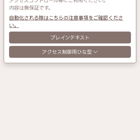
アクセスコントロール等にご利用ください。
内容は無保証です。
自動化される際はこちらの注意事項をご確認くださ
い。
プレインテキスト
アクセス制御用ひな型