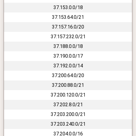
37.153.0.0/18
37.153.64.0/21
37.157.16.0/20
37.157.232.0/21
37.188.0.0/18
37.190.0.0/17
37.192.0.0/14
37.200.64.0/20
37.200.88.0/21
37.200.120.0/21
37.202.8.0/21
37.203.200.0/21
37.203.240.0/21
37.204.0.0/16