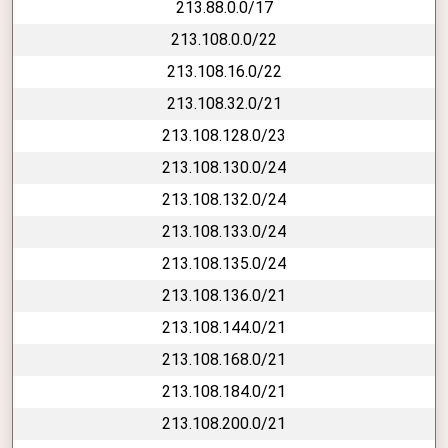
213.88.0.0/17
213.108.0.0/22
213.108.16.0/22
213.108.32.0/21
213.108.128.0/23
213.108.130.0/24
213.108.132.0/24
213.108.133.0/24
213.108.135.0/24
213.108.136.0/21
213.108.144.0/21
213.108.168.0/21
213.108.184.0/21
213.108.200.0/21