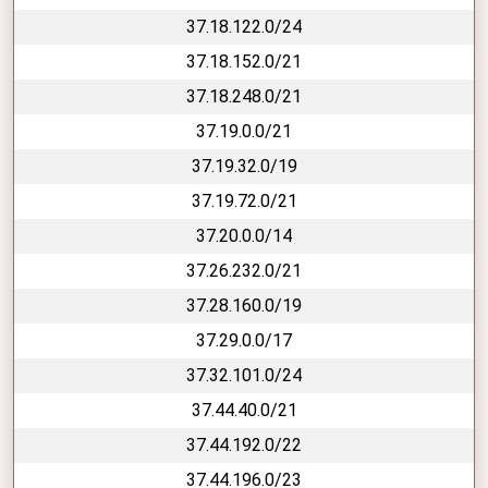
37.18.122.0/24
37.18.152.0/21
37.18.248.0/21
37.19.0.0/21
37.19.32.0/19
37.19.72.0/21
37.20.0.0/14
37.26.232.0/21
37.28.160.0/19
37.29.0.0/17
37.32.101.0/24
37.44.40.0/21
37.44.192.0/22
37.44.196.0/23