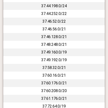
37.44.198.0/24
37.44.252.0/22
37.46.52.0/22
37.46.56.0/21
37.46.128.0/21
37.48.248.0/21
37.49.160.0/19
37.49.192.0/19
37.58.32.0/21
37.60.16.0/21
37.60.176.0/21
37.60.208.0/20
37.61.176.0/21
37.72.64.0/19