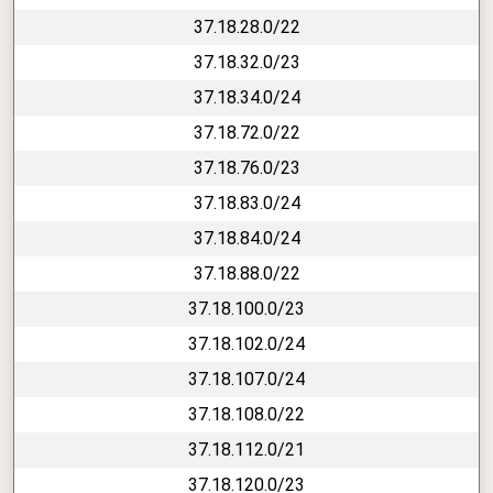
37.18.28.0/22
37.18.32.0/23
37.18.34.0/24
37.18.72.0/22
37.18.76.0/23
37.18.83.0/24
37.18.84.0/24
37.18.88.0/22
37.18.100.0/23
37.18.102.0/24
37.18.107.0/24
37.18.108.0/22
37.18.112.0/21
37.18.120.0/23