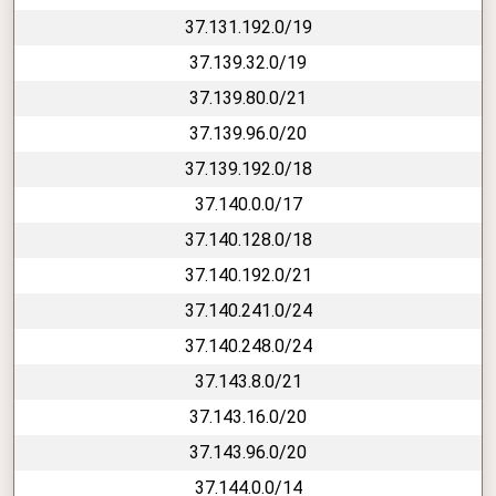
37.131.192.0/19
37.139.32.0/19
37.139.80.0/21
37.139.96.0/20
37.139.192.0/18
37.140.0.0/17
37.140.128.0/18
37.140.192.0/21
37.140.241.0/24
37.140.248.0/24
37.143.8.0/21
37.143.16.0/20
37.143.96.0/20
37.144.0.0/14