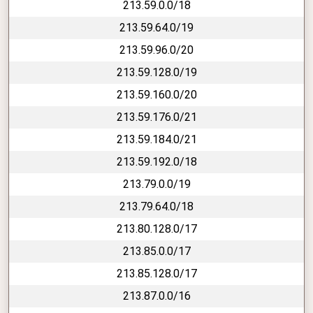
213.59.0.0/18
213.59.64.0/19
213.59.96.0/20
213.59.128.0/19
213.59.160.0/20
213.59.176.0/21
213.59.184.0/21
213.59.192.0/18
213.79.0.0/19
213.79.64.0/18
213.80.128.0/17
213.85.0.0/17
213.85.128.0/17
213.87.0.0/16