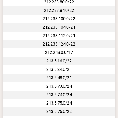
212.233.80.0/22
212.233.84.0/22
212.233.100.0/22
212.233.104.0/21
212.233.112.0/21
212.233.124.0/22
212.248.0.0/17
213.5.16.0/22
213.5.24.0/21
213.5.48.0/21
213.5.73.0/24
213.5.74.0/24
213.5.75.0/24
213.5.76.0/22