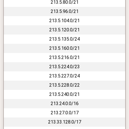
213.5.80.0/21
213.5.96.0/21
213.5.104.0/21
213.5.120.0/21
213.5.135.0/24
213.5.160.0/21
213.5.216.0/21
213.5.224.0/23
213.5.227.0/24
213.5.228.0/22
213.5.240.0/21
213.24.0.0/16
213.27.0.0/17
213.33.128.0/17