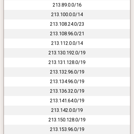
213.89.0.0/16
213.100.0.0/14
213.108.24.0/23
213.108.96.0/21
213.112.0.0/14
213.130.192.0/19
213.131.128.0/19
213.132.96.0/19
213.134.96.0/19
213.136.32.0/19
213.141.64.0/19
213.142.0.0/19
213.150.128.0/19
213.153.96.0/19