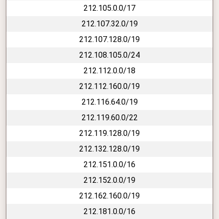
212.105.0.0/17
212.107.32.0/19
212.107.128.0/19
212.108.105.0/24
212.112.0.0/18
212.112.160.0/19
212.116.64.0/19
212.119.60.0/22
212.119.128.0/19
212.132.128.0/19
212.151.0.0/16
212.152.0.0/19
212.162.160.0/19
212.181.0.0/16