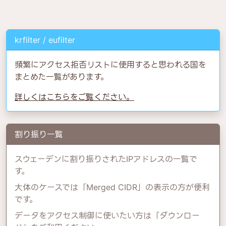
krfilter / eufilter
頻繁にアクセス拒否リストに使用すると思われる国を
まとめた一覧があります。
詳しくはこちらをご覧ください。
割り振り一覧
スウェーデンに割り振りされたIPアドレスの一覧で
す。
大体のケースでは「Merged CIDR」の表示の方が便利
です。
データをアクセス制御に使いたい方は「ダウンロー