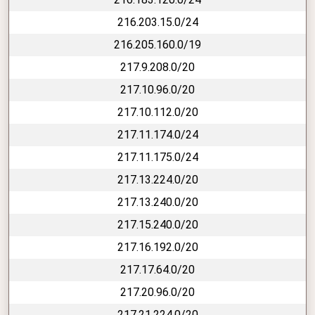
216.203.15.0/24
216.205.160.0/19
217.9.208.0/20
217.10.96.0/20
217.10.112.0/20
217.11.174.0/24
217.11.175.0/24
217.13.224.0/20
217.13.240.0/20
217.15.240.0/20
217.16.192.0/20
217.17.64.0/20
217.20.96.0/20
217.21.224.0/20