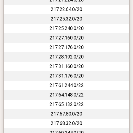
217.22.64.0/20
217.25.32.0/20
217.25.240.0/20
217.27.160.0/20
217.27.176.0/20
217.28.192.0/20
217.31.160.0/20
217.31.176.0/20
217.61.244.0/22
217.64.148.0/22
217.65.132.0/22
217.67.80.0/20
217.68.32.0/20
217.69.144.0/20