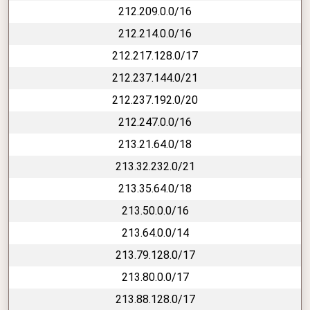
212.209.0.0/16
212.214.0.0/16
212.217.128.0/17
212.237.144.0/21
212.237.192.0/20
212.247.0.0/16
213.21.64.0/18
213.32.232.0/21
213.35.64.0/18
213.50.0.0/16
213.64.0.0/14
213.79.128.0/17
213.80.0.0/17
213.88.128.0/17