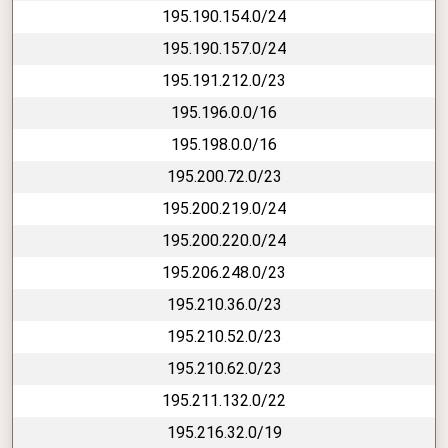
195.190.154.0/24
195.190.157.0/24
195.191.212.0/23
195.196.0.0/16
195.198.0.0/16
195.200.72.0/23
195.200.219.0/24
195.200.220.0/24
195.206.248.0/23
195.210.36.0/23
195.210.52.0/23
195.210.62.0/23
195.211.132.0/22
195.216.32.0/19