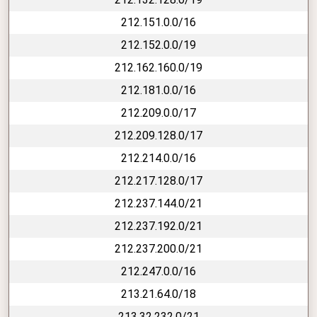
212.151.0.0/16
212.152.0.0/19
212.162.160.0/19
212.181.0.0/16
212.209.0.0/17
212.209.128.0/17
212.214.0.0/16
212.217.128.0/17
212.237.144.0/21
212.237.192.0/21
212.237.200.0/21
212.247.0.0/16
213.21.64.0/18
213.32.232.0/21