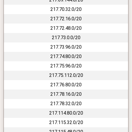
217.70.32.0/20
217.72.16.0/20
217.72.48.0/20
217.73.0.0/20
217.73.96.0/20
217.74.80.0/20
217.75.96.0/20
217.75.112.0/20
217.76.80.0/20
217.78.16.0/20
217.78.32.0/20
217.114.80.0/20
217.115.32.0/20
217.115.48.0/20