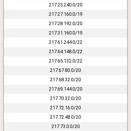
217.25.240.0/20
217.27.160.0/19
217.28.192.0/20
217.31.160.0/19
217.61.244.0/22
217.64.148.0/22
217.65.132.0/22
217.67.80.0/20
217.68.32.0/20
217.69.144.0/20
217.70.32.0/20
217.72.16.0/20
217.72.48.0/20
217.73.0.0/20