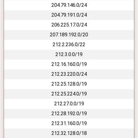
204.79.146.0/24
204.79.191.0/24
206.225.17.0/24
207.189.192.0/20
212.2.236.0/22
212.3.0.0/19
212.16.160.0/19
212.23.220.0/24
212.25.128.0/19
212.25.224.0/19
212.27.0.0/19
212.28.192.0/19
212.31.160.0/19
212.32.128.0/18