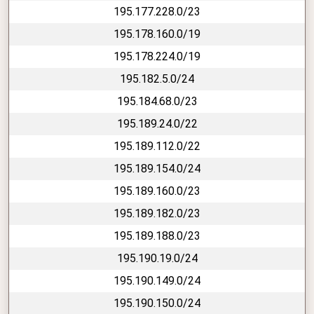
195.177.228.0/23
195.178.160.0/19
195.178.224.0/19
195.182.5.0/24
195.184.68.0/23
195.189.24.0/22
195.189.112.0/22
195.189.154.0/24
195.189.160.0/23
195.189.182.0/23
195.189.188.0/23
195.190.19.0/24
195.190.149.0/24
195.190.150.0/24