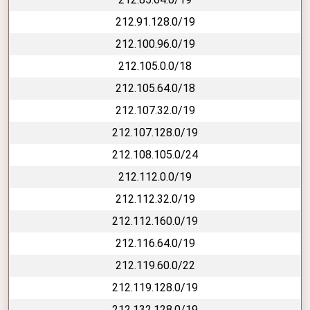
212.91.128.0/19
212.100.96.0/19
212.105.0.0/18
212.105.64.0/18
212.107.32.0/19
212.107.128.0/19
212.108.105.0/24
212.112.0.0/19
212.112.32.0/19
212.112.160.0/19
212.116.64.0/19
212.119.60.0/22
212.119.128.0/19
212.132.128.0/19