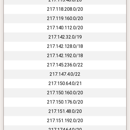
217.118.208.0/20
217.119.160.0/20
217.140.112.0/20
217.142.32.0/19
217.142.128.0/18
217.142.192.0/18
217.145.236.0/22
217.147.4.0/22
217.150.64.0/21
217.150.160.0/20
217.150.176.0/20
217.151.48.0/20
217.151.192.0/20
217.174.64.0/20