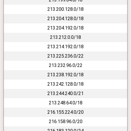
213.200.128.0/18
213.204.128.0/18
213.204.192.0/18
213.212.0.0/18
213.214.192.0/18
213.225.236.0/22
213.232.96.0/22
213.238.192.0/18
213.242.128.0/18
213.244.240.0/21
213.248.64.0/18
216.155.224.0/20
216.158.96.0/20
216.183.120.0/24