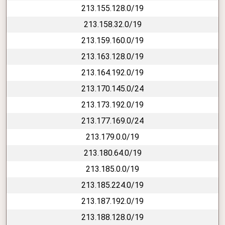
213.155.128.0/19
213.158.32.0/19
213.159.160.0/19
213.163.128.0/19
213.164.192.0/19
213.170.145.0/24
213.173.192.0/19
213.177.169.0/24
213.179.0.0/19
213.180.64.0/19
213.185.0.0/19
213.185.224.0/19
213.187.192.0/19
213.188.128.0/19