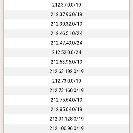
212.37.0.0/19
212.37.96.0/19
212.39.32.0/19
212.46.51.0/24
212.47.49.0/24
212.52.0.0/24
212.53.96.0/19
212.63.192.0/19
212.73.0.0/19
212.73.160.0/19
212.75.64.0/19
212.85.64.0/19
212.91.128.0/19
212.100.96.0/19