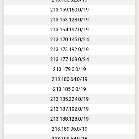
213.159.160.0/19
213.163.128.0/19
213.164.192.0/19
213.170.145.0/24
213.173.192.0/19
213.177.169.0/24
213.179.0.0/19
213.180.64.0/19
213.185.0.0/19
213.185.224.0/19
213.187.192.0/19
213.188.128.0/19
213.189.96.0/19
213.199.64.0/18