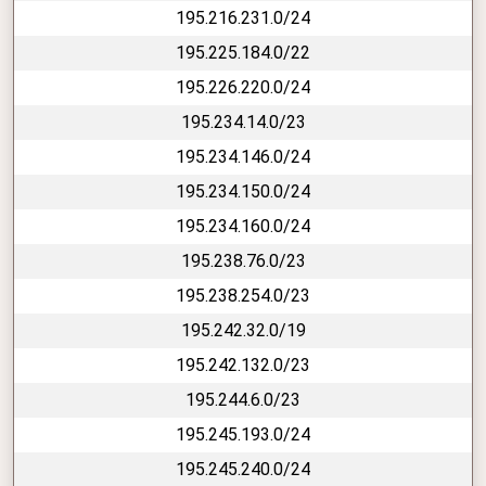
195.216.231.0/24
195.225.184.0/22
195.226.220.0/24
195.234.14.0/23
195.234.146.0/24
195.234.150.0/24
195.234.160.0/24
195.238.76.0/23
195.238.254.0/23
195.242.32.0/19
195.242.132.0/23
195.244.6.0/23
195.245.193.0/24
195.245.240.0/24