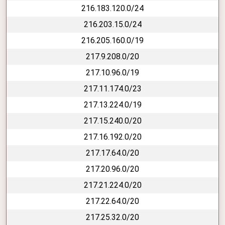
216.183.120.0/24
216.203.15.0/24
216.205.160.0/19
217.9.208.0/20
217.10.96.0/19
217.11.174.0/23
217.13.224.0/19
217.15.240.0/20
217.16.192.0/20
217.17.64.0/20
217.20.96.0/20
217.21.224.0/20
217.22.64.0/20
217.25.32.0/20