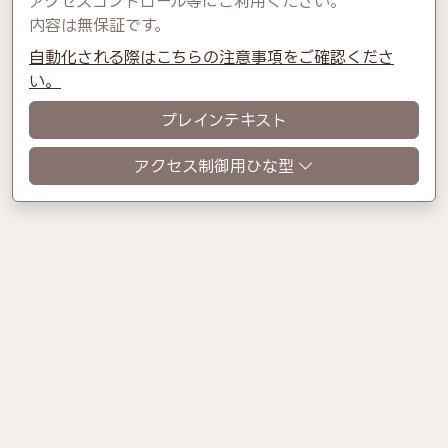
アクセスコントロール等にご利用ください。
内容は無保証です。
自動化される際はこちらの注意事項をご確認くださ
い。
プレインテキスト
アクセス制御用ひな型