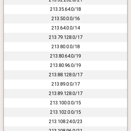
213.35.64.0/18
213.50.0.0/16
213.64.0.0/14
213.79.128.0/17
213.80.0.0/18
213.80.64.0/19
213.80.96.0/19
213.88.128.0/17
213.89.0.0/17
213.89.128.0/17
213.100.0.0/15
213.102.0.0/15
213.108.24.0/23
213.108.96.0/21