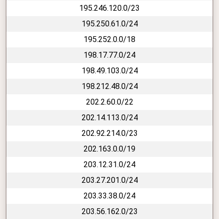
195.246.120.0/23
195.250.61.0/24
195.252.0.0/18
198.17.77.0/24
198.49.103.0/24
198.212.48.0/24
202.2.60.0/22
202.14.113.0/24
202.92.214.0/23
202.163.0.0/19
203.12.31.0/24
203.27.201.0/24
203.33.38.0/24
203.56.162.0/23