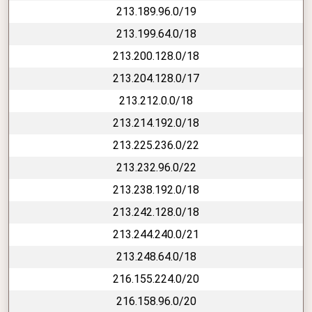
213.189.96.0/19
213.199.64.0/18
213.200.128.0/18
213.204.128.0/17
213.212.0.0/18
213.214.192.0/18
213.225.236.0/22
213.232.96.0/22
213.238.192.0/18
213.242.128.0/18
213.244.240.0/21
213.248.64.0/18
216.155.224.0/20
216.158.96.0/20