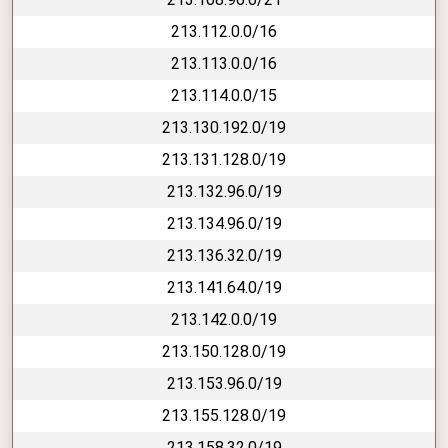
213.112.0.0/16
213.113.0.0/16
213.114.0.0/15
213.130.192.0/19
213.131.128.0/19
213.132.96.0/19
213.134.96.0/19
213.136.32.0/19
213.141.64.0/19
213.142.0.0/19
213.150.128.0/19
213.153.96.0/19
213.155.128.0/19
213.158.32.0/19