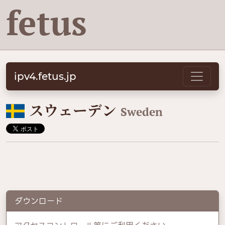
fetus
ipv4.fetus.jp
🇸🇪
スウェーデン
Sweden
ダウンロード