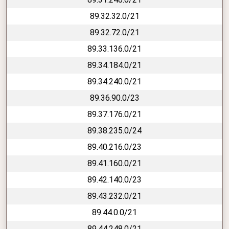
89.32.32.0/21
89.32.72.0/21
89.33.136.0/21
89.34.184.0/21
89.34.240.0/21
89.36.90.0/23
89.37.176.0/21
89.38.235.0/24
89.40.216.0/23
89.41.160.0/21
89.42.140.0/23
89.43.232.0/21
89.44.0.0/21
89.44.248.0/21