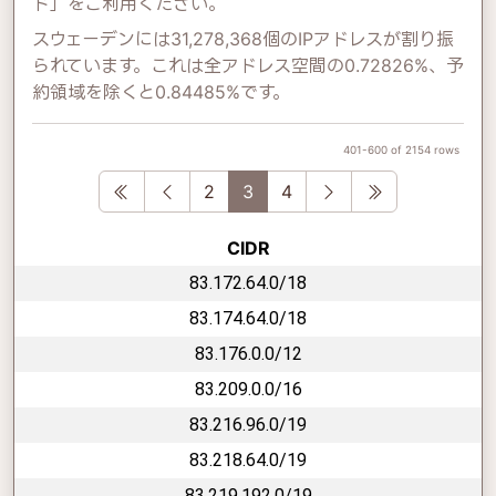
ド」をご利用ください。
スウェーデンには31,278,368個のIPアドレスが割り振
られています。これは全アドレス空間の0.72826%、予
約領域を除くと0.84485%です。
401-600 of 2154 rows
First
Previous
Next
Last
2
3
4
CIDR
83.172.64.0/18
83.174.64.0/18
83.176.0.0/12
83.209.0.0/16
83.216.96.0/19
83.218.64.0/19
83.219.192.0/19