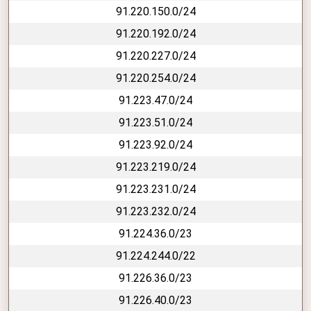
91.220.150.0/24
91.220.192.0/24
91.220.227.0/24
91.220.254.0/24
91.223.47.0/24
91.223.51.0/24
91.223.92.0/24
91.223.219.0/24
91.223.231.0/24
91.223.232.0/24
91.224.36.0/23
91.224.244.0/22
91.226.36.0/23
91.226.40.0/23