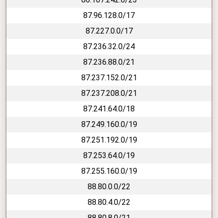
87.96.128.0/17
87.227.0.0/17
87.236.32.0/24
87.236.88.0/21
87.237.152.0/21
87.237.208.0/21
87.241.64.0/18
87.249.160.0/19
87.251.192.0/19
87.253.64.0/19
87.255.160.0/19
88.80.0.0/22
88.80.4.0/22
88.80.8.0/21