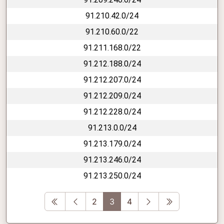
91.210.42.0/24
91.210.60.0/22
91.211.168.0/22
91.212.188.0/24
91.212.207.0/24
91.212.209.0/24
91.212.228.0/24
91.213.0.0/24
91.213.179.0/24
91.213.246.0/24
91.213.250.0/24
First
Previous
Next
Last
2
3
4