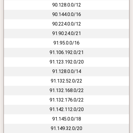
90.128.0.0/12
90.144.0.0/16
90.224.0.0/12
91.90.24.0/21
91.95.0.0/16
91.106.192.0/21
91.123.192.0/20
91.128.0.0/14
91.132.52.0/22
91.132.168.0/22
91.132.176.0/22
91.142.112.0/20
91.145.0.0/18
91.149.32.0/20