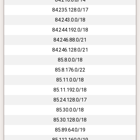
84.235.128.0/17
84.243.0.0/18
84.244.192.0/18
84.246.88.0/21
84.246.128.0/21
85.8.0.0/18
85.8.176.0/22
85.11.0.0/18
85.11.192.0/18
85.24.128.0/17
85.30.0.0/18
85.30.128.0/18
85.89.64.0/19
85.112.160.0/19