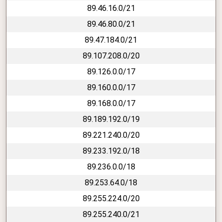
89.46.16.0/21
89.46.80.0/21
89.47.184.0/21
89.107.208.0/20
89.126.0.0/17
89.160.0.0/17
89.168.0.0/17
89.189.192.0/19
89.221.240.0/20
89.233.192.0/18
89.236.0.0/18
89.253.64.0/18
89.255.224.0/20
89.255.240.0/21