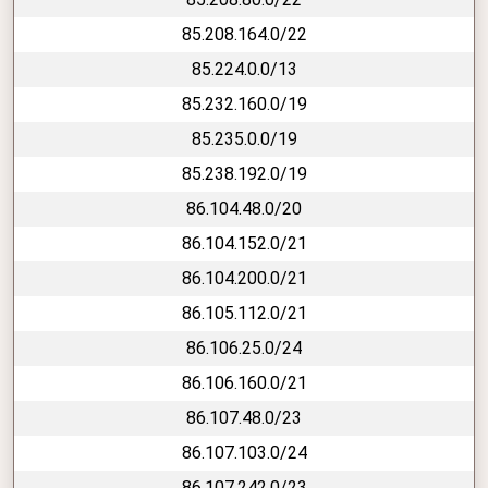
85.208.164.0/22
85.224.0.0/13
85.232.160.0/19
85.235.0.0/19
85.238.192.0/19
86.104.48.0/20
86.104.152.0/21
86.104.200.0/21
86.105.112.0/21
86.106.25.0/24
86.106.160.0/21
86.107.48.0/23
86.107.103.0/24
86.107.242.0/23