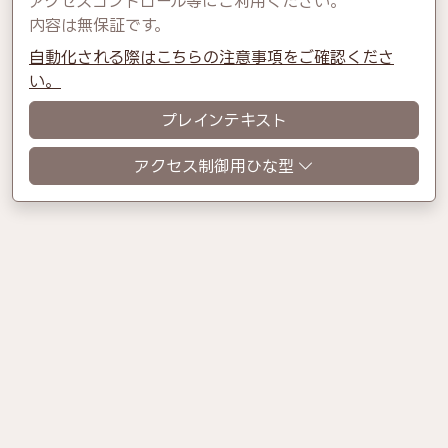
アクセスコントロール等にご利用ください。
内容は無保証です。
自動化される際はこちらの注意事項をご確認くださ
い。
プレインテキスト
アクセス制御用ひな型