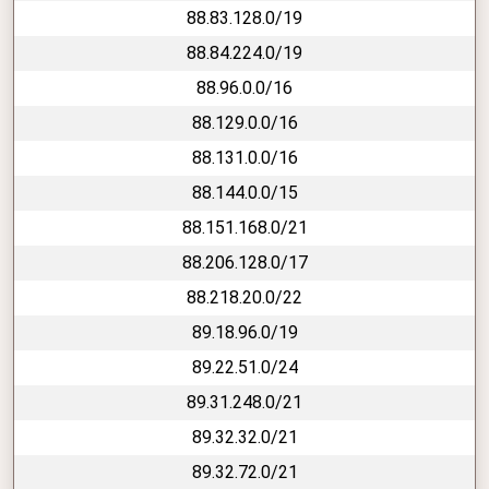
88.83.128.0/19
88.84.224.0/19
88.96.0.0/16
88.129.0.0/16
88.131.0.0/16
88.144.0.0/15
88.151.168.0/21
88.206.128.0/17
88.218.20.0/22
89.18.96.0/19
89.22.51.0/24
89.31.248.0/21
89.32.32.0/21
89.32.72.0/21