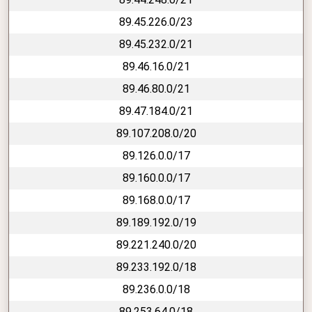
89.45.226.0/23
89.45.232.0/21
89.46.16.0/21
89.46.80.0/21
89.47.184.0/21
89.107.208.0/20
89.126.0.0/17
89.160.0.0/17
89.168.0.0/17
89.189.192.0/19
89.221.240.0/20
89.233.192.0/18
89.236.0.0/18
89.253.64.0/18