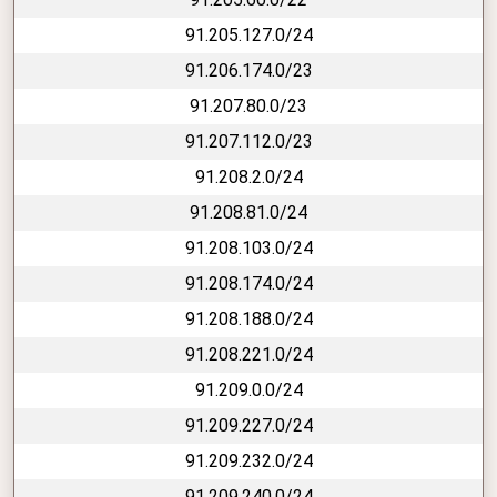
91.205.127.0/24
91.206.174.0/23
91.207.80.0/23
91.207.112.0/23
91.208.2.0/24
91.208.81.0/24
91.208.103.0/24
91.208.174.0/24
91.208.188.0/24
91.208.221.0/24
91.209.0.0/24
91.209.227.0/24
91.209.232.0/24
91.209.240.0/24