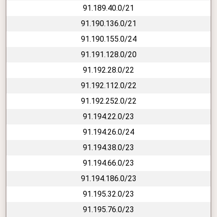
91.189.40.0/21
91.190.136.0/21
91.190.155.0/24
91.191.128.0/20
91.192.28.0/22
91.192.112.0/22
91.192.252.0/22
91.194.22.0/23
91.194.26.0/24
91.194.38.0/23
91.194.66.0/23
91.194.186.0/23
91.195.32.0/23
91.195.76.0/23