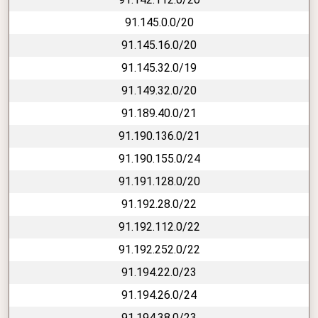
91.145.0.0/20
91.145.16.0/20
91.145.32.0/19
91.149.32.0/20
91.189.40.0/21
91.190.136.0/21
91.190.155.0/24
91.191.128.0/20
91.192.28.0/22
91.192.112.0/22
91.192.252.0/22
91.194.22.0/23
91.194.26.0/24
91.194.38.0/23