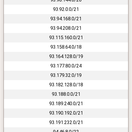
93.92.0.0/21
93.94.168.0/21
93.94.208.0/21
93.115.160.0/21
93.158.64.0/18
93.164.128.0/19
93.177.80.0/24
93.179.32.0/19
93.182.128.0/18
93.188.0.0/21
93.189.240.0/21
93.190.192.0/21
93.191.232.0/21
94.46.8.0/22