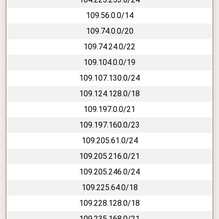
109.56.0.0/14
109.74.0.0/20
109.74.24.0/22
109.104.0.0/19
109.107.130.0/24
109.124.128.0/18
109.197.0.0/21
109.197.160.0/23
109.205.61.0/24
109.205.216.0/21
109.205.246.0/24
109.225.64.0/18
109.228.128.0/18
109.235.168.0/21