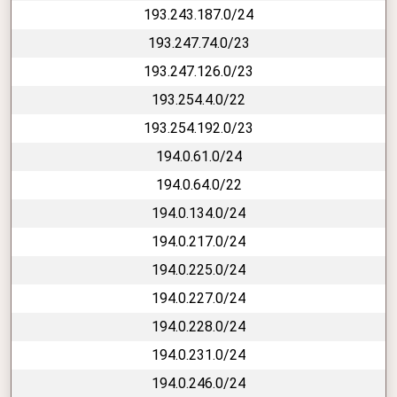
193.243.187.0/24
193.247.74.0/23
193.247.126.0/23
193.254.4.0/22
193.254.192.0/23
194.0.61.0/24
194.0.64.0/22
194.0.134.0/24
194.0.217.0/24
194.0.225.0/24
194.0.227.0/24
194.0.228.0/24
194.0.231.0/24
194.0.246.0/24