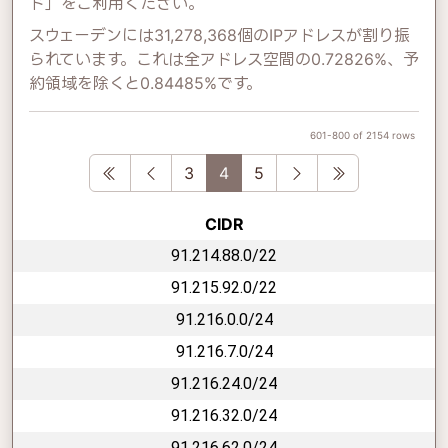
ド」をご利用ください。
スウェーデンには31,278,368個のIPアドレスが割り振
られています。これは全アドレス空間の0.72826%、予
約領域を除くと0.84485%です。
601-800 of 2154 rows
First
Previous
Next
Last
3
4
5
CIDR
91.214.88.0/22
91.215.92.0/22
91.216.0.0/24
91.216.7.0/24
91.216.24.0/24
91.216.32.0/24
91.216.62.0/24