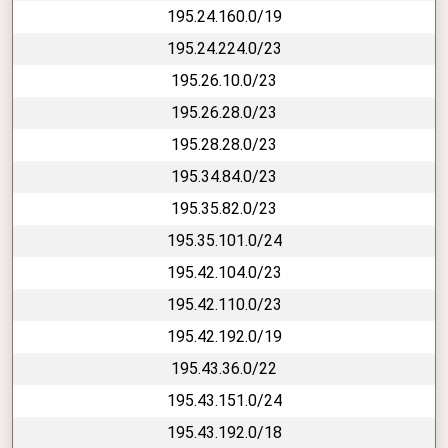
195.24.160.0/19
195.24.224.0/23
195.26.10.0/23
195.26.28.0/23
195.28.28.0/23
195.34.84.0/23
195.35.82.0/23
195.35.101.0/24
195.42.104.0/23
195.42.110.0/23
195.42.192.0/19
195.43.36.0/22
195.43.151.0/24
195.43.192.0/18