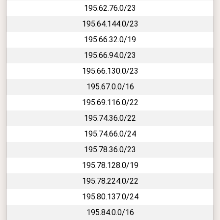
195.62.76.0/23
195.64.144.0/23
195.66.32.0/19
195.66.94.0/23
195.66.130.0/23
195.67.0.0/16
195.69.116.0/22
195.74.36.0/22
195.74.66.0/24
195.78.36.0/23
195.78.128.0/19
195.78.224.0/22
195.80.137.0/24
195.84.0.0/16