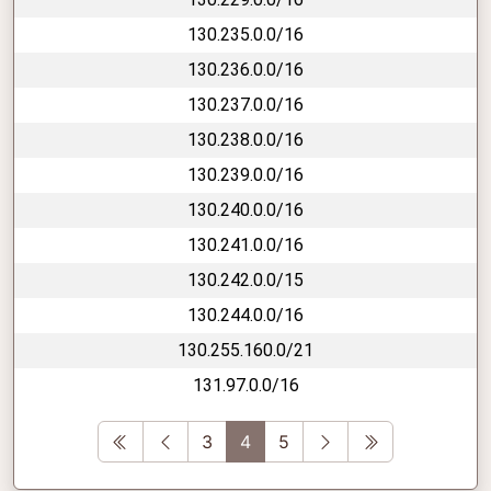
130.235.0.0/16
130.236.0.0/16
130.237.0.0/16
130.238.0.0/16
130.239.0.0/16
130.240.0.0/16
130.241.0.0/16
130.242.0.0/15
130.244.0.0/16
130.255.160.0/21
131.97.0.0/16
First
Previous
Next
Last
3
4
5