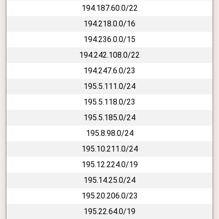
194.187.60.0/22
194.218.0.0/16
194.236.0.0/15
194.242.108.0/22
194.247.6.0/23
195.5.111.0/24
195.5.118.0/23
195.5.185.0/24
195.8.98.0/24
195.10.211.0/24
195.12.224.0/19
195.14.25.0/24
195.20.206.0/23
195.22.64.0/19