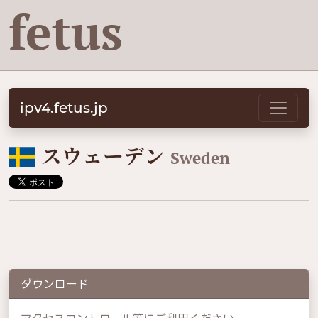
fetus
ipv4.fetus.jp
🇸🇪
スウェーデン
Sweden
ダウンロード