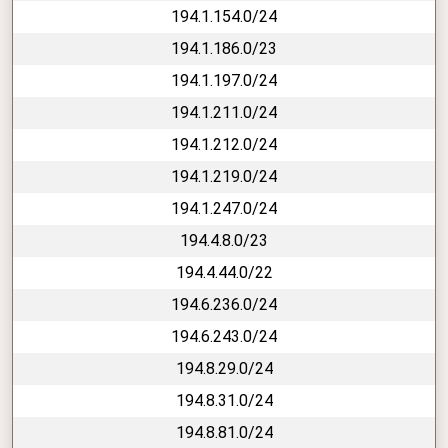
194.1.154.0/24
194.1.186.0/23
194.1.197.0/24
194.1.211.0/24
194.1.212.0/24
194.1.219.0/24
194.1.247.0/24
194.4.8.0/23
194.4.44.0/22
194.6.236.0/24
194.6.243.0/24
194.8.29.0/24
194.8.31.0/24
194.8.81.0/24