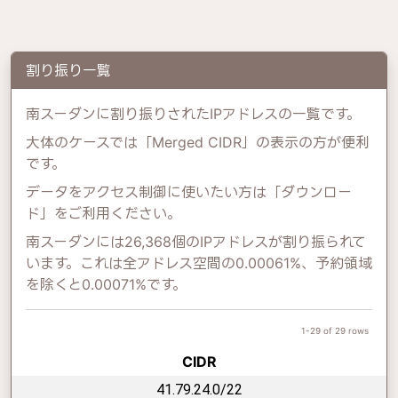
割り振り一覧
南スーダンに割り振りされたIPアドレスの一覧です。
大体のケースでは「Merged CIDR」の表示の方が便利
です。
データをアクセス制御に使いたい方は「ダウンロー
ド」をご利用ください。
南スーダンには26,368個のIPアドレスが割り振られて
います。これは全アドレス空間の0.00061%、予約領域
を除くと0.00071%です。
1-29 of 29 rows
CIDR
41.79.24.0/22