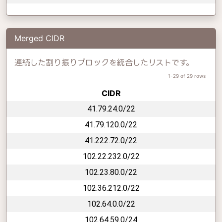
Merged CIDR
連続した割り振りブロックを統合したリストです。
1-29 of 29 rows
CIDR
41.79.24.0/22
41.79.120.0/22
41.222.72.0/22
102.22.232.0/22
102.23.80.0/22
102.36.212.0/22
102.64.0.0/22
102.64.59.0/24