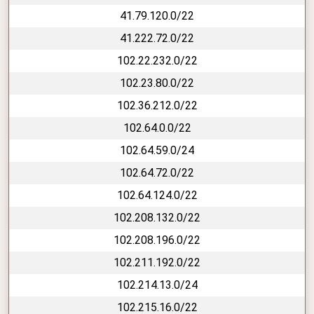
41.79.120.0/22
41.222.72.0/22
102.22.232.0/22
102.23.80.0/22
102.36.212.0/22
102.64.0.0/22
102.64.59.0/24
102.64.72.0/22
102.64.124.0/22
102.208.132.0/22
102.208.196.0/22
102.211.192.0/22
102.214.13.0/24
102.215.16.0/22