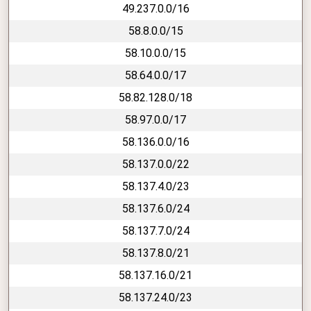
49.237.0.0/16
58.8.0.0/15
58.10.0.0/15
58.64.0.0/17
58.82.128.0/18
58.97.0.0/17
58.136.0.0/16
58.137.0.0/22
58.137.4.0/23
58.137.6.0/24
58.137.7.0/24
58.137.8.0/21
58.137.16.0/21
58.137.24.0/23