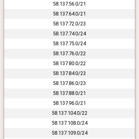
58.137.56.0/21
58.137.64.0/21
58.137.72.0/23
58.137.74.0/24
58.137.75.0/24
58.137.76.0/22
58.137.80.0/22
58.137.84.0/23
58.137.86.0/23
58.137.88.0/21
58.137.96.0/21
58.137.104.0/22
58.137.108.0/24
58.137.109.0/24