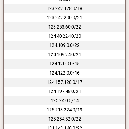
123.242.128.0/18
123.242.200.0/21
123.253.60.0/22
124.40.224.0/20
124.109.0.0/22
124.109.24.0/21
124.120.0.0/15
124.122.0.0/16
124.157.128.0/17
124.197.48.0/21
125.24.0.0/14
125.213.224.0/19
125.254.52.0/22
131.143.140.0/22