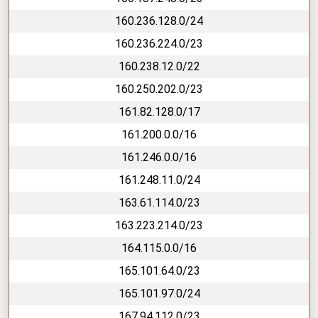
160.236.128.0/24
160.236.224.0/23
160.238.12.0/22
160.250.202.0/23
161.82.128.0/17
161.200.0.0/16
161.246.0.0/16
161.248.11.0/24
163.61.114.0/23
163.223.214.0/23
164.115.0.0/16
165.101.64.0/23
165.101.97.0/24
167.94.112.0/23