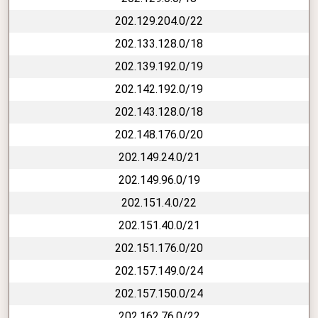
202.129.204.0/22
202.133.128.0/18
202.139.192.0/19
202.142.192.0/19
202.143.128.0/18
202.148.176.0/20
202.149.24.0/21
202.149.96.0/19
202.151.4.0/22
202.151.40.0/21
202.151.176.0/20
202.157.149.0/24
202.157.150.0/24
202.162.76.0/22