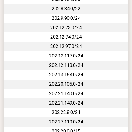
202.8.84.0/22
202.9.90.0/24
202.12.73.0/24
202.12.74.0/24
202.12.97.0/24
202.12.117.0/24
202.12.118.0/24
202.14.164.0/24
202.20.105.0/24
202.21.140.0/24
202.21.149.0/24
202.22.8.0/21
202.27.110.0/24
202.28.0.0/15