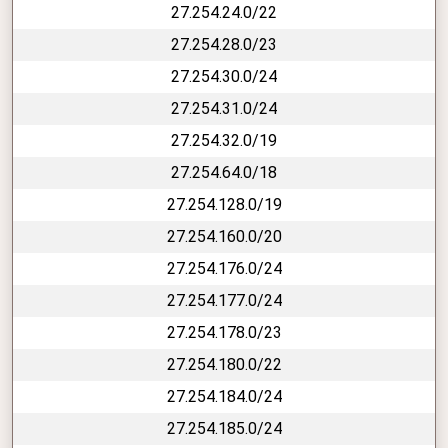
27.254.24.0/22
27.254.28.0/23
27.254.30.0/24
27.254.31.0/24
27.254.32.0/19
27.254.64.0/18
27.254.128.0/19
27.254.160.0/20
27.254.176.0/24
27.254.177.0/24
27.254.178.0/23
27.254.180.0/22
27.254.184.0/24
27.254.185.0/24