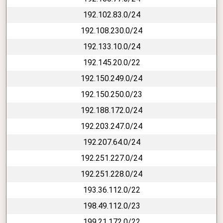
192.102.83.0/24
192.108.230.0/24
192.133.10.0/24
192.145.20.0/22
192.150.249.0/24
192.150.250.0/23
192.188.172.0/24
192.203.247.0/24
192.207.64.0/24
192.251.227.0/24
192.251.228.0/24
193.36.112.0/22
198.49.112.0/23
199.21.172.0/22