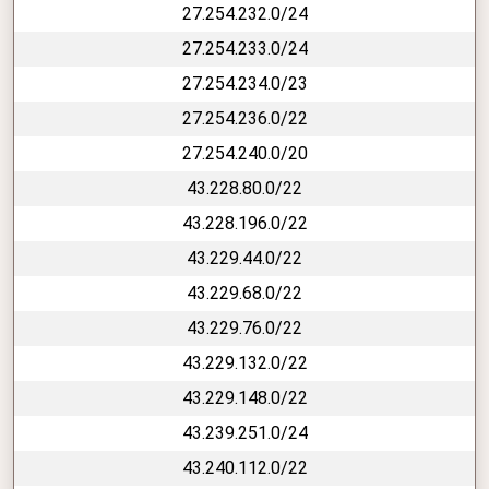
27.254.232.0/24
27.254.233.0/24
27.254.234.0/23
27.254.236.0/22
27.254.240.0/20
43.228.80.0/22
43.228.196.0/22
43.229.44.0/22
43.229.68.0/22
43.229.76.0/22
43.229.132.0/22
43.229.148.0/22
43.239.251.0/24
43.240.112.0/22