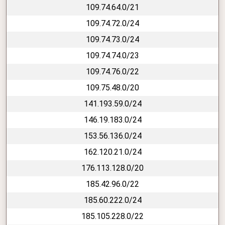
109.74.64.0/21
109.74.72.0/24
109.74.73.0/24
109.74.74.0/23
109.74.76.0/22
109.75.48.0/20
141.193.59.0/24
146.19.183.0/24
153.56.136.0/24
162.120.21.0/24
176.113.128.0/20
185.42.96.0/22
185.60.222.0/24
185.105.228.0/22