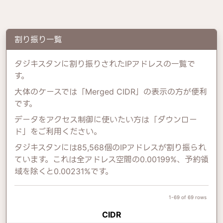
割り振り一覧
タジキスタンに割り振りされたIPアドレスの一覧で
す。
大体のケースでは「Merged CIDR」の表示の方が便利
です。
データをアクセス制御に使いたい方は「ダウンロー
ド」をご利用ください。
タジキスタンには85,568個のIPアドレスが割り振られ
ています。これは全アドレス空間の0.00199%、予約領
域を除くと0.00231%です。
1-69 of 69 rows
CIDR