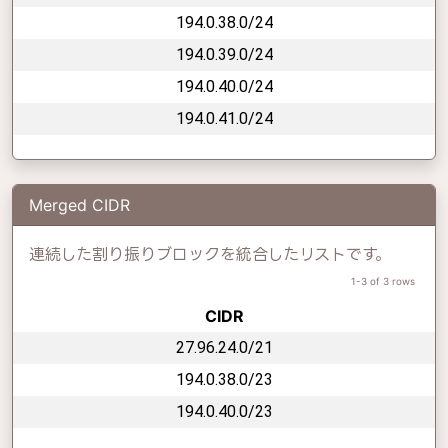
194.0.38.0/24
194.0.39.0/24
194.0.40.0/24
194.0.41.0/24
Merged CIDR
連続した割り振りブロックを統合したリストです。
1-3 of 3 rows
CIDR
27.96.24.0/21
194.0.38.0/23
194.0.40.0/23