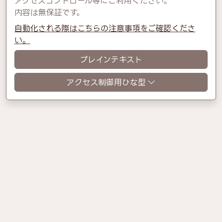
アクセスコントロール等にご利用ください。
内容は無保証です。
自動化される際はこちらの注意事項をご確認くださ
い。
プレインテキスト
アクセス制御用ひな型