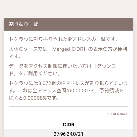
割り振り一覧
トケラウに割り振りされたIPアドレスの一覧です。
大体のケースでは「Merged CIDR」の表示の方が便利
です。
データをアクセス制御に使いたい方は「ダウンロー
ド」をご利用ください。
トケラウには3,072個のIPアドレスが割り振られていま
す。これは全アドレス空間の0.00007%、予約領域を
除くと0.00008%です。
1-5 of 5 rows
CIDR
27.96.24.0/21