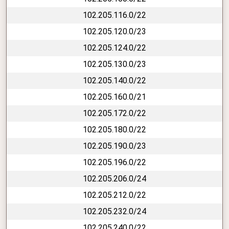
102.205.116.0/22
102.205.120.0/23
102.205.124.0/22
102.205.130.0/23
102.205.140.0/22
102.205.160.0/21
102.205.172.0/22
102.205.180.0/22
102.205.190.0/23
102.205.196.0/22
102.205.206.0/24
102.205.212.0/22
102.205.232.0/24
102.205.240.0/22