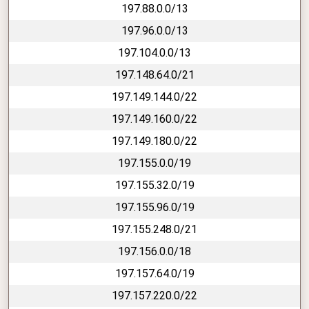
197.88.0.0/13
197.96.0.0/13
197.104.0.0/13
197.148.64.0/21
197.149.144.0/22
197.149.160.0/22
197.149.180.0/22
197.155.0.0/19
197.155.32.0/19
197.155.96.0/19
197.155.248.0/21
197.156.0.0/18
197.157.64.0/19
197.157.220.0/22