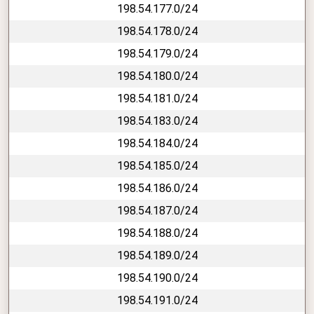
198.54.177.0/24
198.54.178.0/24
198.54.179.0/24
198.54.180.0/24
198.54.181.0/24
198.54.183.0/24
198.54.184.0/24
198.54.185.0/24
198.54.186.0/24
198.54.187.0/24
198.54.188.0/24
198.54.189.0/24
198.54.190.0/24
198.54.191.0/24