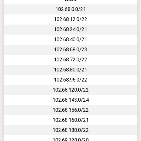
102.68.0.0/21
102.68.12.0/22
102.68.24.0/21
102.68.40.0/21
102.68.68.0/23
102.68.72.0/22
102.68.80.0/21
102.68.96.0/22
102.68.120.0/22
102.68.143.0/24
102.68.156.0/22
102.68.160.0/21
102.68.180.0/22
102.69.128.0/20