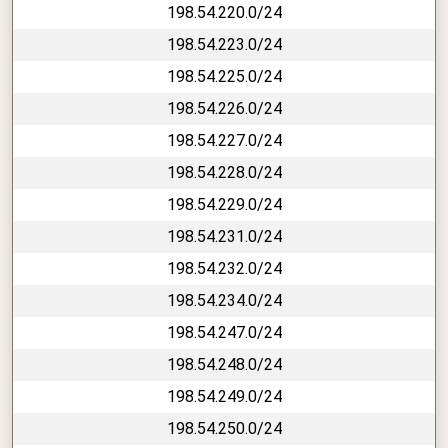
198.54.220.0/24
198.54.223.0/24
198.54.225.0/24
198.54.226.0/24
198.54.227.0/24
198.54.228.0/24
198.54.229.0/24
198.54.231.0/24
198.54.232.0/24
198.54.234.0/24
198.54.247.0/24
198.54.248.0/24
198.54.249.0/24
198.54.250.0/24