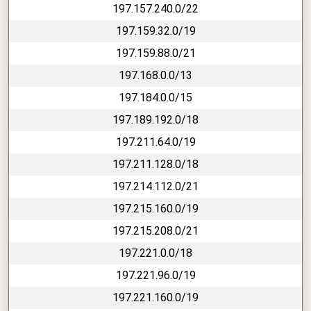
197.157.240.0/22
197.159.32.0/19
197.159.88.0/21
197.168.0.0/13
197.184.0.0/15
197.189.192.0/18
197.211.64.0/19
197.211.128.0/18
197.214.112.0/21
197.215.160.0/19
197.215.208.0/21
197.221.0.0/18
197.221.96.0/19
197.221.160.0/19