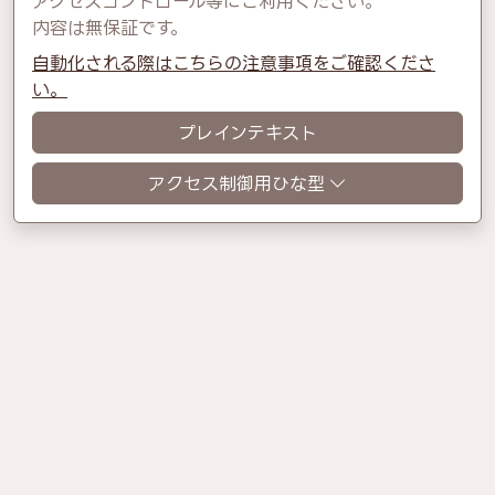
アクセスコントロール等にご利用ください。
内容は無保証です。
自動化される際はこちらの注意事項をご確認くださ
い。
プレインテキスト
アクセス制御用ひな型