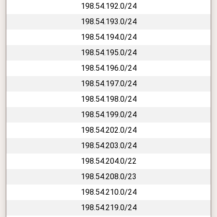
198.54.192.0/24
198.54.193.0/24
198.54.194.0/24
198.54.195.0/24
198.54.196.0/24
198.54.197.0/24
198.54.198.0/24
198.54.199.0/24
198.54.202.0/24
198.54.203.0/24
198.54.204.0/22
198.54.208.0/23
198.54.210.0/24
198.54.219.0/24