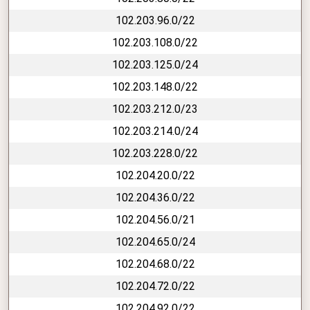
102.203.96.0/22
102.203.108.0/22
102.203.125.0/24
102.203.148.0/22
102.203.212.0/23
102.203.214.0/24
102.203.228.0/22
102.204.20.0/22
102.204.36.0/22
102.204.56.0/21
102.204.65.0/24
102.204.68.0/22
102.204.72.0/22
102.204.92.0/22