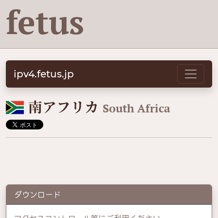
fetus
ipv4.fetus.jp
🇿🇦
南アフリカ
South Africa
ダウンロード