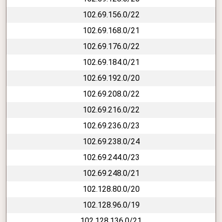
102.69.156.0/22
102.69.168.0/21
102.69.176.0/22
102.69.184.0/21
102.69.192.0/20
102.69.208.0/22
102.69.216.0/22
102.69.236.0/23
102.69.238.0/24
102.69.244.0/23
102.69.248.0/21
102.128.80.0/20
102.128.96.0/19
102.128.136.0/21