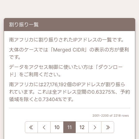
割り振り一覧
南アフリカに割り振りされたIPアドレスの一覧です。
大体のケースでは「Merged CIDR」の表示の方が便利
です。
データをアクセス制御に使いたい方は「ダウンロー
ド」をご利用ください。
南アフリカには27,176,192個のIPアドレスが割り振ら
れています。これは全アドレス空間の0.63275%、予約
領域を除くと0.73404%です。
2001-2200 of 2218 rows
First
Previous
Next
Last
10
11
12