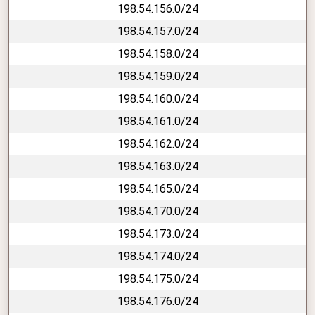
198.54.156.0/24
198.54.157.0/24
198.54.158.0/24
198.54.159.0/24
198.54.160.0/24
198.54.161.0/24
198.54.162.0/24
198.54.163.0/24
198.54.165.0/24
198.54.170.0/24
198.54.173.0/24
198.54.174.0/24
198.54.175.0/24
198.54.176.0/24