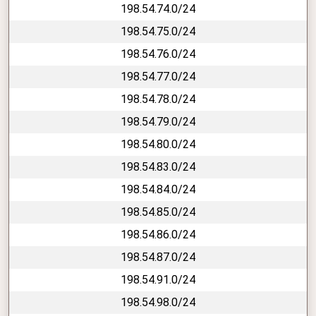
198.54.74.0/24
198.54.75.0/24
198.54.76.0/24
198.54.77.0/24
198.54.78.0/24
198.54.79.0/24
198.54.80.0/24
198.54.83.0/24
198.54.84.0/24
198.54.85.0/24
198.54.86.0/24
198.54.87.0/24
198.54.91.0/24
198.54.98.0/24