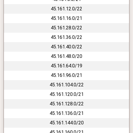
45.161.12.0/22
45.161.16.0/21
45.161.28.0/22
45.161.36.0/22
45.161.40.0/22
45.161.48.0/20
45.161.64.0/19
45.161.96.0/21
45.161.104.0/22
45.161.120.0/21
45.161.128.0/22
45.161.136.0/21
45.161.144.0/20
45.161.160.0/21