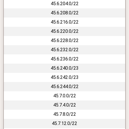
45.6.204.0/22
45.6.208.0/22
45.6.216.0/22
45.6.220.0/22
45.6.228.0/22
45.6.232.0/22
45.6.236.0/22
45.6.240.0/23
45.6.242.0/23
45.6.244.0/22
45.7.0.0/22
45.7.4.0/22
45.7.8.0/22
45.7.12.0/22