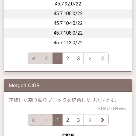
45.7.92.0/22
45.7.100.0/22
45.7.104.0/22
45.7.108.0/22
45.7.112.0/22
First
Previous
Next
Last
1
2
3
Merged CIDR
連続した割り振りブロックを統合したリストです。
1-200 of 4926 rows
First
Previous
Next
Last
1
2
3
CIDR