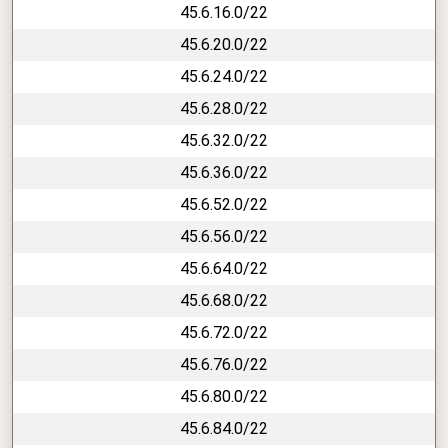
45.6.16.0/22
45.6.20.0/22
45.6.24.0/22
45.6.28.0/22
45.6.32.0/22
45.6.36.0/22
45.6.52.0/22
45.6.56.0/22
45.6.64.0/22
45.6.68.0/22
45.6.72.0/22
45.6.76.0/22
45.6.80.0/22
45.6.84.0/22