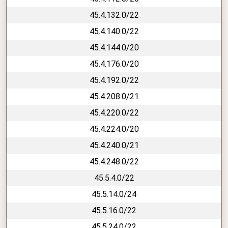
45.4.132.0/22
45.4.140.0/22
45.4.144.0/20
45.4.176.0/20
45.4.192.0/22
45.4.208.0/21
45.4.220.0/22
45.4.224.0/20
45.4.240.0/21
45.4.248.0/22
45.5.4.0/22
45.5.14.0/24
45.5.16.0/22
45.5.24.0/22