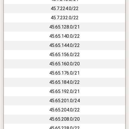
45.7.224.0/22
45.7.232.0/22
45.65.128.0/21
45.65.140.0/22
45.65.144.0/22
45.65.156.0/22
45.65.160.0/20
45.65.176.0/21
45.65.184.0/22
45.65.192.0/21
45.65.201.0/24
45.65.204.0/22
45.65.208.0/20
45.65.228.0/22