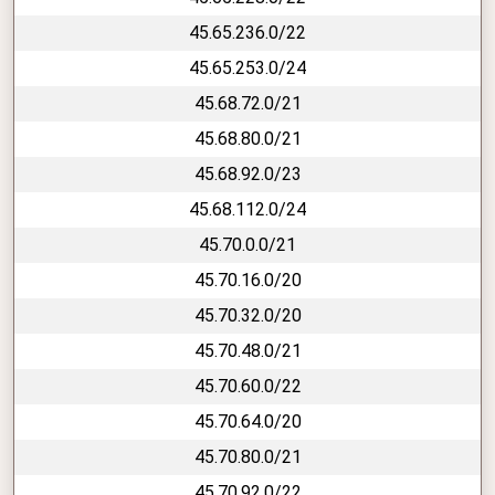
45.65.236.0/22
45.65.253.0/24
45.68.72.0/21
45.68.80.0/21
45.68.92.0/23
45.68.112.0/24
45.70.0.0/21
45.70.16.0/20
45.70.32.0/20
45.70.48.0/21
45.70.60.0/22
45.70.64.0/20
45.70.80.0/21
45.70.92.0/22