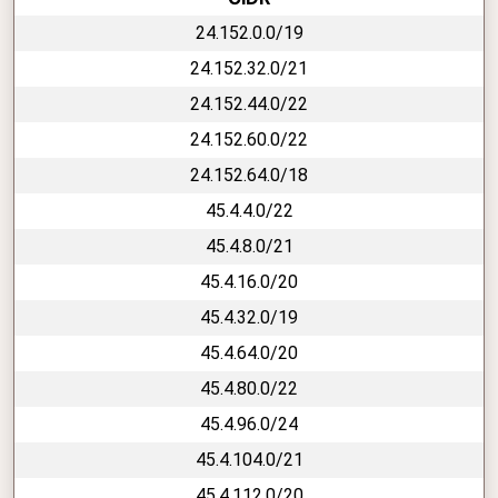
24.152.0.0/19
24.152.32.0/21
24.152.44.0/22
24.152.60.0/22
24.152.64.0/18
45.4.4.0/22
45.4.8.0/21
45.4.16.0/20
45.4.32.0/19
45.4.64.0/20
45.4.80.0/22
45.4.96.0/24
45.4.104.0/21
45.4.112.0/20