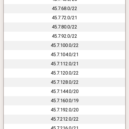
45.7.68.0/22
45.7.72.0/21
45.7.80.0/22
45.7.92.0/22
45.7.100.0/22
45.7.104.0/21
45.7.112.0/21
45.7.120.0/22
45.7.128.0/22
45.7.144.0/20
45.7.160.0/19
45.7.192.0/20
45.7.212.0/22
45.7.216.0/21