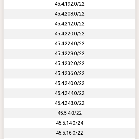
45.4.192.0/22
45.4.208.0/22
45.4.212.0/22
45.4.220.0/22
45.4.224.0/22
45.4.228.0/22
45.4.232.0/22
45.4.236.0/22
45.4.240.0/22
45.4.244.0/22
45.4.248.0/22
45.5.4.0/22
45.5.14.0/24
45.5.16.0/22