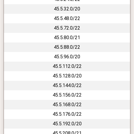
45.5.32.0/20
45.5.48.0/22
45.5.72.0/22
45.5.80.0/21
45.5.88.0/22
45.5.96.0/20
45.5.112.0/22
45.5.128.0/20
45.5.144.0/22
45.5.156.0/22
45.5.168.0/22
45.5.176.0/22
45.5.192.0/20
45.5.208.0/21