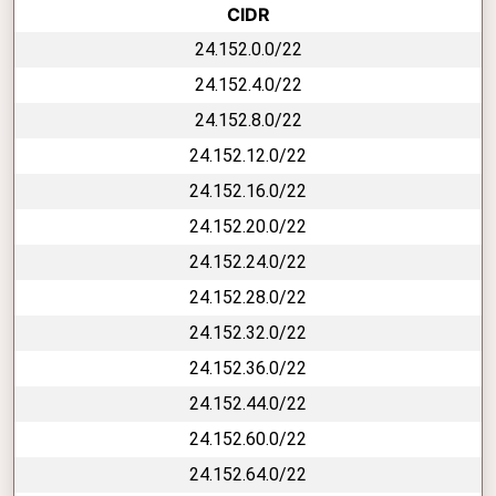
CIDR
24.152.0.0/22
24.152.4.0/22
24.152.8.0/22
24.152.12.0/22
24.152.16.0/22
24.152.20.0/22
24.152.24.0/22
24.152.28.0/22
24.152.32.0/22
24.152.36.0/22
24.152.44.0/22
24.152.60.0/22
24.152.64.0/22