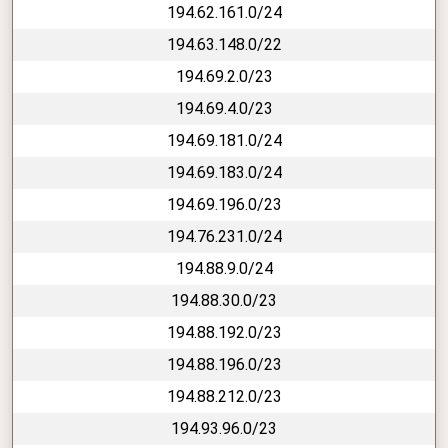
194.62.161.0/24
194.63.148.0/22
194.69.2.0/23
194.69.4.0/23
194.69.181.0/24
194.69.183.0/24
194.69.196.0/23
194.76.231.0/24
194.88.9.0/24
194.88.30.0/23
194.88.192.0/23
194.88.196.0/23
194.88.212.0/23
194.93.96.0/23