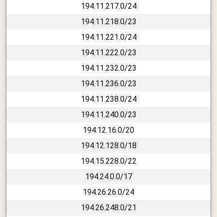
194.11.217.0/24
194.11.218.0/23
194.11.221.0/24
194.11.222.0/23
194.11.232.0/23
194.11.236.0/23
194.11.238.0/24
194.11.240.0/23
194.12.16.0/20
194.12.128.0/18
194.15.228.0/22
194.24.0.0/17
194.26.26.0/24
194.26.248.0/21