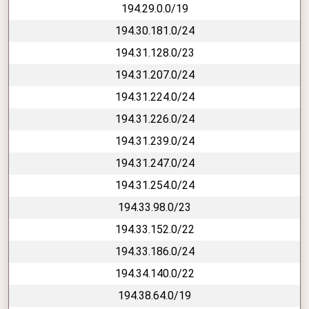
194.29.0.0/19
194.30.181.0/24
194.31.128.0/23
194.31.207.0/24
194.31.224.0/24
194.31.226.0/24
194.31.239.0/24
194.31.247.0/24
194.31.254.0/24
194.33.98.0/23
194.33.152.0/22
194.33.186.0/24
194.34.140.0/22
194.38.64.0/19