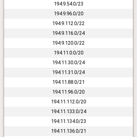
194.9.54.0/23
194.9.96.0/20
194.9.112.0/22
194.9.116.0/24
194.9.120.0/22
194.11.0.0/20
194.11.30.0/24
194.11.31.0/24
194.11.88.0/21
194.11.96.0/20
194.11.112.0/20
194.11.133.0/24
194.11.134.0/23
194.11.136.0/21