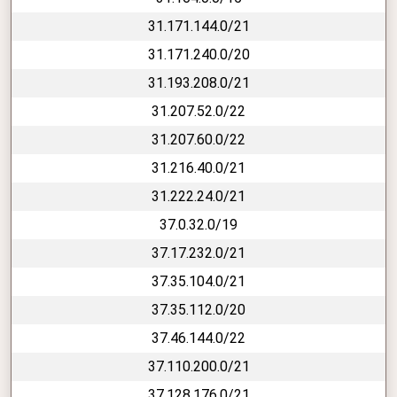
31.171.144.0/21
31.171.240.0/20
31.193.208.0/21
31.207.52.0/22
31.207.60.0/22
31.216.40.0/21
31.222.24.0/21
37.0.32.0/19
37.17.232.0/21
37.35.104.0/21
37.35.112.0/20
37.46.144.0/22
37.110.200.0/21
37.128.176.0/21