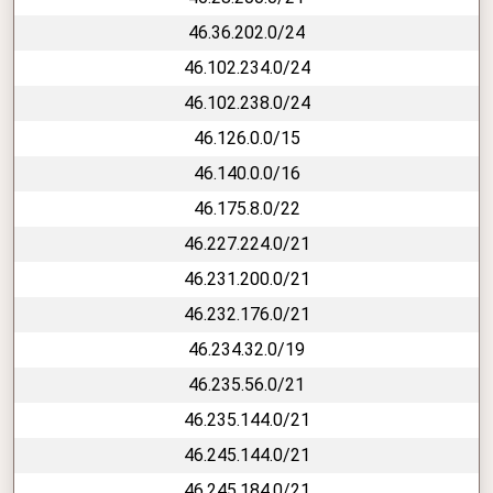
46.36.202.0/24
46.102.234.0/24
46.102.238.0/24
46.126.0.0/15
46.140.0.0/16
46.175.8.0/22
46.227.224.0/21
46.231.200.0/21
46.232.176.0/21
46.234.32.0/19
46.235.56.0/21
46.235.144.0/21
46.245.144.0/21
46.245.184.0/21