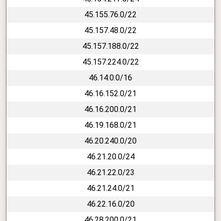
45.155.76.0/22
45.157.48.0/22
45.157.188.0/22
45.157.224.0/22
46.14.0.0/16
46.16.152.0/21
46.16.200.0/21
46.19.168.0/21
46.20.240.0/20
46.21.20.0/24
46.21.22.0/23
46.21.24.0/21
46.22.16.0/20
46.28.200.0/21