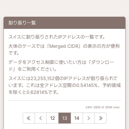
割り振り一覧
スイスに割り振りされたIPアドレスの一覧です。
大体のケースでは「Merged CIDR」の表示の方が便利
です。
データをアクセス制御に使いたい方は「ダウンロー
ド」をご利用ください。
スイスには23,255,152個のIPアドレスが割り振られて
います。これは全アドレス空間の0.54145%、予約領域
を除くと0.62814%です。
2401-2600 of 3056 rows
First
Previous
Next
Last
12
13
14