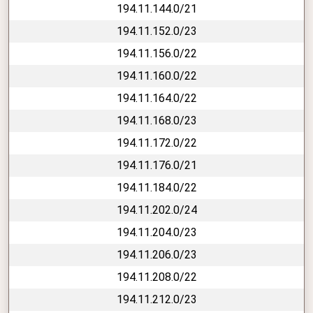
194.11.144.0/21
194.11.152.0/23
194.11.156.0/22
194.11.160.0/22
194.11.164.0/22
194.11.168.0/23
194.11.172.0/22
194.11.176.0/21
194.11.184.0/22
194.11.202.0/24
194.11.204.0/23
194.11.206.0/23
194.11.208.0/22
194.11.212.0/23