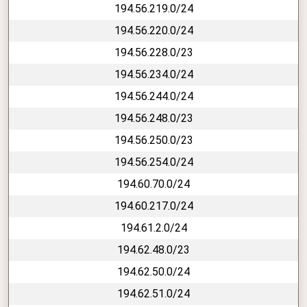
194.56.219.0/24
194.56.220.0/24
194.56.228.0/23
194.56.234.0/24
194.56.244.0/24
194.56.248.0/23
194.56.250.0/23
194.56.254.0/24
194.60.70.0/24
194.60.217.0/24
194.61.2.0/24
194.62.48.0/23
194.62.50.0/24
194.62.51.0/24