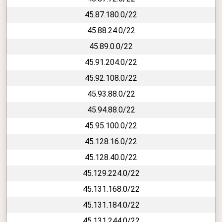
45.87.180.0/22
45.88.24.0/22
45.89.0.0/22
45.91.204.0/22
45.92.108.0/22
45.93.88.0/22
45.94.88.0/22
45.95.100.0/22
45.128.16.0/22
45.128.40.0/22
45.129.224.0/22
45.131.168.0/22
45.131.184.0/22
45.131.244.0/22