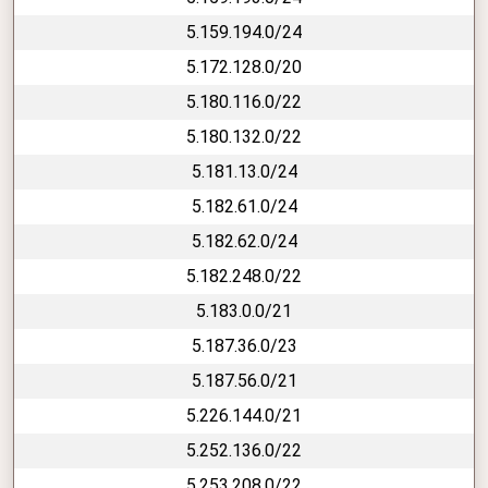
5.159.194.0/24
5.172.128.0/20
5.180.116.0/22
5.180.132.0/22
5.181.13.0/24
5.182.61.0/24
5.182.62.0/24
5.182.248.0/22
5.183.0.0/21
5.187.36.0/23
5.187.56.0/21
5.226.144.0/21
5.252.136.0/22
5.253.208.0/22