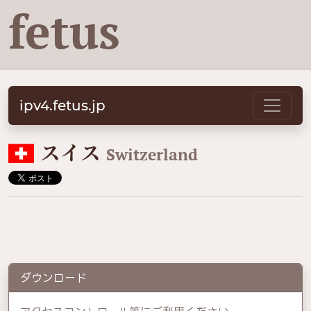
fetus
ipv4.fetus.jp
🇨🇭
スイス
Switzerland
ダウンロード