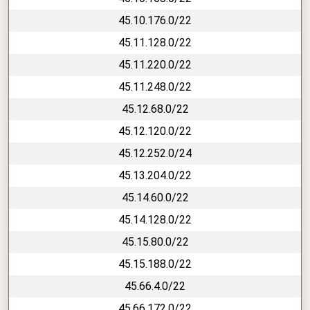
45.10.176.0/22
45.11.128.0/22
45.11.220.0/22
45.11.248.0/22
45.12.68.0/22
45.12.120.0/22
45.12.252.0/24
45.13.204.0/22
45.14.60.0/22
45.14.128.0/22
45.15.80.0/22
45.15.188.0/22
45.66.4.0/22
45.66.172.0/22