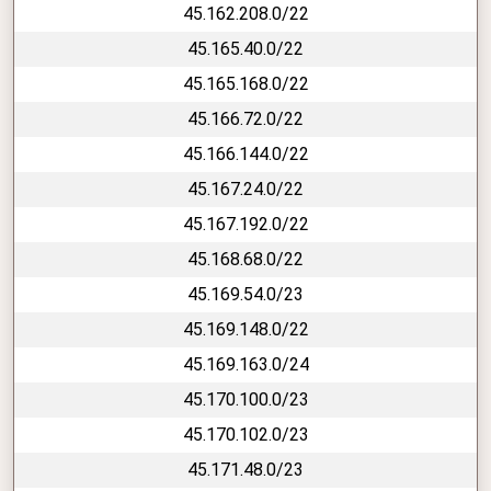
45.162.208.0/22
45.165.40.0/22
45.165.168.0/22
45.166.72.0/22
45.166.144.0/22
45.167.24.0/22
45.167.192.0/22
45.168.68.0/22
45.169.54.0/23
45.169.148.0/22
45.169.163.0/24
45.170.100.0/23
45.170.102.0/23
45.171.48.0/23