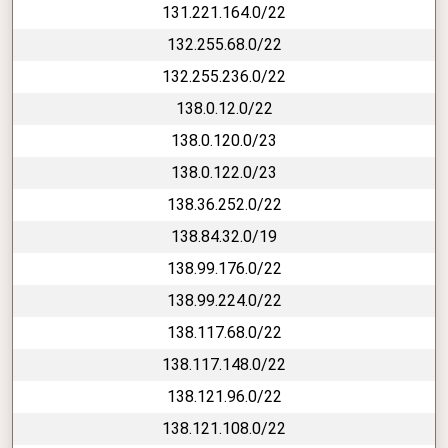
131.221.164.0/22
132.255.68.0/22
132.255.236.0/22
138.0.12.0/22
138.0.120.0/23
138.0.122.0/23
138.36.252.0/22
138.84.32.0/19
138.99.176.0/22
138.99.224.0/22
138.117.68.0/22
138.117.148.0/22
138.121.96.0/22
138.121.108.0/22