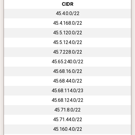
CIDR
45.4.0.0/22
45.4.168.0/22
45.5.120.0/22
45.5.124.0/22
45.7.228.0/22
45.65.240.0/22
45.68.16.0/22
45.68.44.0/22
45.68.114.0/23
45.68.124.0/22
45.71.8.0/22
45.71.44.0/22
45.160.4.0/22