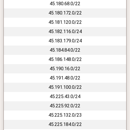
45.180.68.0/22
45.180.172.0/22
45.181.120.0/22
45.182.116.0/24
45.183.179.0/24
45.184.84.0/22
45.186.148.0/22
45.190.16.0/22
45.191.48.0/22
45.191.100.0/22
45.225.43.0/24
45.225.92.0/22
45.225.132.0/23
45.225.184.0/22