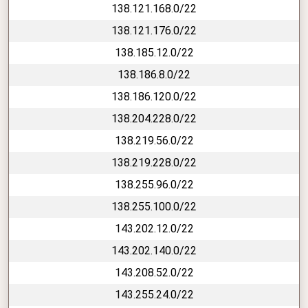
138.121.168.0/22
138.121.176.0/22
138.185.12.0/22
138.186.8.0/22
138.186.120.0/22
138.204.228.0/22
138.219.56.0/22
138.219.228.0/22
138.255.96.0/22
138.255.100.0/22
143.202.12.0/22
143.202.140.0/22
143.208.52.0/22
143.255.24.0/22