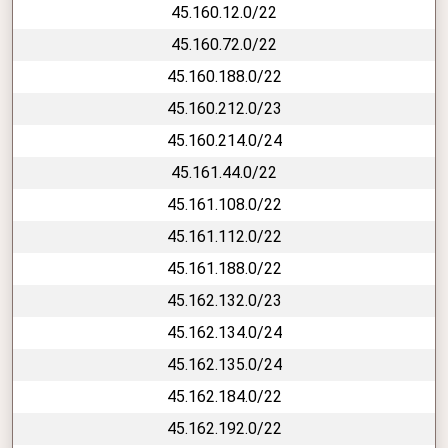
45.160.12.0/22
45.160.72.0/22
45.160.188.0/22
45.160.212.0/23
45.160.214.0/24
45.161.44.0/22
45.161.108.0/22
45.161.112.0/22
45.161.188.0/22
45.162.132.0/23
45.162.134.0/24
45.162.135.0/24
45.162.184.0/22
45.162.192.0/22