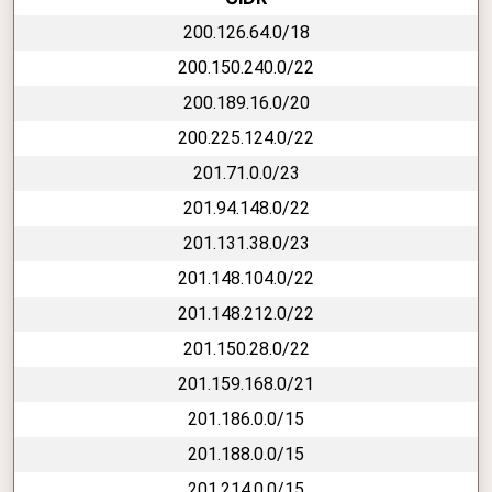
200.126.64.0/18
200.150.240.0/22
200.189.16.0/20
200.225.124.0/22
201.71.0.0/23
201.94.148.0/22
201.131.38.0/23
201.148.104.0/22
201.148.212.0/22
201.150.28.0/22
201.159.168.0/21
201.186.0.0/15
201.188.0.0/15
201.214.0.0/15