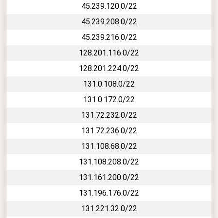
45.239.120.0/22
45.239.208.0/22
45.239.216.0/22
128.201.116.0/22
128.201.224.0/22
131.0.108.0/22
131.0.172.0/22
131.72.232.0/22
131.72.236.0/22
131.108.68.0/22
131.108.208.0/22
131.161.200.0/22
131.196.176.0/22
131.221.32.0/22