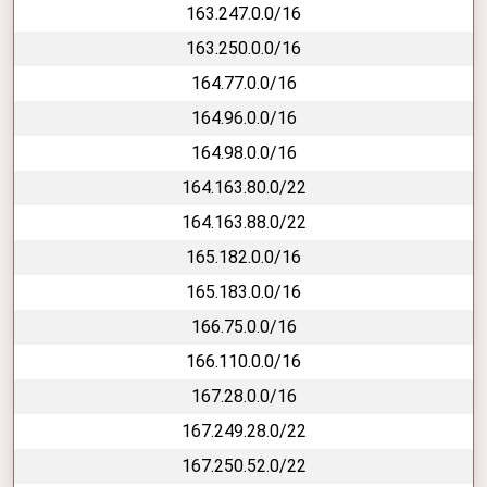
163.247.0.0/16
163.250.0.0/16
164.77.0.0/16
164.96.0.0/16
164.98.0.0/16
164.163.80.0/22
164.163.88.0/22
165.182.0.0/16
165.183.0.0/16
166.75.0.0/16
166.110.0.0/16
167.28.0.0/16
167.249.28.0/22
167.250.52.0/22