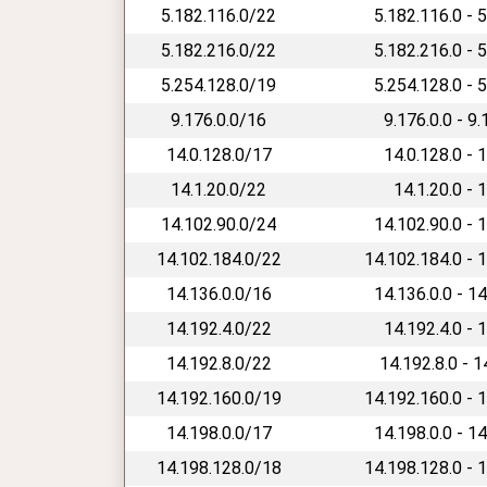
5.182.116.0/22
5.182.116.0 - 
5.182.216.0/22
5.182.216.0 - 
5.254.128.0/19
5.254.128.0 - 
9.176.0.0/16
9.176.0.0 - 9
14.0.128.0/17
14.0.128.0 - 
14.1.20.0/22
14.1.20.0 - 
14.102.90.0/24
14.102.90.0 - 
14.102.184.0/22
14.102.184.0 - 
14.136.0.0/16
14.136.0.0 - 1
14.192.4.0/22
14.192.4.0 - 
14.192.8.0/22
14.192.8.0 - 
14.192.160.0/19
14.192.160.0 - 
14.198.0.0/17
14.198.0.0 - 1
14.198.128.0/18
14.198.128.0 - 