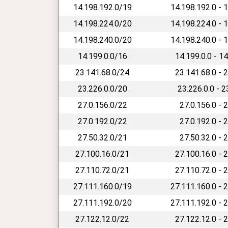
14.198.192.0/19
14.198.192.0 - 
14.198.224.0/20
14.198.224.0 - 
14.198.240.0/20
14.198.240.0 - 
14.199.0.0/16
14.199.0.0 - 1
23.141.68.0/24
23.141.68.0 - 
23.226.0.0/20
23.226.0.0 - 
27.0.156.0/22
27.0.156.0 - 
27.0.192.0/22
27.0.192.0 - 
27.50.32.0/21
27.50.32.0 - 
27.100.16.0/21
27.100.16.0 - 
27.110.72.0/21
27.110.72.0 - 
27.111.160.0/19
27.111.160.0 - 
27.111.192.0/20
27.111.192.0 - 
27.122.12.0/22
27.122.12.0 - 