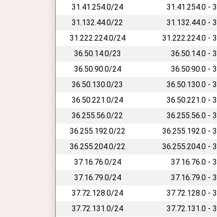
31.41.254.0/24
31.41.254.0 - 
31.132.44.0/22
31.132.44.0 - 
31.222.224.0/24
31.222.224.0 - 
36.50.14.0/23
36.50.14.0 - 
36.50.90.0/24
36.50.90.0 - 
36.50.130.0/23
36.50.130.0 - 
36.50.221.0/24
36.50.221.0 - 
36.255.56.0/22
36.255.56.0 - 
36.255.192.0/22
36.255.192.0 - 
36.255.204.0/22
36.255.204.0 - 
37.16.76.0/24
37.16.76.0 - 
37.16.79.0/24
37.16.79.0 - 
37.72.128.0/24
37.72.128.0 - 
37.72.131.0/24
37.72.131.0 - 