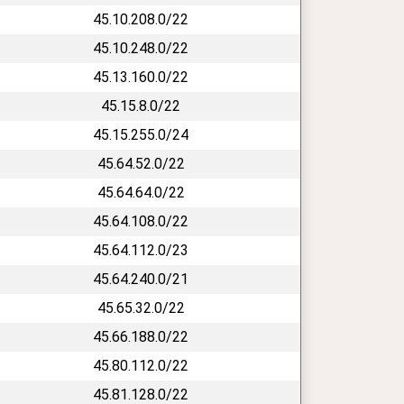
45.10.208.0/22
45.10.248.0/22
45.13.160.0/22
45.15.8.0/22
45.15.255.0/24
45.64.52.0/22
45.64.64.0/22
45.64.108.0/22
45.64.112.0/23
45.64.240.0/21
45.65.32.0/22
45.66.188.0/22
45.80.112.0/22
45.81.128.0/22