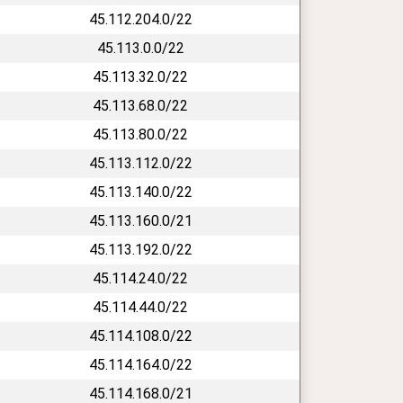
45.112.204.0/22
45.113.0.0/22
45.113.32.0/22
45.113.68.0/22
45.113.80.0/22
45.113.112.0/22
45.113.140.0/22
45.113.160.0/21
45.113.192.0/22
45.114.24.0/22
45.114.44.0/22
45.114.108.0/22
45.114.164.0/22
45.114.168.0/21