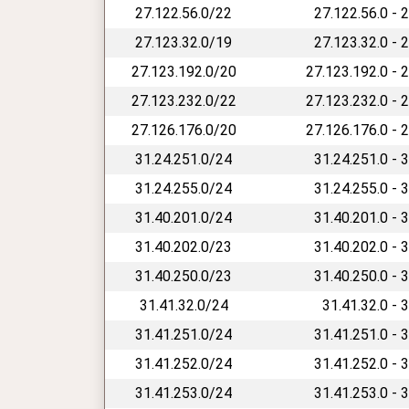
27.122.56.0/22
27.122.56.0 - 
27.123.32.0/19
27.123.32.0 - 
27.123.192.0/20
27.123.192.0 - 
27.123.232.0/22
27.123.232.0 - 
27.126.176.0/20
27.126.176.0 - 
31.24.251.0/24
31.24.251.0 - 
31.24.255.0/24
31.24.255.0 - 
31.40.201.0/24
31.40.201.0 - 
31.40.202.0/23
31.40.202.0 - 
31.40.250.0/23
31.40.250.0 - 
31.41.32.0/24
31.41.32.0 - 
31.41.251.0/24
31.41.251.0 - 
31.41.252.0/24
31.41.252.0 - 
31.41.253.0/24
31.41.253.0 - 