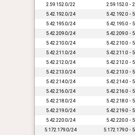
2.59.152.0/22
2.59.152.0 - 
5.42.192.0/24
5.42.192.0 - 
5.42.195.0/24
5.42.195.0 - 
5.42.209.0/24
5.42.209.0 - 
5.42.210.0/24
5.42.210.0 - 
5.42.211.0/24
5.42.211.0 - 
5.42.212.0/24
5.42.212.0 - 
5.42.213.0/24
5.42.213.0 - 
5.42.214.0/24
5.42.214.0 - 
5.42.216.0/24
5.42.216.0 - 
5.42.218.0/24
5.42.218.0 - 
5.42.219.0/24
5.42.219.0 - 
5.42.220.0/24
5.42.220.0 - 
5.172.179.0/24
5.172.179.0 - 