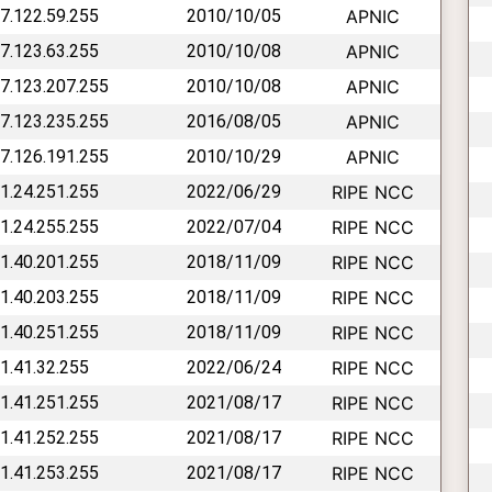
27.122.59.255
2010/10/05
APNIC
27.123.63.255
2010/10/08
APNIC
27.123.207.255
2010/10/08
APNIC
27.123.235.255
2016/08/05
APNIC
27.126.191.255
2010/10/29
APNIC
31.24.251.255
2022/06/29
RIPE NCC
31.24.255.255
2022/07/04
RIPE NCC
31.40.201.255
2018/11/09
RIPE NCC
31.40.203.255
2018/11/09
RIPE NCC
31.40.251.255
2018/11/09
RIPE NCC
31.41.32.255
2022/06/24
RIPE NCC
31.41.251.255
2021/08/17
RIPE NCC
31.41.252.255
2021/08/17
RIPE NCC
31.41.253.255
2021/08/17
RIPE NCC