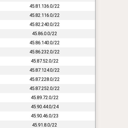
45.81.136.0/22
45.82.116.0/22
45.82.240.0/22
45.86.0.0/22
45.86.140.0/22
45.86.232.0/22
45.87.52.0/22
45.87.124.0/22
45.87.228.0/22
45.87.252.0/22
45.89.72.0/22
45.90.44.0/24
45.90.46.0/23
45.91.8.0/22