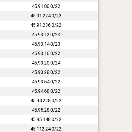
45.91.80.0/22
45.91.224.0/22
45.91.236.0/22
45.93.12.0/24
45.93.14.0/23
45.93.16.0/22
45.93.20.0/24
45.93.28.0/22
45.93.64.0/22
45.94.68.0/22
45.94.228.0/22
45.95.28.0/22
45.95.148.0/22
45.112.24.0/22