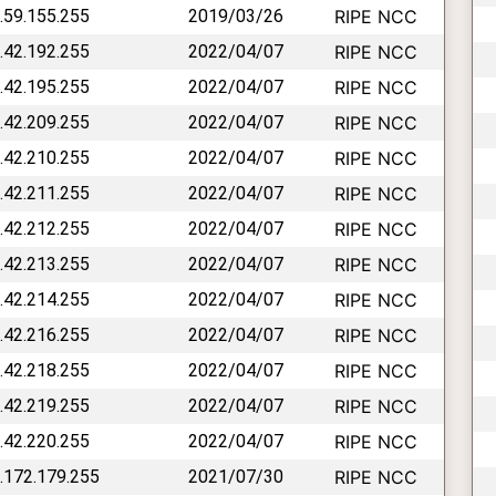
2.59.155.255
2019/03/26
RIPE NCC
5.42.192.255
2022/04/07
RIPE NCC
5.42.195.255
2022/04/07
RIPE NCC
5.42.209.255
2022/04/07
RIPE NCC
5.42.210.255
2022/04/07
RIPE NCC
5.42.211.255
2022/04/07
RIPE NCC
5.42.212.255
2022/04/07
RIPE NCC
5.42.213.255
2022/04/07
RIPE NCC
5.42.214.255
2022/04/07
RIPE NCC
5.42.216.255
2022/04/07
RIPE NCC
5.42.218.255
2022/04/07
RIPE NCC
5.42.219.255
2022/04/07
RIPE NCC
5.42.220.255
2022/04/07
RIPE NCC
5.172.179.255
2021/07/30
RIPE NCC