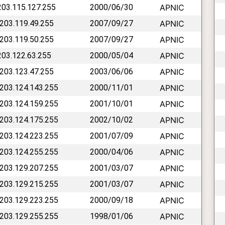
 203.115.127.255
2000/06/30
APNIC
 203.119.49.255
2007/09/27
APNIC
 203.119.50.255
2007/09/27
APNIC
 203.122.63.255
2000/05/04
APNIC
 203.123.47.255
2003/06/06
APNIC
 203.124.143.255
2000/11/01
APNIC
 203.124.159.255
2001/10/01
APNIC
 203.124.175.255
2002/10/02
APNIC
 203.124.223.255
2001/07/09
APNIC
 203.124.255.255
2000/04/06
APNIC
 203.129.207.255
2001/03/07
APNIC
 203.129.215.255
2001/03/07
APNIC
 203.129.223.255
2000/09/18
APNIC
 203.129.255.255
1998/01/06
APNIC