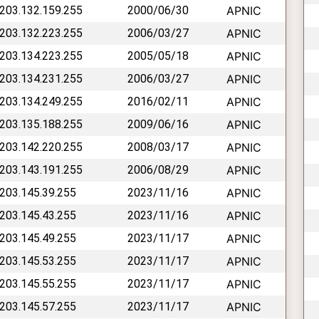
 203.132.159.255
2000/06/30
APNIC
 203.132.223.255
2006/03/27
APNIC
 203.134.223.255
2005/05/18
APNIC
 203.134.231.255
2006/03/27
APNIC
 203.134.249.255
2016/02/11
APNIC
 203.135.188.255
2009/06/16
APNIC
 203.142.220.255
2008/03/17
APNIC
 203.143.191.255
2006/08/29
APNIC
 203.145.39.255
2023/11/16
APNIC
 203.145.43.255
2023/11/16
APNIC
 203.145.49.255
2023/11/17
APNIC
 203.145.53.255
2023/11/17
APNIC
 203.145.55.255
2023/11/17
APNIC
 203.145.57.255
2023/11/17
APNIC