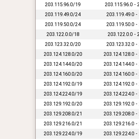
203.115.96.0/19
203.115.96.0 -
203.119.49.0/24
203.119.49.0 -
203.119.50.0/24
203.119.50.0 -
203.122.0.0/18
203.122.0.0 -
203.123.32.0/20
203.123.32.0 -
203.124.128.0/20
203.124.128.0 -
203.124.144.0/20
203.124.144.0 -
203.124.160.0/20
203.124.160.0 -
203.124.192.0/19
203.124.192.0 -
203.124.224.0/19
203.124.224.0 -
203.129.192.0/20
203.129.192.0 -
203.129.208.0/21
203.129.208.0 -
203.129.216.0/21
203.129.216.0 -
203.129.224.0/19
203.129.224.0 -