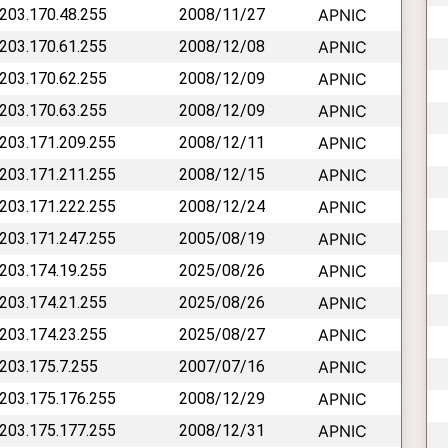
 203.170.48.255
2008/11/27
APNIC
 203.170.61.255
2008/12/08
APNIC
 203.170.62.255
2008/12/09
APNIC
 203.170.63.255
2008/12/09
APNIC
 203.171.209.255
2008/12/11
APNIC
 203.171.211.255
2008/12/15
APNIC
 203.171.222.255
2008/12/24
APNIC
 203.171.247.255
2005/08/19
APNIC
 203.174.19.255
2025/08/26
APNIC
 203.174.21.255
2025/08/26
APNIC
 203.174.23.255
2025/08/27
APNIC
 203.175.7.255
2007/07/16
APNIC
 203.175.176.255
2008/12/29
APNIC
 203.175.177.255
2008/12/31
APNIC