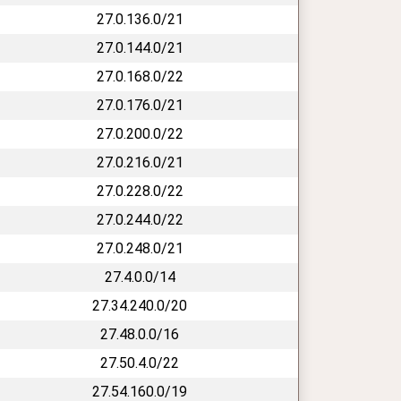
27.0.136.0/21
27.0.144.0/21
27.0.168.0/22
27.0.176.0/21
27.0.200.0/22
27.0.216.0/21
27.0.228.0/22
27.0.244.0/22
27.0.248.0/21
27.4.0.0/14
27.34.240.0/20
27.48.0.0/16
27.50.4.0/22
27.54.160.0/19