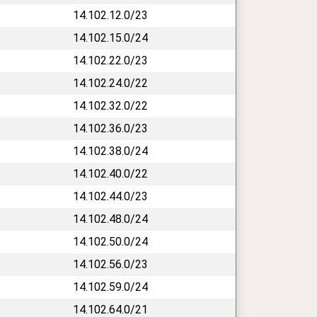
14.102.12.0/23
14.102.15.0/24
14.102.22.0/23
14.102.24.0/22
14.102.32.0/22
14.102.36.0/23
14.102.38.0/24
14.102.40.0/22
14.102.44.0/23
14.102.48.0/24
14.102.50.0/24
14.102.56.0/23
14.102.59.0/24
14.102.64.0/21