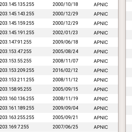
 203.145.135.255
2000/10/18
APNIC
 203.145.143.255
2000/12/29
APNIC
 203.145.159.255
2000/12/29
APNIC
 203.145.191.255
2002/01/23
APNIC
 203.147.91.255
2009/06/18
APNIC
 203.153.47.255
2005/08/24
APNIC
 203.153.55.255
2008/11/07
APNIC
 203.153.209.255
2016/02/12
APNIC
 203.153.211.255
2008/11/12
APNIC
 203.158.95.255
2005/09/15
APNIC
 203.160.136.255
2008/11/19
APNIC
 203.161.189.255
2009/09/04
APNIC
 203.163.255.255
2005/09/21
APNIC
 203.169.7.255
2007/06/25
APNIC