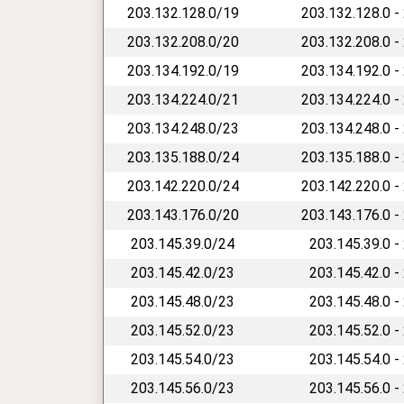
203.132.128.0/19
203.132.128.0 -
203.132.208.0/20
203.132.208.0 -
203.134.192.0/19
203.134.192.0 -
203.134.224.0/21
203.134.224.0 -
203.134.248.0/23
203.134.248.0 -
203.135.188.0/24
203.135.188.0 -
203.142.220.0/24
203.142.220.0 -
203.143.176.0/20
203.143.176.0 -
203.145.39.0/24
203.145.39.0 -
203.145.42.0/23
203.145.42.0 -
203.145.48.0/23
203.145.48.0 -
203.145.52.0/23
203.145.52.0 -
203.145.54.0/23
203.145.54.0 -
203.145.56.0/23
203.145.56.0 -