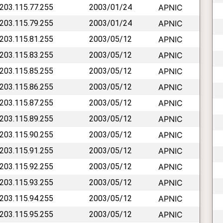
 203.115.77.255
2003/01/24
APNIC
 203.115.79.255
2003/01/24
APNIC
 203.115.81.255
2003/05/12
APNIC
 203.115.83.255
2003/05/12
APNIC
 203.115.85.255
2003/05/12
APNIC
 203.115.86.255
2003/05/12
APNIC
 203.115.87.255
2003/05/12
APNIC
 203.115.89.255
2003/05/12
APNIC
 203.115.90.255
2003/05/12
APNIC
 203.115.91.255
2003/05/12
APNIC
 203.115.92.255
2003/05/12
APNIC
 203.115.93.255
2003/05/12
APNIC
 203.115.94.255
2003/05/12
APNIC
 203.115.95.255
2003/05/12
APNIC