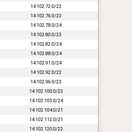
14.102.72.0/22
14.102.76.0/23
14.102.78.0/24
14.102.80.0/23
14.102.82.0/24
14.102.88.0/24
14.102.91.0/24
14.102.92.0/22
14.102.96.0/23
14.102.100.0/23
14.102.103.0/24
14.102.104.0/21
14.102.112.0/21
14.102.120.0/22