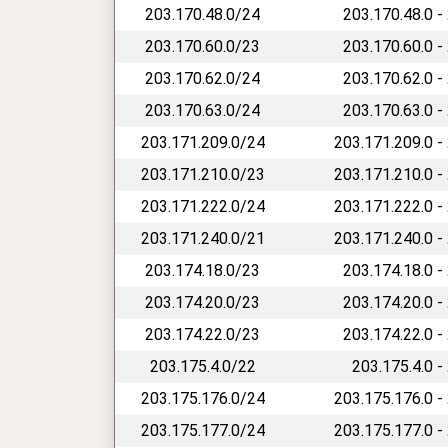
203.170.48.0/24
203.170.48.0 -
203.170.60.0/23
203.170.60.0 -
203.170.62.0/24
203.170.62.0 -
203.170.63.0/24
203.170.63.0 -
203.171.209.0/24
203.171.209.0 -
203.171.210.0/23
203.171.210.0 -
203.171.222.0/24
203.171.222.0 -
203.171.240.0/21
203.171.240.0 -
203.174.18.0/23
203.174.18.0 -
203.174.20.0/23
203.174.20.0 -
203.174.22.0/23
203.174.22.0 -
203.175.4.0/22
203.175.4.0 -
203.175.176.0/24
203.175.176.0 -
203.175.177.0/24
203.175.177.0 -