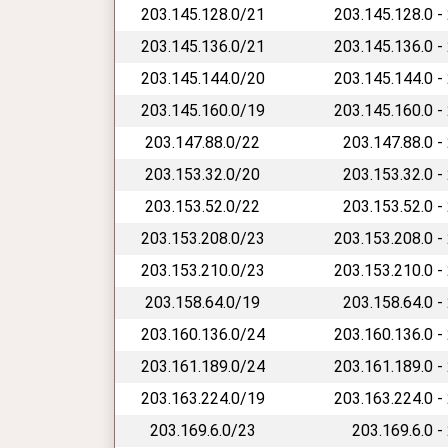
203.145.128.0/21
203.145.128.0 -
203.145.136.0/21
203.145.136.0 -
203.145.144.0/20
203.145.144.0 -
203.145.160.0/19
203.145.160.0 -
203.147.88.0/22
203.147.88.0 -
203.153.32.0/20
203.153.32.0 -
203.153.52.0/22
203.153.52.0 -
203.153.208.0/23
203.153.208.0 -
203.153.210.0/23
203.153.210.0 -
203.158.64.0/19
203.158.64.0 -
203.160.136.0/24
203.160.136.0 -
203.161.189.0/24
203.161.189.0 -
203.163.224.0/19
203.163.224.0 -
203.169.6.0/23
203.169.6.0 -