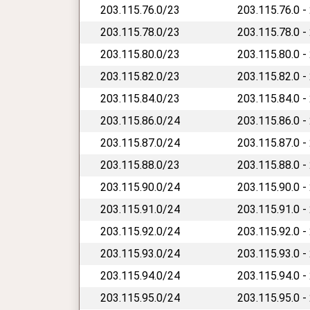
203.115.76.0/23
203.115.76.0 -
203.115.78.0/23
203.115.78.0 -
203.115.80.0/23
203.115.80.0 -
203.115.82.0/23
203.115.82.0 -
203.115.84.0/23
203.115.84.0 -
203.115.86.0/24
203.115.86.0 -
203.115.87.0/24
203.115.87.0 -
203.115.88.0/23
203.115.88.0 -
203.115.90.0/24
203.115.90.0 -
203.115.91.0/24
203.115.91.0 -
203.115.92.0/24
203.115.92.0 -
203.115.93.0/24
203.115.93.0 -
203.115.94.0/24
203.115.94.0 -
203.115.95.0/24
203.115.95.0 -