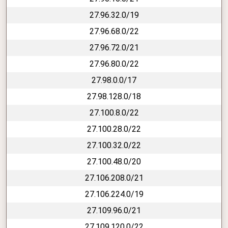
27.96.32.0/19
27.96.68.0/22
27.96.72.0/21
27.96.80.0/22
27.98.0.0/17
27.98.128.0/18
27.100.8.0/22
27.100.28.0/22
27.100.32.0/22
27.100.48.0/20
27.106.208.0/21
27.106.224.0/19
27.109.96.0/21
27.109.120.0/22