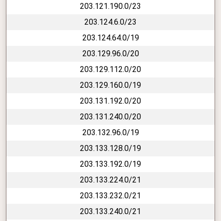
203.121.190.0/23
203.124.6.0/23
203.124.64.0/19
203.129.96.0/20
203.129.112.0/20
203.129.160.0/19
203.131.192.0/20
203.131.240.0/20
203.132.96.0/19
203.133.128.0/19
203.133.192.0/19
203.133.224.0/21
203.133.232.0/21
203.133.240.0/21