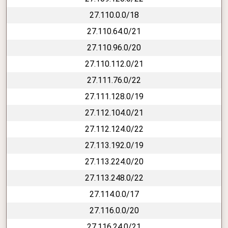
27.110.0.0/18
27.110.64.0/21
27.110.96.0/20
27.110.112.0/21
27.111.76.0/22
27.111.128.0/19
27.112.104.0/21
27.112.124.0/22
27.113.192.0/19
27.113.224.0/20
27.113.248.0/22
27.114.0.0/17
27.116.0.0/20
27.116.24.0/21