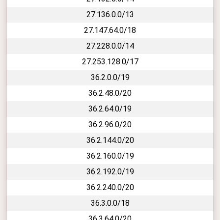
27.136.0.0/13
27.147.64.0/18
27.228.0.0/14
27.253.128.0/17
36.2.0.0/19
36.2.48.0/20
36.2.64.0/19
36.2.96.0/20
36.2.144.0/20
36.2.160.0/19
36.2.192.0/19
36.2.240.0/20
36.3.0.0/18
36.3.64.0/20