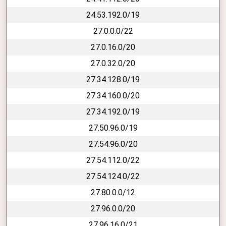
24.53.192.0/19
27.0.0.0/22
27.0.16.0/20
27.0.32.0/20
27.34.128.0/19
27.34.160.0/20
27.34.192.0/19
27.50.96.0/19
27.54.96.0/20
27.54.112.0/22
27.54.124.0/22
27.80.0.0/12
27.96.0.0/20
27.96.16.0/21