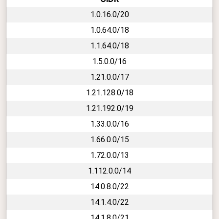
1.0.16.0/20
1.0.64.0/18
1.1.64.0/18
1.5.0.0/16
1.21.0.0/17
1.21.128.0/18
1.21.192.0/19
1.33.0.0/16
1.66.0.0/15
1.72.0.0/13
1.112.0.0/14
14.0.8.0/22
14.1.4.0/22
14.1.8.0/21