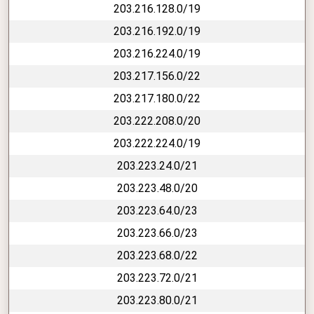
203.216.128.0/19
203.216.192.0/19
203.216.224.0/19
203.217.156.0/22
203.217.180.0/22
203.222.208.0/20
203.222.224.0/19
203.223.24.0/21
203.223.48.0/20
203.223.64.0/23
203.223.66.0/23
203.223.68.0/22
203.223.72.0/21
203.223.80.0/21