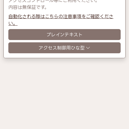
アクセスコントロール等にご利用ください。
内容は無保証です。
自動化される際はこちらの注意事項をご確認くださ
い。
プレインテキスト
アクセス制御用ひな型