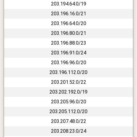
203.194.64.0/19
203.196.16.0/21
203.196.64.0/20
203.196.80.0/21
203.196.88.0/23
203.196.91.0/24
203.196.96.0/20
203.196.112.0/20
203.201.52.0/22
203.202.192.0/19
203.205.96.0/20
203.205.112.0/20
203.207.48.0/22
203.208.23.0/24