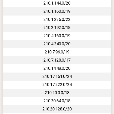
210.1.144.0/20
210.1.160.0/19
210.1.236.0/22
210.2.192.0/18
210.4.160.0/19
210.4.240.0/20
210.7.96.0/19
210.7.128.0/17
210.14.48.0/20
210.17.161.0/24
210.17.222.0/24
210.20.0.0/18
210.20.64.0/18
210.20.128.0/20