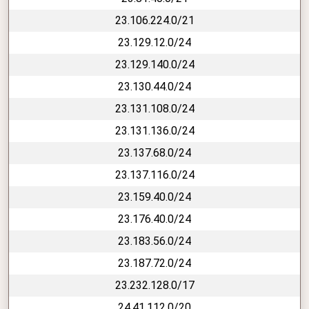
23.106.224.0/21
23.129.12.0/24
23.129.140.0/24
23.130.44.0/24
23.131.108.0/24
23.131.136.0/24
23.137.68.0/24
23.137.116.0/24
23.159.40.0/24
23.176.40.0/24
23.183.56.0/24
23.187.72.0/24
23.232.128.0/17
24.41.112.0/20