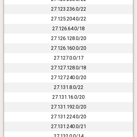
27.123.236.0/22
27.125.204.0/22
27.126.64.0/18
27.126.128.0/20
27.126.160.0/20
27.127.0.0/17
27.127.128.0/18
27.127.240.0/20
27.131.8.0/22
27.131.16.0/20
27.131.192.0/20
27.131.224.0/20
27.131.240.0/21
27.132.0.0/14