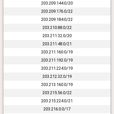
203.209.144.0/20
203.209.176.0/22
203.209.184.0/22
203.210.88.0/22
203.211.32.0/20
203.211.48.0/21
203.211.160.0/19
203.211.192.0/19
203.211.224.0/19
203.212.32.0/19
203.213.160.0/19
203.215.56.0/22
203.215.224.0/21
203.216.0.0/17