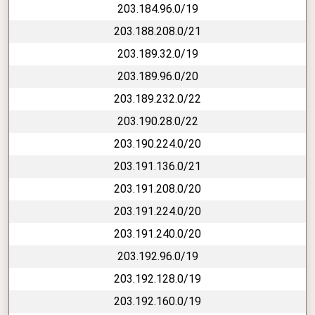
203.184.96.0/19
203.188.208.0/21
203.189.32.0/19
203.189.96.0/20
203.189.232.0/22
203.190.28.0/22
203.190.224.0/20
203.191.136.0/21
203.191.208.0/20
203.191.224.0/20
203.191.240.0/20
203.192.96.0/19
203.192.128.0/19
203.192.160.0/19