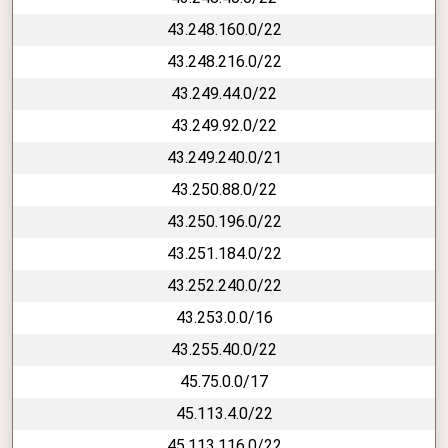
43.248.160.0/22
43.248.216.0/22
43.249.44.0/22
43.249.92.0/22
43.249.240.0/21
43.250.88.0/22
43.250.196.0/22
43.251.184.0/22
43.252.240.0/22
43.253.0.0/16
43.255.40.0/22
45.75.0.0/17
45.113.4.0/22
45.113.116.0/22