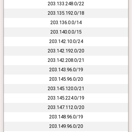
203.133.248.0/22
203.135.192.0/18
203.136.0.0/14
203.140.0.0/15
203.142.10.0/24
203.142.192.0/20
203.142.208.0/21
203.143.96.0/19
203.145.96.0/20
203.145.120.0/21
203.145.224.0/19
203.147.112.0/20
203.148.96.0/19
203.149.96.0/20