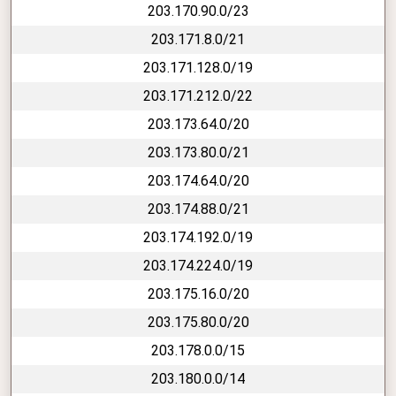
203.170.90.0/23
203.171.8.0/21
203.171.128.0/19
203.171.212.0/22
203.173.64.0/20
203.173.80.0/21
203.174.64.0/20
203.174.88.0/21
203.174.192.0/19
203.174.224.0/19
203.175.16.0/20
203.175.80.0/20
203.178.0.0/15
203.180.0.0/14