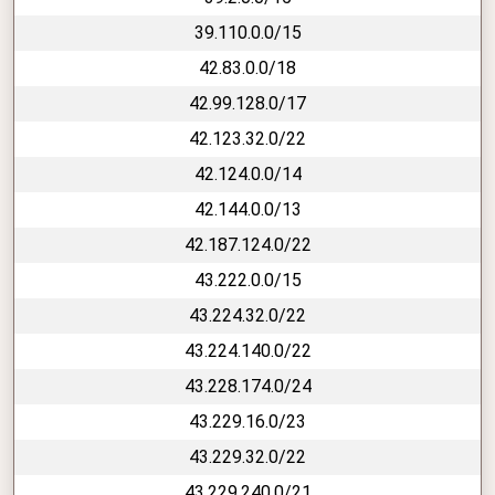
39.110.0.0/15
42.83.0.0/18
42.99.128.0/17
42.123.32.0/22
42.124.0.0/14
42.144.0.0/13
42.187.124.0/22
43.222.0.0/15
43.224.32.0/22
43.224.140.0/22
43.228.174.0/24
43.229.16.0/23
43.229.32.0/22
43.229.240.0/21