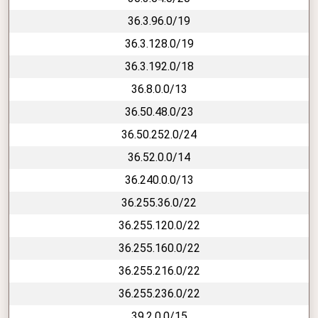
36.3.96.0/19
36.3.128.0/19
36.3.192.0/18
36.8.0.0/13
36.50.48.0/23
36.50.252.0/24
36.52.0.0/14
36.240.0.0/13
36.255.36.0/22
36.255.120.0/22
36.255.160.0/22
36.255.216.0/22
36.255.236.0/22
39.2.0.0/15