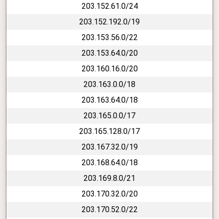
203.152.61.0/24
203.152.192.0/19
203.153.56.0/22
203.153.64.0/20
203.160.16.0/20
203.163.0.0/18
203.163.64.0/18
203.165.0.0/17
203.165.128.0/17
203.167.32.0/19
203.168.64.0/18
203.169.8.0/21
203.170.32.0/20
203.170.52.0/22