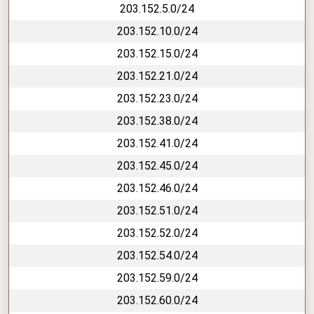
203.152.5.0/24
203.152.10.0/24
203.152.15.0/24
203.152.21.0/24
203.152.23.0/24
203.152.38.0/24
203.152.41.0/24
203.152.45.0/24
203.152.46.0/24
203.152.51.0/24
203.152.52.0/24
203.152.54.0/24
203.152.59.0/24
203.152.60.0/24