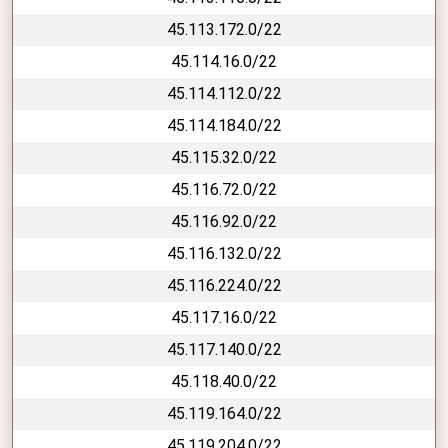
45.113.172.0/22
45.114.16.0/22
45.114.112.0/22
45.114.184.0/22
45.115.32.0/22
45.116.72.0/22
45.116.92.0/22
45.116.132.0/22
45.116.224.0/22
45.117.16.0/22
45.117.140.0/22
45.118.40.0/22
45.119.164.0/22
45.119.204.0/22