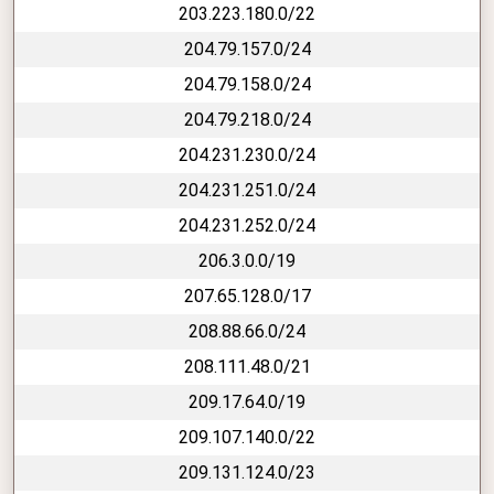
203.223.180.0/22
204.79.157.0/24
204.79.158.0/24
204.79.218.0/24
204.231.230.0/24
204.231.251.0/24
204.231.252.0/24
206.3.0.0/19
207.65.128.0/17
208.88.66.0/24
208.111.48.0/21
209.17.64.0/19
209.107.140.0/22
209.131.124.0/23