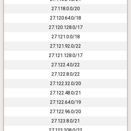
27.118.0.0/20
27.120.64.0/18
27.120.128.0/17
27.121.0.0/18
27.121.92.0/22
27.121.128.0/17
27.122.4.0/22
27.122.8.0/22
27.122.32.0/20
27.122.48.0/21
27.122.64.0/19
27.122.96.0/20
27.123.8.0/21
27.123.208.0/22