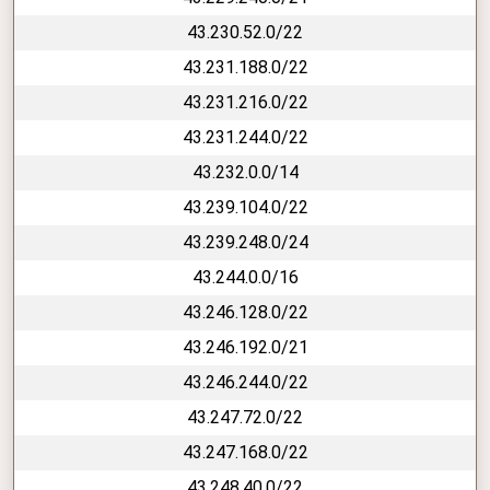
43.230.52.0/22
43.231.188.0/22
43.231.216.0/22
43.231.244.0/22
43.232.0.0/14
43.239.104.0/22
43.239.248.0/24
43.244.0.0/16
43.246.128.0/22
43.246.192.0/21
43.246.244.0/22
43.247.72.0/22
43.247.168.0/22
43.248.40.0/22