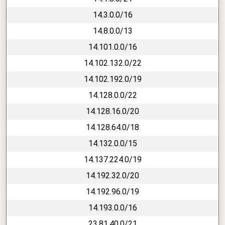
14.3.0.0/16
14.8.0.0/13
14.101.0.0/16
14.102.132.0/22
14.102.192.0/19
14.128.0.0/22
14.128.16.0/20
14.128.64.0/18
14.132.0.0/15
14.137.224.0/19
14.192.32.0/20
14.192.96.0/19
14.193.0.0/16
23.81.40.0/21