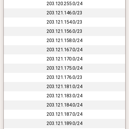
203.120.255.0/24
203.121.146.0/23
203.121.154.0/23
203.121.156.0/23
203.121.158.0/24
203.121.167.0/24
203.121.170.0/24
203.121.175.0/24
203.121.176.0/23
203.121.181.0/24
203.121.183.0/24
203.121.184.0/24
203.121.187.0/24
203.121.189.0/24